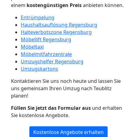
einem
kostengünstigen
Preis
anbieten können.
Entrümpelung
Haushaltsauflösung Regensburg
Halteverbotszone Regensburg
Möbellift Regensburg
Möbeltaxi
Möbelmitfahrzentrale
Umzugshelfer Regensburg
Umzugskartons
Kontaktieren Sie uns noch heute und lassen Sie
uns gemeinsam Ihren Umzug nach Teublitz
planen!
Füllen Sie jetzt das Formular aus
und erhalten
Sie kostenlose Angebote.
Kostenlose Angebote erhalten