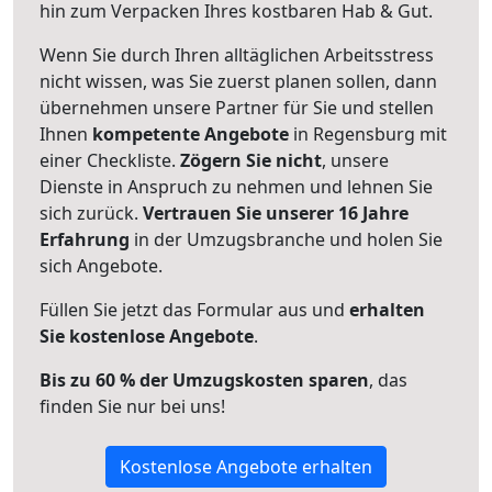
hin zum Verpacken Ihres kostbaren Hab & Gut.
Wenn Sie durch Ihren alltäglichen Arbeitsstress
nicht wissen, was Sie zuerst planen sollen, dann
übernehmen unsere Partner für Sie und stellen
Ihnen
kompetente Angebote
in Regensburg mit
einer Checkliste.
Zögern Sie nicht
, unsere
Dienste in Anspruch zu nehmen und lehnen Sie
sich zurück.
Vertrauen Sie unserer 16 Jahre
Erfahrung
in der Umzugsbranche und holen Sie
sich Angebote.
Füllen Sie jetzt das Formular aus und
erhalten
Sie kostenlose Angebote
.
Bis zu 60 % der Umzugskosten sparen
, das
finden Sie nur bei uns!
Kostenlose Angebote erhalten