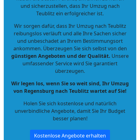
und sicherzustellen, dass Ihr Umzug nach
Teublitz ein erfolgreicher ist.
Wir sorgen dafür, dass Ihr Umzug nach Teublitz
reibungslos verläuft und alle Ihre Sachen sicher
und unbeschadet an Ihrem Bestimmungsort
ankommen. Überzeugen Sie sich selbst von den
günstigen Angeboten und der Qualität
.
Unsere
umfassender Service wird Sie garantiert
überzeugen.
Wir legen los, wenn Sie so weit sind, Ihr Umzug
von Regensburg nach Teublitz wartet auf Sie!
Holen Sie sich kostenlose und natürlich
unverbindliche Angebote
, damit Sie Ihr Budget
besser planen!
Kostenlose Angebote erhalten