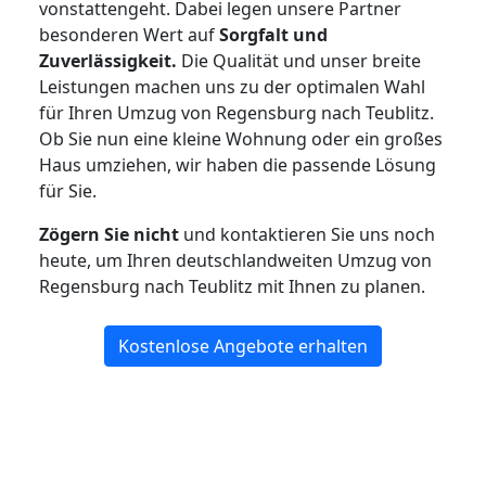
vonstattengeht. Dabei legen unsere Partner
besonderen Wert auf
Sorgfalt und
Zuverlässigkeit.
Die Qualität und unser breite
Leistungen machen uns zu der optimalen Wahl
für Ihren Umzug von Regensburg nach Teublitz.
Ob Sie nun eine kleine Wohnung oder ein großes
Haus umziehen, wir haben die passende Lösung
für Sie.
Zögern Sie nicht
und kontaktieren Sie uns noch
heute, um Ihren deutschlandweiten Umzug von
Regensburg nach Teublitz mit Ihnen zu planen.
Kostenlose Angebote erhalten