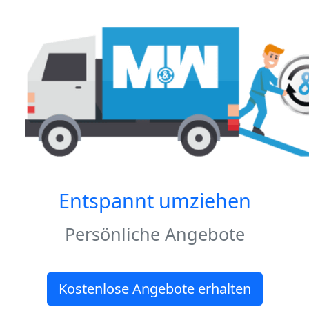
Entspannt umziehen
Persönliche Angebote
Kostenlose Angebote erhalten