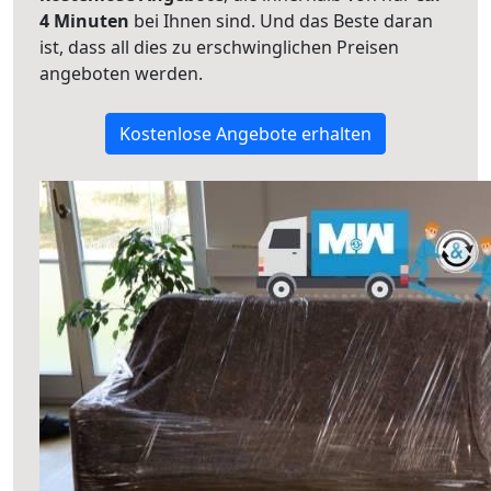
4 Minuten
bei Ihnen sind. Und das Beste daran
ist, dass all dies zu erschwinglichen Preisen
angeboten werden.
Kostenlose Angebote erhalten