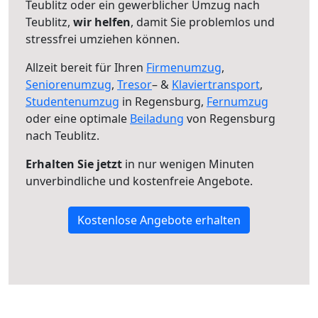
Teublitz oder ein gewerblicher Umzug nach
Teublitz,
wir helfen
, damit Sie problemlos und
stressfrei umziehen können.
Allzeit bereit für Ihren
Firmenumzug
,
Seniorenumzug
,
Tresor
– &
Klaviertransport
,
Studentenumzug
in Regensburg,
Fernumzug
oder eine optimale
Beiladung
von Regensburg
nach Teublitz.
Erhalten Sie jetzt
in nur wenigen Minuten
unverbindliche und kostenfreie Angebote.
Kostenlose Angebote erhalten