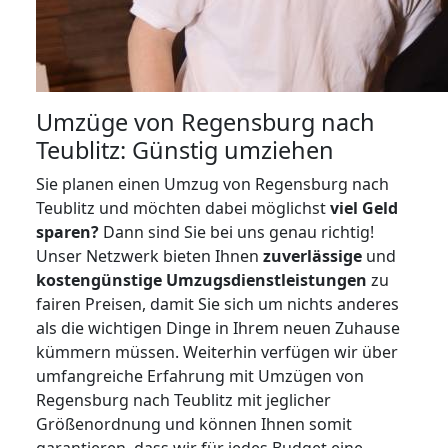
Umzüge von Regensburg nach
Teublitz: Günstig umziehen
Sie planen einen Umzug von Regensburg nach
Teublitz und möchten dabei möglichst
viel Geld
sparen?
Dann sind Sie bei uns genau richtig!
Unser Netzwerk bieten Ihnen
zuverlässige
und
kostengünstige Umzugsdienstleistungen
zu
fairen Preisen, damit Sie sich um nichts anderes
als die wichtigen Dinge in Ihrem neuen Zuhause
kümmern müssen. Weiterhin verfügen wir über
umfangreiche Erfahrung mit Umzügen von
Regensburg nach Teublitz mit jeglicher
Größenordnung und können Ihnen somit