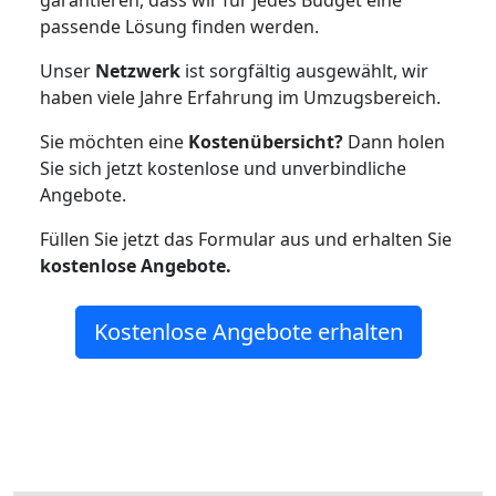
garantieren, dass wir für jedes Budget eine
passende Lösung finden werden.
Unser
Netzwerk
ist sorgfältig ausgewählt, wir
haben viele Jahre Erfahrung im Umzugsbereich.
Sie möchten eine
Kostenübersicht?
Dann holen
Sie sich jetzt kostenlose und unverbindliche
Angebote.
Füllen Sie jetzt das Formular aus und erhalten Sie
kostenlose
Angebote.
Kostenlose Angebote erhalten