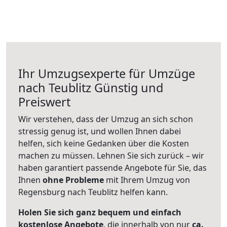
Ihr Umzugsexperte für Umzüge
nach
Teublitz
Günstig und
Preiswert
Wir verstehen, dass der Umzug an sich schon
stressig genug ist, und wollen Ihnen dabei
helfen, sich keine Gedanken über die Kosten
machen zu müssen. Lehnen Sie sich zurück – wir
haben garantiert passende Angebote für Sie, das
Ihnen
ohne Probleme
mit Ihrem Umzug von
Regensburg nach Teublitz helfen kann.
Holen Sie sich ganz bequem und einfach
kostenlose Angebote
, die innerhalb von nur
ca.