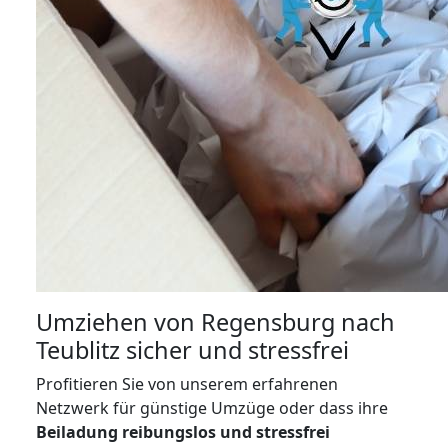
Umziehen von
Regensburg nach
Teublitz
sicher und stressfrei
Profitieren Sie von unserem erfahrenen
Netzwerk für günstige Umzüge oder dass ihre
Beiladung reibungslos und stressfrei