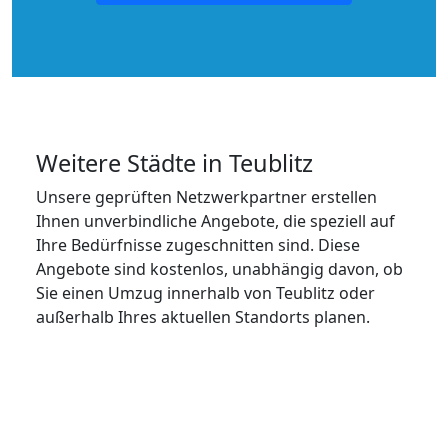
Weitere Städte in Teublitz
Unsere geprüften Netzwerkpartner erstellen
Ihnen unverbindliche Angebote, die speziell auf
Ihre Bedürfnisse zugeschnitten sind. Diese
Angebote sind kostenlos, unabhängig davon, ob
Sie einen Umzug innerhalb von Teublitz oder
außerhalb Ihres aktuellen Standorts planen.