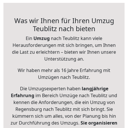
Was wir Ihnen für Ihren Umzug
Teublitz nach bieten
Ein
Umzug
nach Teublitz kann viele
Herausforderungen mit sich bringen, um Ihnen
die Last zu erleichtern – bieten wir Ihnen unsere
Unterstützung an.
Wir haben mehr als 16 Jahre Erfahrung mit
Umzügen nach
Teublitz
.
Die Umzugsexperten haben
langjährige
Erfahrung
im Bereich Umzüge nach Teublitz und
kennen die Anforderungen, die ein Umzug von
Regensburg nach Teublitz mit sich bringt. Sie
kümmern sich um alles, von der Planung bis hin
zur Durchführung des Umzugs.
Sie organisieren