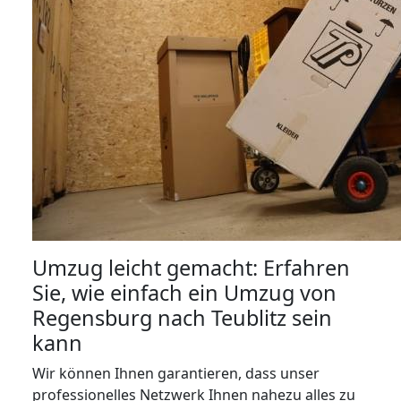
Umzug leicht gemacht: Erfahren
Sie, wie einfach ein Umzug von
Regensburg nach Teublitz sein
kann
Wir können Ihnen garantieren, dass unser
professionelles Netzwerk Ihnen nahezu alles zu