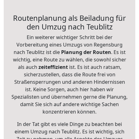
Routenplanung als Beiladung für
den Umzug nach Teublitz
Ein weiterer wichtiger Schritt bei der
Vorbereitung eines Umzugs von Regensburg
nach Teublitz ist die
Planung der Routen
. Es ist
wichtig, eine Route zu wählen, die sowohl sicher
als auch
zeiteffizient
ist. Es ist auch ratsam,
sicherzustellen, dass die Route frei von
Straßensperrungen und anderen Hindernissen
ist. Keine Sorgen, auch hier haben wir
Spezialisten und übernehmen gerne die Planung,
damit Sie sich auf andere wichtige Sachen
konzentrieren können.
In der Tat gibt es viele Dinge zu beachten bei
einem Umzug nach Teublitz. Es ist wichtig, sich