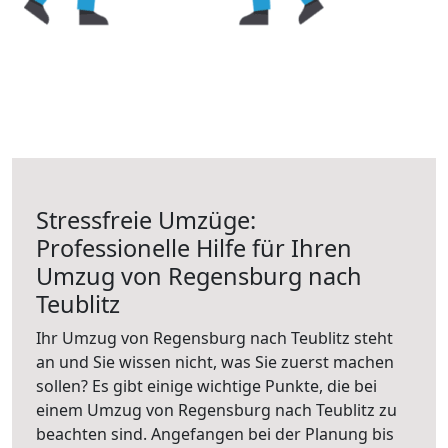
Stressfreie Umzüge:
Professionelle Hilfe für Ihren
Umzug von Regensburg nach
Teublitz
Ihr Umzug von Regensburg nach Teublitz steht
an und Sie wissen nicht, was Sie zuerst machen
sollen? Es gibt einige wichtige Punkte, die bei
einem Umzug von Regensburg nach Teublitz zu
beachten sind.
Angefangen bei der Planung bis