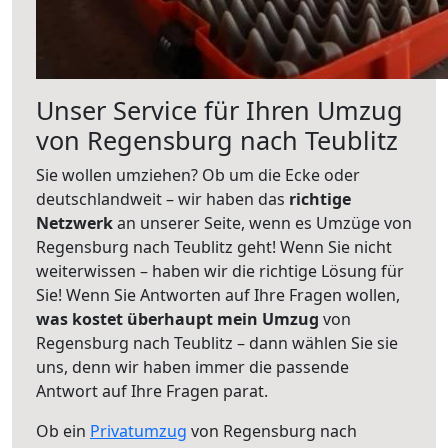
Unser Service für Ihren Umzug
von Regensburg nach Teublitz
Sie wollen umziehen? Ob um die Ecke oder
deutschlandweit – wir haben das
richtige
Netzwerk
an unserer Seite, wenn es Umzüge von
Regensburg nach Teublitz geht! Wenn Sie nicht
weiterwissen – haben wir die richtige Lösung für
Sie! Wenn Sie Antworten auf Ihre Fragen wollen,
was kostet überhaupt mein Umzug
von
Regensburg nach Teublitz – dann wählen Sie sie
uns, denn wir haben immer die passende
Antwort auf Ihre Fragen parat.
Ob ein
Privatumzug
von Regensburg nach