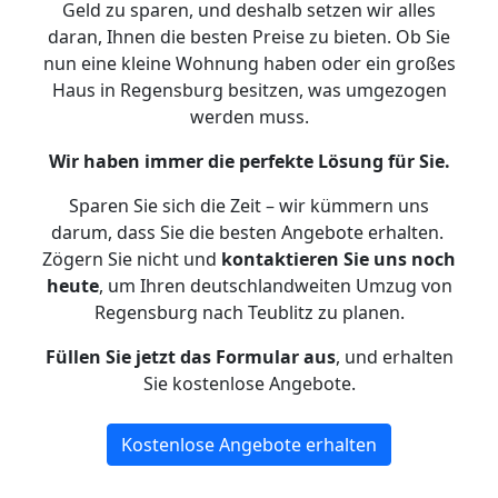
Geld zu sparen, und deshalb setzen wir alles
daran, Ihnen die besten Preise zu bieten. Ob Sie
nun eine kleine Wohnung haben oder ein großes
Haus in Regensburg besitzen, was umgezogen
werden muss.
Wir haben immer die perfekte Lösung für Sie.
Sparen Sie sich die Zeit – wir kümmern uns
darum, dass Sie die besten Angebote erhalten.
Zögern Sie nicht und
kontaktieren Sie uns noch
heute
, um Ihren deutschlandweiten Umzug von
Regensburg nach Teublitz zu planen.
Füllen Sie jetzt das Formular aus
, und erhalten
Sie kostenlose Angebote.
Kostenlose Angebote erhalten