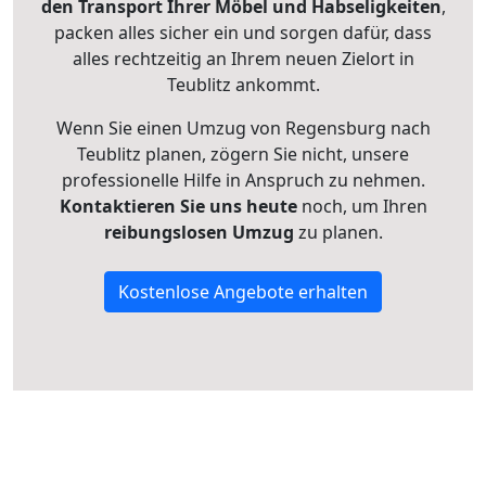
den Transport Ihrer Möbel und Habseligkeiten
,
packen alles sicher ein und sorgen dafür, dass
alles rechtzeitig an Ihrem neuen Zielort in
Teublitz ankommt.
Wenn Sie einen Umzug von Regensburg nach
Teublitz planen, zögern Sie nicht, unsere
professionelle Hilfe in Anspruch zu nehmen.
Kontaktieren Sie uns heute
noch, um Ihren
reibungslosen Umzug
zu planen.
Kostenlose Angebote erhalten