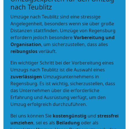
nach Teublitz
Umzüge nach Teublitz sind eine stressige
Angelegenheit, besonders wenn sie über große
Distanzen stattfinden. Umzüge von Regensburg
erfordern jedoch besondere
Vorbereitung und
Organisation
, um sicherzustellen, dass alles
reibungslos
verläuft.
Ein wichtiger Schritt bei der Vorbereitung eines
Umzugs nach Teublitz ist die Auswahl eines
zuverlässigen
Umzugsunternehmens in
Regensburg. Es ist wichtig, sicherzustellen, dass
das Unternehmen über die erforderliche
Erfahrung und Ausrüstung verfügt, um den
Umzug erfolgreich durchzuführen.
Bei uns können Sie
kostengünstig
und
stressfrei
umziehen
, sei es als
Beiladung
oder als