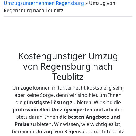
Umzugsunternehmen Regensburg
»
Umzug von
Regensburg nach Teublitz
Kostengünstiger Umzug
von Regensburg nach
Teublitz
Umzüge können mitunter recht kostspielig sein,
aber keine Sorge, denn wir sind hier, um Ihnen
die
günstigste
Lösung
zu bieten. Wir sind die
professionellen Umzugsexperten
und arbeiten
stets daran, Ihnen
die besten Angebote und
Preise
zu bieten. Wir wissen, wie wichtig es ist,
bei einem Umzug von Regensburg nach Teublitz