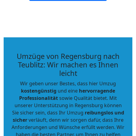
Umzüge von Regensburg nach
Teublitz: Wir machen es Ihnen
leicht
Wir geben unser Bestes, dass hier Umzug
kostengünstig
und eine
hervorragende
Professionalität
sowie Qualität bietet. Mit
unserer Unterstützung in Regensburg können
Sie sicher sein, dass Ihr Umzug
reibungslos und
sicher
verläuft, denn wir sorgen dafür, dass Ihre
Anforderungen und Wünsche erfüllt werden. Wir
haben die besten Partner, um Ihnen zu helfen