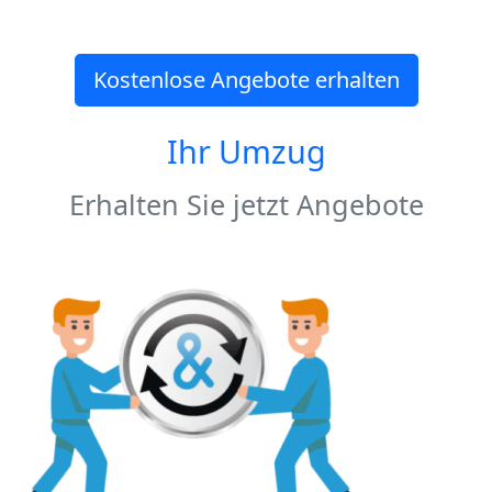
Kostenlose Angebote erhalten
Ihr Umzug
Erhalten Sie jetzt Angebote