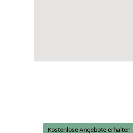
Kostenlose Angebote erhalten