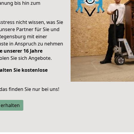
anung bis hin zum
stress nicht wissen, was Sie
unsere Partner für Sie und
Regensburg mit einer
enste in Anspruch zu nehmen
e unserer 16 Jahre
len Sie sich Angebote.
alten Sie kostenlose
 das finden Sie nur bei uns!
 erhalten