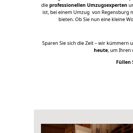
die
professionellen Umzugsexperten
un
ist, bei einem Umzug von Regensburg nac
bieten. Ob Sie nun eine kleine
Sparen Sie sich die Zeit – wir kümmern 
heute
, um Ihren
Füllen 