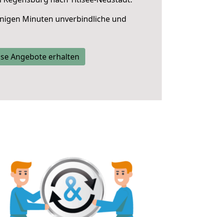
nigen Minuten unverbindliche und
se Angebote erhalten