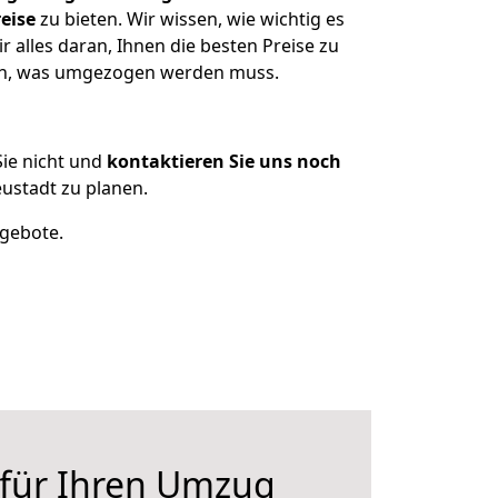
eise
zu bieten. Wir wissen, wie wichtig es
 alles daran, Ihnen die besten Preise zu
zen, was umgezogen werden muss.
ie nicht und
kontaktieren Sie uns noch
ustadt zu planen.
ngebote.
 für Ihren Umzug