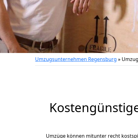
Umzugsunternehmen Regensburg
»
Umzug 
Kostengünstige
Umzüge können mitunter recht kostspiel