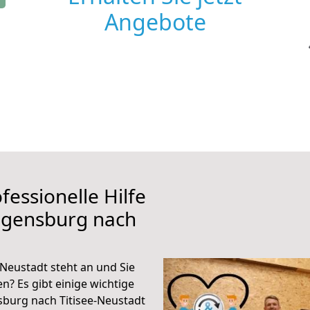
Angebote
fessionelle Hilfe
egensburg nach
Neustadt steht an und Sie
n? Es gibt einige wichtige
burg nach Titisee-Neustadt