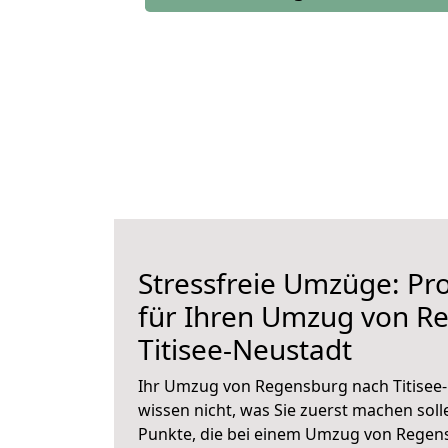
Stressfreie Umzüge: Pro
für Ihren Umzug von R
Titisee-Neustadt
Ihr Umzug von Regensburg nach Titisee-
wissen nicht, was Sie zuerst machen solle
Punkte, die bei einem Umzug von Regens