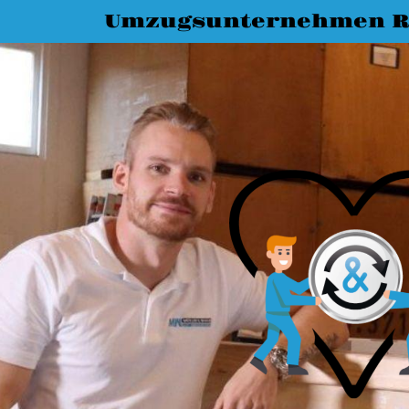
Umzugsunternehmen R