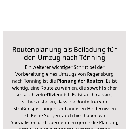
Routenplanung als Beiladung für
den Umzug nach Tönning
Ein weiterer wichtiger Schritt bei der
Vorbereitung eines Umzugs von Regensburg
nach Tönning ist die
Planung der Routen
. Es ist
wichtig, eine Route zu wählen, die sowohl sicher
als auch
zeiteffizient
ist. Es ist auch ratsam,
sicherzustellen, dass die Route frei von
Straßensperrungen und anderen Hindernissen
ist. Keine Sorgen, auch hier haben wir
Spezialisten und übernehmen gerne die Planung,