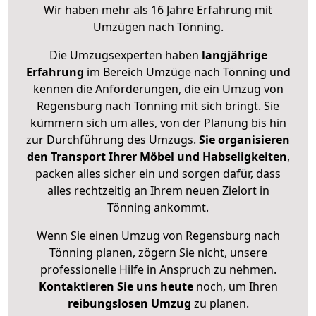
Wir haben mehr als 16 Jahre Erfahrung mit
Umzügen nach
Tönning
.
Die Umzugsexperten haben
langjährige
Erfahrung
im Bereich Umzüge nach Tönning und
kennen die Anforderungen, die ein Umzug von
Regensburg nach Tönning mit sich bringt. Sie
kümmern sich um alles, von der Planung bis hin
zur Durchführung des Umzugs.
Sie organisieren
den Transport Ihrer Möbel und Habseligkeiten
,
packen alles sicher ein und sorgen dafür, dass
alles rechtzeitig an Ihrem neuen Zielort in
Tönning ankommt.
Wenn Sie einen Umzug von Regensburg nach
Tönning planen, zögern Sie nicht, unsere
professionelle Hilfe in Anspruch zu nehmen.
Kontaktieren Sie uns heute
noch, um Ihren
reibungslosen Umzug
zu planen.