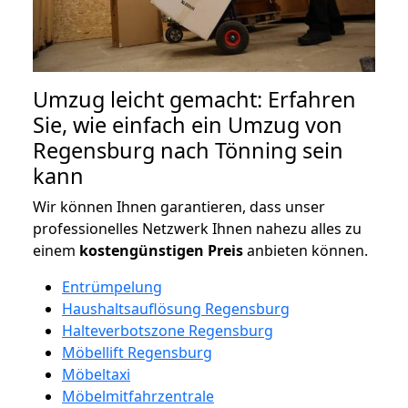
Umzug leicht gemacht: Erfahren
Sie, wie einfach ein Umzug von
Regensburg nach Tönning sein
kann
Wir können Ihnen garantieren, dass unser
professionelles Netzwerk Ihnen nahezu alles zu
einem
kostengünstigen
Preis
anbieten können.
Entrümpelung
Haushaltsauflösung Regensburg
Halteverbotszone Regensburg
Möbellift Regensburg
Möbeltaxi
Möbelmitfahrzentrale