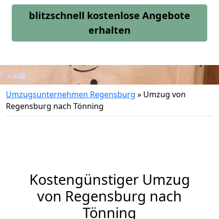
blitzschnell kostenlose Angebote
erhalten
Umzugsunternehmen Regensburg
»
Umzug von
Regensburg nach Tönning
Kostengünstiger Umzug
von Regensburg nach
Tönning