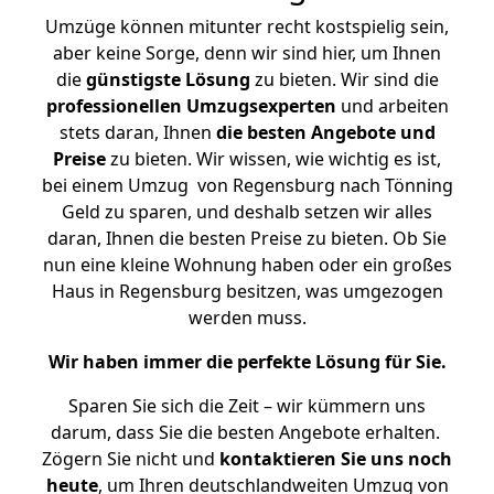
Umzüge können mitunter recht kostspielig sein,
aber keine Sorge, denn wir sind hier, um Ihnen
die
günstigste
Lösung
zu bieten. Wir sind die
professionellen Umzugsexperten
und arbeiten
stets daran, Ihnen
die besten Angebote und
Preise
zu bieten. Wir wissen, wie wichtig es ist,
bei einem Umzug von Regensburg nach Tönning
Geld zu sparen, und deshalb setzen wir alles
daran, Ihnen die besten Preise zu bieten. Ob Sie
nun eine kleine Wohnung haben oder ein großes
Haus in Regensburg besitzen, was umgezogen
werden muss.
Wir haben immer die perfekte Lösung für Sie.
Sparen Sie sich die Zeit – wir kümmern uns
darum, dass Sie die besten Angebote erhalten.
Zögern Sie nicht und
kontaktieren Sie uns noch
heute
, um Ihren deutschlandweiten Umzug von