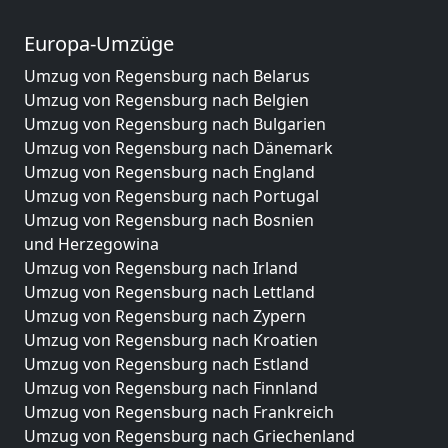
Europa-Umzüge
Umzug von Regensburg nach Belarus
Umzug von Regensburg nach Belgien
Umzug von Regensburg nach Bulgarien
Umzug von Regensburg nach Dänemark
Umzug von Regensburg nach England
Umzug von Regensburg nach Portugal
Umzug von Regensburg nach Bosnien
und Herzegowina
Umzug von Regensburg nach Irland
Umzug von Regensburg nach Lettland
Umzug von Regensburg nach Zypern
Umzug von Regensburg nach Kroatien
Umzug von Regensburg nach Estland
Umzug von Regensburg nach Finnland
Umzug von Regensburg nach Frankreich
Umzug von Regensburg nach Griechenland