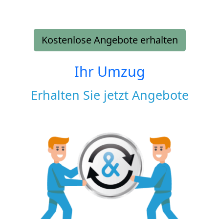
Kostenlose Angebote erhalten
Ihr Umzug
Erhalten Sie jetzt Angebote