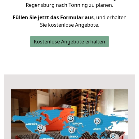
Regensburg nach Tönning zu planen.
Füllen Sie jetzt das Formular aus
, und erhalten
Sie kostenlose Angebote.
Kostenlose Angebote erhalten