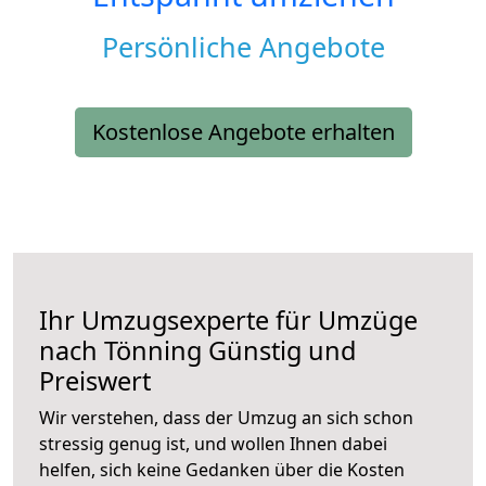
Persönliche Angebote
Kostenlose Angebote erhalten
Ihr Umzugsexperte für Umzüge
nach
Tönning
Günstig und
Preiswert
Wir verstehen, dass der Umzug an sich schon
stressig genug ist, und wollen Ihnen dabei
helfen, sich keine Gedanken über die Kosten