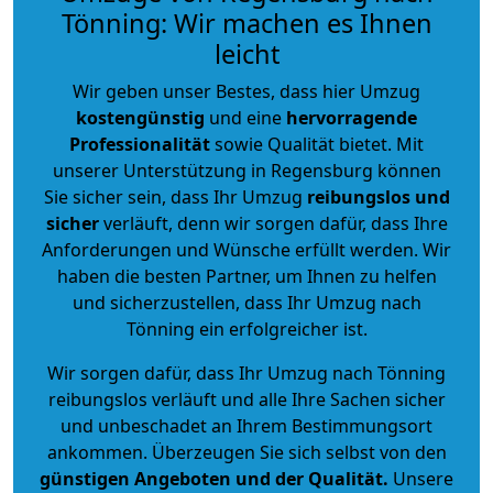
Tönning: Wir machen es Ihnen
leicht
Wir geben unser Bestes, dass hier Umzug
kostengünstig
und eine
hervorragende
Professionalität
sowie Qualität bietet. Mit
unserer Unterstützung in Regensburg können
Sie sicher sein, dass Ihr Umzug
reibungslos und
sicher
verläuft, denn wir sorgen dafür, dass Ihre
Anforderungen und Wünsche erfüllt werden. Wir
haben die besten Partner, um Ihnen zu helfen
und sicherzustellen, dass Ihr Umzug nach
Tönning ein erfolgreicher ist.
Wir sorgen dafür, dass Ihr Umzug nach Tönning
reibungslos verläuft und alle Ihre Sachen sicher
und unbeschadet an Ihrem Bestimmungsort
ankommen. Überzeugen Sie sich selbst von den
günstigen Angeboten und der Qualität
.
Unsere