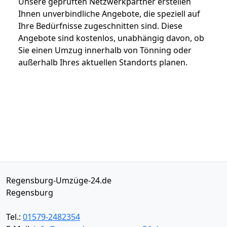
Unsere geprüften Netzwerkpartner erstellen
Ihnen unverbindliche Angebote, die speziell auf
Ihre Bedürfnisse zugeschnitten sind. Diese
Angebote sind kostenlos, unabhängig davon, ob
Sie einen Umzug innerhalb von Tönning oder
außerhalb Ihres aktuellen Standorts planen.
Regensburg-Umzüge-24.de
Regensburg
Tel.:
01579-2482354