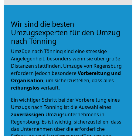
Wir sind die besten
Umzugsexperten für den Umzug
nach Tönning
Umzüge nach Tönning sind eine stressige
Angelegenheit, besonders wenn sie über große
Distanzen stattfinden. Umzüge von Regensburg
erfordern jedoch besondere
Vorbereitung und
Organisation
, um sicherzustellen, dass alles
reibungslos
verläuft.
Ein wichtiger Schritt bei der Vorbereitung eines
Umzugs nach Tönning ist die Auswahl eines
zuverlässigen
Umzugsunternehmens in
Regensburg. Es ist wichtig, sicherzustellen, dass
das Unternehmen über die erforderliche