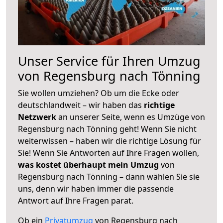
Unser Service für Ihren Umzug
von Regensburg nach Tönning
Sie wollen umziehen? Ob um die Ecke oder
deutschlandweit – wir haben das
richtige
Netzwerk
an unserer Seite, wenn es Umzüge von
Regensburg nach Tönning geht! Wenn Sie nicht
weiterwissen – haben wir die richtige Lösung für
Sie! Wenn Sie Antworten auf Ihre Fragen wollen,
was kostet überhaupt mein Umzug
von
Regensburg nach Tönning – dann wählen Sie sie
uns, denn wir haben immer die passende
Antwort auf Ihre Fragen parat.
Ob ein
Privatumzug
von Regensburg nach