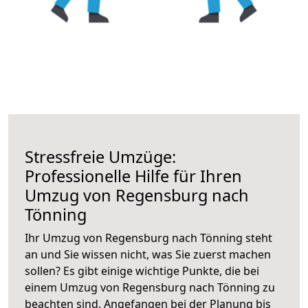
Stressfreie Umzüge:
Professionelle Hilfe für Ihren
Umzug von Regensburg nach
Tönning
Ihr Umzug von Regensburg nach Tönning steht
an und Sie wissen nicht, was Sie zuerst machen
sollen? Es gibt einige wichtige Punkte, die bei
einem Umzug von Regensburg nach Tönning zu
beachten sind.
Angefangen bei der Planung bis