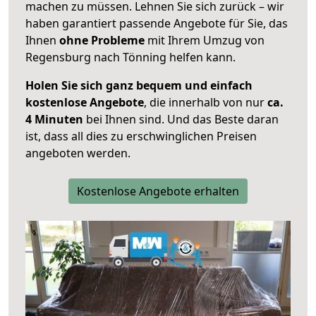
machen zu müssen. Lehnen Sie sich zurück – wir
haben garantiert passende Angebote für Sie, das
Ihnen
ohne Probleme
mit Ihrem Umzug von
Regensburg nach Tönning helfen kann.
Holen Sie sich ganz bequem und einfach
kostenlose Angebote
, die innerhalb von nur
ca.
4 Minuten
bei Ihnen sind. Und das Beste daran
ist, dass all dies zu erschwinglichen Preisen
angeboten werden.
Kostenlose Angebote erhalten