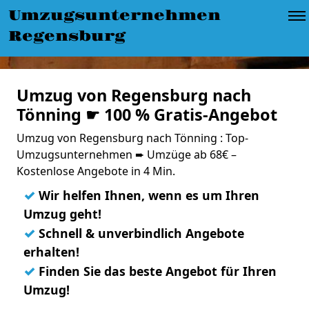
Umzugsunternehmen
Regensburg
Umzug von Regensburg nach
Tönning ☛ 100 % Gratis-Angebot
Umzug von Regensburg nach Tönning : Top-
Umzugsunternehmen ➨ Umzüge ab 68€ –
Kostenlose Angebote in 4 Min.
✓
Wir helfen Ihnen, wenn es um Ihren
Umzug geht!
✓
Schnell & unverbindlich Angebote
erhalten!
✓
Finden Sie das beste Angebot für Ihren
Umzug!