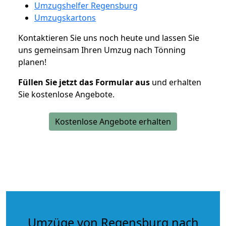
Umzugshelfer Regensburg
Umzugskartons
Kontaktieren Sie uns noch heute und lassen Sie
uns gemeinsam Ihren Umzug nach Tönning
planen!
Füllen Sie jetzt das Formular aus
und erhalten
Sie kostenlose Angebote.
Kostenlose Angebote erhalten
Umzüge von Regensburg nach