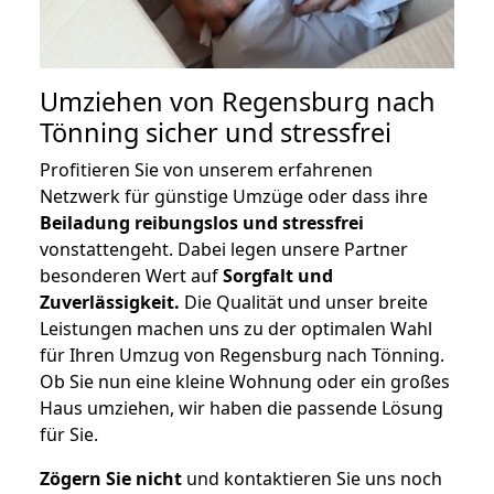
Umziehen von
Regensburg nach
Tönning
sicher und stressfrei
Profitieren Sie von unserem erfahrenen
Netzwerk für günstige Umzüge oder dass ihre
Beiladung reibungslos und stressfrei
vonstattengeht. Dabei legen unsere Partner
besonderen Wert auf
Sorgfalt und
Zuverlässigkeit.
Die Qualität und unser breite
Leistungen machen uns zu der optimalen Wahl
für Ihren Umzug von Regensburg nach Tönning.
Ob Sie nun eine kleine Wohnung oder ein großes
Haus umziehen, wir haben die passende Lösung
für Sie.
Zögern Sie nicht
und kontaktieren Sie uns noch