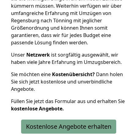
kümmern müssen. Weiterhin verfügen wir über
umfangreiche Erfahrung mit Umzügen von
Regensburg nach Tönning mit jeglicher
Größenordnung und können Ihnen somit
garantieren, dass wir für jedes Budget eine
passende Lösung finden werden.
Unser
Netzwerk
ist sorgfältig ausgewählt, wir
haben viele Jahre Erfahrung im Umzugsbereich.
Sie möchten eine
Kostenübersicht?
Dann holen
Sie sich jetzt kostenlose und unverbindliche
Angebote.
Füllen Sie jetzt das Formular aus und erhalten Sie
kostenlose
Angebote.
Kostenlose Angebote erhalten