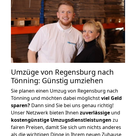
Umzüge von Regensburg nach
Tönning: Günstig umziehen
Sie planen einen Umzug von Regensburg nach
Tönning und möchten dabei möglichst
viel Geld
sparen?
Dann sind Sie bei uns genau richtig!
Unser Netzwerk bieten Ihnen
zuverlässige
und
kostengünstige Umzugsdienstleistungen
zu
fairen Preisen, damit Sie sich um nichts anderes
als die wichtigen Dinge in Ihrem neuen Zuhause