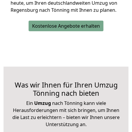
heute, um Ihren deutschlandweiten Umzug von
Regensburg nach Tönning mit Ihnen zu planen.
Kostenlose Angebote erhalten
Was wir Ihnen für Ihren Umzug
Tönning nach bieten
Ein
Umzug
nach Tönning kann viele
Herausforderungen mit sich bringen, um Ihnen
die Last zu erleichtern – bieten wir Ihnen unsere
Unterstützung an.