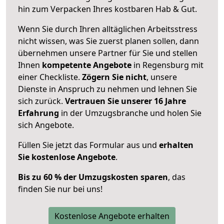
hin zum Verpacken Ihres kostbaren Hab & Gut.
Wenn Sie durch Ihren alltäglichen Arbeitsstress
nicht wissen, was Sie zuerst planen sollen, dann
übernehmen unsere Partner für Sie und stellen
Ihnen
kompetente Angebote
in Regensburg mit
einer Checkliste.
Zögern Sie nicht
, unsere
Dienste in Anspruch zu nehmen und lehnen Sie
sich zurück.
Vertrauen Sie unserer 16 Jahre
Erfahrung
in der Umzugsbranche und holen Sie
sich Angebote.
Füllen Sie jetzt das Formular aus und
erhalten
Sie kostenlose Angebote
.
Bis zu 60 % der Umzugskosten sparen
, das
finden Sie nur bei uns!
Kostenlose Angebote erhalten