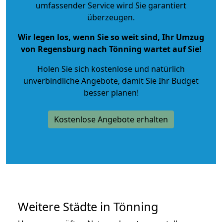
umfassender Service wird Sie garantiert
überzeugen.
Wir legen los, wenn Sie so weit sind, Ihr Umzug
von Regensburg nach Tönning wartet auf Sie!
Holen Sie sich kostenlose und natürlich
unverbindliche Angebote
, damit Sie Ihr Budget
besser planen!
Kostenlose Angebote erhalten
Weitere Städte in Tönning