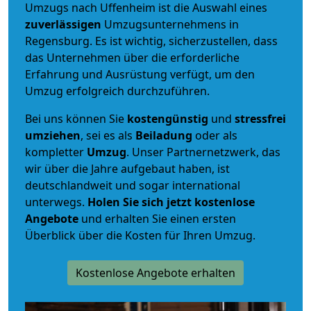
Umzugs nach Uffenheim ist die Auswahl eines
zuverlässigen
Umzugsunternehmens in
Regensburg. Es ist wichtig, sicherzustellen, dass
das Unternehmen über die erforderliche
Erfahrung und Ausrüstung verfügt, um den
Umzug erfolgreich durchzuführen.
Bei uns können Sie
kostengünstig
und
stressfrei
umziehen
, sei es als
Beiladung
oder als
kompletter
Umzug
. Unser Partnernetzwerk, das
wir über die Jahre aufgebaut haben, ist
deutschlandweit und sogar international
unterwegs.
Holen Sie sich jetzt kostenlose
Angebote
und erhalten Sie einen ersten
Überblick über die Kosten für Ihren Umzug.
Kostenlose Angebote erhalten