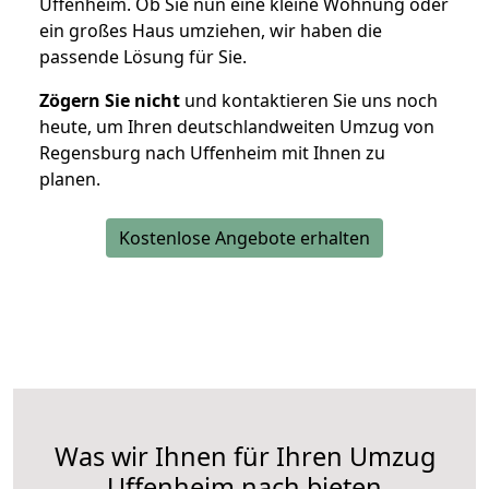
Uffenheim. Ob Sie nun eine kleine Wohnung oder
ein großes Haus umziehen, wir haben die
passende Lösung für Sie.
Zögern Sie nicht
und kontaktieren Sie uns noch
heute, um Ihren deutschlandweiten Umzug von
Regensburg nach Uffenheim mit Ihnen zu
planen.
Kostenlose Angebote erhalten
Was wir Ihnen für Ihren Umzug
Uffenheim nach bieten