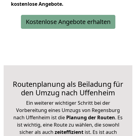
kostenlose
Angebote.
Kostenlose Angebote erhalten
Routenplanung als Beiladung für
den Umzug nach Uffenheim
Ein weiterer wichtiger Schritt bei der
Vorbereitung eines Umzugs von Regensburg
nach Uffenheim ist die
Planung der Routen
. Es
ist wichtig, eine Route zu wählen, die sowohl
sicher als auch
zeiteffizient
ist. Es ist auch