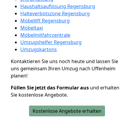
Haushaltsauflösung Regensburg
Halteverbotszone Regensburg
Möbellift Regensburg
Möbeltaxi
Möbelmitfahrzentrale
Umzugshelfer Regensburg
Umzugskartons
Kontaktieren Sie uns noch heute und lassen Sie
uns gemeinsam Ihren Umzug nach Uffenheim
planen!
Füllen Sie jetzt das Formular aus
und erhalten
Sie kostenlose Angebote.
Kostenlose Angebote erhalten