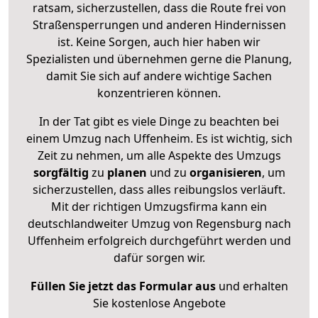
ratsam, sicherzustellen, dass die Route frei von
Straßensperrungen und anderen Hindernissen
ist. Keine Sorgen, auch hier haben wir
Spezialisten und übernehmen gerne die Planung,
damit Sie sich auf andere wichtige Sachen
konzentrieren können.
In der Tat gibt es viele Dinge zu beachten bei
einem Umzug nach Uffenheim. Es ist wichtig, sich
Zeit zu nehmen, um alle Aspekte des Umzugs
sorgfältig
zu
planen
und zu
organisieren
, um
sicherzustellen, dass alles reibungslos verläuft.
Mit der richtigen Umzugsfirma kann ein
deutschlandweiter Umzug von Regensburg nach
Uffenheim erfolgreich durchgeführt werden und
dafür sorgen wir.
Füllen Sie jetzt das Formular aus
und erhalten
Sie kostenlose Angebote