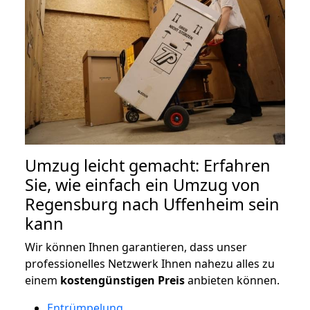
Umzug leicht gemacht: Erfahren
Sie, wie einfach ein Umzug von
Regensburg nach Uffenheim sein
kann
Wir können Ihnen garantieren, dass unser
professionelles Netzwerk Ihnen nahezu alles zu
einem
kostengünstigen
Preis
anbieten können.
Entrümpelung