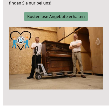
finden Sie nur bei uns!
Kostenlose Angebote erhalten