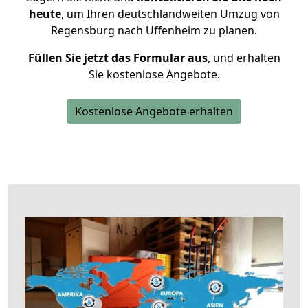
heute
, um Ihren deutschlandweiten Umzug von
Regensburg nach Uffenheim zu planen.
Füllen Sie jetzt das Formular aus
, und erhalten
Sie kostenlose Angebote.
Kostenlose Angebote erhalten