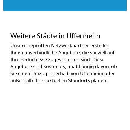
Weitere Städte in Uffenheim
Unsere geprüften Netzwerkpartner erstellen
Ihnen unverbindliche Angebote, die speziell auf
Ihre Bedürfnisse zugeschnitten sind. Diese
Angebote sind kostenlos, unabhängig davon, ob
Sie einen Umzug innerhalb von Uffenheim oder
außerhalb Ihres aktuellen Standorts planen.