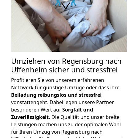
Umziehen von
Regensburg nach
Uffenheim
sicher und stressfrei
Profitieren Sie von unserem erfahrenen
Netzwerk für günstige Umzüge oder dass ihre
Beiladung reibungslos und stressfrei
vonstattengeht. Dabei legen unsere Partner
besonderen Wert auf
Sorgfalt und
Zuverlässigkeit.
Die Qualität und unser breite
Leistungen machen uns zu der optimalen Wahl
für Ihren Umzug von Regensburg nach