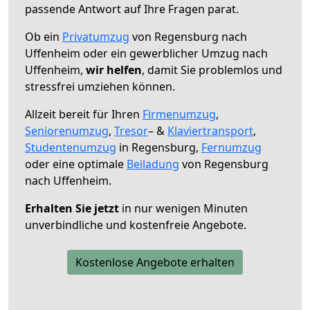
passende Antwort auf Ihre Fragen parat.
Ob ein
Privatumzug
von Regensburg nach
Uffenheim oder ein gewerblicher Umzug nach
Uffenheim,
wir helfen
, damit Sie problemlos und
stressfrei umziehen können.
Allzeit bereit für Ihren
Firmenumzug
,
Seniorenumzug
,
Tresor
– &
Klaviertransport
,
Studentenumzug
in Regensburg,
Fernumzug
oder eine optimale
Beiladung
von Regensburg
nach Uffenheim.
Erhalten Sie jetzt
in nur wenigen Minuten
unverbindliche und kostenfreie Angebote.
Kostenlose Angebote erhalten