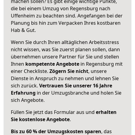
machen sollen? Es gibt einige wichtige Punkte,
die bei einem Umzug von Regensburg nach
Uffenheim zu beachten sind.
Angefangen bei der
Planung bis hin zum Verpacken Ihres kostbaren
Hab & Gut.
Wenn Sie durch Ihren alltäglichen Arbeitsstress
nicht wissen, was Sie zuerst planen sollen, dann
übernehmen unsere Partner für Sie und stellen
Ihnen
kompetente Angebote
in Regensburg mit
einer Checkliste.
Zögern Sie nicht
, unsere
Dienste in Anspruch zu nehmen und lehnen Sie
sich zurück.
Vertrauen Sie unserer 16 Jahre
Erfahrung
in der Umzugsbranche und holen Sie
sich Angebote.
Füllen Sie jetzt das Formular aus und
erhalten
Sie kostenlose Angebote
.
Bis zu 60 % der Umzugskosten sparen
, das