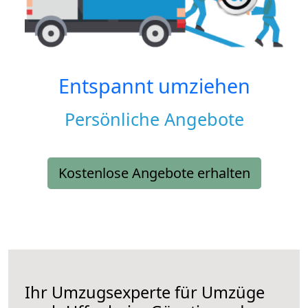
Entspannt umziehen
Persönliche Angebote
Kostenlose Angebote erhalten
Ihr Umzugsexperte für Umzüge