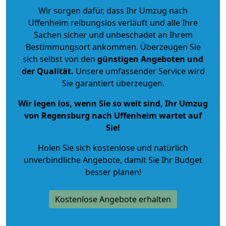
Wir sorgen dafür, dass Ihr Umzug nach
Uffenheim reibungslos verläuft und alle Ihre
Sachen sicher und unbeschadet an Ihrem
Bestimmungsort ankommen. Überzeugen Sie
sich selbst von den
günstigen Angeboten und
der Qualität
.
Unsere umfassender Service wird
Sie garantiert überzeugen.
Wir legen los, wenn Sie so weit sind, Ihr Umzug
von Regensburg nach Uffenheim wartet auf
Sie!
Holen Sie sich kostenlose und natürlich
unverbindliche Angebote
, damit Sie Ihr Budget
besser planen!
Kostenlose Angebote erhalten