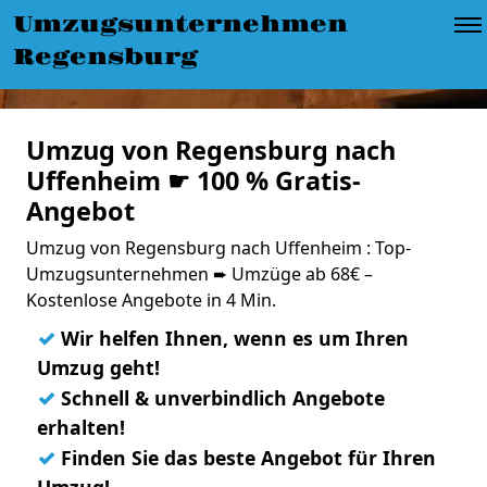
Umzugsunternehmen
Regensburg
Umzug von Regensburg nach
Uffenheim ☛ 100 % Gratis-
Angebot
Umzug von Regensburg nach Uffenheim : Top-
Umzugsunternehmen ➨ Umzüge ab 68€ –
Kostenlose Angebote in 4 Min.
✓
Wir helfen Ihnen, wenn es um Ihren
Umzug geht!
✓
Schnell & unverbindlich Angebote
erhalten!
✓
Finden Sie das beste Angebot für Ihren