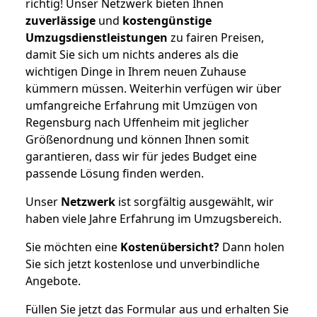
richtig! Unser Netzwerk bieten Ihnen
zuverlässige
und
kostengünstige
Umzugsdienstleistungen
zu fairen Preisen,
damit Sie sich um nichts anderes als die
wichtigen Dinge in Ihrem neuen Zuhause
kümmern müssen. Weiterhin verfügen wir über
umfangreiche Erfahrung mit Umzügen von
Regensburg nach Uffenheim mit jeglicher
Größenordnung und können Ihnen somit
garantieren, dass wir für jedes Budget eine
passende Lösung finden werden.
Unser
Netzwerk
ist sorgfältig ausgewählt, wir
haben viele Jahre Erfahrung im Umzugsbereich.
Sie möchten eine
Kostenübersicht?
Dann holen
Sie sich jetzt kostenlose und unverbindliche
Angebote.
Füllen Sie jetzt das Formular aus und erhalten Sie