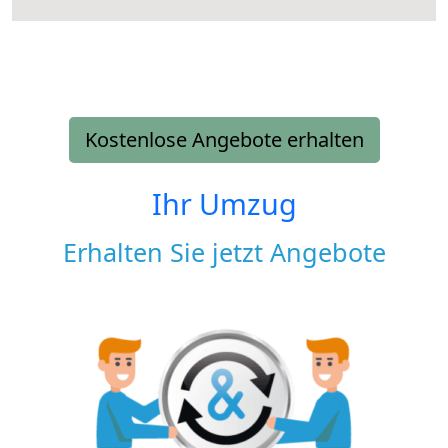
Kostenlose Angebote erhalten
Ihr Umzug
Erhalten Sie jetzt Angebote