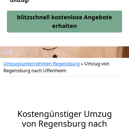
Umzug!
blitzschnell kostenlose Angebote
erhalten
Umzugsunternehmen Regensburg
»
Umzug von
Regensburg nach Uffenheim
Kostengünstiger Umzug
von Regensburg nach