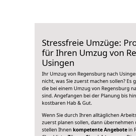
Stressfreie Umzüge: Pro
für Ihren Umzug von R
Usingen
Ihr Umzug von Regensburg nach Usingen
nicht, was Sie zuerst machen sollen? Es g
die bei einem Umzug von Regensburg na
sind.
Angefangen bei der Planung bis hi
kostbaren Hab & Gut.
Wenn Sie durch Ihren alltäglichen Arbeits
zuerst planen sollen, dann übernehmen 
stellen Ihnen
kompetente Angebote
in 