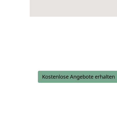
Kostenlose Angebote erhalten