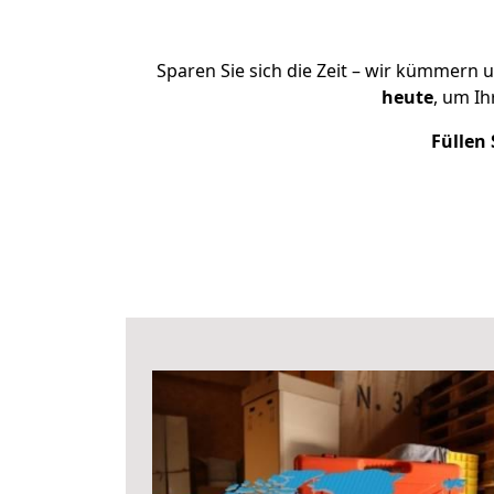
Sparen Sie sich die Zeit – wir kümmern 
heute
, um I
Füllen 