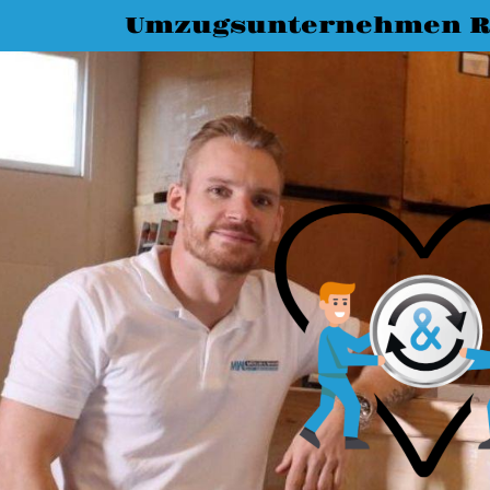
Umzugsunternehmen R