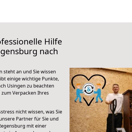
fessionelle Hilfe
egensburg nach
 steht an und Sie wissen
ibt einige wichtige Punkte,
ch Usingen zu beachten
n zum Verpacken Ihres
stress nicht wissen, was Sie
unsere Partner für Sie und
Regensburg mit einer