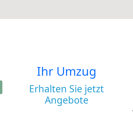
Ihr Umzug
Erhalten Sie jetzt
Angebote