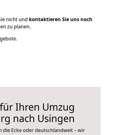
ie nicht und
kontaktieren Sie uns noch
en zu planen.
ngebote.
 für Ihren Umzug
rg nach Usingen
 die Ecke oder deutschlandweit – wir