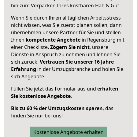
hin zum Verpacken Ihres kostbaren Hab & Gut.
Wenn Sie durch Ihren alltäglichen Arbeitsstress
nicht wissen, was Sie zuerst planen sollen, dann
übernehmen unsere Partner für Sie und stellen
Ihnen
kompetente Angebote
in Regensburg mit
einer Checkliste.
Zögern Sie nicht
, unsere
Dienste in Anspruch zu nehmen und lehnen Sie
sich zurück.
Vertrauen Sie unserer 16 Jahre
Erfahrung
in der Umzugsbranche und holen Sie
sich Angebote.
Füllen Sie jetzt das Formular aus und
erhalten
Sie kostenlose Angebote
.
Bis zu 60 % der Umzugskosten sparen
, das
finden Sie nur bei uns!
Kostenlose Angebote erhalten