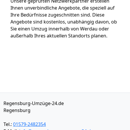
Unsere geprüften Netzwerkpartner erstellen
Ihnen unverbindliche Angebote, die speziell auf
Ihre Bedürfnisse zugeschnitten sind. Diese
Angebote sind kostenlos, unabhängig davon, ob
Sie einen Umzug innerhalb von Werdau oder
außerhalb Ihres aktuellen Standorts planen.
Regensburg-Umzüge-24.de
Regensburg
Tel.:
01579-2482354