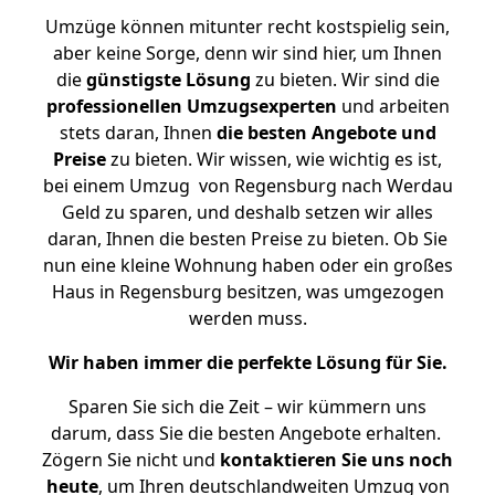
Umzüge können mitunter recht kostspielig sein,
aber keine Sorge, denn wir sind hier, um Ihnen
die
günstigste
Lösung
zu bieten. Wir sind die
professionellen Umzugsexperten
und arbeiten
stets daran, Ihnen
die besten Angebote und
Preise
zu bieten. Wir wissen, wie wichtig es ist,
bei einem Umzug von Regensburg nach Werdau
Geld zu sparen, und deshalb setzen wir alles
daran, Ihnen die besten Preise zu bieten. Ob Sie
nun eine kleine Wohnung haben oder ein großes
Haus in Regensburg besitzen, was umgezogen
werden muss.
Wir haben immer die perfekte Lösung für Sie.
Sparen Sie sich die Zeit – wir kümmern uns
darum, dass Sie die besten Angebote erhalten.
Zögern Sie nicht und
kontaktieren Sie uns noch
heute
, um Ihren deutschlandweiten Umzug von