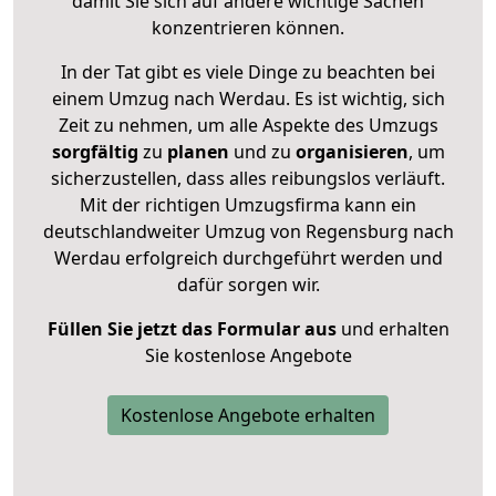
damit Sie sich auf andere wichtige Sachen
konzentrieren können.
In der Tat gibt es viele Dinge zu beachten bei
einem Umzug nach Werdau. Es ist wichtig, sich
Zeit zu nehmen, um alle Aspekte des Umzugs
sorgfältig
zu
planen
und zu
organisieren
, um
sicherzustellen, dass alles reibungslos verläuft.
Mit der richtigen Umzugsfirma kann ein
deutschlandweiter Umzug von Regensburg nach
Werdau erfolgreich durchgeführt werden und
dafür sorgen wir.
Füllen Sie jetzt das Formular aus
und erhalten
Sie kostenlose Angebote
Kostenlose Angebote erhalten