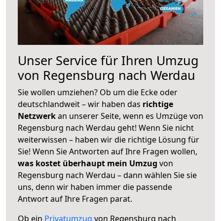
Unser Service für Ihren Umzug
von Regensburg nach Werdau
Sie wollen umziehen? Ob um die Ecke oder
deutschlandweit – wir haben das
richtige
Netzwerk
an unserer Seite, wenn es Umzüge von
Regensburg nach Werdau geht! Wenn Sie nicht
weiterwissen – haben wir die richtige Lösung für
Sie! Wenn Sie Antworten auf Ihre Fragen wollen,
was kostet überhaupt mein Umzug
von
Regensburg nach Werdau – dann wählen Sie sie
uns, denn wir haben immer die passende
Antwort auf Ihre Fragen parat.
Ob ein
Privatumzug
von Regensburg nach