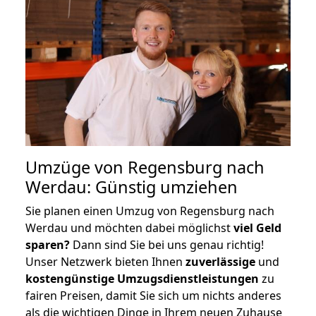
Umzüge von Regensburg nach
Werdau: Günstig umziehen
Sie planen einen Umzug von Regensburg nach
Werdau und möchten dabei möglichst
viel Geld
sparen?
Dann sind Sie bei uns genau richtig!
Unser Netzwerk bieten Ihnen
zuverlässige
und
kostengünstige Umzugsdienstleistungen
zu
fairen Preisen, damit Sie sich um nichts anderes
als die wichtigen Dinge in Ihrem neuen Zuhause