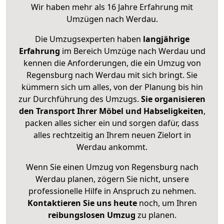
Wir haben mehr als 16 Jahre Erfahrung mit
Umzügen nach
Werdau
.
Die Umzugsexperten haben
langjährige
Erfahrung
im Bereich Umzüge nach Werdau und
kennen die Anforderungen, die ein Umzug von
Regensburg nach Werdau mit sich bringt. Sie
kümmern sich um alles, von der Planung bis hin
zur Durchführung des Umzugs.
Sie organisieren
den Transport Ihrer Möbel und Habseligkeiten
,
packen alles sicher ein und sorgen dafür, dass
alles rechtzeitig an Ihrem neuen Zielort in
Werdau ankommt.
Wenn Sie einen Umzug von Regensburg nach
Werdau planen, zögern Sie nicht, unsere
professionelle Hilfe in Anspruch zu nehmen.
Kontaktieren Sie uns heute
noch, um Ihren
reibungslosen Umzug
zu planen.