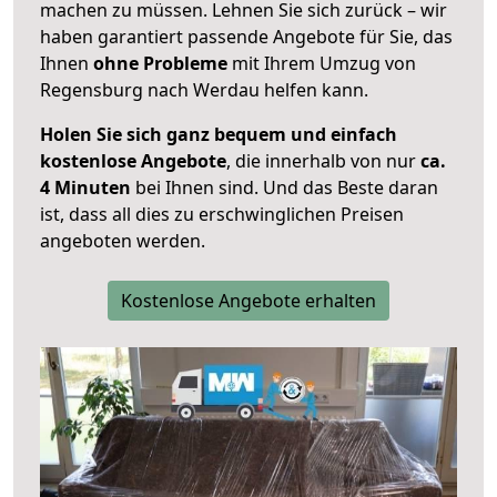
machen zu müssen. Lehnen Sie sich zurück – wir
haben garantiert passende Angebote für Sie, das
Ihnen
ohne Probleme
mit Ihrem Umzug von
Regensburg nach Werdau helfen kann.
Holen Sie sich ganz bequem und einfach
kostenlose Angebote
, die innerhalb von nur
ca.
4 Minuten
bei Ihnen sind. Und das Beste daran
ist, dass all dies zu erschwinglichen Preisen
angeboten werden.
Kostenlose Angebote erhalten