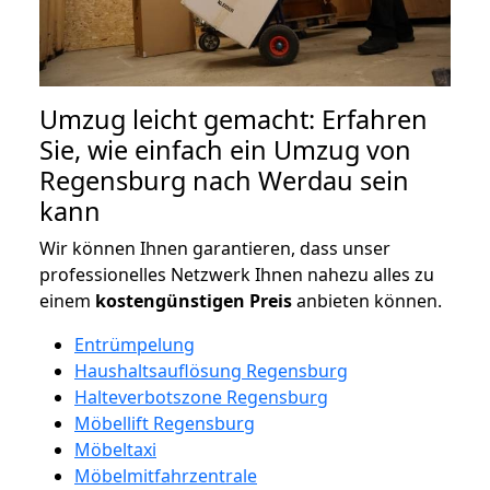
Umzug leicht gemacht: Erfahren
Sie, wie einfach ein Umzug von
Regensburg nach Werdau sein
kann
Wir können Ihnen garantieren, dass unser
professionelles Netzwerk Ihnen nahezu alles zu
einem
kostengünstigen
Preis
anbieten können.
Entrümpelung
Haushaltsauflösung Regensburg
Halteverbotszone Regensburg
Möbellift Regensburg
Möbeltaxi
Möbelmitfahrzentrale