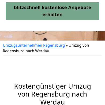
blitzschnell kostenlose Angebote
erhalten
Umzugsunternehmen Regensburg
»
Umzug von
Regensburg nach Werdau
Kostengünstiger Umzug
von Regensburg nach
Werdau