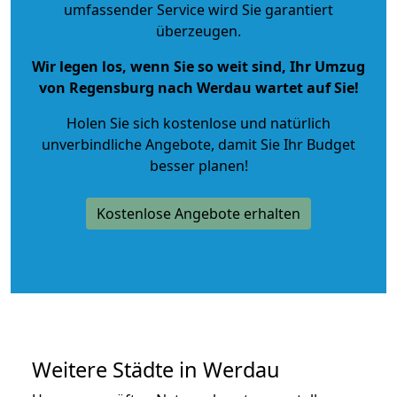
umfassender Service wird Sie garantiert
überzeugen.
Wir legen los, wenn Sie so weit sind, Ihr Umzug
von Regensburg nach Werdau wartet auf Sie!
Holen Sie sich kostenlose und natürlich
unverbindliche Angebote
, damit Sie Ihr Budget
besser planen!
Kostenlose Angebote erhalten
Weitere Städte in Werdau