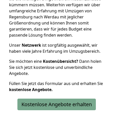
kümmern müssen. Weiterhin verfügen wir über
umfangreiche Erfahrung mit Umzügen von
Regensburg nach Werdau mit jeglicher
Größenordnung und können Ihnen somit
garantieren, dass wir für jedes Budget eine
passende Lösung finden werden.
Unser
Netzwerk
ist sorgfältig ausgewählt, wir
haben viele Jahre Erfahrung im Umzugsbereich.
Sie möchten eine
Kostenübersicht?
Dann holen
Sie sich jetzt kostenlose und unverbindliche
Angebote.
Füllen Sie jetzt das Formular aus und erhalten Sie
kostenlose
Angebote.
Kostenlose Angebote erhalten