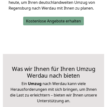
heute, um Ihren deutschlandweiten Umzug von
Regensburg nach Werdau mit Ihnen zu planen.
Kostenlose Angebote erhalten
Was wir Ihnen für Ihren Umzug
Werdau nach bieten
Ein
Umzug
nach Werdau kann viele
Herausforderungen mit sich bringen, um Ihnen
die Last zu erleichtern – bieten wir Ihnen unsere
Unterstützung an.