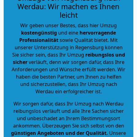
Werdau: Wir machen es Ihnen
leicht
Wir geben unser Bestes, dass hier Umzug
kostengünstig
und eine
hervorragende
Professionalität
sowie Qualität bietet. Mit
unserer Unterstützung in Regensburg können
Sie sicher sein, dass Ihr Umzug
reibungslos und
sicher
verläuft, denn wir sorgen dafür, dass Ihre
Anforderungen und Wünsche erfüllt werden. Wir
haben die besten Partner, um Ihnen zu helfen
und sicherzustellen, dass Ihr Umzug nach
Werdau ein erfolgreicher ist.
Wir sorgen dafür, dass Ihr Umzug nach Werdau
reibungslos verläuft und alle Ihre Sachen sicher
und unbeschadet an Ihrem Bestimmungsort
ankommen. Überzeugen Sie sich selbst von den
günstigen Angeboten und der Qualität
.
Unsere