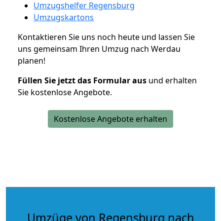
Umzugshelfer Regensburg
Umzugskartons
Kontaktieren Sie uns noch heute und lassen Sie
uns gemeinsam Ihren Umzug nach Werdau
planen!
Füllen Sie jetzt das Formular aus
und erhalten
Sie kostenlose Angebote.
Kostenlose Angebote erhalten
Umzüge von Regensburg nach