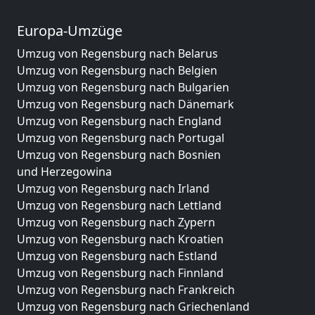
Europa-Umzüge
Umzug von Regensburg nach Belarus
Umzug von Regensburg nach Belgien
Umzug von Regensburg nach Bulgarien
Umzug von Regensburg nach Dänemark
Umzug von Regensburg nach England
Umzug von Regensburg nach Portugal
Umzug von Regensburg nach Bosnien
und Herzegowina
Umzug von Regensburg nach Irland
Umzug von Regensburg nach Lettland
Umzug von Regensburg nach Zypern
Umzug von Regensburg nach Kroatien
Umzug von Regensburg nach Estland
Umzug von Regensburg nach Finnland
Umzug von Regensburg nach Frankreich
Umzug von Regensburg nach Griechenland