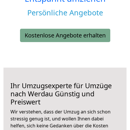
Persönliche Angebote
Kostenlose Angebote erhalten
Ihr Umzugsexperte für Umzüge
nach
Werdau
Günstig und
Preiswert
Wir verstehen, dass der Umzug an sich schon
stressig genug ist, und wollen Ihnen dabei
helfen, sich keine Gedanken über die Kosten