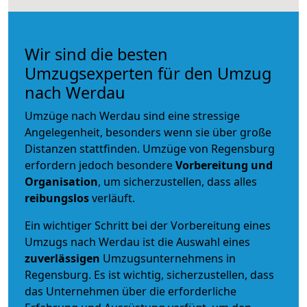
Wir sind die besten
Umzugsexperten für den Umzug
nach Werdau
Umzüge nach Werdau sind eine stressige
Angelegenheit, besonders wenn sie über große
Distanzen stattfinden. Umzüge von Regensburg
erfordern jedoch besondere
Vorbereitung und
Organisation
, um sicherzustellen, dass alles
reibungslos
verläuft.
Ein wichtiger Schritt bei der Vorbereitung eines
Umzugs nach Werdau ist die Auswahl eines
zuverlässigen
Umzugsunternehmens in
Regensburg. Es ist wichtig, sicherzustellen, dass
das Unternehmen über die erforderliche