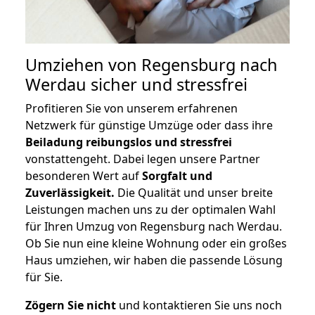
Umziehen von
Regensburg nach
Werdau
sicher und stressfrei
Profitieren Sie von unserem erfahrenen
Netzwerk für günstige Umzüge oder dass ihre
Beiladung reibungslos und stressfrei
vonstattengeht. Dabei legen unsere Partner
besonderen Wert auf
Sorgfalt und
Zuverlässigkeit.
Die Qualität und unser breite
Leistungen machen uns zu der optimalen Wahl
für Ihren Umzug von Regensburg nach Werdau.
Ob Sie nun eine kleine Wohnung oder ein großes
Haus umziehen, wir haben die passende Lösung
für Sie.
Zögern Sie nicht
und kontaktieren Sie uns noch