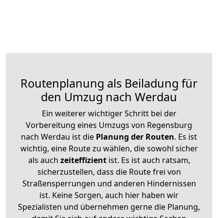
Routenplanung als Beiladung für
den Umzug nach Werdau
Ein weiterer wichtiger Schritt bei der
Vorbereitung eines Umzugs von Regensburg
nach Werdau ist die
Planung der Routen
. Es ist
wichtig, eine Route zu wählen, die sowohl sicher
als auch
zeiteffizient
ist. Es ist auch ratsam,
sicherzustellen, dass die Route frei von
Straßensperrungen und anderen Hindernissen
ist. Keine Sorgen, auch hier haben wir
Spezialisten und übernehmen gerne die Planung,