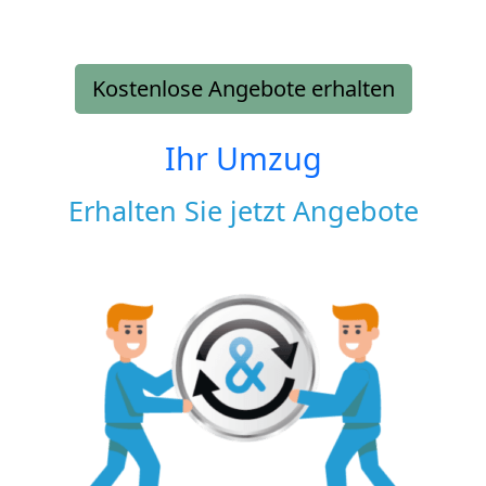
Kostenlose Angebote erhalten
Ihr Umzug
Erhalten Sie jetzt Angebote