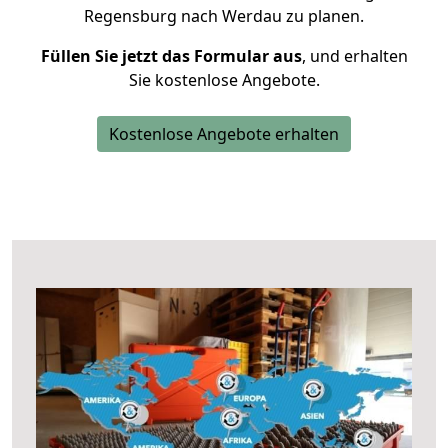
Regensburg nach Werdau zu planen.
Füllen Sie jetzt das Formular aus
, und erhalten
Sie kostenlose Angebote.
Kostenlose Angebote erhalten