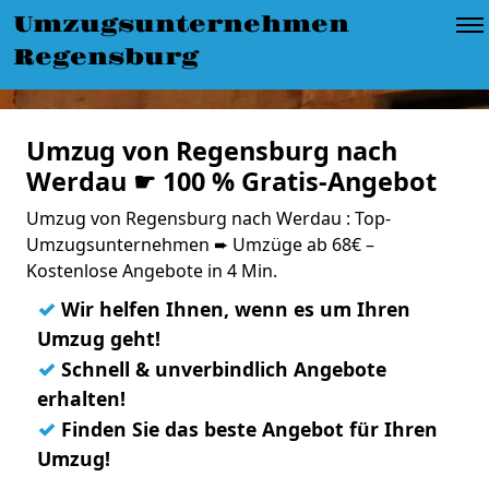
Umzugsunternehmen
Regensburg
Umzug von Regensburg nach
Werdau ☛ 100 % Gratis-Angebot
Umzug von Regensburg nach Werdau : Top-
Umzugsunternehmen ➨ Umzüge ab 68€ –
Kostenlose Angebote in 4 Min.
✓
Wir helfen Ihnen, wenn es um Ihren
Umzug geht!
✓
Schnell & unverbindlich Angebote
erhalten!
✓
Finden Sie das beste Angebot für Ihren
Umzug!