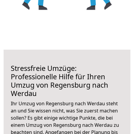
Stressfreie Umzüge:
Professionelle Hilfe für Ihren
Umzug von Regensburg nach
Werdau
Ihr Umzug von Regensburg nach Werdau steht
an und Sie wissen nicht, was Sie zuerst machen
sollen? Es gibt einige wichtige Punkte, die bei
einem Umzug von Regensburg nach Werdau zu
beachten sind.
Angefangen bei der Planung bis