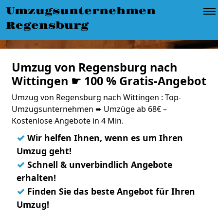
Umzugsunternehmen
Regensburg
Umzug von Regensburg nach
Wittingen ☛ 100 % Gratis-Angebot
Umzug von Regensburg nach Wittingen : Top-
Umzugsunternehmen ➨ Umzüge ab 68€ –
Kostenlose Angebote in 4 Min.
✓
Wir helfen Ihnen, wenn es um Ihren
Umzug geht!
✓
Schnell & unverbindlich Angebote
erhalten!
✓
Finden Sie das beste Angebot für Ihren
Umzug!