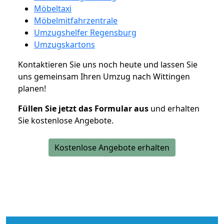
Möbeltaxi
Möbelmitfahrzentrale
Umzugshelfer Regensburg
Umzugskartons
Kontaktieren Sie uns noch heute und lassen Sie
uns gemeinsam Ihren Umzug nach Wittingen
planen!
Füllen Sie jetzt das Formular aus
und erhalten
Sie kostenlose Angebote.
Kostenlose Angebote erhalten