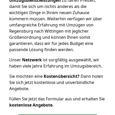
Umzugsdienstleistungen
zu fairen Preisen,
damit Sie sich um nichts anderes als die
wichtigen Dinge in Ihrem neuen Zuhause
kümmern müssen. Weiterhin verfügen wir über
umfangreiche Erfahrung mit Umzügen von
Regensburg nach Wittingen mit jeglicher
Größenordnung und können Ihnen somit
garantieren, dass wir für jedes Budget eine
passende Lösung finden werden.
Unser
Netzwerk
ist sorgfältig ausgewählt, wir
haben viele Jahre Erfahrung im Umzugsbereich.
Sie möchten eine
Kostenübersicht?
Dann holen
Sie sich jetzt kostenlose und unverbindliche
Angebote.
Füllen Sie jetzt das Formular aus und erhalten Sie
kostenlose
Angebote.