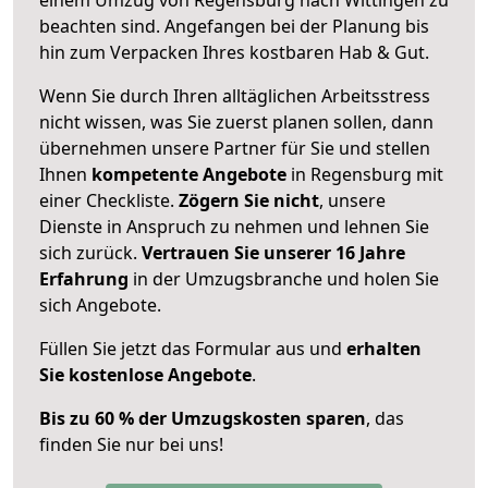
beachten sind.
Angefangen bei der Planung bis
hin zum Verpacken Ihres kostbaren Hab & Gut.
Wenn Sie durch Ihren alltäglichen Arbeitsstress
nicht wissen, was Sie zuerst planen sollen, dann
übernehmen unsere Partner für Sie und stellen
Ihnen
kompetente Angebote
in Regensburg mit
einer Checkliste.
Zögern Sie nicht
, unsere
Dienste in Anspruch zu nehmen und lehnen Sie
sich zurück.
Vertrauen Sie unserer 16 Jahre
Erfahrung
in der Umzugsbranche und holen Sie
sich Angebote.
Füllen Sie jetzt das Formular aus und
erhalten
Sie kostenlose Angebote
.
Bis zu 60 % der Umzugskosten sparen
, das
finden Sie nur bei uns!