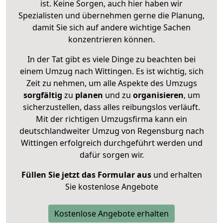
ist. Keine Sorgen, auch hier haben wir
Spezialisten und übernehmen gerne die Planung,
damit Sie sich auf andere wichtige Sachen
konzentrieren können.
In der Tat gibt es viele Dinge zu beachten bei
einem Umzug nach Wittingen. Es ist wichtig, sich
Zeit zu nehmen, um alle Aspekte des Umzugs
sorgfältig
zu
planen
und zu
organisieren
, um
sicherzustellen, dass alles reibungslos verläuft.
Mit der richtigen Umzugsfirma kann ein
deutschlandweiter Umzug von Regensburg nach
Wittingen erfolgreich durchgeführt werden und
dafür sorgen wir.
Füllen Sie jetzt das Formular aus
und erhalten
Sie kostenlose Angebote
Kostenlose Angebote erhalten