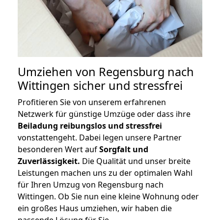
Umziehen von
Regensburg nach
Wittingen
sicher und stressfrei
Profitieren Sie von unserem erfahrenen
Netzwerk für günstige Umzüge oder dass ihre
Beiladung reibungslos und stressfrei
vonstattengeht. Dabei legen unsere Partner
besonderen Wert auf
Sorgfalt und
Zuverlässigkeit.
Die Qualität und unser breite
Leistungen machen uns zu der optimalen Wahl
für Ihren Umzug von Regensburg nach
Wittingen. Ob Sie nun eine kleine Wohnung oder
ein großes Haus umziehen, wir haben die