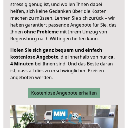
stressig genug ist, und wollen Ihnen dabei
helfen, sich keine Gedanken über die Kosten
machen zu müssen. Lehnen Sie sich zurück – wir
haben garantiert passende Angebote für Sie, das
Ihnen
ohne Probleme
mit Ihrem Umzug von
Regensburg nach Wittingen helfen kann.
Holen Sie sich ganz bequem und einfach
kostenlose Angebote
, die innerhalb von nur
ca.
4 Minuten
bei Ihnen sind. Und das Beste daran
ist, dass all dies zu erschwinglichen Preisen
angeboten werden.
Kostenlose Angebote erhalten