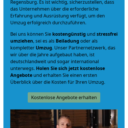
Regensburg. Es ist wichtig, sicherzustellen, dass
das Unternehmen über die erforderliche
Erfahrung und Ausrüstung verfügt, um den
Umzug erfolgreich durchzuführen.
Bei uns können Sie
kostengünstig
und
stressfrei
umziehen
, sei es als
Beiladung
oder als
kompletter
Umzug
. Unser Partnernetzwerk, das
wir über die Jahre aufgebaut haben, ist
deutschlandweit und sogar international
unterwegs.
Holen Sie sich jetzt kostenlose
Angebote
und erhalten Sie einen ersten
Überblick über die Kosten für Ihren Umzug.
Kostenlose Angebote erhalten