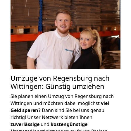
Umzüge von Regensburg nach
Wittingen: Günstig umziehen
Sie planen einen Umzug von Regensburg nach
Wittingen und möchten dabei möglichst
viel
Geld sparen?
Dann sind Sie bei uns genau
richtig! Unser Netzwerk bieten Ihnen
zuverlässige
und
kostengünstige