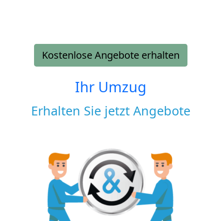
Kostenlose Angebote erhalten
Ihr Umzug
Erhalten Sie jetzt Angebote