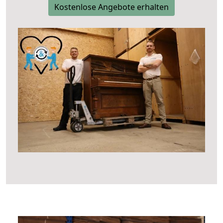
Kostenlose Angebote erhalten