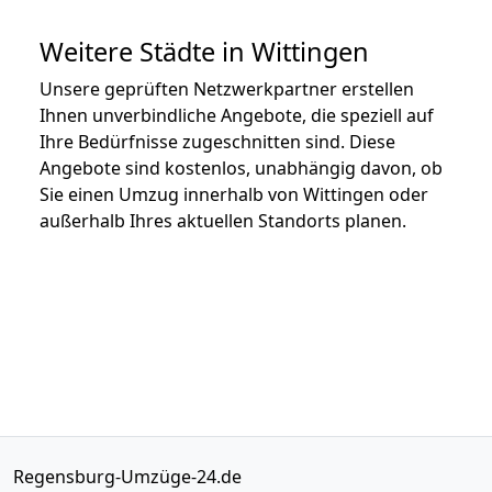
Weitere Städte in Wittingen
Unsere geprüften Netzwerkpartner erstellen
Ihnen unverbindliche Angebote, die speziell auf
Ihre Bedürfnisse zugeschnitten sind. Diese
Angebote sind kostenlos, unabhängig davon, ob
Sie einen Umzug innerhalb von Wittingen oder
außerhalb Ihres aktuellen Standorts planen.
Regensburg-Umzüge-24.de