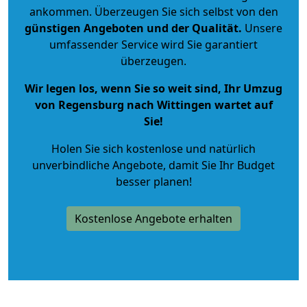
ankommen. Überzeugen Sie sich selbst von den
günstigen Angeboten und der Qualität
.
Unsere
umfassender Service wird Sie garantiert
überzeugen.
Wir legen los, wenn Sie so weit sind, Ihr Umzug
von Regensburg nach Wittingen wartet auf
Sie!
Holen Sie sich kostenlose und natürlich
unverbindliche Angebote
, damit Sie Ihr Budget
besser planen!
Kostenlose Angebote erhalten