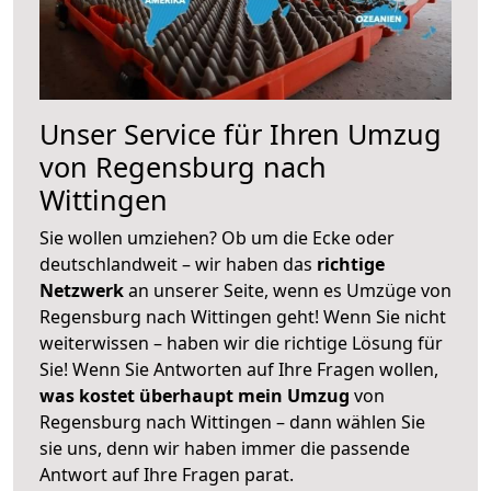
Unser Service für Ihren Umzug
von Regensburg nach
Wittingen
Sie wollen umziehen? Ob um die Ecke oder
deutschlandweit – wir haben das
richtige
Netzwerk
an unserer Seite, wenn es Umzüge von
Regensburg nach Wittingen geht! Wenn Sie nicht
weiterwissen – haben wir die richtige Lösung für
Sie! Wenn Sie Antworten auf Ihre Fragen wollen,
was kostet überhaupt mein Umzug
von
Regensburg nach Wittingen – dann wählen Sie
sie uns, denn wir haben immer die passende
Antwort auf Ihre Fragen parat.