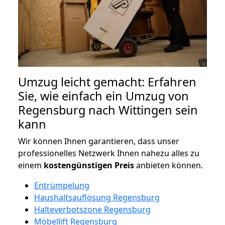
Umzug leicht gemacht: Erfahren
Sie, wie einfach ein Umzug von
Regensburg nach Wittingen sein
kann
Wir können Ihnen garantieren, dass unser
professionelles Netzwerk Ihnen nahezu alles zu
einem
kostengünstigen
Preis
anbieten können.
Entrümpelung
Haushaltsauflösung Regensburg
Halteverbotszone Regensburg
Möbellift Regensburg