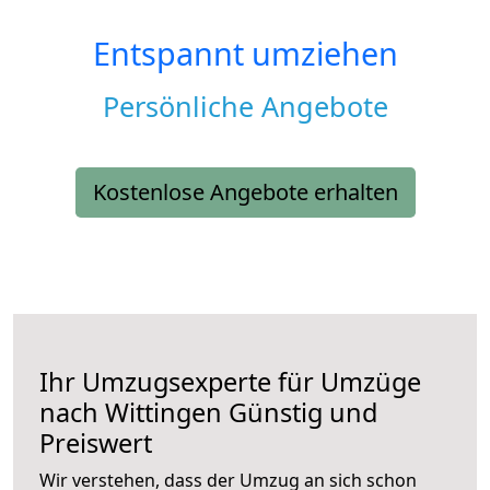
Entspannt umziehen
Persönliche Angebote
Kostenlose Angebote erhalten
Ihr Umzugsexperte für Umzüge
nach
Wittingen
Günstig und
Preiswert
Wir verstehen, dass der Umzug an sich schon