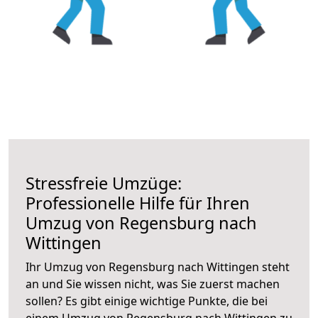
Stressfreie Umzüge:
Professionelle Hilfe für Ihren
Umzug von Regensburg nach
Wittingen
Ihr Umzug von Regensburg nach Wittingen steht
an und Sie wissen nicht, was Sie zuerst machen
sollen? Es gibt einige wichtige Punkte, die bei
einem Umzug von Regensburg nach Wittingen zu