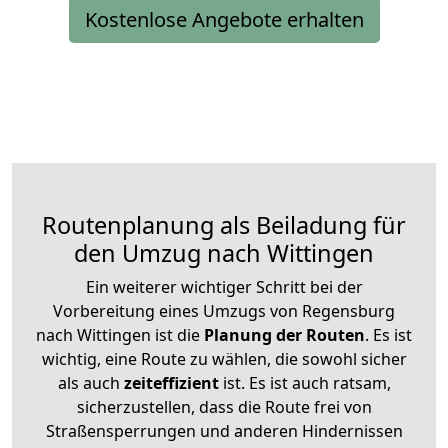
Kostenlose Angebote erhalten
Routenplanung als Beiladung für
den Umzug nach Wittingen
Ein weiterer wichtiger Schritt bei der
Vorbereitung eines Umzugs von Regensburg
nach Wittingen ist die
Planung der Routen
. Es ist
wichtig, eine Route zu wählen, die sowohl sicher
als auch
zeiteffizient
ist. Es ist auch ratsam,
sicherzustellen, dass die Route frei von
Straßensperrungen und anderen Hindernissen