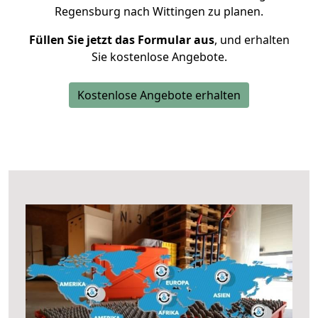
Regensburg nach Wittingen zu planen.
Füllen Sie jetzt das Formular aus
, und erhalten
Sie kostenlose Angebote.
Kostenlose Angebote erhalten