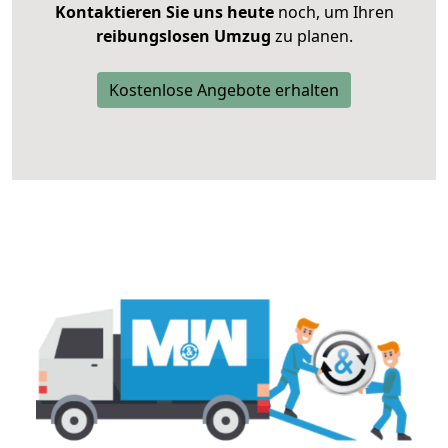
Kontaktieren Sie uns heute
noch, um Ihren
reibungslosen Umzug
zu planen.
Kostenlose Angebote erhalten