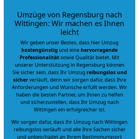
Umzüge von Regensburg nach
Wittingen: Wir machen es Ihnen
leicht
Wir geben unser Bestes, dass hier Umzug
kostengünstig
und eine
hervorragende
Professionalität
sowie Qualität bietet. Mit
unserer Unterstützung in Regensburg können
Sie sicher sein, dass Ihr Umzug
reibungslos und
sicher
verläuft, denn wir sorgen dafür, dass Ihre
Anforderungen und Wünsche erfüllt werden. Wir
haben die besten Partner, um Ihnen zu helfen
und sicherzustellen, dass Ihr Umzug nach
Wittingen ein erfolgreicher ist.
Wir sorgen dafür, dass Ihr Umzug nach Wittingen
reibungslos verläuft und alle Ihre Sachen sicher
und unbeschadet an Ihrem Bestimmungsort