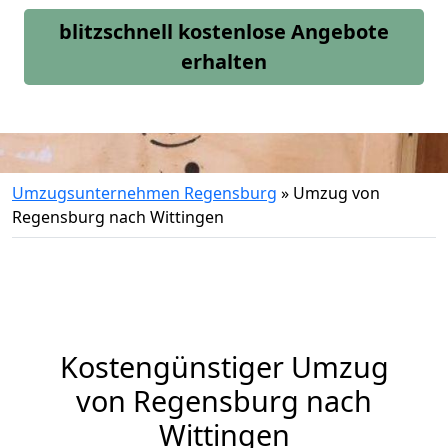
blitzschnell kostenlose Angebote
erhalten
Umzugsunternehmen Regensburg
»
Umzug von
Regensburg nach Wittingen
Kostengünstiger Umzug
von Regensburg nach
Wittingen