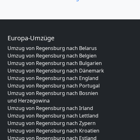
Europa-Umzüge
Umzug von Regensburg nach Belarus
Umzug von Regensburg nach Belgien
Umzug von Regensburg nach Bulgarien
Umzug von Regensburg nach Dänemark
Umzug von Regensburg nach England
Umzug von Regensburg nach Portugal
Umzug von Regensburg nach Bosnien
und Herzegowina
Umzug von Regensburg nach Irland
Umzug von Regensburg nach Lettland
Umzug von Regensburg nach Zypern
Umzug von Regensburg nach Kroatien
Umzug von Regensburg nach Estland