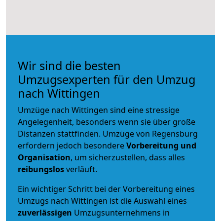
Wir sind die besten
Umzugsexperten für den Umzug
nach Wittingen
Umzüge nach Wittingen sind eine stressige
Angelegenheit, besonders wenn sie über große
Distanzen stattfinden. Umzüge von Regensburg
erfordern jedoch besondere
Vorbereitung und
Organisation
, um sicherzustellen, dass alles
reibungslos
verläuft.
Ein wichtiger Schritt bei der Vorbereitung eines
Umzugs nach Wittingen ist die Auswahl eines
zuverlässigen
Umzugsunternehmens in