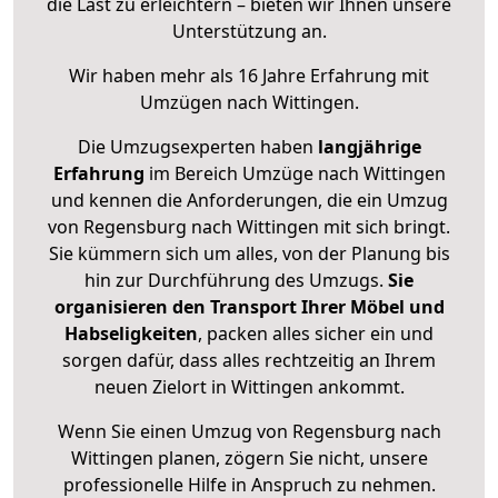
die Last zu erleichtern – bieten wir Ihnen unsere
Unterstützung an.
Wir haben mehr als 16 Jahre Erfahrung mit
Umzügen nach
Wittingen
.
Die Umzugsexperten haben
langjährige
Erfahrung
im Bereich Umzüge nach Wittingen
und kennen die Anforderungen, die ein Umzug
von Regensburg nach Wittingen mit sich bringt.
Sie kümmern sich um alles, von der Planung bis
hin zur Durchführung des Umzugs.
Sie
organisieren den Transport Ihrer Möbel und
Habseligkeiten
, packen alles sicher ein und
sorgen dafür, dass alles rechtzeitig an Ihrem
neuen Zielort in Wittingen ankommt.
Wenn Sie einen Umzug von Regensburg nach
Wittingen planen, zögern Sie nicht, unsere
professionelle Hilfe in Anspruch zu nehmen.