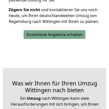
passende Lösung für Sie.
Zögern Sie nicht
und kontaktieren Sie uns noch
heute, um Ihren deutschlandweiten Umzug von
Regensburg nach Wittingen mit Ihnen zu planen.
Kostenlose Angebote erhalten
Was wir Ihnen für Ihren Umzug
Wittingen nach bieten
Ein
Umzug
nach Wittingen kann viele
Herausforderungen mit sich bringen, um Ihnen