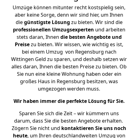
Umzüge können mitunter recht kostspielig sein,
aber keine Sorge, denn wir sind hier, um Ihnen
die
günstigste
Lösung
zu bieten. Wir sind die
professionellen Umzugsexperten
und arbeiten
stets daran, Ihnen
die besten Angebote und
Preise
zu bieten. Wir wissen, wie wichtig es ist,
bei einem Umzug von Regensburg nach
Wittingen Geld zu sparen, und deshalb setzen wir
alles daran, Ihnen die besten Preise zu bieten. Ob
Sie nun eine kleine Wohnung haben oder ein
großes Haus in Regensburg besitzen, was
umgezogen werden muss.
Wir haben immer die perfekte Lösung für Sie.
Sparen Sie sich die Zeit – wir kümmern uns
darum, dass Sie die besten Angebote erhalten.
Zögern Sie nicht und
kontaktieren Sie uns noch
heute
, um Ihren deutschlandweiten Umzug von