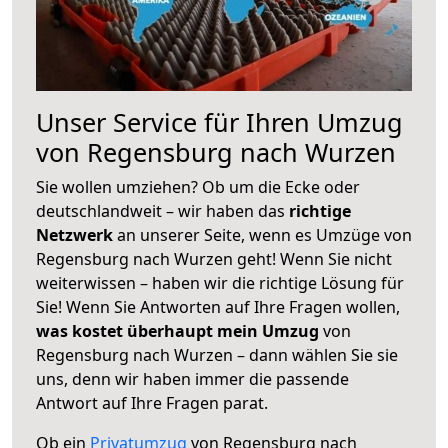
Unser Service für Ihren Umzug
von Regensburg nach Wurzen
Sie wollen umziehen? Ob um die Ecke oder
deutschlandweit – wir haben das
richtige
Netzwerk
an unserer Seite, wenn es Umzüge von
Regensburg nach Wurzen geht! Wenn Sie nicht
weiterwissen – haben wir die richtige Lösung für
Sie! Wenn Sie Antworten auf Ihre Fragen wollen,
was kostet überhaupt mein Umzug
von
Regensburg nach Wurzen – dann wählen Sie sie
uns, denn wir haben immer die passende
Antwort auf Ihre Fragen parat.
Ob ein
Privatumzug
von Regensburg nach