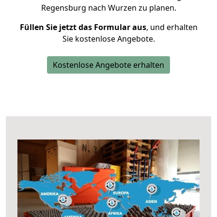
Regensburg nach Wurzen zu planen.
Füllen Sie jetzt das Formular aus
, und erhalten
Sie kostenlose Angebote.
Kostenlose Angebote erhalten