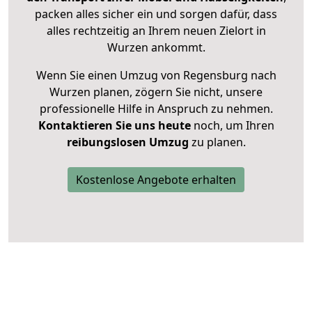
packen alles sicher ein und sorgen dafür, dass
alles rechtzeitig an Ihrem neuen Zielort in
Wurzen ankommt.
Wenn Sie einen Umzug von Regensburg nach
Wurzen planen, zögern Sie nicht, unsere
professionelle Hilfe in Anspruch zu nehmen.
Kontaktieren Sie uns heute
noch, um Ihren
reibungslosen Umzug
zu planen.
Kostenlose Angebote erhalten