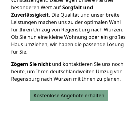
besonderen Wert auf
Sorgfalt und
Zuverlässigkeit.
Die Qualität und unser breite
Leistungen machen uns zu der optimalen Wahl
für Ihren Umzug von Regensburg nach Wurzen.
Ob Sie nun eine kleine Wohnung oder ein großes
Haus umziehen, wir haben die passende Lösung
für Sie.
Zögern Sie nicht
und kontaktieren Sie uns noch
heute, um Ihren deutschlandweiten Umzug von
Regensburg nach Wurzen mit Ihnen zu planen.
Kostenlose Angebote erhalten