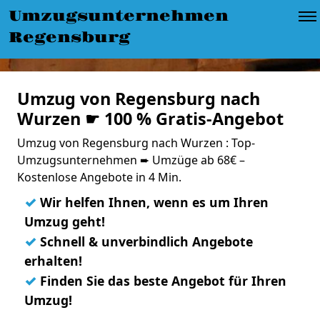
Umzugsunternehmen
Regensburg
Umzug von Regensburg nach
Wurzen ☛ 100 % Gratis-Angebot
Umzug von Regensburg nach Wurzen : Top-
Umzugsunternehmen ➨ Umzüge ab 68€ –
Kostenlose Angebote in 4 Min.
✓
Wir helfen Ihnen, wenn es um Ihren
Umzug geht!
✓
Schnell & unverbindlich Angebote
erhalten!
✓
Finden Sie das beste Angebot für Ihren
Umzug!