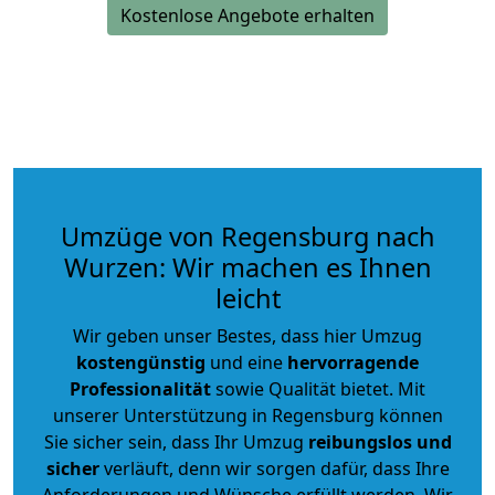
Kostenlose Angebote erhalten
Umzüge von Regensburg nach
Wurzen: Wir machen es Ihnen
leicht
Wir geben unser Bestes, dass hier Umzug
kostengünstig
und eine
hervorragende
Professionalität
sowie Qualität bietet. Mit
unserer Unterstützung in Regensburg können
Sie sicher sein, dass Ihr Umzug
reibungslos und
sicher
verläuft, denn wir sorgen dafür, dass Ihre
Anforderungen und Wünsche erfüllt werden. Wir