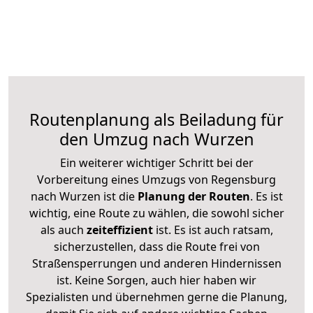
Routenplanung als Beiladung für
den Umzug nach Wurzen
Ein weiterer wichtiger Schritt bei der
Vorbereitung eines Umzugs von Regensburg
nach Wurzen ist die
Planung der Routen
. Es ist
wichtig, eine Route zu wählen, die sowohl sicher
als auch
zeiteffizient
ist. Es ist auch ratsam,
sicherzustellen, dass die Route frei von
Straßensperrungen und anderen Hindernissen
ist. Keine Sorgen, auch hier haben wir
Spezialisten und übernehmen gerne die Planung,