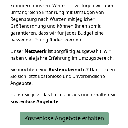
kümmern müssen. Weiterhin verfügen wir über
umfangreiche Erfahrung mit Umzügen von
Regensburg nach Wurzen mit jeglicher
Größenordnung und können Ihnen somit
garantieren, dass wir für jedes Budget eine
passende Lösung finden werden.
Unser
Netzwerk
ist sorgfältig ausgewählt, wir
haben viele Jahre Erfahrung im Umzugsbereich.
Sie möchten eine
Kostenübersicht?
Dann holen
Sie sich jetzt kostenlose und unverbindliche
Angebote.
Füllen Sie jetzt das Formular aus und erhalten Sie
kostenlose
Angebote.
Kostenlose Angebote erhalten