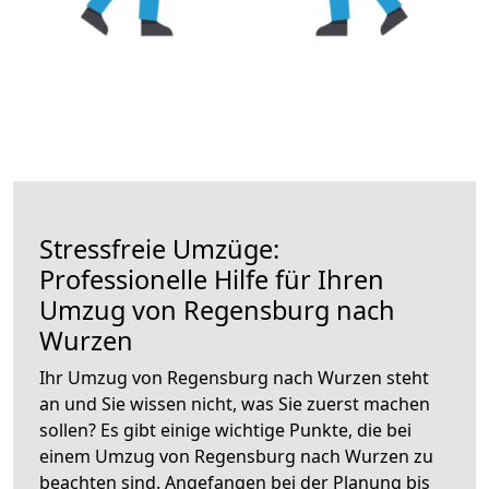
Stressfreie Umzüge:
Professionelle Hilfe für Ihren
Umzug von Regensburg nach
Wurzen
Ihr Umzug von Regensburg nach Wurzen steht
an und Sie wissen nicht, was Sie zuerst machen
sollen? Es gibt einige wichtige Punkte, die bei
einem Umzug von Regensburg nach Wurzen zu
beachten sind.
Angefangen bei der Planung bis