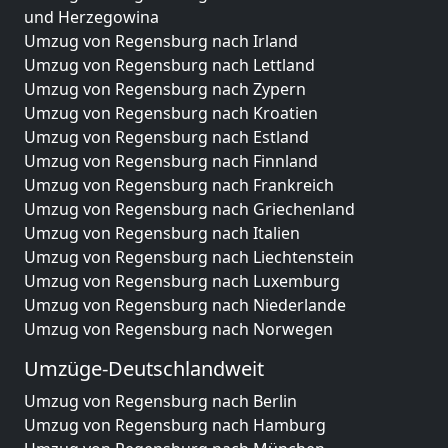
und Herzegowina
Umzug von Regensburg nach Irland
Umzug von Regensburg nach Lettland
Umzug von Regensburg nach Zypern
Umzug von Regensburg nach Kroatien
Umzug von Regensburg nach Estland
Umzug von Regensburg nach Finnland
Umzug von Regensburg nach Frankreich
Umzug von Regensburg nach Griechenland
Umzug von Regensburg nach Italien
Umzug von Regensburg nach Liechtenstein
Umzug von Regensburg nach Luxemburg
Umzug von Regensburg nach Niederlande
Umzug von Regensburg nach Norwegen
Umzüge-Deutschlandweit
Umzug von Regensburg nach Berlin
Umzug von Regensburg nach Hamburg