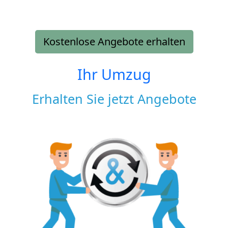
Kostenlose Angebote erhalten
Ihr Umzug
Erhalten Sie jetzt Angebote