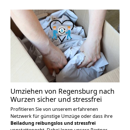
Umziehen von
Regensburg nach
Wurzen
sicher und stressfrei
Profitieren Sie von unserem erfahrenen
Netzwerk für günstige Umzüge oder dass ihre
Beiladung reibungslos und stressfrei
vonstattengeht. Dabei legen unsere Partner