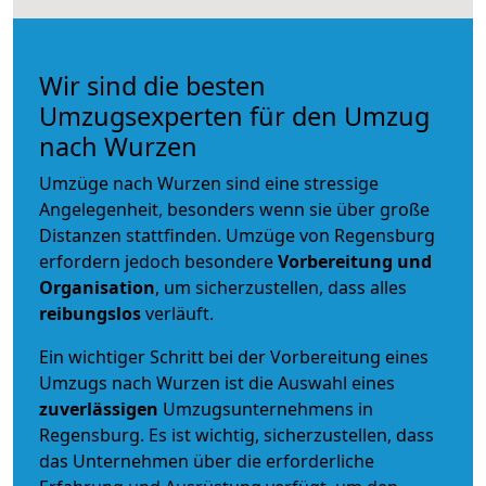
Wir sind die besten
Umzugsexperten für den Umzug
nach Wurzen
Umzüge nach Wurzen sind eine stressige
Angelegenheit, besonders wenn sie über große
Distanzen stattfinden. Umzüge von Regensburg
erfordern jedoch besondere
Vorbereitung und
Organisation
, um sicherzustellen, dass alles
reibungslos
verläuft.
Ein wichtiger Schritt bei der Vorbereitung eines
Umzugs nach Wurzen ist die Auswahl eines
zuverlässigen
Umzugsunternehmens in
Regensburg. Es ist wichtig, sicherzustellen, dass
das Unternehmen über die erforderliche