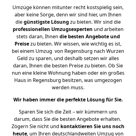
Umzüge können mitunter recht kostspielig sein,
aber keine Sorge, denn wir sind hier, um Ihnen
die
günstigste
Lösung
zu bieten. Wir sind die
professionellen Umzugsexperten
und arbeiten
stets daran, Ihnen
die besten Angebote und
Preise
zu bieten. Wir wissen, wie wichtig es ist,
bei einem Umzug von Regensburg nach Wurzen
Geld zu sparen, und deshalb setzen wir alles
daran, Ihnen die besten Preise zu bieten. Ob Sie
nun eine kleine Wohnung haben oder ein großes
Haus in Regensburg besitzen, was umgezogen
werden muss.
Wir haben immer die perfekte Lösung für Sie.
Sparen Sie sich die Zeit – wir kümmern uns
darum, dass Sie die besten Angebote erhalten.
Zögern Sie nicht und
kontaktieren Sie uns noch
heute
, um Ihren deutschlandweiten Umzug von