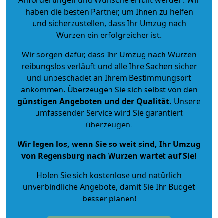
haben die besten Partner, um Ihnen zu helfen
und sicherzustellen, dass Ihr Umzug nach
Wurzen ein erfolgreicher ist.
Wir sorgen dafür, dass Ihr Umzug nach Wurzen
reibungslos verläuft und alle Ihre Sachen sicher
und unbeschadet an Ihrem Bestimmungsort
ankommen. Überzeugen Sie sich selbst von den
günstigen Angeboten und der Qualität
.
Unsere
umfassender Service wird Sie garantiert
überzeugen.
Wir legen los, wenn Sie so weit sind, Ihr Umzug
von Regensburg nach Wurzen wartet auf Sie!
Holen Sie sich kostenlose und natürlich
unverbindliche Angebote
, damit Sie Ihr Budget
besser planen!