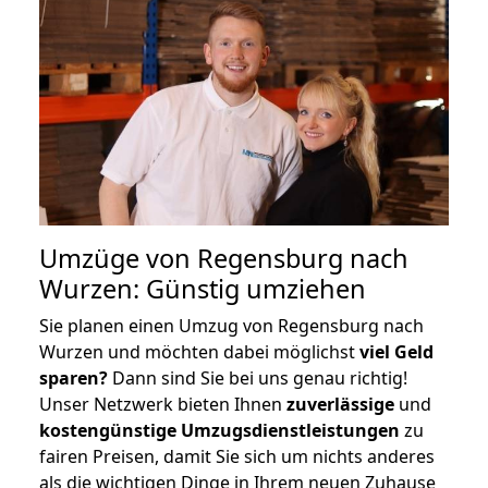
Umzüge von Regensburg nach
Wurzen: Günstig umziehen
Sie planen einen Umzug von Regensburg nach
Wurzen und möchten dabei möglichst
viel Geld
sparen?
Dann sind Sie bei uns genau richtig!
Unser Netzwerk bieten Ihnen
zuverlässige
und
kostengünstige Umzugsdienstleistungen
zu
fairen Preisen, damit Sie sich um nichts anderes
als die wichtigen Dinge in Ihrem neuen Zuhause