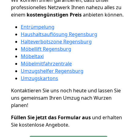
professionelles Netzwerk Ihnen nahezu alles zu
einem
kostengünstigen
Preis
anbieten können.
Entrümpelung
Haushaltsauflösung Regensburg
Halteverbotszone Regensburg
Möbellift Regensburg
Möbeltaxi
Möbelmitfahrzentrale
Umzugshelfer Regensburg
Umzugskartons
Kontaktieren Sie uns noch heute und lassen Sie
uns gemeinsam Ihren Umzug nach Wurzen
planen!
Füllen Sie jetzt das Formular aus
und erhalten
Sie kostenlose Angebote.