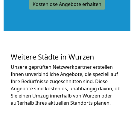
Kostenlose Angebote erhalten
Weitere Städte in Wurzen
Unsere geprüften Netzwerkpartner erstellen
Ihnen unverbindliche Angebote, die speziell auf
Ihre Bedürfnisse zugeschnitten sind. Diese
Angebote sind kostenlos, unabhängig davon, ob
Sie einen Umzug innerhalb von Wurzen oder
außerhalb Ihres aktuellen Standorts planen.