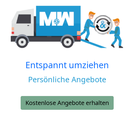
Entspannt umziehen
Persönliche Angebote
Kostenlose Angebote erhalten