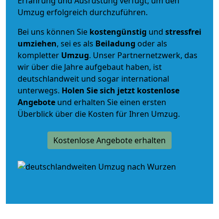
Erfahrung und Ausrüstung verfügt, um den
Umzug erfolgreich durchzuführen.
Bei uns können Sie
kostengünstig
und
stressfrei
umziehen
, sei es als
Beiladung
oder als
kompletter
Umzug
. Unser Partnernetzwerk, das
wir über die Jahre aufgebaut haben, ist
deutschlandweit und sogar international
unterwegs.
Holen Sie sich jetzt kostenlose
Angebote
und erhalten Sie einen ersten
Überblick über die Kosten für Ihren Umzug.
Kostenlose Angebote erhalten