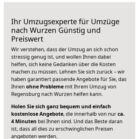
Ihr Umzugsexperte für Umzüge
nach
Wurzen
Günstig und
Preiswert
Wir verstehen, dass der Umzug an sich schon
stressig genug ist, und wollen Ihnen dabei
helfen, sich keine Gedanken über die Kosten
machen zu müssen. Lehnen Sie sich zurück – wir
haben garantiert passende Angebote für Sie, das
Ihnen
ohne Probleme
mit Ihrem Umzug von
Regensburg nach Wurzen helfen kann.
Holen Sie sich ganz bequem und einfach
kostenlose Angebote
, die innerhalb von nur
ca.
4 Minuten
bei Ihnen sind. Und das Beste daran
ist, dass all dies zu erschwinglichen Preisen
angeboten werden.