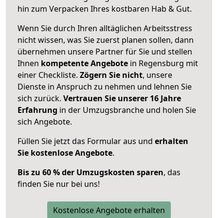
hin zum Verpacken Ihres kostbaren Hab & Gut.
Wenn Sie durch Ihren alltäglichen Arbeitsstress
nicht wissen, was Sie zuerst planen sollen, dann
übernehmen unsere Partner für Sie und stellen
Ihnen
kompetente Angebote
in Regensburg mit
einer Checkliste.
Zögern Sie nicht
, unsere
Dienste in Anspruch zu nehmen und lehnen Sie
sich zurück.
Vertrauen Sie unserer 16 Jahre
Erfahrung
in der Umzugsbranche und holen Sie
sich Angebote.
Füllen Sie jetzt das Formular aus und
erhalten
Sie kostenlose Angebote
.
Bis zu 60 % der Umzugskosten sparen
, das
finden Sie nur bei uns!
Kostenlose Angebote erhalten