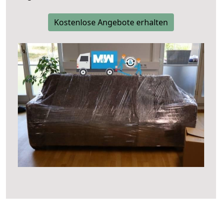
Kostenlose Angebote erhalten