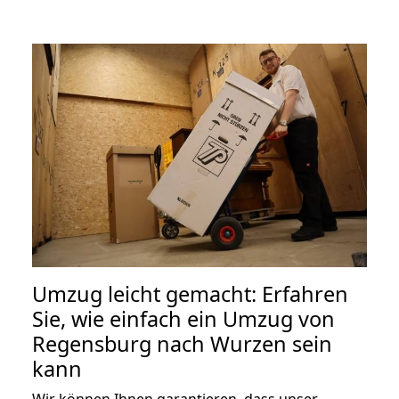
Umzug leicht gemacht: Erfahren
Sie, wie einfach ein Umzug von
Regensburg nach Wurzen sein
kann
Wir können Ihnen garantieren, dass unser