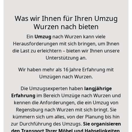
Was wir Ihnen für Ihren Umzug
Wurzen nach bieten
Ein
Umzug
nach Wurzen kann viele
Herausforderungen mit sich bringen, um Ihnen
die Last zu erleichtern – bieten wir Ihnen unsere
Unterstützung an.
Wir haben mehr als 16 Jahre Erfahrung mit
Umzügen nach
Wurzen
.
Die Umzugsexperten haben
langjährige
Erfahrung
im Bereich Umzüge nach Wurzen und
kennen die Anforderungen, die ein Umzug von
Regensburg nach Wurzen mit sich bringt. Sie
kümmern sich um alles, von der Planung bis hin
zur Durchführung des Umzugs.
Sie organisieren
den Transport Ihrer Möbel und Habseligkeiten
,