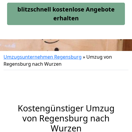
blitzschnell kostenlose Angebote
erhalten
Umzugsunternehmen Regensburg
»
Umzug von
Regensburg nach Wurzen
Kostengünstiger Umzug
von Regensburg nach
Wurzen