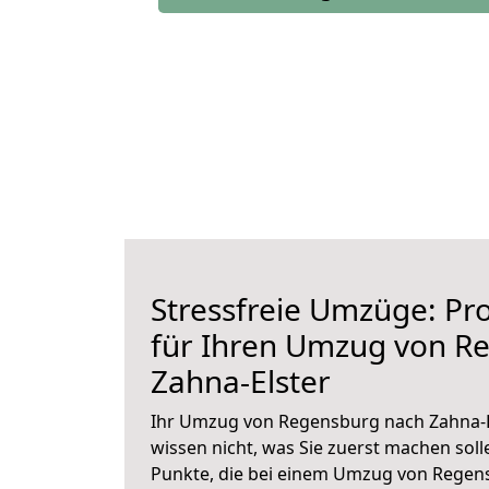
Stressfreie Umzüge: Pro
für Ihren Umzug von R
Zahna-Elster
Ihr Umzug von Regensburg nach Zahna-El
wissen nicht, was Sie zuerst machen solle
Punkte, die bei einem Umzug von Regens