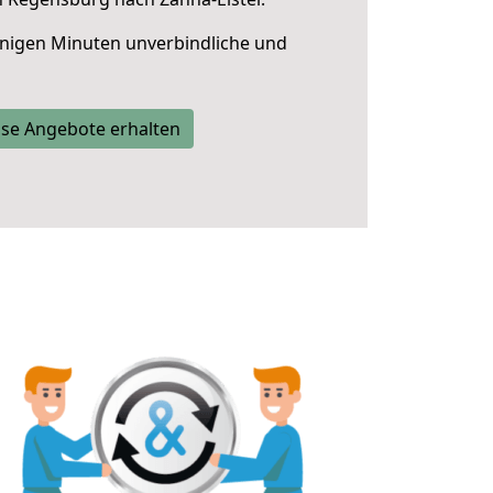
nigen Minuten unverbindliche und
se Angebote erhalten