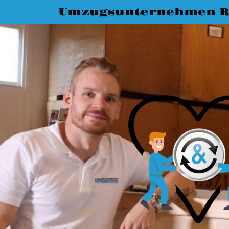
Umzugsunternehmen R