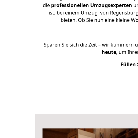
die
professionellen Umzugsexperten
un
ist, bei einem Umzug von Regensburg n
bieten. Ob Sie nun eine kleine
Sparen Sie sich die Zeit – wir kümmern 
heute
, um Ihr
Füllen 