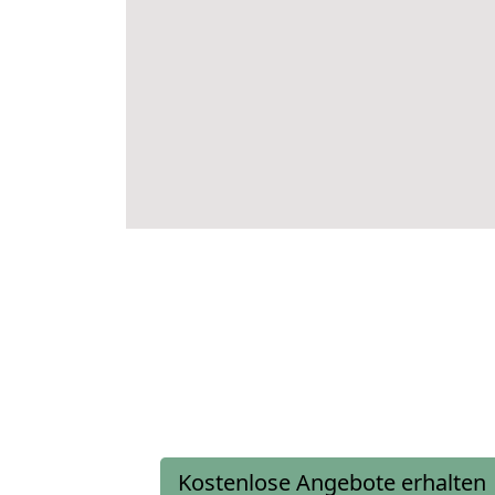
Kostenlose Angebote erhalten