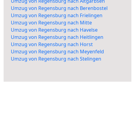
Umzug von Regensburg nach Altgarbsen
Umzug von Regensburg nach Berenbostel
Umzug von Regensburg nach Frielingen
Umzug von Regensburg nach Mitte
Umzug von Regensburg nach Havelse
Umzug von Regensburg nach Heitlingen
Umzug von Regensburg nach Horst
Umzug von Regensburg nach Meyenfeld
Umzug von Regensburg nach Stelingen