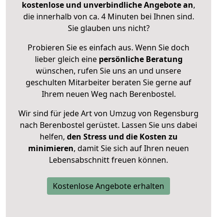
kostenlose und unverbindliche Angebote an
,
die innerhalb von ca. 4 Minuten bei Ihnen sind.
Sie glauben uns nicht?
Probieren Sie es einfach aus. Wenn Sie doch
lieber gleich eine
persönliche Beratung
wünschen, rufen Sie uns an und unsere
geschulten Mitarbeiter beraten Sie gerne auf
Ihrem neuen Weg nach Berenbostel.
Wir sind für jede Art von Umzug von Regensburg
nach Berenbostel gerüstet. Lassen Sie uns dabei
helfen,
den Stress und die Kosten zu
minimieren
, damit Sie sich auf Ihren neuen
Lebensabschnitt freuen können.
Kostenlose Angebote erhalten