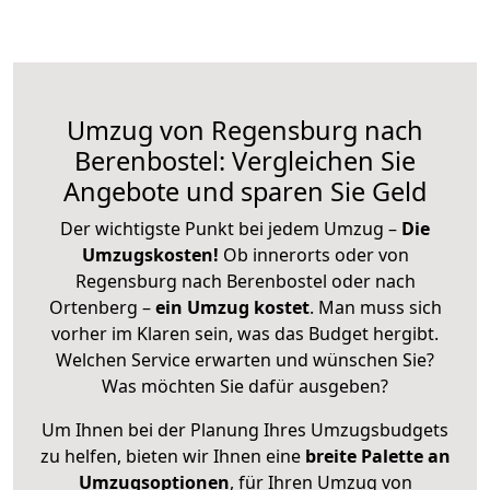
Umzug von Regensburg nach
Berenbostel: Vergleichen Sie
Angebote und sparen Sie Geld
Der wichtigste Punkt bei jedem Umzug –
Die
Umzugskosten!
Ob innerorts oder von
Regensburg nach Berenbostel oder nach
Ortenberg –
ein Umzug kostet
.
Man muss sich
vorher im Klaren sein, was das Budget hergibt.
Welchen Service erwarten und wünschen Sie?
Was möchten Sie dafür ausgeben?
Um Ihnen bei der Planung Ihres Umzugsbudgets
zu helfen, bieten wir Ihnen eine
breite Palette an
Umzugsoptionen
, für Ihren Umzug von