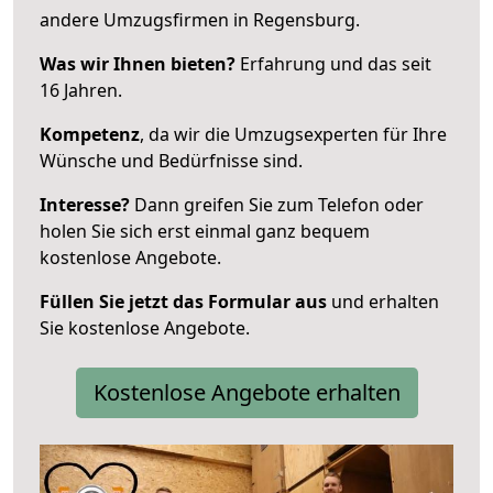
andere Umzugsfirmen in Regensburg.
Was wir Ihnen bieten?
Erfahrung und das seit
16 Jahren.
Kompetenz
, da wir die Umzugsexperten für Ihre
Wünsche und Bedürfnisse sind.
Interesse?
Dann greifen Sie zum Telefon oder
holen Sie sich erst einmal ganz bequem
kostenlose Angebote.
Füllen Sie jetzt das Formular aus
und erhalten
Sie kostenlose Angebote.
Kostenlose Angebote erhalten