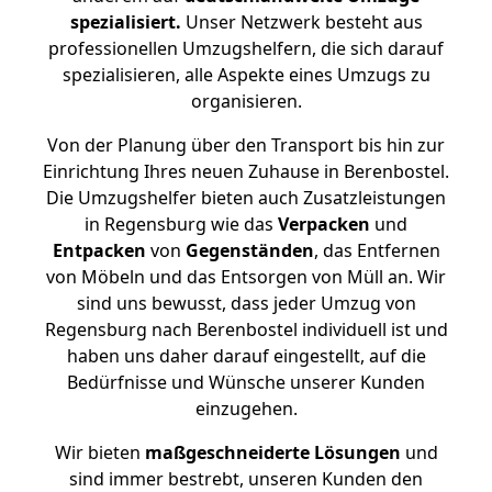
spezialisiert.
Unser Netzwerk besteht aus
professionellen Umzugshelfern, die sich darauf
spezialisieren, alle Aspekte eines Umzugs zu
organisieren.
Von der Planung über den Transport bis hin zur
Einrichtung Ihres neuen Zuhause in Berenbostel.
Die Umzugshelfer bieten auch Zusatzleistungen
in Regensburg wie das
Verpacken
und
Entpacken
von
Gegenständen
, das Entfernen
von Möbeln und das Entsorgen von Müll an. Wir
sind uns bewusst, dass jeder Umzug von
Regensburg nach Berenbostel individuell ist und
haben uns daher darauf eingestellt, auf die
Bedürfnisse und Wünsche unserer Kunden
einzugehen.
Wir bieten
maßgeschneiderte Lösungen
und
sind immer bestrebt, unseren Kunden den