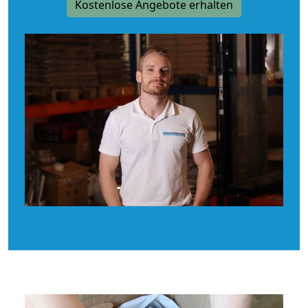
Kostenlose Angebote erhalten