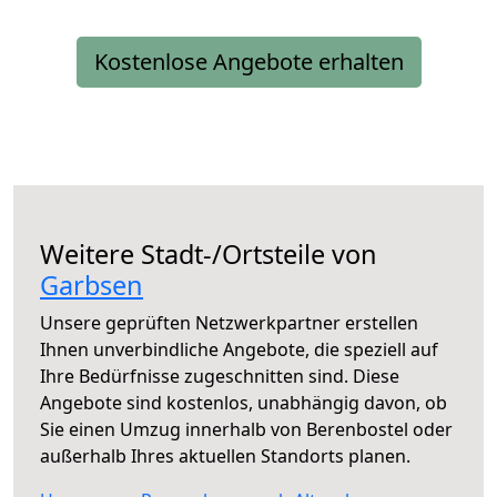
Kostenlose Angebote erhalten
Weitere Stadt-/Ortsteile von
Garbsen
Unsere geprüften Netzwerkpartner erstellen
Ihnen unverbindliche Angebote, die speziell auf
Ihre Bedürfnisse zugeschnitten sind. Diese
Angebote sind kostenlos, unabhängig davon, ob
Sie einen Umzug innerhalb von Berenbostel oder
außerhalb Ihres aktuellen Standorts planen.