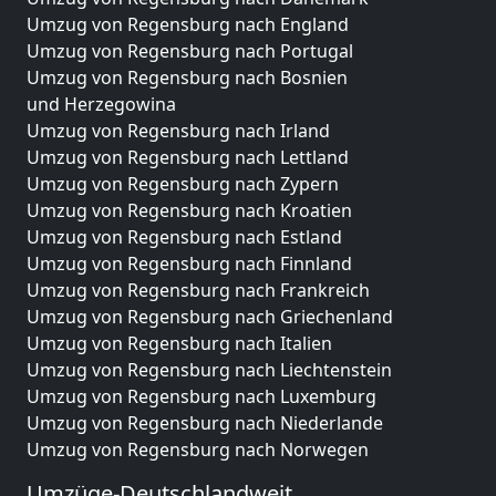
Umzug von Regensburg nach England
Umzug von Regensburg nach Portugal
Umzug von Regensburg nach Bosnien
und Herzegowina
Umzug von Regensburg nach Irland
Umzug von Regensburg nach Lettland
Umzug von Regensburg nach Zypern
Umzug von Regensburg nach Kroatien
Umzug von Regensburg nach Estland
Umzug von Regensburg nach Finnland
Umzug von Regensburg nach Frankreich
Umzug von Regensburg nach Griechenland
Umzug von Regensburg nach Italien
Umzug von Regensburg nach Liechtenstein
Umzug von Regensburg nach Luxemburg
Umzug von Regensburg nach Niederlande
Umzug von Regensburg nach Norwegen
Umzüge-Deutschlandweit