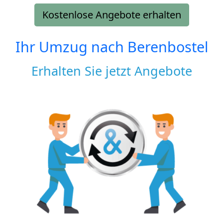
Kostenlose Angebote erhalten
Ihr Umzug nach
Berenbostel
Erhalten Sie jetzt Angebote