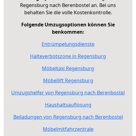
Regensburg nach Berenbostel an. Bei uns
behalten Sie die volle Kostenkontrolle.
Folgende Umzugsoptionen können Sie
benkommen:
Entrümpelungsdienste
Halteverbotszone in Regensburg
Möbeltaxi Regensburg
Möbellift Regensburg
Umzugshelfer von Regensburg nach Berenbostel
Haushaltsauflösung
Beiladungen von Regensburg nach Berenbostel
Möbelmitfahrzentrale