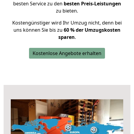
besten Service zu den
besten Preis-Leistungen
zu bieten.
Kostengünstiger wird Ihr Umzug nicht, denn bei
uns können Sie bis zu
60 % der Umzugskosten
sparen
.
Kostenlose Angebote erhalten