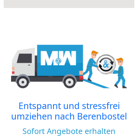
Entspannt und stressfrei
umziehen nach
Berenbostel
Sofort Angebote erhalten