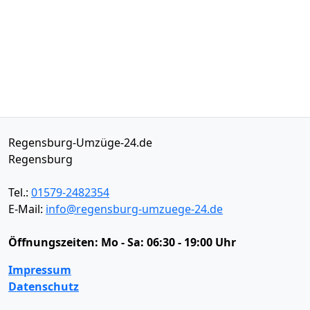
Regensburg-Umzüge-24.de
Regensburg
Tel.:
01579-2482354
E-Mail:
info@regensburg-umzuege-24.de
Öffnungszeiten:
Mo - Sa: 06:30 - 19:00 Uhr
Impressum
Datenschutz