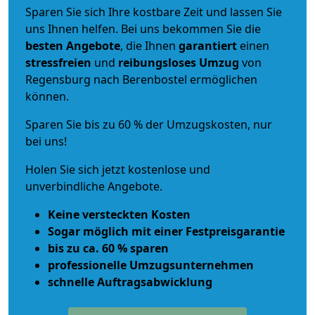
Sparen Sie sich Ihre kostbare Zeit und lassen Sie
uns Ihnen helfen. Bei uns bekommen Sie die
besten Angebote
, die Ihnen
garantiert
einen
stressfreien
und
reibungsloses
Umzug
von
Regensburg nach Berenbostel ermöglichen
können.
Sparen Sie bis zu 60 % der Umzugskosten, nur
bei uns!
Holen Sie sich jetzt kostenlose und
unverbindliche Angebote.
Keine versteckten Kosten
Sogar möglich mit einer Festpreisgarantie
bis zu ca. 60 % sparen
professionelle Umzugsunternehmen
schnelle Auftragsabwicklung