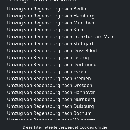
Umzug von Regensburg nach Berlin
Umzug von Regensburg nach Hamburg
Umzug von Regensburg nach München
Umzug von Regensburg nach Köln
Umzug von Regensburg nach Frankfurt am Main
Umzug von Regensburg nach Stuttgart
Umzug von Regensburg nach Düsseldorf
Umzug von Regensburg nach Leipzig
Umzug von Regensburg nach Dortmund
Umzug von Regensburg nach Essen
Umzug von Regensburg nach Bremen
Umzug von Regensburg nach Dresden
Umzug von Regensburg nach Hannover
Umzug von Regensburg nach Nürnberg
Umzug von Regensburg nach Duisburg
Umzug von Regensburg nach Bochum
Umzug von Regensburg nach Wuppertal
Umzug von Regensburg nach Bielefeld
Diese Internetseite verwendet Cookies um die