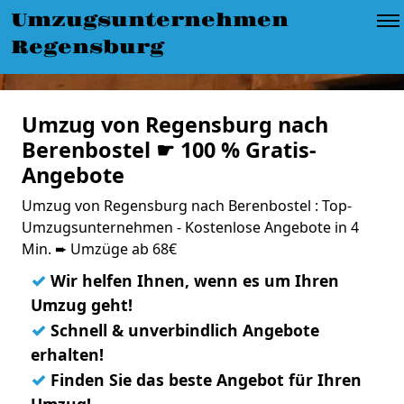
Umzugsunternehmen
Regensburg
Umzug von Regensburg nach
Berenbostel ☛ 100 % Gratis-
Angebote
Umzug von Regensburg nach Berenbostel : Top-
Umzugsunternehmen - Kostenlose Angebote in 4
Min. ➨ Umzüge ab 68€
✓
Wir helfen Ihnen, wenn es um Ihren
Umzug geht!
✓
Schnell & unverbindlich Angebote
erhalten!
✓
Finden Sie das beste Angebot für Ihren