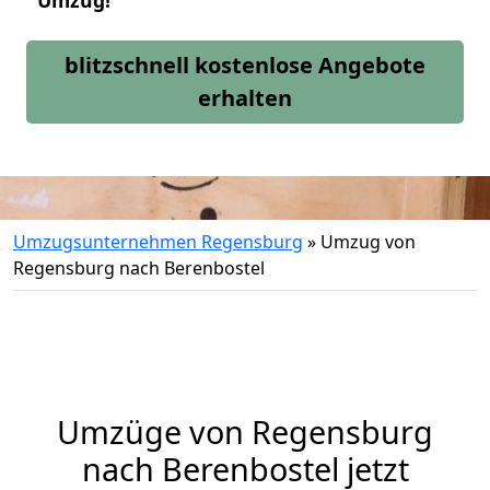
Umzug!
blitzschnell kostenlose Angebote
erhalten
Umzugsunternehmen Regensburg
»
Umzug von
Regensburg nach Berenbostel
Umzüge von Regensburg
nach Berenbostel jetzt