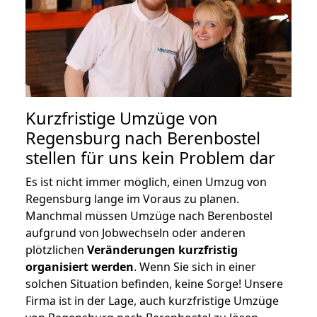
Kurzfristige Umzüge von
Regensburg nach Berenbostel
stellen für uns kein Problem dar
Es ist nicht immer möglich, einen Umzug von
Regensburg lange im Voraus zu planen.
Manchmal müssen Umzüge nach Berenbostel
aufgrund von Jobwechseln oder anderen
plötzlichen
Veränderungen kurzfristig
organisiert werden
. Wenn Sie sich in einer
solchen Situation befinden, keine Sorge! Unsere
Firma ist in der Lage, auch kurzfristige Umzüge