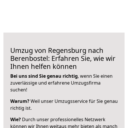
Umzug von Regensburg nach
Berenbostel: Erfahren Sie, wie wir
Ihnen helfen können
Bei uns sind Sie genau richtig
, wenn Sie einen
zuverlässige und erfahrene Umzugsfirma
suchen!
Warum?
Weil unser Umzugsservice für Sie genau
richtig ist.
Wie?
Durch unser professionelles Netzwerk
können wir Ihnen weitaus mehr bieten als manch