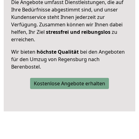
Die Angebote umfasst Dienstleistungen, die auf
Ihre Bedürfnisse abgestimmt sind, und unser
Kundenservice steht Ihnen jederzeit zur
Verfügung. Zusammen können wir Ihnen dabei
helfen, Ihr Ziel
stressfrei und reibungslos
zu
erreichen.
Wir bieten
höchste Qualität
bei den Angeboten
für den Umzug von Regensburg nach
Berenbostel.
Kostenlose Angebote erhalten