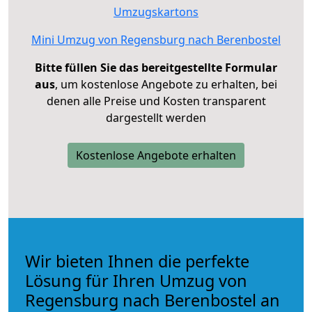
Umzugskartons
Mini Umzug von Regensburg nach Berenbostel
Bitte füllen Sie das bereitgestellte Formular
aus
, um kostenlose Angebote zu erhalten, bei
denen alle Preise und Kosten transparent
dargestellt werden
Kostenlose Angebote erhalten
Wir bieten Ihnen die perfekte
Lösung für Ihren Umzug von
Regensburg nach Berenbostel an