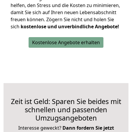
helfen, den Stress und die Kosten zu minimieren,
damit Sie sich auf Ihren neuen Lebensabschnitt
freuen können.
Zögern Sie nicht und holen Sie
sich
kostenlose und unverbindliche Angebote!
Kostenlose Angebote erhalten
Zeit ist Geld: Sparen Sie beides mit
schnellen und passenden
Umzugsangeboten
Interesse geweckt?
Dann fordern Sie jetzt