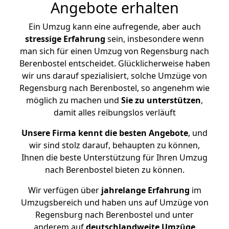
Angebote erhalten
Ein Umzug kann eine aufregende, aber auch
stressige
Erfahrung
sein, insbesondere wenn
man sich für einen Umzug von Regensburg nach
Berenbostel entscheidet. Glücklicherweise haben
wir uns darauf spezialisiert, solche Umzüge von
Regensburg nach Berenbostel, so angenehm wie
möglich zu machen und
Sie zu unterstützen
,
damit alles reibungslos verläuft
Unsere Firma kennt die besten Angebote
, und
wir sind stolz darauf, behaupten zu können,
Ihnen die beste Unterstützung für Ihren Umzug
nach Berenbostel bieten zu können.
Wir verfügen über
jahrelange Erfahrung
im
Umzugsbereich und haben uns auf Umzüge von
Regensburg nach Berenbostel und unter
anderem auf
deutschlandweite Umzüge