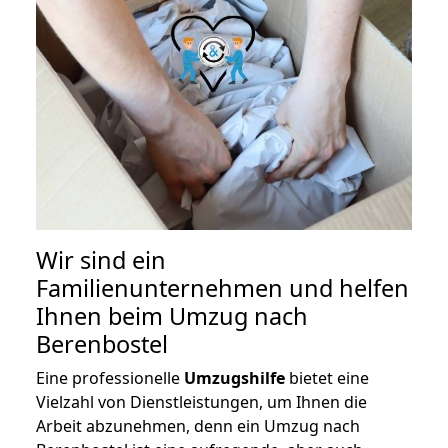
Wir sind ein
Familienunternehmen und helfen
Ihnen beim Umzug nach
Berenbostel
Eine professionelle
Umzugshilfe
bietet eine
Vielzahl von Dienstleistungen, um Ihnen die
Arbeit abzunehmen, denn ein Umzug nach