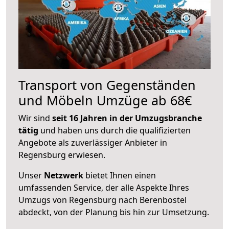
Transport von Gegenständen
und Möbeln Umzüge ab 68€
Wir sind
seit 16 Jahren in der Umzugsbranche
tätig
und haben uns durch die qualifizierten
Angebote als zuverlässiger Anbieter in
Regensburg erwiesen.
Unser
Netzwerk
bietet Ihnen einen
umfassenden Service, der alle Aspekte Ihres
Umzugs von Regensburg nach Berenbostel
abdeckt, von der Planung bis hin zur Umsetzung.