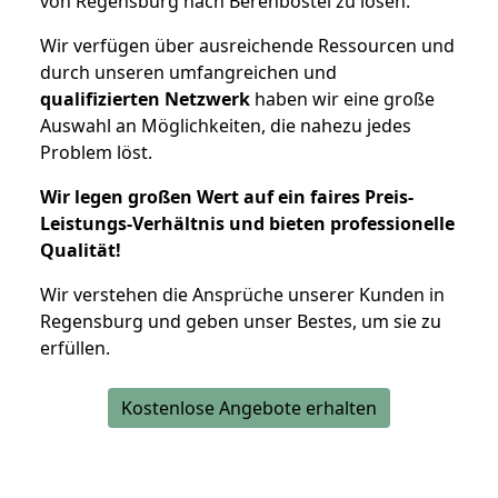
von Regensburg nach Berenbostel zu lösen.
Wir verfügen über ausreichende Ressourcen und
durch unseren umfangreichen und
qualifizierten Netzwerk
haben wir eine große
Auswahl an Möglichkeiten, die nahezu jedes
Problem löst.
Wir legen großen Wert auf ein faires Preis-
Leistungs-Verhältnis und bieten professionelle
Qualität!
Wir verstehen die Ansprüche unserer Kunden in
Regensburg und geben unser Bestes, um sie zu
erfüllen.
Kostenlose Angebote erhalten