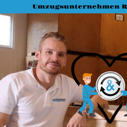
Umzugsunternehmen R