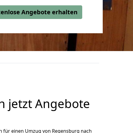
stenlose Angebote erhalten
 jetzt Angebote
h für einen Umzug von Regensburg nach