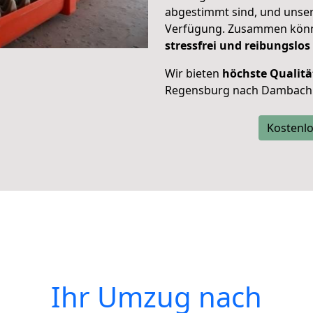
abgestimmt sind, und unser
Verfügung. Zusammen können
stressfrei und reibungslos
Wir bieten
höchste Qualitä
Regensburg nach Dambach 
Kostenlo
Ihr Umzug nach