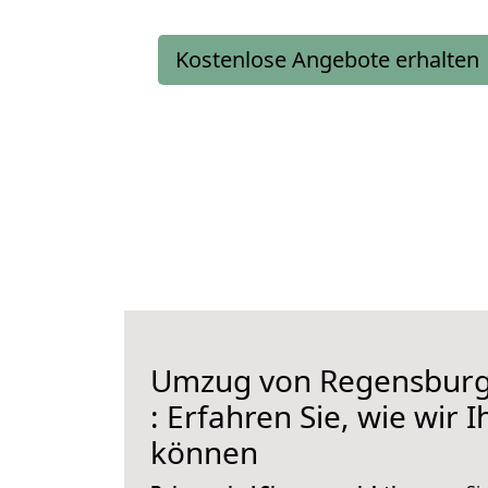
Kostenlose Angebote erhalten
Umzug von Regensbur
: Erfahren Sie, wie wir 
können