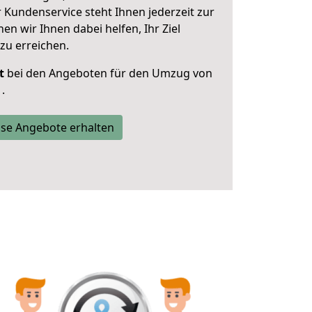
 Kundenservice steht Ihnen jederzeit zur
 wir Ihnen dabei helfen, Ihr Ziel
zu erreichen.
t
bei den Angeboten für den Umzug von
.
se Angebote erhalten