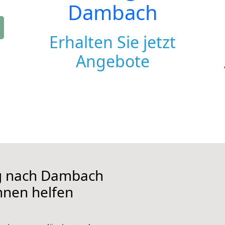
Dambach
Erhalten Sie jetzt
Angebote
g nach Dambach
Ihnen helfen