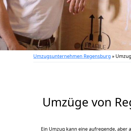
Umzugsunternehmen Regensburg
»
Umzug
Umzüge von Reg
Ein Umzug kann eine aufregende, aber 