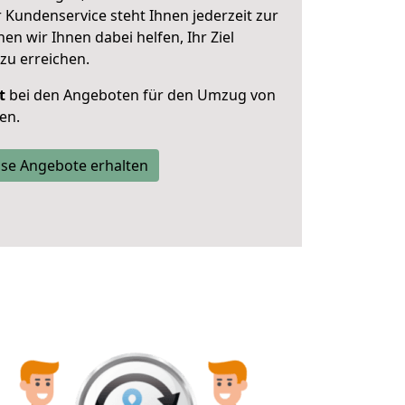
 Kundenservice steht Ihnen jederzeit zur
 wir Ihnen dabei helfen, Ihr Ziel
zu erreichen.
t
bei den Angeboten für den Umzug von
en.
se Angebote erhalten