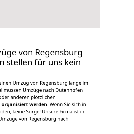
mzüge von Regensburg
 stellen für uns kein
, einen Umzug von Regensburg lange im
al müssen Umzüge nach Dutenhofen
der anderen plötzlichen
 organisiert werden
. Wenn Sie sich in
nden, keine Sorge! Unsere Firma ist in
ge Umzüge von Regensburg nach