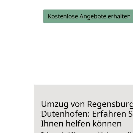
Kostenlose Angebote erhalten
Umzug von Regensburg
Dutenhofen: Erfahren Si
Ihnen helfen können