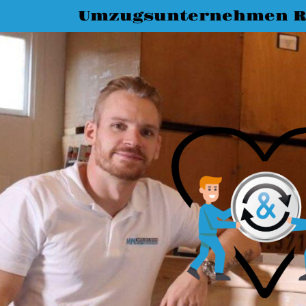
Umzugsunternehmen R