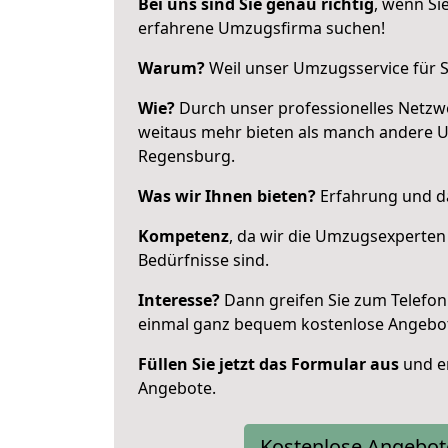
Bei uns sind Sie genau richtig
, wenn Si
erfahrene Umzugsfirma suchen!
Warum?
Weil unser Umzugsservice für Si
Wie?
Durch unser professionelles Netzw
weitaus mehr bieten als manch andere 
Regensburg.
Was wir Ihnen bieten?
Erfahrung und da
Kompetenz
, da wir die Umzugsexperten
Bedürfnisse sind.
Interesse?
Dann greifen Sie zum Telefon 
einmal ganz bequem kostenlose Angebo
Füllen Sie jetzt das Formular aus
und er
Angebote.
Kostenlose Angebot