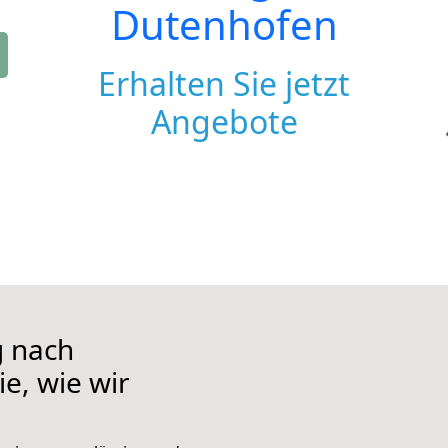
Dutenhofen
Erhalten Sie jetzt
Angebote
 nach
e, wie wir