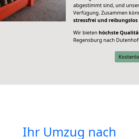
abgestimmt sind, und unser
Verfügung. Zusammen können
stressfrei und reibungslos
Wir bieten
höchste Qualitä
Regensburg nach Dutenhof
Kostenlo
Ihr Umzug nach