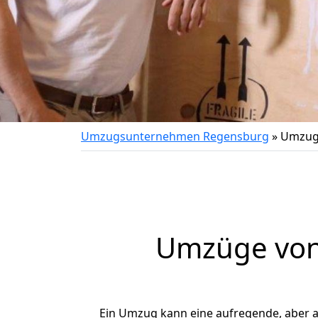
Umzugsunternehmen Regensburg
»
Umzug
Umzüge von
Ein Umzug kann eine aufregende, aber 