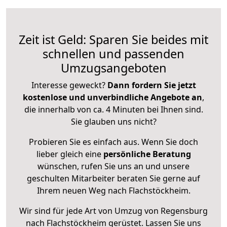
Zeit ist Geld: Sparen Sie beides mit
schnellen und passenden
Umzugsangeboten
Interesse geweckt?
Dann fordern Sie jetzt
kostenlose und unverbindliche Angebote an
,
die innerhalb von ca. 4 Minuten bei Ihnen sind.
Sie glauben uns nicht?
Probieren Sie es einfach aus. Wenn Sie doch
lieber gleich eine
persönliche Beratung
wünschen, rufen Sie uns an und unsere
geschulten Mitarbeiter beraten Sie gerne auf
Ihrem neuen Weg nach Flachstöckheim.
Wir sind für jede Art von Umzug von Regensburg
nach Flachstöckheim gerüstet. Lassen Sie uns