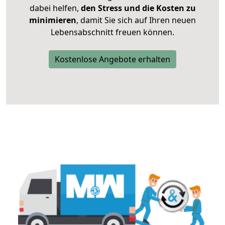
dabei helfen,
den Stress und die Kosten zu
minimieren
, damit Sie sich auf Ihren neuen
Lebensabschnitt freuen können.
Kostenlose Angebote erhalten