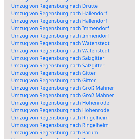
Umzug von Regensburg nach Drütte
Umzug von Regensburg nach Hallendorf
Umzug von Regensburg nach Hallendorf
Umzug von Regensburg nach Immendorf
Umzug von Regensburg nach Immendorf
Umzug von Regensburg nach Watenstedt
Umzug von Regensburg nach Watenstedt
Umzug von Regensburg nach Salzgitter
Umzug von Regensburg nach Salzgitter
Umzug von Regensburg nach Gitter
Umzug von Regensburg nach Gitter
Umzug von Regensburg nach Groß Mahner
Umzug von Regensburg nach Groß Mahner
Umzug von Regensburg nach Hohenrode
Umzug von Regensburg nach Hohenrode
Umzug von Regensburg nach Ringelheim
Umzug von Regensburg nach Ringelheim
Umzug von Regensburg nach Barum