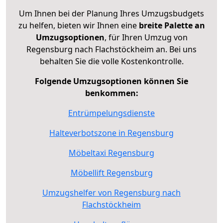
Um Ihnen bei der Planung Ihres Umzugsbudgets
zu helfen, bieten wir Ihnen eine
breite Palette an
Umzugsoptionen
, für Ihren Umzug von
Regensburg nach Flachstöckheim an. Bei uns
behalten Sie die volle Kostenkontrolle.
Folgende Umzugsoptionen können Sie
benkommen:
Entrümpelungsdienste
Halteverbotszone in Regensburg
Möbeltaxi Regensburg
Möbellift Regensburg
Umzugshelfer von Regensburg nach
Flachstöckheim