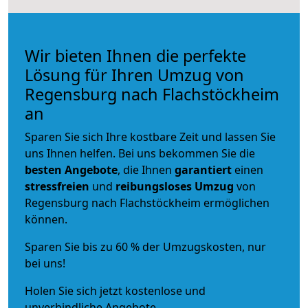
Wir bieten Ihnen die perfekte
Lösung für Ihren Umzug von
Regensburg nach Flachstöckheim
an
Sparen Sie sich Ihre kostbare Zeit und lassen Sie
uns Ihnen helfen. Bei uns bekommen Sie die
besten Angebote
, die Ihnen
garantiert
einen
stressfreien
und
reibungsloses
Umzug
von
Regensburg nach Flachstöckheim ermöglichen
können.
Sparen Sie bis zu 60 % der Umzugskosten, nur
bei uns!
Holen Sie sich jetzt kostenlose und
unverbindliche Angebote.