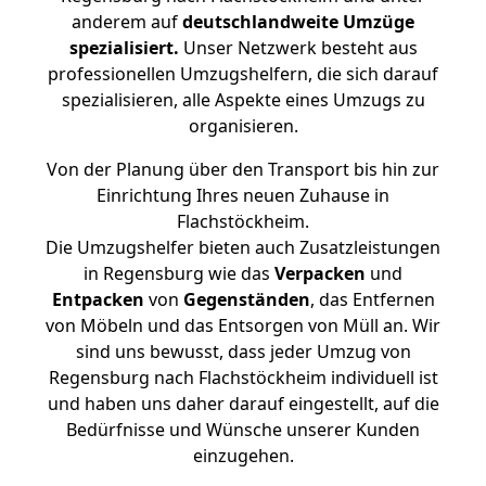
anderem auf
deutschlandweite Umzüge
spezialisiert.
Unser Netzwerk besteht aus
professionellen Umzugshelfern, die sich darauf
spezialisieren, alle Aspekte eines Umzugs zu
organisieren.
Von der Planung über den Transport bis hin zur
Einrichtung Ihres neuen Zuhause in
Flachstöckheim.
Die Umzugshelfer bieten auch Zusatzleistungen
in Regensburg wie das
Verpacken
und
Entpacken
von
Gegenständen
, das Entfernen
von Möbeln und das Entsorgen von Müll an. Wir
sind uns bewusst, dass jeder Umzug von
Regensburg nach Flachstöckheim individuell ist
und haben uns daher darauf eingestellt, auf die
Bedürfnisse und Wünsche unserer Kunden
einzugehen.