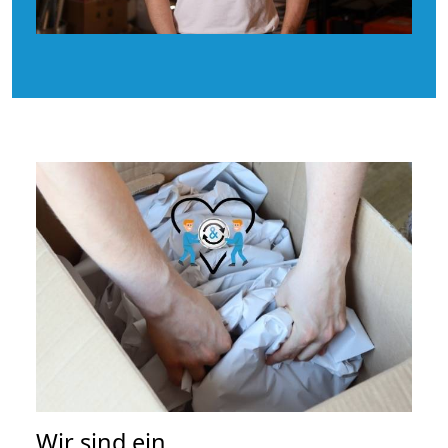
Wir sind ein