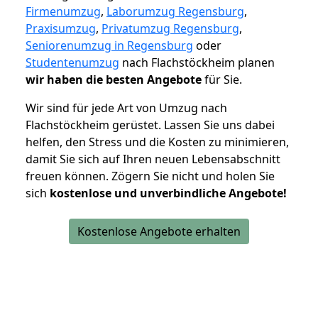
Firmenumzug
,
Laborumzug Regensburg
,
Praxisumzug
,
Privatumzug Regensburg
,
Seniorenumzug in Regensburg
oder
Studentenumzug
nach Flachstöckheim planen
wir haben die besten Angebote
für Sie.
Wir sind für jede Art von Umzug nach
Flachstöckheim gerüstet. Lassen Sie uns dabei
helfen, den Stress und die Kosten zu minimieren,
damit Sie sich auf Ihren neuen Lebensabschnitt
freuen können.
Zögern Sie nicht und holen Sie
sich
kostenlose und unverbindliche Angebote!
Kostenlose Angebote erhalten