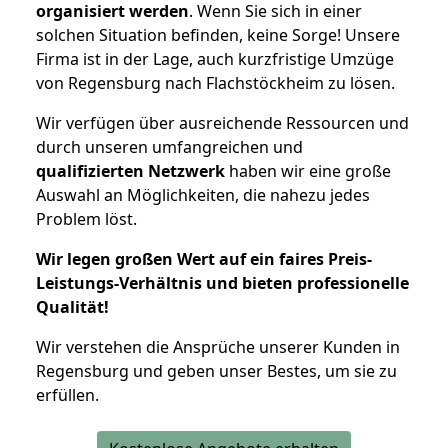
organisiert werden
. Wenn Sie sich in einer
solchen Situation befinden, keine Sorge! Unsere
Firma ist in der Lage, auch kurzfristige Umzüge
von Regensburg nach Flachstöckheim zu lösen.
Wir verfügen über ausreichende Ressourcen und
durch unseren umfangreichen und
qualifizierten Netzwerk
haben wir eine große
Auswahl an Möglichkeiten, die nahezu jedes
Problem löst.
Wir legen großen Wert auf ein faires Preis-
Leistungs-Verhältnis und bieten professionelle
Qualität!
Wir verstehen die Ansprüche unserer Kunden in
Regensburg und geben unser Bestes, um sie zu
erfüllen.