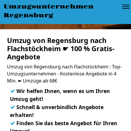
Umzugsunternehmen
Regensburg
Umzug von Regensburg nach
Flachstöckheim ☛ 100 % Gratis-
Angebote
Umzug von Regensburg nach Flachstöckheim : Top-
Umzugsunternehmen - Kostenlose Angebote in 4
Min. ➨ Umzüge ab 68€
✓
Wir helfen Ihnen, wenn es um Ihren
Umzug geht!
✓
Schnell & unverbindlich Angebote
erhalten!
✓
Finden Sie das beste Angebot für Ihren