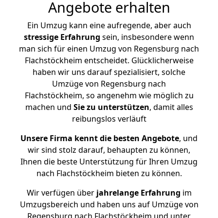
Angebote erhalten
Ein Umzug kann eine aufregende, aber auch
stressige
Erfahrung
sein, insbesondere wenn
man sich für einen Umzug von Regensburg nach
Flachstöckheim entscheidet. Glücklicherweise
haben wir uns darauf spezialisiert, solche
Umzüge von Regensburg nach
Flachstöckheim, so angenehm wie möglich zu
machen und
Sie zu unterstützen
, damit alles
reibungslos verläuft
Unsere Firma kennt die besten Angebote
, und
wir sind stolz darauf, behaupten zu können,
Ihnen die beste Unterstützung für Ihren Umzug
nach Flachstöckheim bieten zu können.
Wir verfügen über
jahrelange Erfahrung
im
Umzugsbereich und haben uns auf Umzüge von
Regensburg nach Flachstöckheim und unter