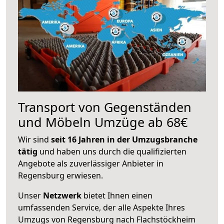
Transport von Gegenständen
und Möbeln Umzüge ab 68€
Wir sind
seit 16 Jahren in der Umzugsbranche
tätig
und haben uns durch die qualifizierten
Angebote als zuverlässiger Anbieter in
Regensburg erwiesen.
Unser
Netzwerk
bietet Ihnen einen
umfassenden Service, der alle Aspekte Ihres
Umzugs von Regensburg nach Flachstöckheim