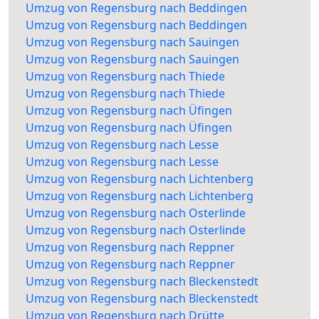
Umzug von Regensburg nach Beddingen
Umzug von Regensburg nach Beddingen
Umzug von Regensburg nach Sauingen
Umzug von Regensburg nach Sauingen
Umzug von Regensburg nach Thiede
Umzug von Regensburg nach Thiede
Umzug von Regensburg nach Üfingen
Umzug von Regensburg nach Üfingen
Umzug von Regensburg nach Lesse
Umzug von Regensburg nach Lesse
Umzug von Regensburg nach Lichtenberg
Umzug von Regensburg nach Lichtenberg
Umzug von Regensburg nach Osterlinde
Umzug von Regensburg nach Osterlinde
Umzug von Regensburg nach Reppner
Umzug von Regensburg nach Reppner
Umzug von Regensburg nach Bleckenstedt
Umzug von Regensburg nach Bleckenstedt
Umzug von Regensburg nach Drütte