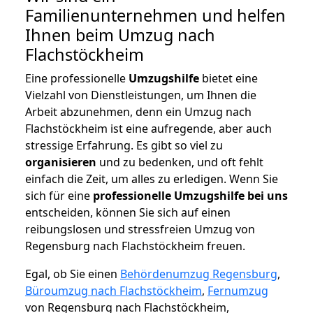
Familienunternehmen und helfen
Ihnen beim Umzug nach
Flachstöckheim
Eine professionelle
Umzugshilfe
bietet eine
Vielzahl von Dienstleistungen, um Ihnen die
Arbeit abzunehmen, denn ein Umzug nach
Flachstöckheim ist eine aufregende, aber auch
stressige Erfahrung. Es gibt so viel zu
organisieren
und zu bedenken, und oft fehlt
einfach die Zeit, um alles zu erledigen. Wenn Sie
sich für eine
professionelle Umzugshilfe bei uns
entscheiden, können Sie sich auf einen
reibungslosen und stressfreien Umzug von
Regensburg nach Flachstöckheim freuen.
Egal, ob Sie einen
Behördenumzug Regensburg
,
Büroumzug nach Flachstöckheim
,
Fernumzug
von Regensburg nach Flachstöckheim,