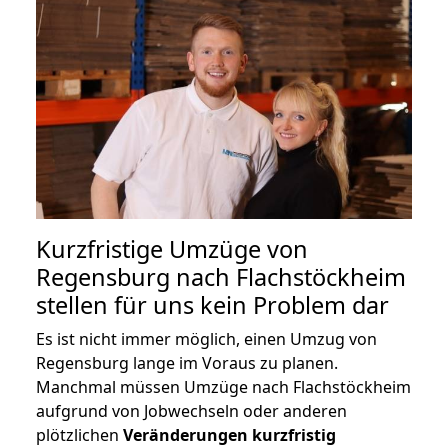
Kurzfristige Umzüge von
Regensburg nach Flachstöckheim
stellen für uns kein Problem dar
Es ist nicht immer möglich, einen Umzug von
Regensburg lange im Voraus zu planen.
Manchmal müssen Umzüge nach Flachstöckheim
aufgrund von Jobwechseln oder anderen
plötzlichen
Veränderungen kurzfristig