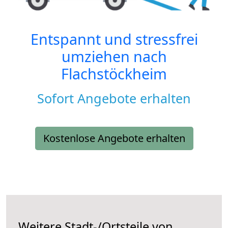
Entspannt und stressfrei
umziehen nach
Flachstöckheim
Sofort Angebote erhalten
Kostenlose Angebote erhalten
Weitere Stadt-/Ortsteile von