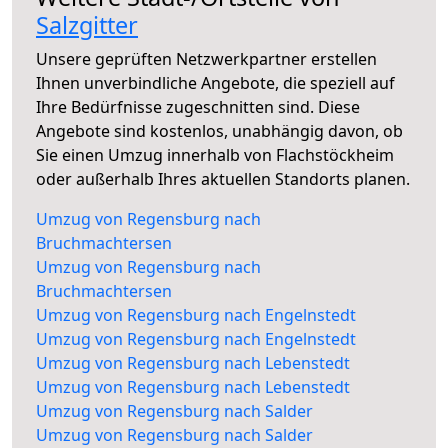
Salzgitter
Unsere geprüften Netzwerkpartner erstellen
Ihnen unverbindliche Angebote, die speziell auf
Ihre Bedürfnisse zugeschnitten sind. Diese
Angebote sind kostenlos, unabhängig davon, ob
Sie einen Umzug innerhalb von Flachstöckheim
oder außerhalb Ihres aktuellen Standorts planen.
Umzug von Regensburg nach
Bruchmachtersen
Umzug von Regensburg nach
Bruchmachtersen
Umzug von Regensburg nach Engelnstedt
Umzug von Regensburg nach Engelnstedt
Umzug von Regensburg nach Lebenstedt
Umzug von Regensburg nach Lebenstedt
Umzug von Regensburg nach Salder
Umzug von Regensburg nach Salder