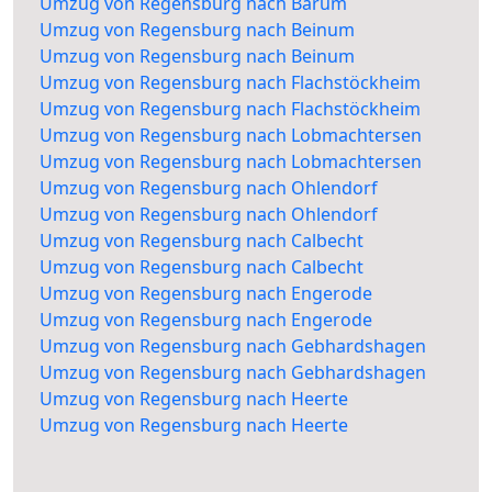
Umzug von Regensburg nach Barum
Umzug von Regensburg nach Beinum
Umzug von Regensburg nach Beinum
Umzug von Regensburg nach Flachstöckheim
Umzug von Regensburg nach Flachstöckheim
Umzug von Regensburg nach Lobmachtersen
Umzug von Regensburg nach Lobmachtersen
Umzug von Regensburg nach Ohlendorf
Umzug von Regensburg nach Ohlendorf
Umzug von Regensburg nach Calbecht
Umzug von Regensburg nach Calbecht
Umzug von Regensburg nach Engerode
Umzug von Regensburg nach Engerode
Umzug von Regensburg nach Gebhardshagen
Umzug von Regensburg nach Gebhardshagen
Umzug von Regensburg nach Heerte
Umzug von Regensburg nach Heerte