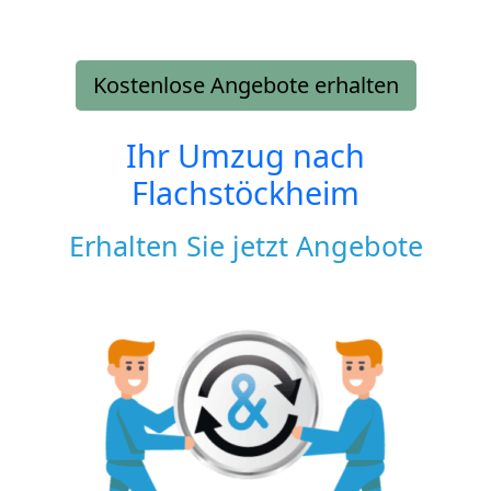
Kostenlose Angebote erhalten
Ihr Umzug nach
Flachstöckheim
Erhalten Sie jetzt Angebote