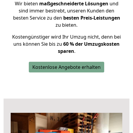
Wir bieten
maßgeschneiderte Lösungen
und
sind immer bestrebt, unseren Kunden den
besten Service zu den
besten Preis-Leistungen
zu bieten.
Kostengünstiger wird Ihr Umzug nicht, denn bei
uns können Sie bis zu
60 % der Umzugskosten
sparen
.
Kostenlose Angebote erhalten