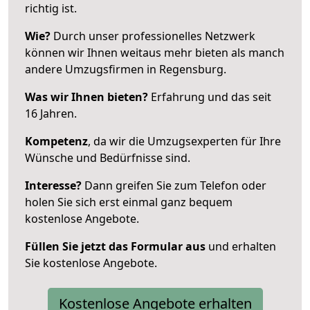
richtig ist.
Wie?
Durch unser professionelles Netzwerk
können wir Ihnen weitaus mehr bieten als manch
andere Umzugsfirmen in Regensburg.
Was wir Ihnen bieten?
Erfahrung und das seit
16 Jahren.
Kompetenz
, da wir die Umzugsexperten für Ihre
Wünsche und Bedürfnisse sind.
Interesse?
Dann greifen Sie zum Telefon oder
holen Sie sich erst einmal ganz bequem
kostenlose Angebote.
Füllen Sie jetzt das Formular aus
und erhalten
Sie kostenlose Angebote.
Kostenlose Angebote erhalten