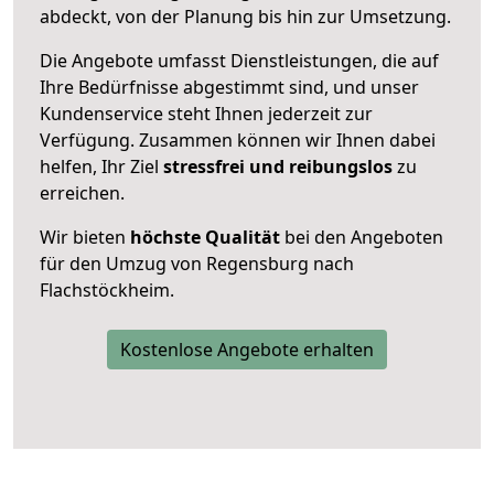
abdeckt, von der Planung bis hin zur Umsetzung.
Die Angebote umfasst Dienstleistungen, die auf
Ihre Bedürfnisse abgestimmt sind, und unser
Kundenservice steht Ihnen jederzeit zur
Verfügung. Zusammen können wir Ihnen dabei
helfen, Ihr Ziel
stressfrei und reibungslos
zu
erreichen.
Wir bieten
höchste Qualität
bei den Angeboten
für den Umzug von Regensburg nach
Flachstöckheim.
Kostenlose Angebote erhalten