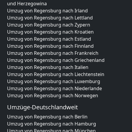
und Herzegowina
Umzug von Regensburg nach Irland
Umzug von Regensburg nach Lettland
Umzug von Regensburg nach Zypern
Umzug von Regensburg nach Kroatien
Umzug von Regensburg nach Estland
Umzug von Regensburg nach Finnland
Umzug von Regensburg nach Frankreich
Umzug von Regensburg nach Griechenland
Umzug von Regensburg nach Italien
Umzug von Regensburg nach Liechtenstein
Umzug von Regensburg nach Luxemburg
Umzug von Regensburg nach Niederlande
Umzug von Regensburg nach Norwegen
Umzüge-Deutschlandweit
Umzug von Regensburg nach Berlin
Umzug von Regensburg nach Hamburg
Umzug von Regensburg nach München