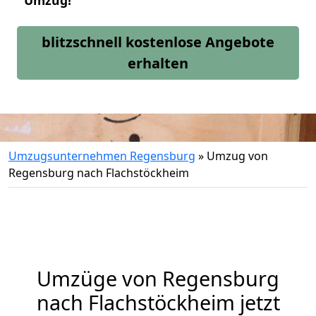
Umzug!
blitzschnell kostenlose Angebote
erhalten
Umzugsunternehmen Regensburg
»
Umzug von
Regensburg nach Flachstöckheim
Umzüge von Regensburg
nach Flachstöckheim jetzt