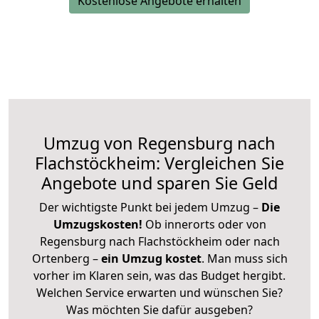
Kostenlose Angebote erhalten
Umzug von Regensburg nach
Flachstöckheim: Vergleichen Sie
Angebote und sparen Sie Geld
Der wichtigste Punkt bei jedem Umzug –
Die
Umzugskosten!
Ob innerorts oder von
Regensburg nach Flachstöckheim oder nach
Ortenberg –
ein Umzug kostet
.
Man muss sich
vorher im Klaren sein, was das Budget hergibt.
Welchen Service erwarten und wünschen Sie?
Was möchten Sie dafür ausgeben?