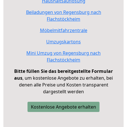
Haushaltsauflösung
Beiladungen von Regensburg nach
Flachstöckheim
Möbelmitfahrzentrale
Umzugskartons
Mini Umzug von Regensburg nach
Flachstöckheim
Bitte füllen Sie das bereitgestellte Formular
aus
, um kostenlose Angebote zu erhalten, bei
denen alle Preise und Kosten transparent
dargestellt werden
Kostenlose Angebote erhalten