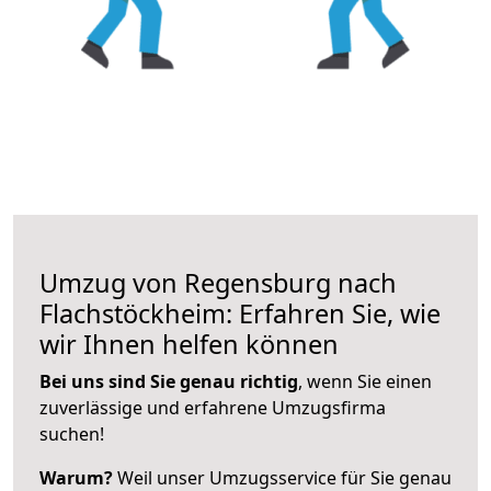
Umzug von Regensburg nach
Flachstöckheim: Erfahren Sie, wie
wir Ihnen helfen können
Bei uns sind Sie genau richtig
, wenn Sie einen
zuverlässige und erfahrene Umzugsfirma
suchen!
Warum?
Weil unser Umzugsservice für Sie genau