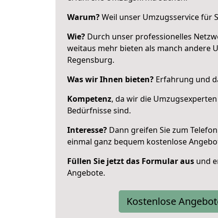
Warum?
Weil unser Umzugsservice für Si
Wie?
Durch unser professionelles Netzw
weitaus mehr bieten als manch andere 
Regensburg.
Was wir Ihnen bieten?
Erfahrung und da
Kompetenz
, da wir die Umzugsexperten
Bedürfnisse sind.
Interesse?
Dann greifen Sie zum Telefon 
einmal ganz bequem kostenlose Angebo
Füllen Sie jetzt das Formular aus
und er
Angebote.
Kostenlose Angebot