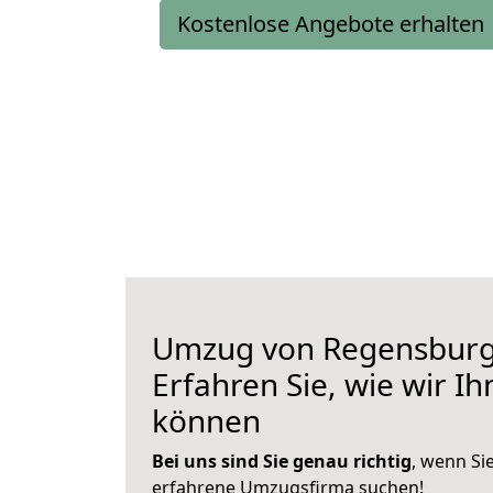
Kostenlose Angebote erhalten
Umzug von Regensburg 
Erfahren Sie, wie wir I
können
Bei uns sind Sie genau richtig
, wenn Si
erfahrene Umzugsfirma suchen!