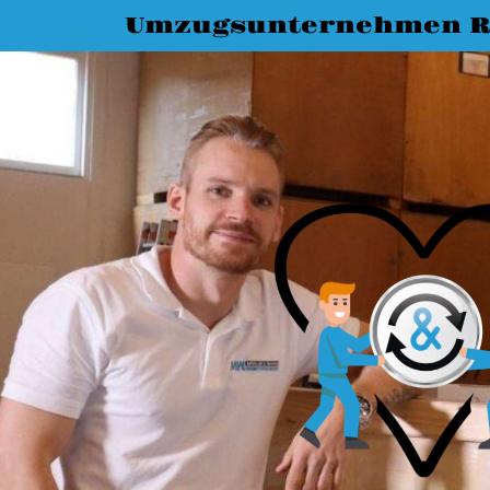
Umzugsunternehmen R