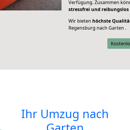
Verfügung. Zusammen können
stressfrei und reibungslos
Wir bieten
höchste Qualitä
Regensburg nach Garten .
Kostenlo
Ihr Umzug nach
Garten