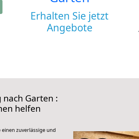
Erhalten Sie jetzt
Angebote
nach Garten :
hnen helfen
e einen zuverlässige und