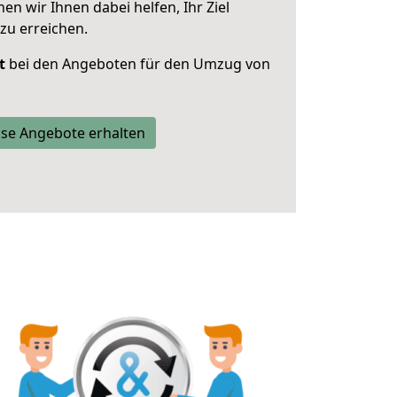
 wir Ihnen dabei helfen, Ihr Ziel
zu erreichen.
t
bei den Angeboten für den Umzug von
se Angebote erhalten