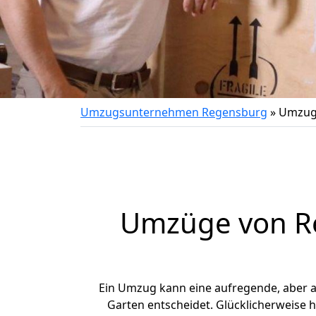
Umzugsunternehmen Regensburg
»
Umzug 
Umzüge von Re
Ein Umzug kann eine aufregende, aber 
Garten entscheidet. Glücklicherweise 