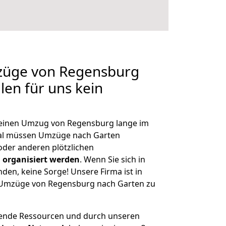
mzüge von Regensburg
len für uns kein
, einen Umzug von Regensburg lange im
al müssen Umzüge nach Garten
der anderen plötzlichen
 organisiert werden
. Wenn Sie sich in
nden, keine Sorge! Unsere Firma ist in
e Umzüge von Regensburg nach Garten zu
hende Ressourcen und durch unseren