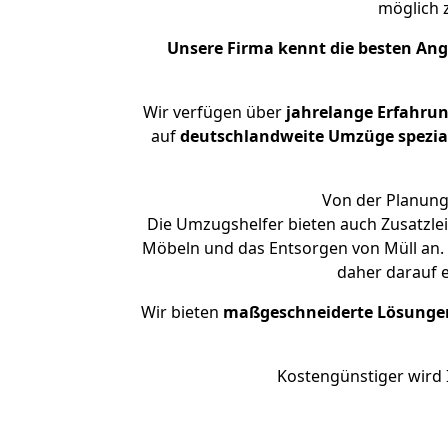
möglich
Unsere Firma kennt die besten An
Wir verfügen über
jahrelange Erfahru
auf
deutschlandweite Umzüge spezial
Von der Planung 
Die Umzugshelfer bieten auch Zusatzle
Möbeln und das Entsorgen von Müll an. 
daher darauf 
Wir bieten
maßgeschneiderte Lösunge
Kostengünstiger wird 