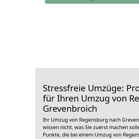
Stressfreie Umzüge: Pro
für Ihren Umzug von R
Grevenbroich
Ihr Umzug von Regensburg nach Grevenb
wissen nicht, was Sie zuerst machen solle
Punkte, die bei einem Umzug von Regen