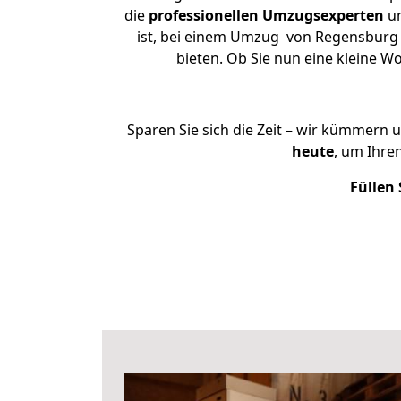
die
professionellen Umzugsexperten
un
ist, bei einem Umzug von Regensburg n
bieten. Ob Sie nun eine kleine
Sparen Sie sich die Zeit – wir kümmern 
heute
, um Ihre
Füllen 