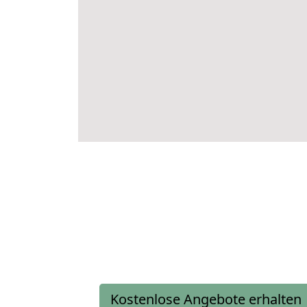
Kostenlose Angebote erhalten