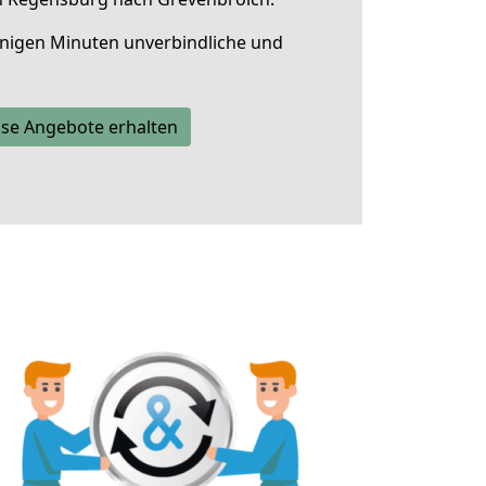
nigen Minuten unverbindliche und
se Angebote erhalten