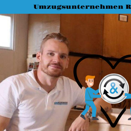
Umzugsunternehmen R