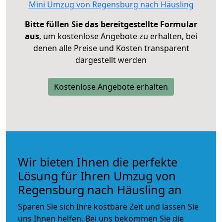
Mini Umzug von Regensburg nach Häusling
Bitte füllen Sie das bereitgestellte Formular
aus
, um kostenlose Angebote zu erhalten, bei
denen alle Preise und Kosten transparent
dargestellt werden
Kostenlose Angebote erhalten
Wir bieten Ihnen die perfekte
Lösung für Ihren Umzug von
Regensburg nach Häusling an
Sparen Sie sich Ihre kostbare Zeit und lassen Sie
uns Ihnen helfen. Bei uns bekommen Sie die