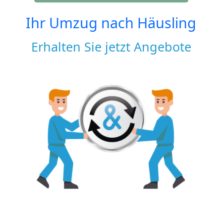
Ihr Umzug nach
Häusling
Erhalten Sie jetzt Angebote