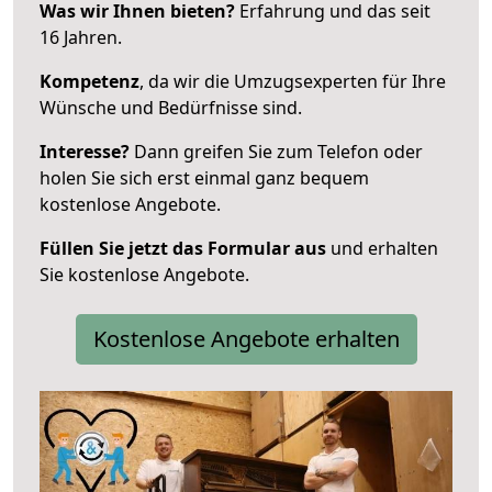
Was wir Ihnen bieten?
Erfahrung und das seit
16 Jahren.
Kompetenz
, da wir die Umzugsexperten für Ihre
Wünsche und Bedürfnisse sind.
Interesse?
Dann greifen Sie zum Telefon oder
holen Sie sich erst einmal ganz bequem
kostenlose Angebote.
Füllen Sie jetzt das Formular aus
und erhalten
Sie kostenlose Angebote.
Kostenlose Angebote erhalten