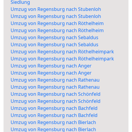
Siedlung
Umzug von Regensburg nach Stubenloh
Umzug von Regensburg nach Stubenloh
Umzug von Regensburg nach Röthelheim
Umzug von Regensburg nach Röthelheim
Umzug von Regensburg nach Sebaldus
Umzug von Regensburg nach Sebaldus
Umzug von Regensburg nach Röthelheimpark
Umzug von Regensburg nach Röthelheimpark
Umzug von Regensburg nach Anger
Umzug von Regensburg nach Anger
Umzug von Regensburg nach Rathenau
Umzug von Regensburg nach Rathenau
Umzug von Regensburg nach Schönfeld
Umzug von Regensburg nach Schönfeld
Umzug von Regensburg nach Bachfeld
Umzug von Regensburg nach Bachfeld
Umzug von Regensburg nach Bierlach
Umzug von Regensburg nach Bierlach