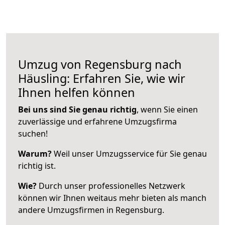
Umzug von Regensburg nach
Häusling: Erfahren Sie, wie wir
Ihnen helfen können
Bei uns sind Sie genau richtig
, wenn Sie einen
zuverlässige und erfahrene Umzugsfirma
suchen!
Warum?
Weil unser Umzugsservice für Sie genau
richtig ist.
Wie?
Durch unser professionelles Netzwerk
können wir Ihnen weitaus mehr bieten als manch
andere Umzugsfirmen in Regensburg.