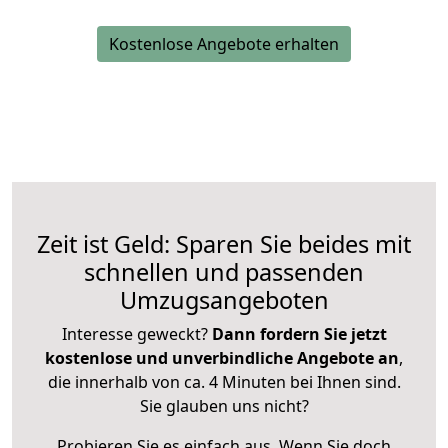
Kostenlose Angebote erhalten
Zeit ist Geld: Sparen Sie beides mit
schnellen und passenden
Umzugsangeboten
Interesse geweckt?
Dann fordern Sie jetzt
kostenlose und unverbindliche Angebote an
,
die innerhalb von ca. 4 Minuten bei Ihnen sind.
Sie glauben uns nicht?
Probieren Sie es einfach aus. Wenn Sie doch