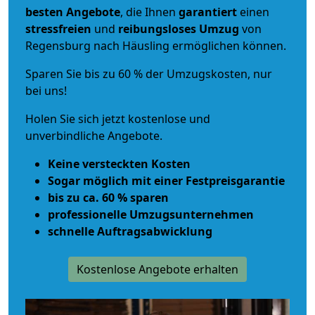
besten Angebote
, die Ihnen
garantiert
einen
stressfreien
und
reibungsloses
Umzug
von
Regensburg nach Häusling ermöglichen können.
Sparen Sie bis zu 60 % der Umzugskosten, nur
bei uns!
Holen Sie sich jetzt kostenlose und
unverbindliche Angebote.
Keine versteckten Kosten
Sogar möglich mit einer Festpreisgarantie
bis zu ca. 60 % sparen
professionelle Umzugsunternehmen
schnelle Auftragsabwicklung
Kostenlose Angebote erhalten