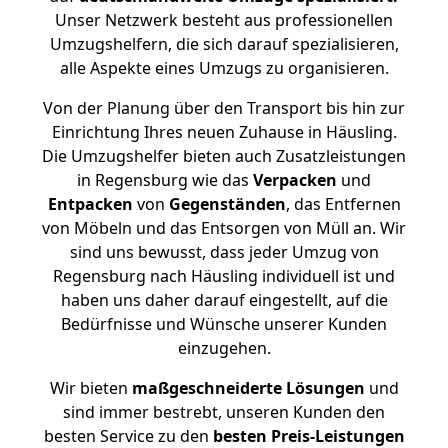
Unser Netzwerk besteht aus professionellen
Umzugshelfern, die sich darauf spezialisieren,
alle Aspekte eines Umzugs zu organisieren.
Von der Planung über den Transport bis hin zur
Einrichtung Ihres neuen Zuhause in Häusling.
Die Umzugshelfer bieten auch Zusatzleistungen
in Regensburg wie das
Verpacken
und
Entpacken
von
Gegenständen
, das Entfernen
von Möbeln und das Entsorgen von Müll an. Wir
sind uns bewusst, dass jeder Umzug von
Regensburg nach Häusling individuell ist und
haben uns daher darauf eingestellt, auf die
Bedürfnisse und Wünsche unserer Kunden
einzugehen.
Wir bieten
maßgeschneiderte Lösungen
und
sind immer bestrebt, unseren Kunden den
besten Service zu den
besten Preis-Leistungen