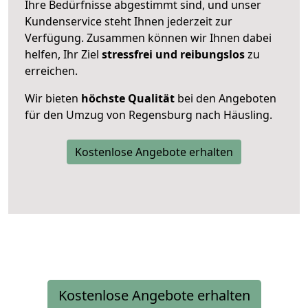
Ihre Bedürfnisse abgestimmt sind, und unser
Kundenservice steht Ihnen jederzeit zur
Verfügung. Zusammen können wir Ihnen dabei
helfen, Ihr Ziel
stressfrei und reibungslos
zu
erreichen.
Wir bieten
höchste Qualität
bei den Angeboten
für den Umzug von Regensburg nach Häusling.
Kostenlose Angebote erhalten
Kostenlose Angebote erhalten