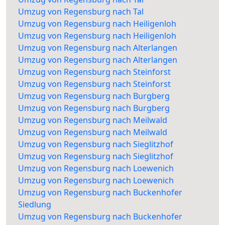
Umzug von Regensburg nach Tal
Umzug von Regensburg nach Heiligenloh
Umzug von Regensburg nach Heiligenloh
Umzug von Regensburg nach Alterlangen
Umzug von Regensburg nach Alterlangen
Umzug von Regensburg nach Steinforst
Umzug von Regensburg nach Steinforst
Umzug von Regensburg nach Burgberg
Umzug von Regensburg nach Burgberg
Umzug von Regensburg nach Meilwald
Umzug von Regensburg nach Meilwald
Umzug von Regensburg nach Sieglitzhof
Umzug von Regensburg nach Sieglitzhof
Umzug von Regensburg nach Loewenich
Umzug von Regensburg nach Loewenich
Umzug von Regensburg nach Buckenhofer
Siedlung
Umzug von Regensburg nach Buckenhofer