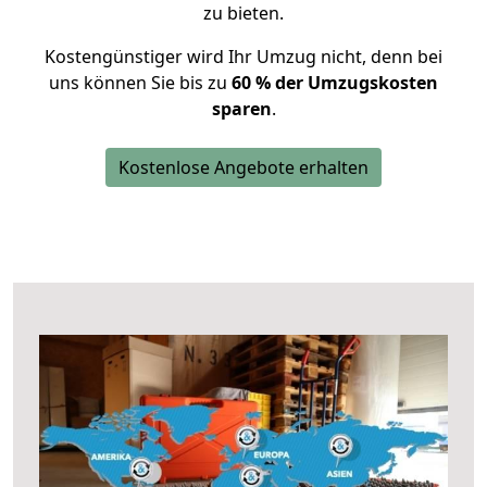
zu bieten.
Kostengünstiger wird Ihr Umzug nicht, denn bei
uns können Sie bis zu
60 % der Umzugskosten
sparen
.
Kostenlose Angebote erhalten