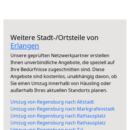
Weitere Stadt-/Ortsteile von
Erlangen
Unsere geprüften Netzwerkpartner erstellen
Ihnen unverbindliche Angebote, die speziell auf
Ihre Bedürfnisse zugeschnitten sind. Diese
Angebote sind kostenlos, unabhängig davon, ob
Sie einen Umzug innerhalb von Häusling oder
außerhalb Ihres aktuellen Standorts planen.
Umzug von Regensburg nach Altstadt
Umzug von Regensburg nach Markgrafenstadt
Umzug von Regensburg nach Rathausplatz
Umzug von Regensburg nach Rathausplatz
Umzug von Regensburg nach Tal