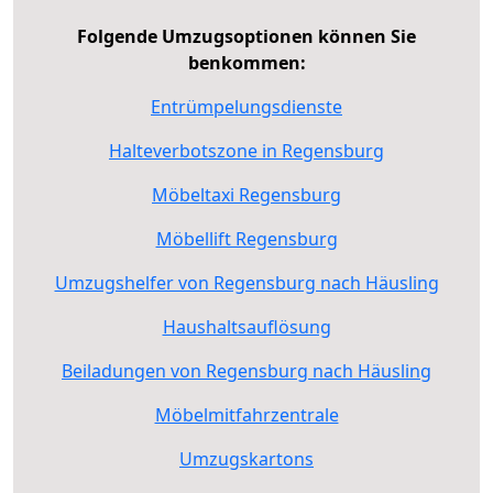
Folgende Umzugsoptionen können Sie
benkommen:
Entrümpelungsdienste
Halteverbotszone in Regensburg
Möbeltaxi Regensburg
Möbellift Regensburg
Umzugshelfer von Regensburg nach Häusling
Haushaltsauflösung
Beiladungen von Regensburg nach Häusling
Möbelmitfahrzentrale
Umzugskartons