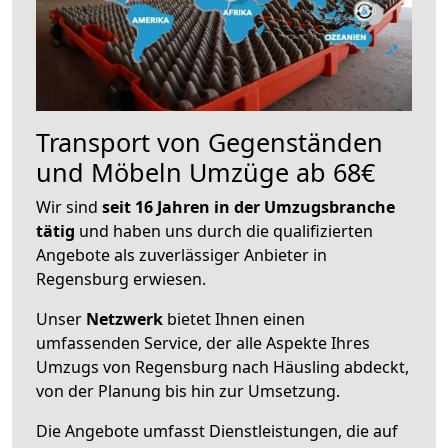
Transport von Gegenständen
und Möbeln Umzüge ab 68€
Wir sind
seit 16 Jahren in der Umzugsbranche
tätig
und haben uns durch die qualifizierten
Angebote als zuverlässiger Anbieter in
Regensburg erwiesen.
Unser
Netzwerk
bietet Ihnen einen
umfassenden Service, der alle Aspekte Ihres
Umzugs von Regensburg nach Häusling abdeckt,
von der Planung bis hin zur Umsetzung.
Die Angebote umfasst Dienstleistungen, die auf