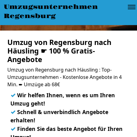
Umzugsunternehmen
Regensburg
Umzug von Regensburg nach
Häusling ☛ 100 % Gratis-
Angebote
Umzug von Regensburg nach Häusling : Top-
Umzugsunternehmen - Kostenlose Angebote in 4
Min. ➨ Umzüge ab 68€
✓
Wir helfen Ihnen, wenn es um Ihren
Umzug geht!
✓
Schnell & unverbindlich Angebote
erhalten!
✓
Finden Sie das beste Angebot für Ihren