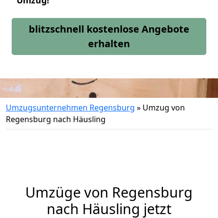
Umzug!
blitzschnell kostenlose Angebote
erhalten
Umzugsunternehmen Regensburg
»
Umzug von
Regensburg nach Häusling
Umzüge von Regensburg
nach Häusling jetzt