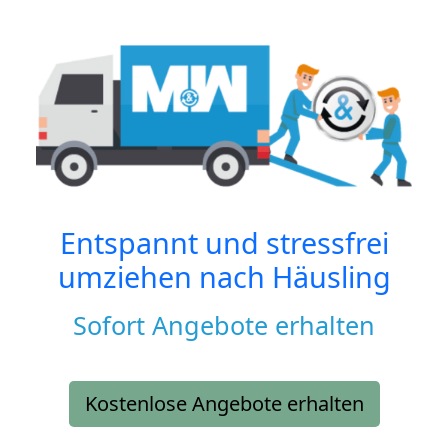
Entspannt und stressfrei
umziehen nach
Häusling
Sofort Angebote erhalten
Kostenlose Angebote erhalten