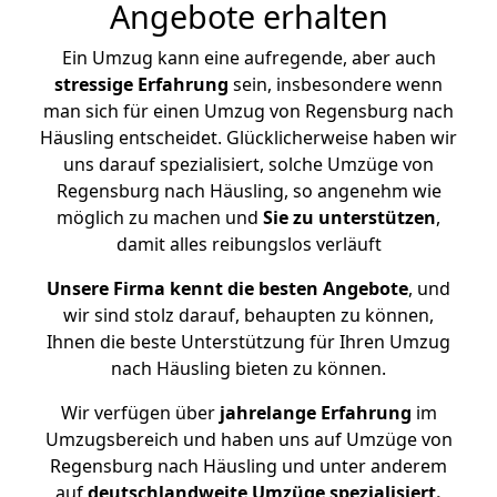
Angebote erhalten
Ein Umzug kann eine aufregende, aber auch
stressige
Erfahrung
sein, insbesondere wenn
man sich für einen Umzug von Regensburg nach
Häusling entscheidet. Glücklicherweise haben wir
uns darauf spezialisiert, solche Umzüge von
Regensburg nach Häusling, so angenehm wie
möglich zu machen und
Sie zu unterstützen
,
damit alles reibungslos verläuft
Unsere Firma kennt die besten Angebote
, und
wir sind stolz darauf, behaupten zu können,
Ihnen die beste Unterstützung für Ihren Umzug
nach Häusling bieten zu können.
Wir verfügen über
jahrelange Erfahrung
im
Umzugsbereich und haben uns auf Umzüge von
Regensburg nach Häusling und unter anderem
auf
deutschlandweite Umzüge spezialisiert.