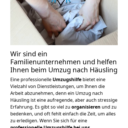
Wir sind ein
Familienunternehmen und helfen
Ihnen beim Umzug nach Häusling
Eine professionelle
Umzugshilfe
bietet eine
Vielzahl von Dienstleistungen, um Ihnen die
Arbeit abzunehmen, denn ein Umzug nach
Häusling ist eine aufregende, aber auch stressige
Erfahrung. Es gibt so viel zu
organisieren
und zu
bedenken, und oft fehlt einfach die Zeit, um alles
zu erledigen. Wenn Sie sich für eine
professionelle Umzugshilfe bei uns