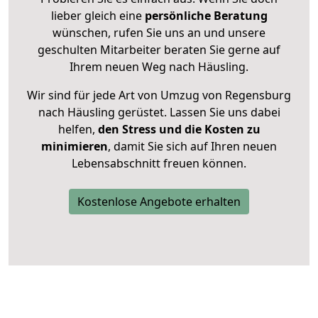
lieber gleich eine
persönliche Beratung
wünschen, rufen Sie uns an und unsere
geschulten Mitarbeiter beraten Sie gerne auf
Ihrem neuen Weg nach Häusling.
Wir sind für jede Art von Umzug von Regensburg
nach Häusling gerüstet. Lassen Sie uns dabei
helfen,
den Stress und die Kosten zu
minimieren
, damit Sie sich auf Ihren neuen
Lebensabschnitt freuen können.
Kostenlose Angebote erhalten