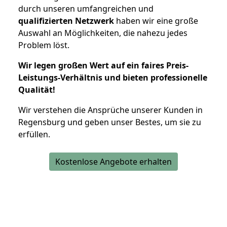
durch unseren umfangreichen und
qualifizierten Netzwerk
haben wir eine große
Auswahl an Möglichkeiten, die nahezu jedes
Problem löst.
Wir legen großen Wert auf ein faires Preis-
Leistungs-Verhältnis und bieten professionelle
Qualität!
Wir verstehen die Ansprüche unserer Kunden in
Regensburg und geben unser Bestes, um sie zu
erfüllen.
Kostenlose Angebote erhalten