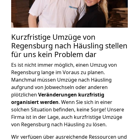
Kurzfristige Umzüge von
Regensburg nach Häusling stellen
für uns kein Problem dar
Es ist nicht immer möglich, einen Umzug von
Regensburg lange im Voraus zu planen.
Manchmal müssen Umzüge nach Häusling
aufgrund von Jobwechseln oder anderen
plötzlichen
Veränderungen kurzfristig
organisiert werden
. Wenn Sie sich in einer
solchen Situation befinden, keine Sorge! Unsere
Firma ist in der Lage, auch kurzfristige Umzüge
von Regensburg nach Häusling zu lösen.
Wir verfügen über ausreichende Ressourcen und