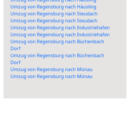
Umzug von Regensburg nach Häusling
Umzug von Regensburg nach Steudach
Umzug von Regensburg nach Steudach
Umzug von Regensburg nach Industriehafen
Umzug von Regensburg nach Industriehafen
Umzug von Regensburg nach Büchenbach
Dorf
Umzug von Regensburg nach Büchenbach
Dorf
Umzug von Regensburg nach Mönau
Umzug von Regensburg nach Mönau