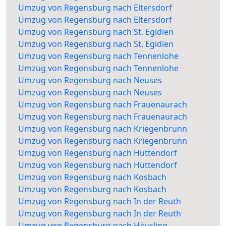
Umzug von Regensburg nach Eltersdorf
Umzug von Regensburg nach Eltersdorf
Umzug von Regensburg nach St. Egidien
Umzug von Regensburg nach St. Egidien
Umzug von Regensburg nach Tennenlohe
Umzug von Regensburg nach Tennenlohe
Umzug von Regensburg nach Neuses
Umzug von Regensburg nach Neuses
Umzug von Regensburg nach Frauenaurach
Umzug von Regensburg nach Frauenaurach
Umzug von Regensburg nach Kriegenbrunn
Umzug von Regensburg nach Kriegenbrunn
Umzug von Regensburg nach Hüttendorf
Umzug von Regensburg nach Hüttendorf
Umzug von Regensburg nach Kosbach
Umzug von Regensburg nach Kosbach
Umzug von Regensburg nach In der Reuth
Umzug von Regensburg nach In der Reuth
Umzug von Regensburg nach Häusling