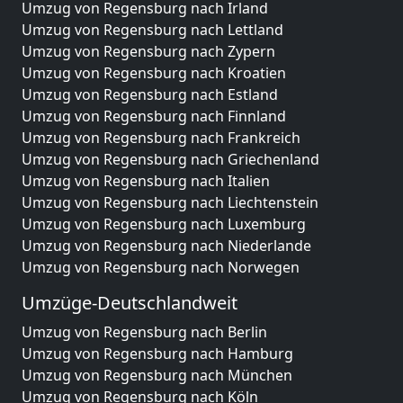
Umzug von Regensburg nach Irland
Umzug von Regensburg nach Lettland
Umzug von Regensburg nach Zypern
Umzug von Regensburg nach Kroatien
Umzug von Regensburg nach Estland
Umzug von Regensburg nach Finnland
Umzug von Regensburg nach Frankreich
Umzug von Regensburg nach Griechenland
Umzug von Regensburg nach Italien
Umzug von Regensburg nach Liechtenstein
Umzug von Regensburg nach Luxemburg
Umzug von Regensburg nach Niederlande
Umzug von Regensburg nach Norwegen
Umzüge-Deutschlandweit
Umzug von Regensburg nach Berlin
Umzug von Regensburg nach Hamburg
Umzug von Regensburg nach München
Umzug von Regensburg nach Köln