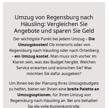
Umzug von Regensburg nach
Häusling: Vergleichen Sie
Angebote und sparen Sie Geld
Der wichtigste Punkt bei jedem Umzug –
Die
Umzugskosten!
Ob innerorts oder von
Regensburg nach Häusling oder nach Ortenberg
–
ein Umzug kostet
.
Man muss sich vorher im
Klaren sein, was das Budget hergibt. Welchen
Service erwarten und wünschen Sie? Was
möchten Sie dafür ausgeben?
Um Ihnen bei der Planung Ihres Umzugsbudgets
zu helfen, bieten wir Ihnen eine
breite Palette an
Umzugsoptionen
, für Ihren Umzug von
Regensburg nach Häusling an. Bei uns behalten
Sie die volle Kostenkontrolle.