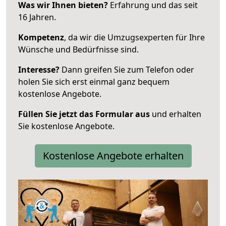
Was wir Ihnen bieten?
Erfahrung und das seit
16 Jahren.
Kompetenz
, da wir die Umzugsexperten für Ihre
Wünsche und Bedürfnisse sind.
Interesse?
Dann greifen Sie zum Telefon oder
holen Sie sich erst einmal ganz bequem
kostenlose Angebote.
Füllen Sie jetzt das Formular aus
und erhalten
Sie kostenlose Angebote.
Kostenlose Angebote erhalten