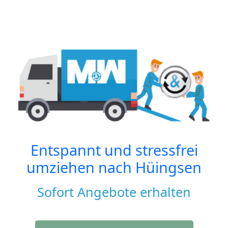
Entspannt und stressfrei
umziehen nach
Hüingsen
Sofort Angebote erhalten