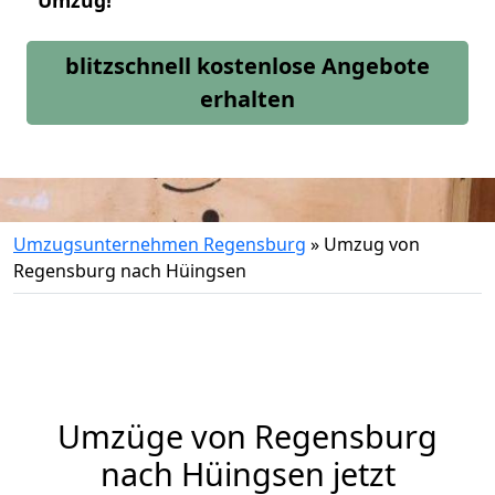
Umzug!
blitzschnell kostenlose Angebote
erhalten
Umzugsunternehmen Regensburg
»
Umzug von
Regensburg nach Hüingsen
Umzüge von Regensburg
nach Hüingsen jetzt