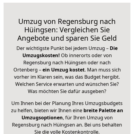
Umzug von Regensburg nach
Hüingsen: Vergleichen Sie
Angebote und sparen Sie Geld
Der wichtigste Punkt bei jedem Umzug –
Die
Umzugskosten!
Ob innerorts oder von
Regensburg nach Hüingsen oder nach
Ortenberg –
ein Umzug kostet
.
Man muss sich
vorher im Klaren sein, was das Budget hergibt.
Welchen Service erwarten und wünschen Sie?
Was möchten Sie dafür ausgeben?
Um Ihnen bei der Planung Ihres Umzugsbudgets
zu helfen, bieten wir Ihnen eine
breite Palette an
Umzugsoptionen
, für Ihren Umzug von
Regensburg nach Hüingsen an. Bei uns behalten
Sie die volle Kostenkontrolle.