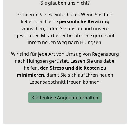
Sie glauben uns nicht?
Probieren Sie es einfach aus. Wenn Sie doch
lieber gleich eine
persönliche Beratung
wünschen, rufen Sie uns an und unsere
geschulten Mitarbeiter beraten Sie gerne auf
Ihrem neuen Weg nach Hüingsen.
Wir sind für jede Art von Umzug von Regensburg
nach Hüingsen gerüstet. Lassen Sie uns dabei
helfen,
den Stress und die Kosten zu
minimieren
, damit Sie sich auf Ihren neuen
Lebensabschnitt freuen können.
Kostenlose Angebote erhalten