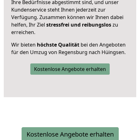
Ihre Bedürfnisse abgestimmt sind, und unser
Kundenservice steht Ihnen jederzeit zur
Verfügung. Zusammen können wir Ihnen dabei
helfen, Ihr Ziel
stressfrei und reibungslos
zu
erreichen.
Wir bieten
höchste Qualität
bei den Angeboten
für den Umzug von Regensburg nach Hüingsen.
Kostenlose Angebote erhalten
Kostenlose Angebote erhalten