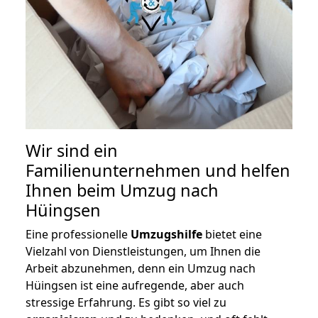
Wir sind ein
Familienunternehmen und helfen
Ihnen beim Umzug nach
Hüingsen
Eine professionelle
Umzugshilfe
bietet eine
Vielzahl von Dienstleistungen, um Ihnen die
Arbeit abzunehmen, denn ein Umzug nach
Hüingsen ist eine aufregende, aber auch
stressige Erfahrung. Es gibt so viel zu