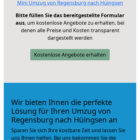
Mini Umzug von Regensburg nach Hüingsen
Bitte füllen Sie das bereitgestellte Formular
aus
, um kostenlose Angebote zu erhalten, bei
denen alle Preise und Kosten transparent
dargestellt werden
Kostenlose Angebote erhalten
Wir bieten Ihnen die perfekte
Lösung für Ihren Umzug von
Regensburg nach Hüingsen an
Sparen Sie sich Ihre kostbare Zeit und lassen Sie
uns Ihnen helfen. Bei uns bekommen Sie die