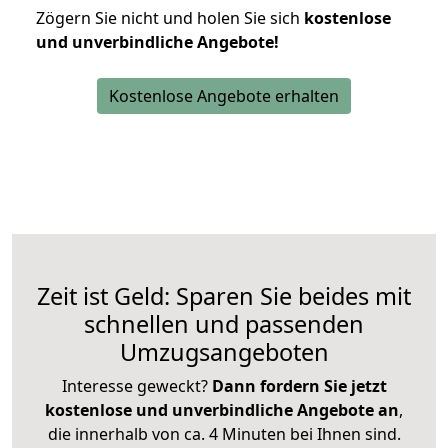
Zögern Sie nicht und holen Sie sich
kostenlose
und unverbindliche Angebote!
Kostenlose Angebote erhalten
Zeit ist Geld: Sparen Sie beides mit
schnellen und passenden
Umzugsangeboten
Interesse geweckt?
Dann fordern Sie jetzt
kostenlose und unverbindliche Angebote an
,
die innerhalb von ca. 4 Minuten bei Ihnen sind.