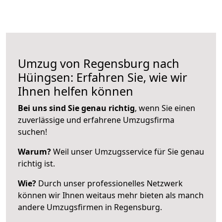
Umzug von Regensburg nach
Hüingsen: Erfahren Sie, wie wir
Ihnen helfen können
Bei uns sind Sie genau richtig
, wenn Sie einen
zuverlässige und erfahrene Umzugsfirma
suchen!
Warum?
Weil unser Umzugsservice für Sie genau
richtig ist.
Wie?
Durch unser professionelles Netzwerk
können wir Ihnen weitaus mehr bieten als manch
andere Umzugsfirmen in Regensburg.