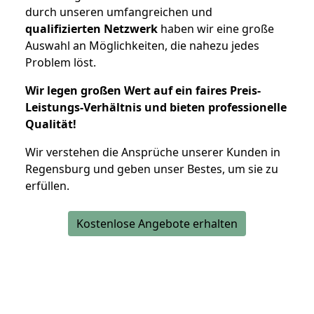
durch unseren umfangreichen und
qualifizierten Netzwerk
haben wir eine große
Auswahl an Möglichkeiten, die nahezu jedes
Problem löst.
Wir legen großen Wert auf ein faires Preis-
Leistungs-Verhältnis und bieten professionelle
Qualität!
Wir verstehen die Ansprüche unserer Kunden in
Regensburg und geben unser Bestes, um sie zu
erfüllen.
Kostenlose Angebote erhalten