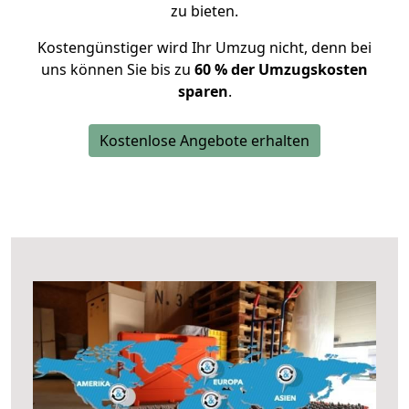
zu bieten.
Kostengünstiger wird Ihr Umzug nicht, denn bei
uns können Sie bis zu
60 % der Umzugskosten
sparen
.
Kostenlose Angebote erhalten