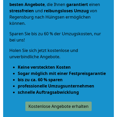
besten Angebote
, die Ihnen
garantiert
einen
stressfreien
und
reibungsloses
Umzug
von
Regensburg nach Hüingsen ermöglichen
können.
Sparen Sie bis zu 60 % der Umzugskosten, nur
bei uns!
Holen Sie sich jetzt kostenlose und
unverbindliche Angebote.
Keine versteckten Kosten
Sogar möglich mit einer Festpreisgarantie
bis zu ca. 60 % sparen
professionelle Umzugsunternehmen
schnelle Auftragsabwicklung
Kostenlose Angebote erhalten