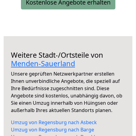
Kostenlose Angebote erhalten
Weitere Stadt-/Ortsteile von
Menden-Sauerland
Unsere geprüften Netzwerkpartner erstellen
Ihnen unverbindliche Angebote, die speziell auf
Ihre Bedürfnisse zugeschnitten sind. Diese
Angebote sind kostenlos, unabhängig davon, ob
Sie einen Umzug innerhalb von Hüingsen oder
außerhalb Ihres aktuellen Standorts planen.
Umzug von Regensburg nach Asbeck
Umzug von Regensburg nach Barge