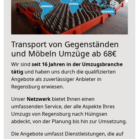
Transport von Gegenständen
und Möbeln Umzüge ab 68€
Wir sind
seit 16 Jahren in der Umzugsbranche
tätig
und haben uns durch die qualifizierten
Angebote als zuverlässiger Anbieter in
Regensburg erwiesen.
Unser
Netzwerk
bietet Ihnen einen
umfassenden Service, der alle Aspekte Ihres
Umzugs von Regensburg nach Hüingsen
abdeckt, von der Planung bis hin zur Umsetzung.
Die Angebote umfasst Dienstleistungen, die auf