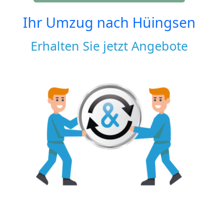
Ihr Umzug nach
Hüingsen
Erhalten Sie jetzt Angebote