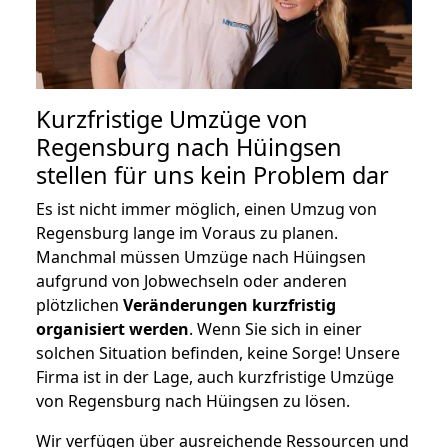
Kurzfristige Umzüge von
Regensburg nach Hüingsen
stellen für uns kein Problem dar
Es ist nicht immer möglich, einen Umzug von
Regensburg lange im Voraus zu planen.
Manchmal müssen Umzüge nach Hüingsen
aufgrund von Jobwechseln oder anderen
plötzlichen
Veränderungen kurzfristig
organisiert werden
. Wenn Sie sich in einer
solchen Situation befinden, keine Sorge! Unsere
Firma ist in der Lage, auch kurzfristige Umzüge
von Regensburg nach Hüingsen zu lösen.
Wir verfügen über ausreichende Ressourcen und