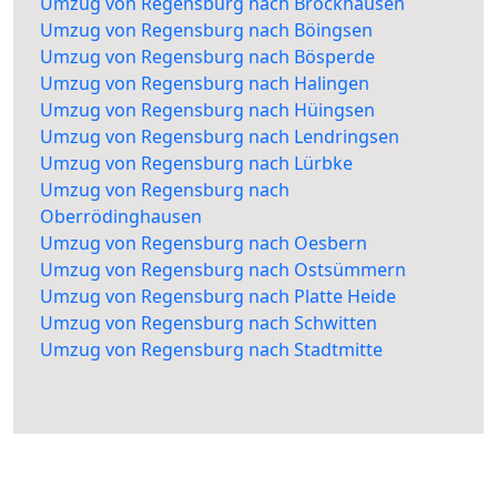
Umzug von Regensburg nach Brockhausen
Umzug von Regensburg nach Böingsen
Umzug von Regensburg nach Bösperde
Umzug von Regensburg nach Halingen
Umzug von Regensburg nach Hüingsen
Umzug von Regensburg nach Lendringsen
Umzug von Regensburg nach Lürbke
Umzug von Regensburg nach
Oberrödinghausen
Umzug von Regensburg nach Oesbern
Umzug von Regensburg nach Ostsümmern
Umzug von Regensburg nach Platte Heide
Umzug von Regensburg nach Schwitten
Umzug von Regensburg nach Stadtmitte