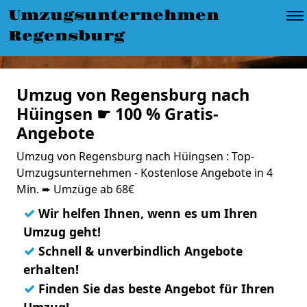
Umzugsunternehmen
Regensburg
Umzug von Regensburg nach
Hüingsen ☛ 100 % Gratis-
Angebote
Umzug von Regensburg nach Hüingsen : Top-
Umzugsunternehmen - Kostenlose Angebote in 4
Min. ➨ Umzüge ab 68€
✓
Wir helfen Ihnen, wenn es um Ihren
Umzug geht!
✓
Schnell & unverbindlich Angebote
erhalten!
✓
Finden Sie das beste Angebot für Ihren