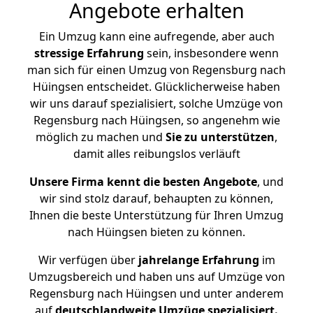
Angebote erhalten
Ein Umzug kann eine aufregende, aber auch
stressige
Erfahrung
sein, insbesondere wenn
man sich für einen Umzug von Regensburg nach
Hüingsen entscheidet. Glücklicherweise haben
wir uns darauf spezialisiert, solche Umzüge von
Regensburg nach Hüingsen, so angenehm wie
möglich zu machen und
Sie zu unterstützen
,
damit alles reibungslos verläuft
Unsere Firma kennt die besten Angebote
, und
wir sind stolz darauf, behaupten zu können,
Ihnen die beste Unterstützung für Ihren Umzug
nach Hüingsen bieten zu können.
Wir verfügen über
jahrelange Erfahrung
im
Umzugsbereich und haben uns auf Umzüge von
Regensburg nach Hüingsen und unter anderem
auf
deutschlandweite Umzüge spezialisiert.