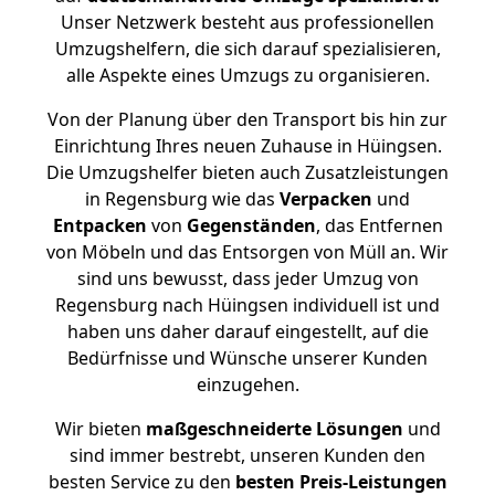
Unser Netzwerk besteht aus professionellen
Umzugshelfern, die sich darauf spezialisieren,
alle Aspekte eines Umzugs zu organisieren.
Von der Planung über den Transport bis hin zur
Einrichtung Ihres neuen Zuhause in Hüingsen.
Die Umzugshelfer bieten auch Zusatzleistungen
in Regensburg wie das
Verpacken
und
Entpacken
von
Gegenständen
, das Entfernen
von Möbeln und das Entsorgen von Müll an. Wir
sind uns bewusst, dass jeder Umzug von
Regensburg nach Hüingsen individuell ist und
haben uns daher darauf eingestellt, auf die
Bedürfnisse und Wünsche unserer Kunden
einzugehen.
Wir bieten
maßgeschneiderte Lösungen
und
sind immer bestrebt, unseren Kunden den
besten Service zu den
besten Preis-Leistungen