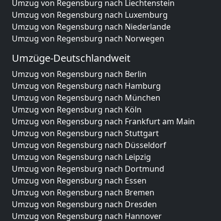
Umzug von Regensburg nach Liechtenstein
Umzug von Regensburg nach Luxemburg
Umzug von Regensburg nach Niederlande
Umzug von Regensburg nach Norwegen
Umzüge-Deutschlandweit
Umzug von Regensburg nach Berlin
Umzug von Regensburg nach Hamburg
Umzug von Regensburg nach München
Umzug von Regensburg nach Köln
Umzug von Regensburg nach Frankfurt am Main
Umzug von Regensburg nach Stuttgart
Umzug von Regensburg nach Düsseldorf
Umzug von Regensburg nach Leipzig
Umzug von Regensburg nach Dortmund
Umzug von Regensburg nach Essen
Umzug von Regensburg nach Bremen
Umzug von Regensburg nach Dresden
Umzug von Regensburg nach Hannover