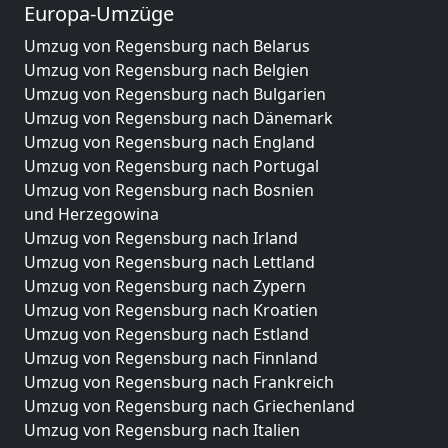
Europa-Umzüge
Umzug von Regensburg nach Belarus
Umzug von Regensburg nach Belgien
Umzug von Regensburg nach Bulgarien
Umzug von Regensburg nach Dänemark
Umzug von Regensburg nach England
Umzug von Regensburg nach Portugal
Umzug von Regensburg nach Bosnien
und Herzegowina
Umzug von Regensburg nach Irland
Umzug von Regensburg nach Lettland
Umzug von Regensburg nach Zypern
Umzug von Regensburg nach Kroatien
Umzug von Regensburg nach Estland
Umzug von Regensburg nach Finnland
Umzug von Regensburg nach Frankreich
Umzug von Regensburg nach Griechenland
Umzug von Regensburg nach Italien