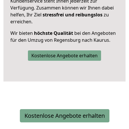
Kundenservice steht Ihnen jederzeit zur
Verfügung. Zusammen können wir Ihnen dabei
helfen, Ihr Ziel
stressfrei und reibungslos
zu
erreichen.
Wir bieten
höchste Qualität
bei den Angeboten
für den Umzug von Regensburg nach Kaurus.
Kostenlose Angebote erhalten
Kostenlose Angebote erhalten