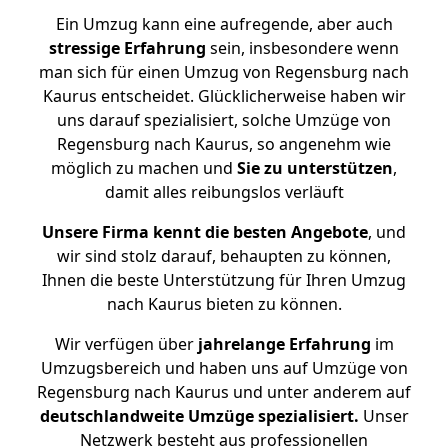
Ein Umzug kann eine aufregende, aber auch
stressige
Erfahrung
sein, insbesondere wenn
man sich für einen Umzug von Regensburg nach
Kaurus entscheidet. Glücklicherweise haben wir
uns darauf spezialisiert, solche Umzüge von
Regensburg nach Kaurus, so angenehm wie
möglich zu machen und
Sie zu unterstützen
,
damit alles reibungslos verläuft
Unsere Firma kennt die besten Angebote
, und
wir sind stolz darauf, behaupten zu können,
Ihnen die beste Unterstützung für Ihren Umzug
nach Kaurus bieten zu können.
Wir verfügen über
jahrelange Erfahrung
im
Umzugsbereich und haben uns auf Umzüge von
Regensburg nach Kaurus und unter anderem auf
deutschlandweite Umzüge spezialisiert.
Unser
Netzwerk besteht aus professionellen