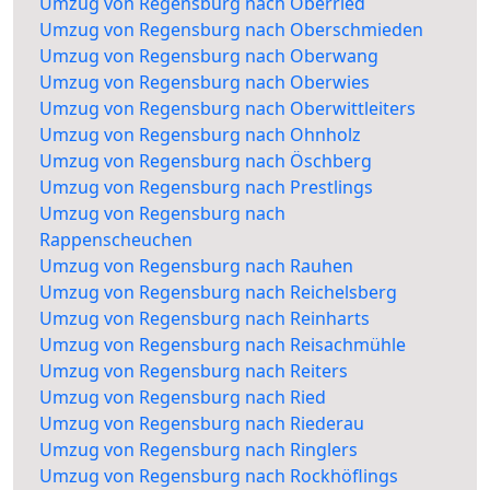
Umzug von Regensburg nach Oberried
Umzug von Regensburg nach Oberschmieden
Umzug von Regensburg nach Oberwang
Umzug von Regensburg nach Oberwies
Umzug von Regensburg nach Oberwittleiters
Umzug von Regensburg nach Ohnholz
Umzug von Regensburg nach Öschberg
Umzug von Regensburg nach Prestlings
Umzug von Regensburg nach
Rappenscheuchen
Umzug von Regensburg nach Rauhen
Umzug von Regensburg nach Reichelsberg
Umzug von Regensburg nach Reinharts
Umzug von Regensburg nach Reisachmühle
Umzug von Regensburg nach Reiters
Umzug von Regensburg nach Ried
Umzug von Regensburg nach Riederau
Umzug von Regensburg nach Ringlers
Umzug von Regensburg nach Rockhöflings