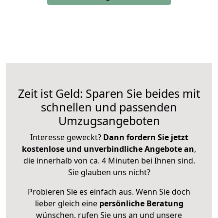
Zeit ist Geld: Sparen Sie beides mit
schnellen und passenden
Umzugsangeboten
Interesse geweckt?
Dann fordern Sie jetzt
kostenlose und unverbindliche Angebote an
,
die innerhalb von ca. 4 Minuten bei Ihnen sind.
Sie glauben uns nicht?
Probieren Sie es einfach aus. Wenn Sie doch
lieber gleich eine
persönliche Beratung
wünschen, rufen Sie uns an und unsere