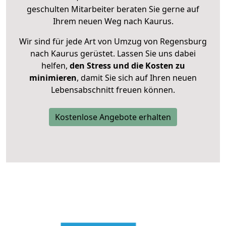
geschulten Mitarbeiter beraten Sie gerne auf
Ihrem neuen Weg nach Kaurus.
Wir sind für jede Art von Umzug von Regensburg
nach Kaurus gerüstet. Lassen Sie uns dabei
helfen,
den Stress und die Kosten zu
minimieren
, damit Sie sich auf Ihren neuen
Lebensabschnitt freuen können.
Kostenlose Angebote erhalten