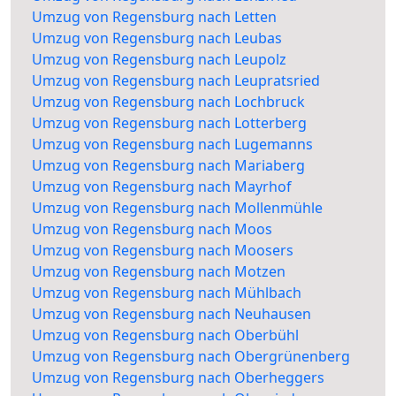
Umzug von Regensburg nach Letten
Umzug von Regensburg nach Leubas
Umzug von Regensburg nach Leupolz
Umzug von Regensburg nach Leupratsried
Umzug von Regensburg nach Lochbruck
Umzug von Regensburg nach Lotterberg
Umzug von Regensburg nach Lugemanns
Umzug von Regensburg nach Mariaberg
Umzug von Regensburg nach Mayrhof
Umzug von Regensburg nach Mollenmühle
Umzug von Regensburg nach Moos
Umzug von Regensburg nach Moosers
Umzug von Regensburg nach Motzen
Umzug von Regensburg nach Mühlbach
Umzug von Regensburg nach Neuhausen
Umzug von Regensburg nach Oberbühl
Umzug von Regensburg nach Obergrünenberg
Umzug von Regensburg nach Oberheggers