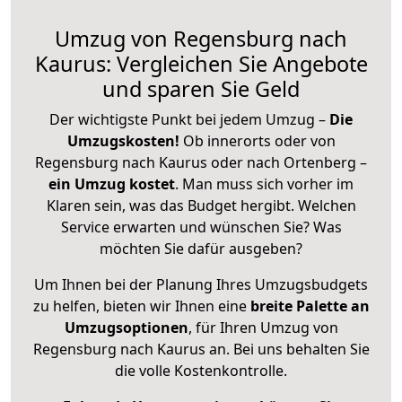
Umzug von Regensburg nach
Kaurus: Vergleichen Sie Angebote
und sparen Sie Geld
Der wichtigste Punkt bei jedem Umzug –
Die
Umzugskosten!
Ob innerorts oder von
Regensburg nach Kaurus oder nach Ortenberg –
ein Umzug kostet
.
Man muss sich vorher im
Klaren sein, was das Budget hergibt. Welchen
Service erwarten und wünschen Sie? Was
möchten Sie dafür ausgeben?
Um Ihnen bei der Planung Ihres Umzugsbudgets
zu helfen, bieten wir Ihnen eine
breite Palette an
Umzugsoptionen
, für Ihren Umzug von
Regensburg nach Kaurus an. Bei uns behalten Sie
die volle Kostenkontrolle.