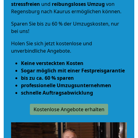
stressfreien
und
reibungsloses
Umzug
von
Regensburg nach Kaurus ermöglichen können.
Sparen Sie bis zu 60 % der Umzugskosten, nur
bei uns!
Holen Sie sich jetzt kostenlose und
unverbindliche Angebote.
Keine versteckten Kosten
Sogar möglich mit einer Festpreisgarantie
bis zu ca. 60 % sparen
professionelle Umzugsunternehmen
schnelle Auftragsabwicklung
Kostenlose Angebote erhalten