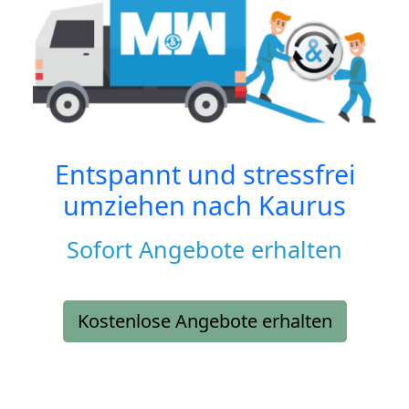
Entspannt und stressfrei
umziehen nach
Kaurus
Sofort Angebote erhalten
Kostenlose Angebote erhalten