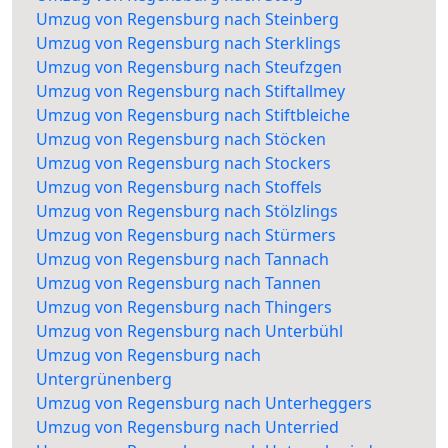
Umzug von Regensburg nach Steinberg
Umzug von Regensburg nach Sterklings
Umzug von Regensburg nach Steufzgen
Umzug von Regensburg nach Stiftallmey
Umzug von Regensburg nach Stiftbleiche
Umzug von Regensburg nach Stöcken
Umzug von Regensburg nach Stockers
Umzug von Regensburg nach Stoffels
Umzug von Regensburg nach Stölzlings
Umzug von Regensburg nach Stürmers
Umzug von Regensburg nach Tannach
Umzug von Regensburg nach Tannen
Umzug von Regensburg nach Thingers
Umzug von Regensburg nach Unterbühl
Umzug von Regensburg nach
Untergrünenberg
Umzug von Regensburg nach Unterheggers
Umzug von Regensburg nach Unterried