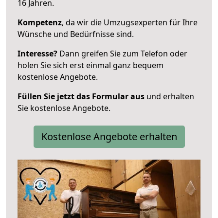
16 Jahren.
Kompetenz
, da wir die Umzugsexperten für Ihre
Wünsche und Bedürfnisse sind.
Interesse?
Dann greifen Sie zum Telefon oder
holen Sie sich erst einmal ganz bequem
kostenlose Angebote.
Füllen Sie jetzt das Formular aus
und erhalten
Sie kostenlose Angebote.
Kostenlose Angebote erhalten