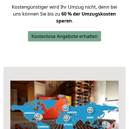
Kostengünstiger wird Ihr Umzug nicht, denn bei
uns können Sie bis zu
60 % der Umzugskosten
sparen
.
Kostenlose Angebote erhalten