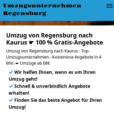
Umzugsunternehmen
Regensburg
Umzug von Regensburg nach
Kaurus ☛ 100 % Gratis-Angebote
Umzug von Regensburg nach Kaurus : Top-
Umzugsunternehmen - Kostenlose Angebote in 4
Min. ➨ Umzüge ab 68€
✓
Wir helfen Ihnen, wenn es um Ihren
Umzug geht!
✓
Schnell & unverbindlich Angebote
erhalten!
✓
Finden Sie das beste Angebot für Ihren
Umzug!