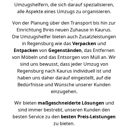
Umzugshelfern, die sich darauf spezialisieren,
alle Aspekte eines Umzugs zu organisieren.
Von der Planung über den Transport bis hin zur
Einrichtung Ihres neuen Zuhause in Kaurus.
Die Umzugshelfer bieten auch Zusatzleistungen
in Regensburg wie das
Verpacken
und
Entpacken
von
Gegenständen
, das Entfernen
von Möbeln und das Entsorgen von Müll an. Wir
sind uns bewusst, dass jeder Umzug von
Regensburg nach Kaurus individuell ist und
haben uns daher darauf eingestellt, auf die
Bedürfnisse und Wünsche unserer Kunden
einzugehen.
Wir bieten
maßgeschneiderte Lösungen
und
sind immer bestrebt, unseren Kunden den
besten Service zu den
besten Preis-Leistungen
zu bieten.