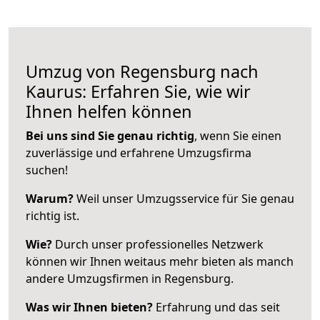
Umzug von Regensburg nach
Kaurus: Erfahren Sie, wie wir
Ihnen helfen können
Bei uns sind Sie genau richtig
, wenn Sie einen
zuverlässige und erfahrene Umzugsfirma
suchen!
Warum?
Weil unser Umzugsservice für Sie genau
richtig ist.
Wie?
Durch unser professionelles Netzwerk
können wir Ihnen weitaus mehr bieten als manch
andere Umzugsfirmen in Regensburg.
Was wir Ihnen bieten?
Erfahrung und das seit