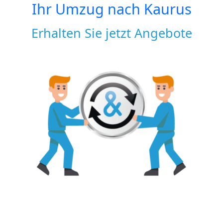
Ihr Umzug nach
Kaurus
Erhalten Sie jetzt Angebote