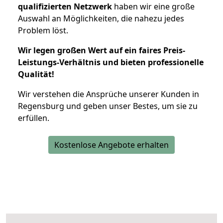
qualifizierten Netzwerk
haben wir eine große
Auswahl an Möglichkeiten, die nahezu jedes
Problem löst.
Wir legen großen Wert auf ein faires Preis-
Leistungs-Verhältnis und bieten professionelle
Qualität!
Wir verstehen die Ansprüche unserer Kunden in
Regensburg und geben unser Bestes, um sie zu
erfüllen.
Kostenlose Angebote erhalten