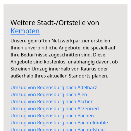
Weitere Stadt-/Ortsteile von
Kempten
Unsere geprüften Netzwerkpartner erstellen
Ihnen unverbindliche Angebote, die speziell auf
Ihre Bedürfnisse zugeschnitten sind. Diese
Angebote sind kostenlos, unabhängig davon, ob
Sie einen Umzug innerhalb von Kaurus oder
außerhalb Ihres aktuellen Standorts planen.
Umzug von Regensburg nach Adelharz
Umzug von Regensburg nach Ajen
Umzug von Regensburg nach Aschen
Umzug von Regensburg nach Atzenried
Umzug von Regensburg nach Bachen
Umzug von Regensburg nach Bachtelmühle
Umzug von Regensburg nach Bachtelsteig