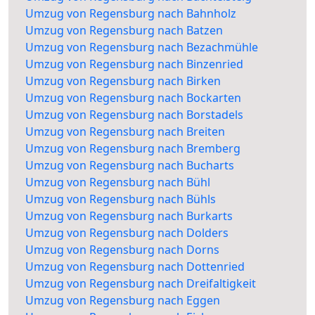
Umzug von Regensburg nach Bahnholz
Umzug von Regensburg nach Batzen
Umzug von Regensburg nach Bezachmühle
Umzug von Regensburg nach Binzenried
Umzug von Regensburg nach Birken
Umzug von Regensburg nach Bockarten
Umzug von Regensburg nach Borstadels
Umzug von Regensburg nach Breiten
Umzug von Regensburg nach Bremberg
Umzug von Regensburg nach Bucharts
Umzug von Regensburg nach Bühl
Umzug von Regensburg nach Bühls
Umzug von Regensburg nach Burkarts
Umzug von Regensburg nach Dolders
Umzug von Regensburg nach Dorns
Umzug von Regensburg nach Dottenried
Umzug von Regensburg nach Dreifaltigkeit
Umzug von Regensburg nach Eggen