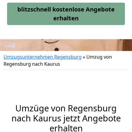
blitzschnell kostenlose Angebote
erhalten
Umzugsunternehmen Regensburg
»
Umzug von
Regensburg nach Kaurus
Umzüge von Regensburg
nach Kaurus jetzt Angebote
erhalten