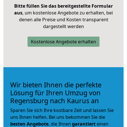
Bitte füllen Sie das bereitgestellte Formular
aus
, um kostenlose Angebote zu erhalten, bei
denen alle Preise und Kosten transparent
dargestellt werden
Kostenlose Angebote erhalten
Wir bieten Ihnen die perfekte
Lösung für Ihren Umzug von
Regensburg nach Kaurus an
Sparen Sie sich Ihre kostbare Zeit und lassen Sie
uns Ihnen helfen. Bei uns bekommen Sie die
besten Angebote
, die Ihnen
garantiert
einen