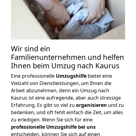
Wir sind ein
Familienunternehmen und helfen
Ihnen beim Umzug nach Kaurus
Eine professionelle
Umzugshilfe
bietet eine
Vielzahl von Dienstleistungen, um Ihnen die
Arbeit abzunehmen, denn ein Umzug nach
Kaurus ist eine aufregende, aber auch stressige
Erfahrung. Es gibt so viel zu
organisieren
und zu
bedenken, und oft fehlt einfach die Zeit, um alles
zu erledigen. Wenn Sie sich für eine
professionelle Umzugshilfe bei uns
entscheiden, können Sie sich auf einen