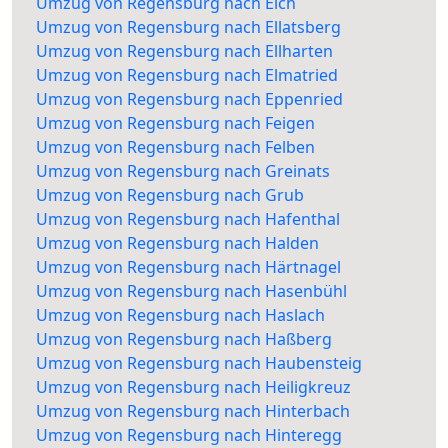
Umzug von Regensburg nach Eich
Umzug von Regensburg nach Ellatsberg
Umzug von Regensburg nach Ellharten
Umzug von Regensburg nach Elmatried
Umzug von Regensburg nach Eppenried
Umzug von Regensburg nach Feigen
Umzug von Regensburg nach Felben
Umzug von Regensburg nach Greinats
Umzug von Regensburg nach Grub
Umzug von Regensburg nach Hafenthal
Umzug von Regensburg nach Halden
Umzug von Regensburg nach Härtnagel
Umzug von Regensburg nach Hasenbühl
Umzug von Regensburg nach Haslach
Umzug von Regensburg nach Haßberg
Umzug von Regensburg nach Haubensteig
Umzug von Regensburg nach Heiligkreuz
Umzug von Regensburg nach Hinterbach
Umzug von Regensburg nach Hinteregg