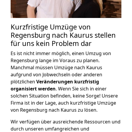
Kurzfristige Umzüge von
Regensburg nach Kaurus stellen
für uns kein Problem dar
Es ist nicht immer möglich, einen Umzug von
Regensburg lange im Voraus zu planen.
Manchmal müssen Umzüge nach Kaurus
aufgrund von Jobwechseln oder anderen
plötzlichen
Veränderungen kurzfristig
organisiert werden
. Wenn Sie sich in einer
solchen Situation befinden, keine Sorge! Unsere
Firma ist in der Lage, auch kurzfristige Umzüge
von Regensburg nach Kaurus zu lösen.
Wir verfügen über ausreichende Ressourcen und
durch unseren umfangreichen und