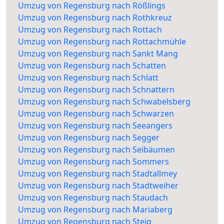
Umzug von Regensburg nach Rößlings
Umzug von Regensburg nach Rothkreuz
Umzug von Regensburg nach Rottach
Umzug von Regensburg nach Rottachmühle
Umzug von Regensburg nach Sankt Mang
Umzug von Regensburg nach Schatten
Umzug von Regensburg nach Schlatt
Umzug von Regensburg nach Schnattern
Umzug von Regensburg nach Schwabelsberg
Umzug von Regensburg nach Schwarzen
Umzug von Regensburg nach Seeangers
Umzug von Regensburg nach Segger
Umzug von Regensburg nach Seibäumen
Umzug von Regensburg nach Sommers
Umzug von Regensburg nach Stadtallmey
Umzug von Regensburg nach Stadtweiher
Umzug von Regensburg nach Staudach
Umzug von Regensburg nach Mariaberg
Umzug von Regensburg nach Steig