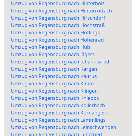
Umzug von Regensburg nach Hinterholz
Umzug von Regensburg nach Hinterrottach
Umzug von Regensburg nach Hirschdorf
Umzug von Regensburg nach Hochstraß
Umzug von Regensburg nach Höflings
Umzug von Regensburg nach Hohenrad
Umzug von Regensburg nach Hub
Umzug von Regensburg nach Jägers
Umzug von Regensburg nach Johannisried
Umzug von Regensburg nach Kargen
Umzug von Regensburg nach Kaurus
Umzug von Regensburg nach Kindo
Umzug von Regensburg nach Klingen
Umzug von Regensburg nach Kniebos
Umzug von Regensburg nach Kollerbach
Umzug von Regensburg nach Kornangers
Umzug von Regensburg nach Lämmlings
Umzug von Regensburg nach Leinschwenden
Umzug von Regensburg nach Lenzfried