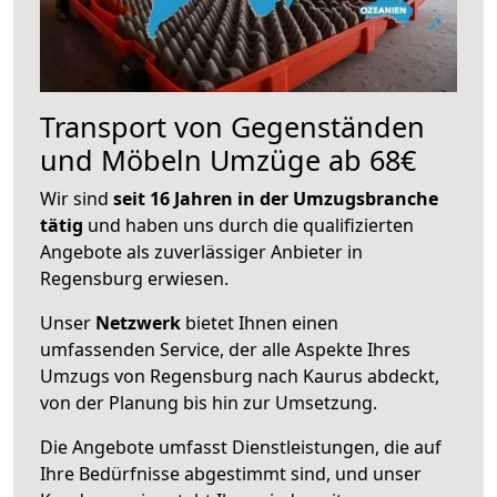
Transport von Gegenständen
und Möbeln Umzüge ab 68€
Wir sind
seit 16 Jahren in der Umzugsbranche
tätig
und haben uns durch die qualifizierten
Angebote als zuverlässiger Anbieter in
Regensburg erwiesen.
Unser
Netzwerk
bietet Ihnen einen
umfassenden Service, der alle Aspekte Ihres
Umzugs von Regensburg nach Kaurus abdeckt,
von der Planung bis hin zur Umsetzung.
Die Angebote umfasst Dienstleistungen, die auf
Ihre Bedürfnisse abgestimmt sind, und unser