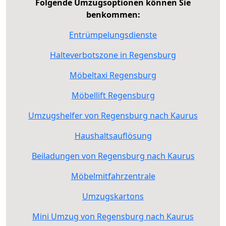
Folgende Umzugsoptionen können Sie
benkommen:
Entrümpelungsdienste
Halteverbotszone in Regensburg
Möbeltaxi Regensburg
Möbellift Regensburg
Umzugshelfer von Regensburg nach Kaurus
Haushaltsauflösung
Beiladungen von Regensburg nach Kaurus
Möbelmitfahrzentrale
Umzugskartons
Mini Umzug von Regensburg nach Kaurus