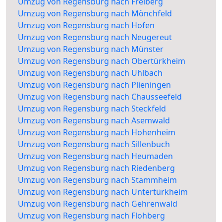
Umzug von Regensburg nach Freiberg
Umzug von Regensburg nach Mönchfeld
Umzug von Regensburg nach Hofen
Umzug von Regensburg nach Neugereut
Umzug von Regensburg nach Münster
Umzug von Regensburg nach Obertürkheim
Umzug von Regensburg nach Uhlbach
Umzug von Regensburg nach Plieningen
Umzug von Regensburg nach Chausseefeld
Umzug von Regensburg nach Steckfeld
Umzug von Regensburg nach Asemwald
Umzug von Regensburg nach Hohenheim
Umzug von Regensburg nach Sillenbuch
Umzug von Regensburg nach Heumaden
Umzug von Regensburg nach Riedenberg
Umzug von Regensburg nach Stammheim
Umzug von Regensburg nach Untertürkheim
Umzug von Regensburg nach Gehrenwald
Umzug von Regensburg nach Flohberg