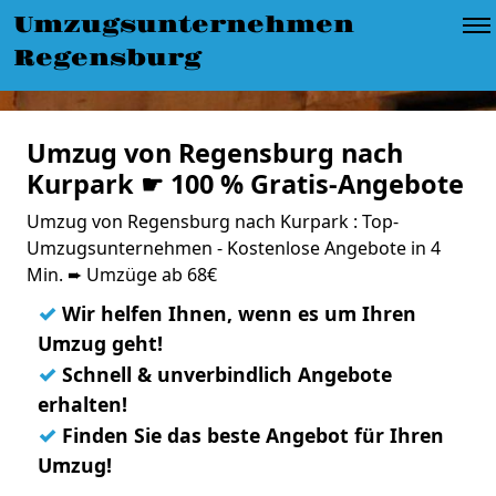
Umzugsunternehmen
Regensburg
Umzug von Regensburg nach
Kurpark ☛ 100 % Gratis-Angebote
Umzug von Regensburg nach Kurpark : Top-
Umzugsunternehmen - Kostenlose Angebote in 4
Min. ➨ Umzüge ab 68€
✓
Wir helfen Ihnen, wenn es um Ihren
Umzug geht!
✓
Schnell & unverbindlich Angebote
erhalten!
✓
Finden Sie das beste Angebot für Ihren
Umzug!