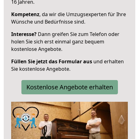
16 Jahren.
Kompetenz
, da wir die Umzugsexperten für Ihre
Wünsche und Bedürfnisse sind.
Interesse?
Dann greifen Sie zum Telefon oder
holen Sie sich erst einmal ganz bequem
kostenlose Angebote.
Füllen Sie jetzt das Formular aus
und erhalten
Sie kostenlose Angebote.
Kostenlose Angebote erhalten