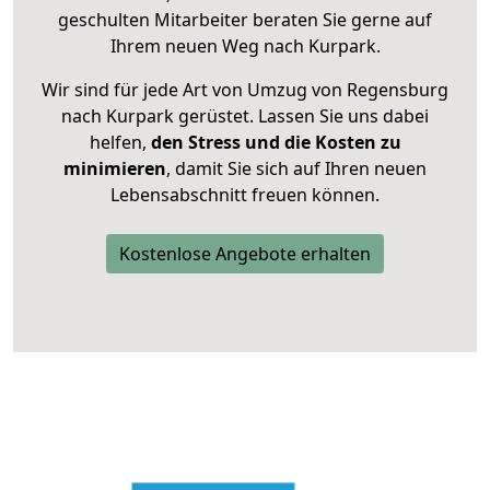
geschulten Mitarbeiter beraten Sie gerne auf
Ihrem neuen Weg nach Kurpark.
Wir sind für jede Art von Umzug von Regensburg
nach Kurpark gerüstet. Lassen Sie uns dabei
helfen,
den Stress und die Kosten zu
minimieren
, damit Sie sich auf Ihren neuen
Lebensabschnitt freuen können.
Kostenlose Angebote erhalten