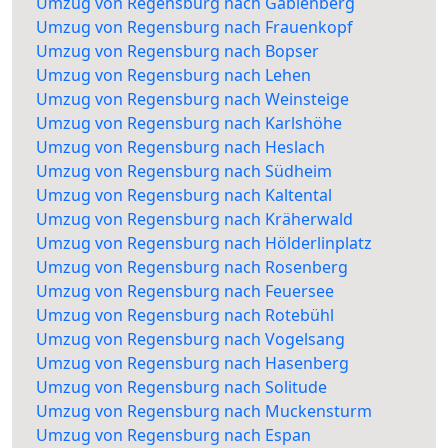
Umzug von Regensburg nach Gablenberg
Umzug von Regensburg nach Frauenkopf
Umzug von Regensburg nach Bopser
Umzug von Regensburg nach Lehen
Umzug von Regensburg nach Weinsteige
Umzug von Regensburg nach Karlshöhe
Umzug von Regensburg nach Heslach
Umzug von Regensburg nach Südheim
Umzug von Regensburg nach Kaltental
Umzug von Regensburg nach Kräherwald
Umzug von Regensburg nach Hölderlinplatz
Umzug von Regensburg nach Rosenberg
Umzug von Regensburg nach Feuersee
Umzug von Regensburg nach Rotebühl
Umzug von Regensburg nach Vogelsang
Umzug von Regensburg nach Hasenberg
Umzug von Regensburg nach Solitude
Umzug von Regensburg nach Muckensturm
Umzug von Regensburg nach Espan