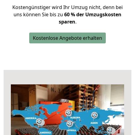
Kostengünstiger wird Ihr Umzug nicht, denn bei
uns können Sie bis zu
60 % der Umzugskosten
sparen
.
Kostenlose Angebote erhalten