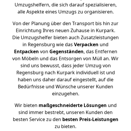
Umzugshelfern, die sich darauf spezialisieren,
alle Aspekte eines Umzugs zu organisieren.
Von der Planung über den Transport bis hin zur
Einrichtung Ihres neuen Zuhause in Kurpark.
Die Umzugshelfer bieten auch Zusatzleistungen
in Regensburg wie das
Verpacken
und
Entpacken
von
Gegenständen
, das Entfernen
von Möbeln und das Entsorgen von Müll an. Wir
sind uns bewusst, dass jeder Umzug von
Regensburg nach Kurpark individuell ist und
haben uns daher darauf eingestellt, auf die
Bedürfnisse und Wünsche unserer Kunden
einzugehen.
Wir bieten
maßgeschneiderte Lösungen
und
sind immer bestrebt, unseren Kunden den
besten Service zu den
besten Preis-Leistungen
zu bieten.