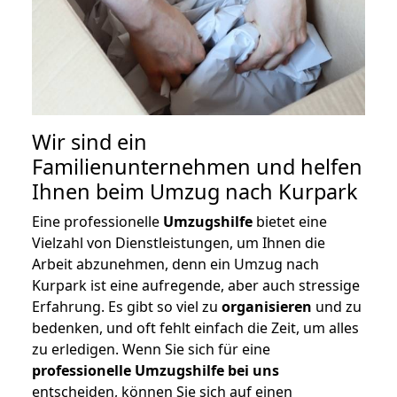
Wir sind ein
Familienunternehmen und helfen
Ihnen beim Umzug nach Kurpark
Eine professionelle
Umzugshilfe
bietet eine
Vielzahl von Dienstleistungen, um Ihnen die
Arbeit abzunehmen, denn ein Umzug nach
Kurpark ist eine aufregende, aber auch stressige
Erfahrung. Es gibt so viel zu
organisieren
und zu
bedenken, und oft fehlt einfach die Zeit, um alles
zu erledigen. Wenn Sie sich für eine
professionelle Umzugshilfe bei uns
entscheiden, können Sie sich auf einen