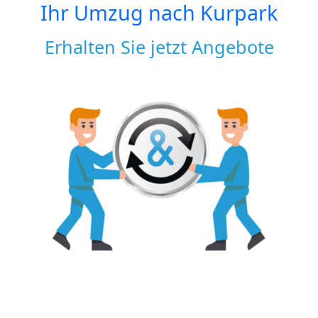
Ihr Umzug nach
Kurpark
Erhalten Sie jetzt Angebote