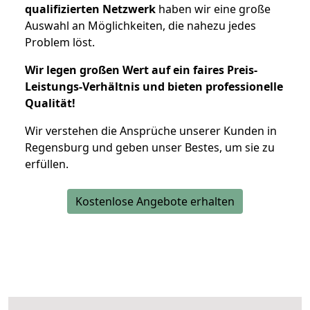
qualifizierten Netzwerk
haben wir eine große
Auswahl an Möglichkeiten, die nahezu jedes
Problem löst.
Wir legen großen Wert auf ein faires Preis-
Leistungs-Verhältnis und bieten professionelle
Qualität!
Wir verstehen die Ansprüche unserer Kunden in
Regensburg und geben unser Bestes, um sie zu
erfüllen.
Kostenlose Angebote erhalten