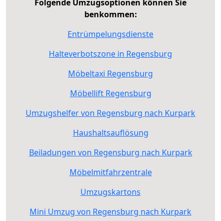
Folgende Umzugsoptionen können Sie
benkommen:
Entrümpelungsdienste
Halteverbotszone in Regensburg
Möbeltaxi Regensburg
Möbellift Regensburg
Umzugshelfer von Regensburg nach Kurpark
Haushaltsauflösung
Beiladungen von Regensburg nach Kurpark
Möbelmitfahrzentrale
Umzugskartons
Mini Umzug von Regensburg nach Kurpark