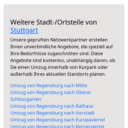
Weitere Stadt-/Ortsteile von
Stuttgart
Unsere geprüften Netzwerkpartner erstellen
Ihnen unverbindliche Angebote, die speziell auf
Ihre Bedürfnisse zugeschnitten sind. Diese
Angebote sind kostenlos, unabhängig davon, ob
Sie einen Umzug innerhalb von Kurpark oder
außerhalb Ihres aktuellen Standorts planen.
Umzug von Regensburg nach Mitte
Umzug von Regensburg nach Oberer
Schlossgarten
Umzug von Regensburg nach Rathaus
Umzug von Regensburg nach Vorstadt
Umzug von Regensburg nach Europaviertel
Umzug von Regensburg nach Kernerviertel