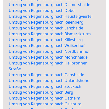
Umzug von Regensburg nach Diemershalde
Umzug von Regensburg nach Dobel
Umzug von Regensburg nach Heusteigviertel
Umzug von Regensburg nach Relenberg
Umzug von Regensburg nach Lenzhalde
Umzug von Regensburg nach Bismarckturm
Umzug von Regensburg nach Killesberg
Umzug von Regensburg nach Weißenhof
Umzug von Regensburg nach Nordbahnhof
Umzug von Regensburg nach Mönchhalde
Umzug von Regensburg nach Heilbronner
Straße
Umzug von Regensburg nach Gänsheide
Umzug von Regensburg nach Uhlandshöhe
Umzug von Regensburg nach Stöckach
Umzug von Regensburg nach Berg
Umzug von Regensburg nach Ostheim
Umzug von Regensburg nach Gaisburg