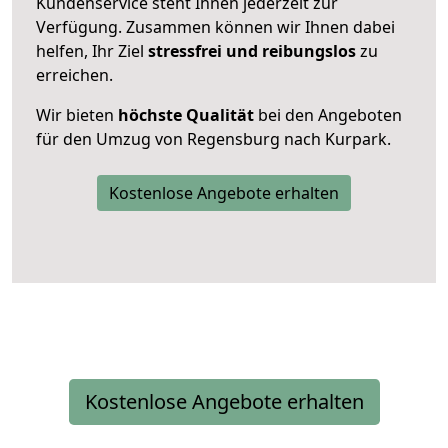
Kundenservice steht Ihnen jederzeit zur
Verfügung. Zusammen können wir Ihnen dabei
helfen, Ihr Ziel
stressfrei und reibungslos
zu
erreichen.
Wir bieten
höchste Qualität
bei den Angeboten
für den Umzug von Regensburg nach Kurpark.
Kostenlose Angebote erhalten
Kostenlose Angebote erhalten