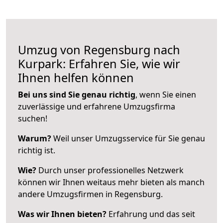
Umzug von Regensburg nach
Kurpark: Erfahren Sie, wie wir
Ihnen helfen können
Bei uns sind Sie genau richtig
, wenn Sie einen
zuverlässige und erfahrene Umzugsfirma
suchen!
Warum?
Weil unser Umzugsservice für Sie genau
richtig ist.
Wie?
Durch unser professionelles Netzwerk
können wir Ihnen weitaus mehr bieten als manch
andere Umzugsfirmen in Regensburg.
Was wir Ihnen bieten?
Erfahrung und das seit