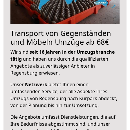
Transport von Gegenständen
und Möbeln Umzüge ab 68€
Wir sind
seit 16 Jahren in der Umzugsbranche
tätig
und haben uns durch die qualifizierten
Angebote als zuverlässiger Anbieter in
Regensburg erwiesen.
Unser
Netzwerk
bietet Ihnen einen
umfassenden Service, der alle Aspekte Ihres
Umzugs von Regensburg nach Kurpark abdeckt,
von der Planung bis hin zur Umsetzung.
Die Angebote umfasst Dienstleistungen, die auf
Ihre Bedürfnisse abgestimmt sind, und unser