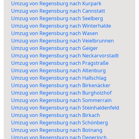
Umzug von Regensburg nach Kurpark
Umzug von Regensburg nach Cannstatt
Umzug von Regensburg nach Seelberg
Umzug von Regensburg nach Winterhalde
Umzug von Regensburg nach Wasen
Umzug von Regensburg nach Veielbrunnen
Umzug von Regensburg nach Geiger
Umzug von Regensburg nach Neckarvorstadt
Umzug von Regensburg nach Pragstraße
Umzug von Regensburg nach Altenburg
Umzug von Regensburg nach Hallschlag
Umzug von Regensburg nach Birkenäcker
Umzug von Regensburg nach Burgholzhof
Umzug von Regensburg nach Sommerrain
Umzug von Regensburg nach Steinhaldenfeld
Umzug von Regensburg nach Birkach
Umzug von Regensburg nach Schönberg
Umzug von Regensburg nach Botnang
Umzug von Regensburg nach Degerloch