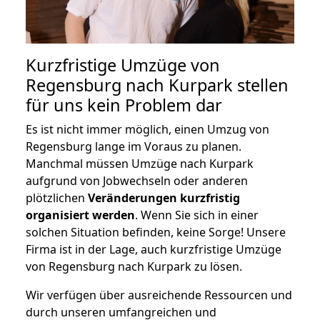
Kurzfristige Umzüge von
Regensburg nach Kurpark stellen
für uns kein Problem dar
Es ist nicht immer möglich, einen Umzug von
Regensburg lange im Voraus zu planen.
Manchmal müssen Umzüge nach Kurpark
aufgrund von Jobwechseln oder anderen
plötzlichen
Veränderungen kurzfristig
organisiert werden
. Wenn Sie sich in einer
solchen Situation befinden, keine Sorge! Unsere
Firma ist in der Lage, auch kurzfristige Umzüge
von Regensburg nach Kurpark zu lösen.
Wir verfügen über ausreichende Ressourcen und
durch unseren umfangreichen und