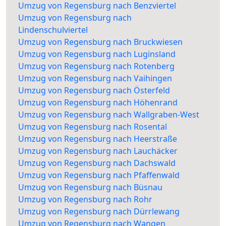
Umzug von Regensburg nach Benzviertel
Umzug von Regensburg nach
Lindenschulviertel
Umzug von Regensburg nach Bruckwiesen
Umzug von Regensburg nach Luginsland
Umzug von Regensburg nach Rotenberg
Umzug von Regensburg nach Vaihingen
Umzug von Regensburg nach Österfeld
Umzug von Regensburg nach Höhenrand
Umzug von Regensburg nach Wallgraben-West
Umzug von Regensburg nach Rosental
Umzug von Regensburg nach Heerstraße
Umzug von Regensburg nach Lauchäcker
Umzug von Regensburg nach Dachswald
Umzug von Regensburg nach Pfaffenwald
Umzug von Regensburg nach Büsnau
Umzug von Regensburg nach Rohr
Umzug von Regensburg nach Dürrlewang
Umzug von Regensburg nach Wangen