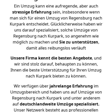
Ein Umzug kann eine aufregende, aber auch
stressige
Erfahrung
sein, insbesondere wenn
man sich für einen Umzug von Regensburg nach
Kurpark entscheidet. Glücklicherweise haben wir
uns darauf spezialisiert, solche Umzüge von
Regensburg nach Kurpark, so angenehm wie
möglich zu machen und
Sie zu unterstützen
,
damit alles reibungslos verläuft
Unsere Firma kennt die besten Angebote
, und
wir sind stolz darauf, behaupten zu können,
Ihnen die beste Unterstützung für Ihren Umzug
nach Kurpark bieten zu können.
Wir verfügen über
jahrelange Erfahrung
im
Umzugsbereich und haben uns auf Umzüge von
Regensburg nach Kurpark und unter anderem
auf
deutschlandweite Umzüge spezialisiert.
Unser Netzwerk besteht aus professionellen