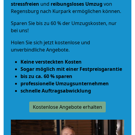
stressfreien
und
reibungsloses
Umzug
von
Regensburg nach Kurpark ermöglichen können.
Sparen Sie bis zu 60 % der Umzugskosten, nur
bei uns!
Holen Sie sich jetzt kostenlose und
unverbindliche Angebote.
Keine versteckten Kosten
Sogar möglich mit einer Festpreisgarantie
bis zu ca. 60 % sparen
professionelle Umzugsunternehmen
schnelle Auftragsabwicklung
Kostenlose Angebote erhalten