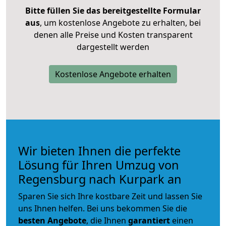
Bitte füllen Sie das bereitgestellte Formular
aus
, um kostenlose Angebote zu erhalten, bei
denen alle Preise und Kosten transparent
dargestellt werden
Kostenlose Angebote erhalten
Wir bieten Ihnen die perfekte
Lösung für Ihren Umzug von
Regensburg nach Kurpark an
Sparen Sie sich Ihre kostbare Zeit und lassen Sie
uns Ihnen helfen. Bei uns bekommen Sie die
besten Angebote
, die Ihnen
garantiert
einen