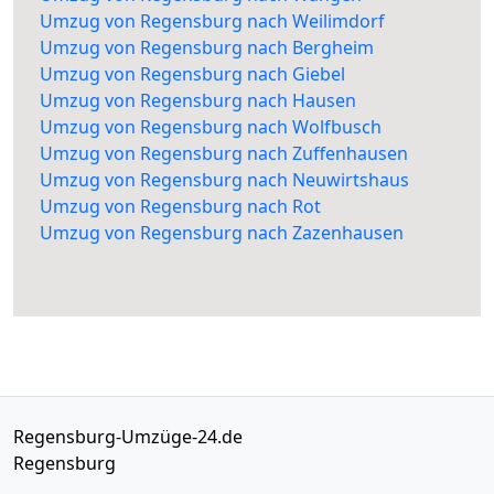
Umzug von Regensburg nach Weilimdorf
Umzug von Regensburg nach Bergheim
Umzug von Regensburg nach Giebel
Umzug von Regensburg nach Hausen
Umzug von Regensburg nach Wolfbusch
Umzug von Regensburg nach Zuffenhausen
Umzug von Regensburg nach Neuwirtshaus
Umzug von Regensburg nach Rot
Umzug von Regensburg nach Zazenhausen
Regensburg-Umzüge-24.de
Regensburg