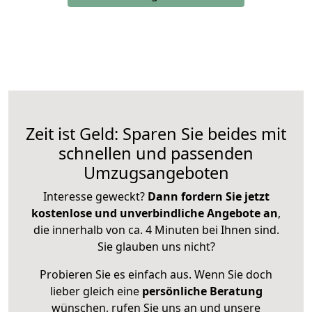
Zeit ist Geld: Sparen Sie beides mit
schnellen und passenden
Umzugsangeboten
Interesse geweckt?
Dann fordern Sie jetzt
kostenlose und unverbindliche Angebote an
,
die innerhalb von ca. 4 Minuten bei Ihnen sind.
Sie glauben uns nicht?
Probieren Sie es einfach aus. Wenn Sie doch
lieber gleich eine
persönliche Beratung
wünschen, rufen Sie uns an und unsere