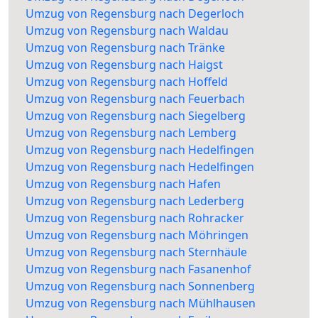
Umzug von Regensburg nach Degerloch
Umzug von Regensburg nach Waldau
Umzug von Regensburg nach Tränke
Umzug von Regensburg nach Haigst
Umzug von Regensburg nach Hoffeld
Umzug von Regensburg nach Feuerbach
Umzug von Regensburg nach Siegelberg
Umzug von Regensburg nach Lemberg
Umzug von Regensburg nach Hedelfingen
Umzug von Regensburg nach Hedelfingen
Umzug von Regensburg nach Hafen
Umzug von Regensburg nach Lederberg
Umzug von Regensburg nach Rohracker
Umzug von Regensburg nach Möhringen
Umzug von Regensburg nach Sternhäule
Umzug von Regensburg nach Fasanenhof
Umzug von Regensburg nach Sonnenberg
Umzug von Regensburg nach Mühlhausen