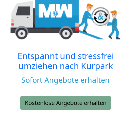
Entspannt und stressfrei
umziehen nach
Kurpark
Sofort Angebote erhalten
Kostenlose Angebote erhalten