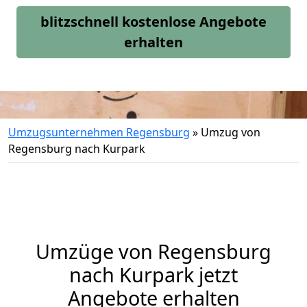
blitzschnell kostenlose Angebote
erhalten
Umzugsunternehmen Regensburg
»
Umzug von
Regensburg nach Kurpark
Umzüge von Regensburg
nach Kurpark jetzt
Angebote erhalten