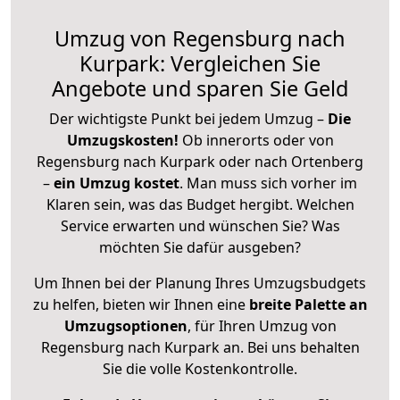
Umzug von Regensburg nach
Kurpark: Vergleichen Sie
Angebote und sparen Sie Geld
Der wichtigste Punkt bei jedem Umzug –
Die
Umzugskosten!
Ob innerorts oder von
Regensburg nach Kurpark oder nach Ortenberg
–
ein Umzug kostet
.
Man muss sich vorher im
Klaren sein, was das Budget hergibt. Welchen
Service erwarten und wünschen Sie? Was
möchten Sie dafür ausgeben?
Um Ihnen bei der Planung Ihres Umzugsbudgets
zu helfen, bieten wir Ihnen eine
breite Palette an
Umzugsoptionen
, für Ihren Umzug von
Regensburg nach Kurpark an. Bei uns behalten
Sie die volle Kostenkontrolle.