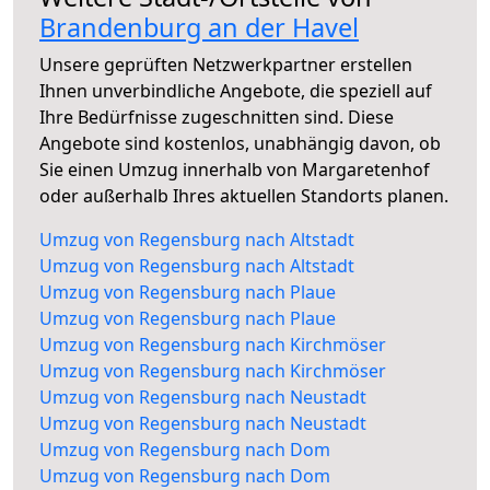
Brandenburg an der Havel
Unsere geprüften Netzwerkpartner erstellen
Ihnen unverbindliche Angebote, die speziell auf
Ihre Bedürfnisse zugeschnitten sind. Diese
Angebote sind kostenlos, unabhängig davon, ob
Sie einen Umzug innerhalb von Margaretenhof
oder außerhalb Ihres aktuellen Standorts planen.
Umzug von Regensburg nach Altstadt
Umzug von Regensburg nach Altstadt
Umzug von Regensburg nach Plaue
Umzug von Regensburg nach Plaue
Umzug von Regensburg nach Kirchmöser
Umzug von Regensburg nach Kirchmöser
Umzug von Regensburg nach Neustadt
Umzug von Regensburg nach Neustadt
Umzug von Regensburg nach Dom
Umzug von Regensburg nach Dom