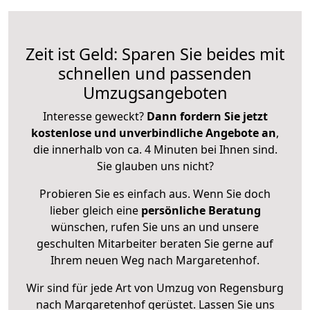
Zeit ist Geld: Sparen Sie beides mit
schnellen und passenden
Umzugsangeboten
Interesse geweckt?
Dann fordern Sie jetzt
kostenlose und unverbindliche Angebote an
,
die innerhalb von ca. 4 Minuten bei Ihnen sind.
Sie glauben uns nicht?
Probieren Sie es einfach aus. Wenn Sie doch
lieber gleich eine
persönliche Beratung
wünschen, rufen Sie uns an und unsere
geschulten Mitarbeiter beraten Sie gerne auf
Ihrem neuen Weg nach Margaretenhof.
Wir sind für jede Art von Umzug von Regensburg
nach Margaretenhof gerüstet. Lassen Sie uns