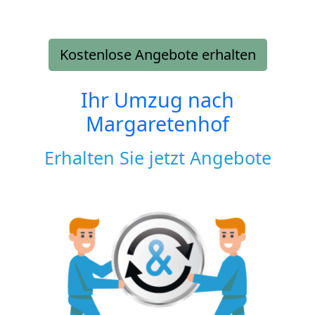
Kostenlose Angebote erhalten
Ihr Umzug nach
Margaretenhof
Erhalten Sie jetzt Angebote