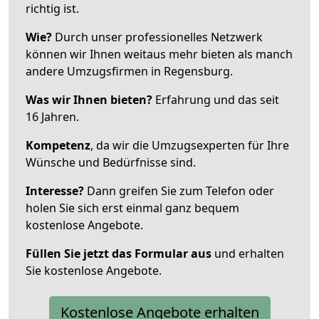
richtig ist.
Wie?
Durch unser professionelles Netzwerk
können wir Ihnen weitaus mehr bieten als manch
andere Umzugsfirmen in Regensburg.
Was wir Ihnen bieten?
Erfahrung und das seit
16 Jahren.
Kompetenz
, da wir die Umzugsexperten für Ihre
Wünsche und Bedürfnisse sind.
Interesse?
Dann greifen Sie zum Telefon oder
holen Sie sich erst einmal ganz bequem
kostenlose Angebote.
Füllen Sie jetzt das Formular aus
und erhalten
Sie kostenlose Angebote.
Kostenlose Angebote erhalten