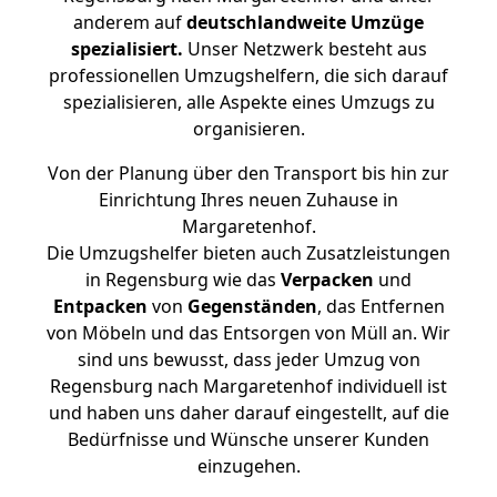
anderem auf
deutschlandweite Umzüge
spezialisiert.
Unser Netzwerk besteht aus
professionellen Umzugshelfern, die sich darauf
spezialisieren, alle Aspekte eines Umzugs zu
organisieren.
Von der Planung über den Transport bis hin zur
Einrichtung Ihres neuen Zuhause in
Margaretenhof.
Die Umzugshelfer bieten auch Zusatzleistungen
in Regensburg wie das
Verpacken
und
Entpacken
von
Gegenständen
, das Entfernen
von Möbeln und das Entsorgen von Müll an. Wir
sind uns bewusst, dass jeder Umzug von
Regensburg nach Margaretenhof individuell ist
und haben uns daher darauf eingestellt, auf die
Bedürfnisse und Wünsche unserer Kunden
einzugehen.