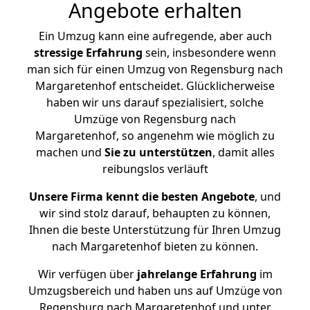
Angebote erhalten
Ein Umzug kann eine aufregende, aber auch
stressige
Erfahrung
sein, insbesondere wenn
man sich für einen Umzug von Regensburg nach
Margaretenhof entscheidet. Glücklicherweise
haben wir uns darauf spezialisiert, solche
Umzüge von Regensburg nach
Margaretenhof, so angenehm wie möglich zu
machen und
Sie zu unterstützen
, damit alles
reibungslos verläuft
Unsere Firma kennt die besten Angebote
, und
wir sind stolz darauf, behaupten zu können,
Ihnen die beste Unterstützung für Ihren Umzug
nach Margaretenhof bieten zu können.
Wir verfügen über
jahrelange Erfahrung
im
Umzugsbereich und haben uns auf Umzüge von
Regensburg nach Margaretenhof und unter