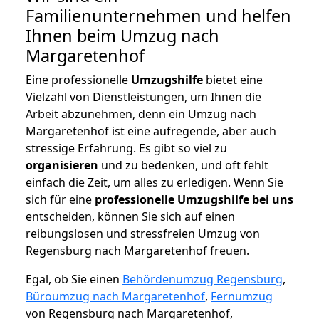
Familienunternehmen und helfen
Ihnen beim Umzug nach
Margaretenhof
Eine professionelle
Umzugshilfe
bietet eine
Vielzahl von Dienstleistungen, um Ihnen die
Arbeit abzunehmen, denn ein Umzug nach
Margaretenhof ist eine aufregende, aber auch
stressige Erfahrung. Es gibt so viel zu
organisieren
und zu bedenken, und oft fehlt
einfach die Zeit, um alles zu erledigen. Wenn Sie
sich für eine
professionelle Umzugshilfe bei uns
entscheiden, können Sie sich auf einen
reibungslosen und stressfreien Umzug von
Regensburg nach Margaretenhof freuen.
Egal, ob Sie einen
Behördenumzug Regensburg
,
Büroumzug nach Margaretenhof
,
Fernumzug
von Regensburg nach Margaretenhof,