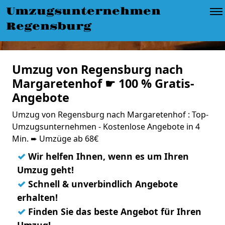
Umzugsunternehmen
Regensburg
Umzug von Regensburg nach
Margaretenhof ☛ 100 % Gratis-
Angebote
Umzug von Regensburg nach Margaretenhof : Top-
Umzugsunternehmen - Kostenlose Angebote in 4
Min. ➨ Umzüge ab 68€
✓
Wir helfen Ihnen, wenn es um Ihren
Umzug geht!
✓
Schnell & unverbindlich Angebote
erhalten!
✓
Finden Sie das beste Angebot für Ihren