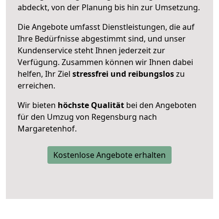
abdeckt, von der Planung bis hin zur Umsetzung.
Die Angebote umfasst Dienstleistungen, die auf
Ihre Bedürfnisse abgestimmt sind, und unser
Kundenservice steht Ihnen jederzeit zur
Verfügung. Zusammen können wir Ihnen dabei
helfen, Ihr Ziel
stressfrei und reibungslos
zu
erreichen.
Wir bieten
höchste Qualität
bei den Angeboten
für den Umzug von Regensburg nach
Margaretenhof.
Kostenlose Angebote erhalten