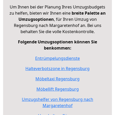
Um Ihnen bei der Planung Ihres Umzugsbudgets
zu helfen, bieten wir Ihnen eine
breite Palette an
Umzugsoptionen
, für Ihren Umzug von
Regensburg nach Margaretenhof an. Bei uns
behalten Sie die volle Kostenkontrolle.
Folgende Umzugsoptionen können Sie
benkommen:
Entrümpelungsdienste
Halteverbotszone in Regensburg
Möbeltaxi Regensburg
Möbellift Regensburg
Umzugshelfer von Regensburg nach
Margaretenhof