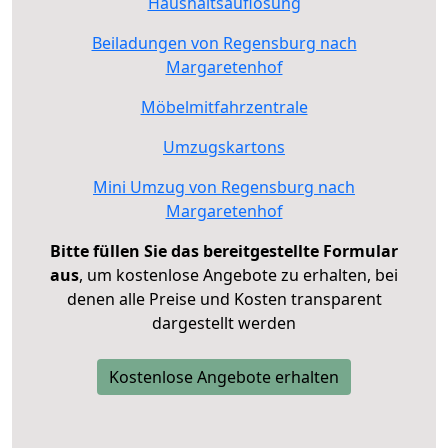
Haushaltsauflösung
Beiladungen von Regensburg nach
Margaretenhof
Möbelmitfahrzentrale
Umzugskartons
Mini Umzug von Regensburg nach
Margaretenhof
Bitte füllen Sie das bereitgestellte Formular
aus
, um kostenlose Angebote zu erhalten, bei
denen alle Preise und Kosten transparent
dargestellt werden
Kostenlose Angebote erhalten