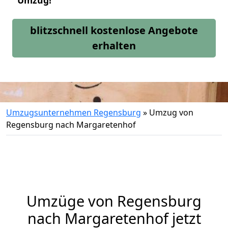
Umzug!
blitzschnell kostenlose Angebote
erhalten
Umzugsunternehmen Regensburg
»
Umzug von
Regensburg nach Margaretenhof
Umzüge von Regensburg
nach Margaretenhof jetzt