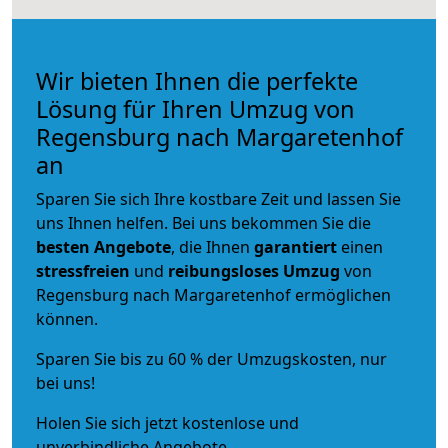
Wir bieten Ihnen die perfekte
Lösung für Ihren Umzug von
Regensburg nach Margaretenhof
an
Sparen Sie sich Ihre kostbare Zeit und lassen Sie
uns Ihnen helfen. Bei uns bekommen Sie die
besten Angebote
, die Ihnen
garantiert
einen
stressfreien
und
reibungsloses
Umzug
von
Regensburg nach Margaretenhof ermöglichen
können.
Sparen Sie bis zu 60 % der Umzugskosten, nur
bei uns!
Holen Sie sich jetzt kostenlose und
unverbindliche Angebote.