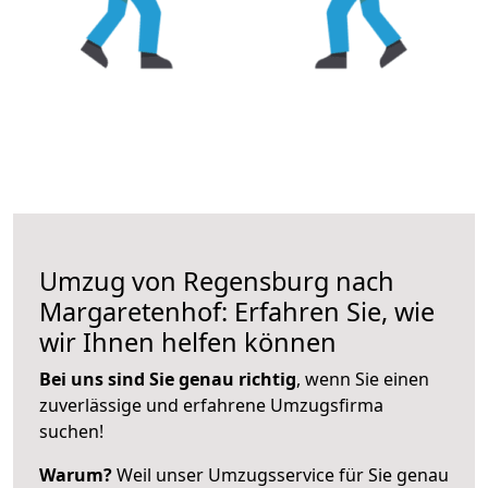
Umzug von Regensburg nach
Margaretenhof: Erfahren Sie, wie
wir Ihnen helfen können
Bei uns sind Sie genau richtig
, wenn Sie einen
zuverlässige und erfahrene Umzugsfirma
suchen!
Warum?
Weil unser Umzugsservice für Sie genau