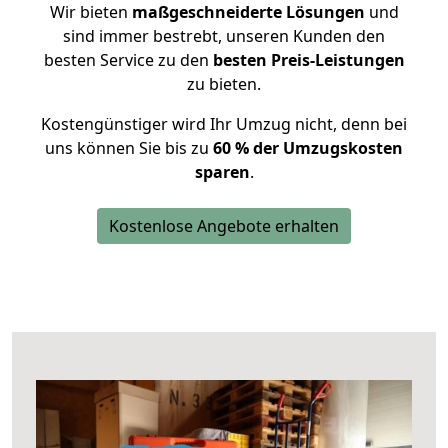
Wir bieten
maßgeschneiderte Lösungen
und
sind immer bestrebt, unseren Kunden den
besten Service zu den
besten Preis-Leistungen
zu bieten.
Kostengünstiger wird Ihr Umzug nicht, denn bei
uns können Sie bis zu
60 % der Umzugskosten
sparen
.
Kostenlose Angebote erhalten