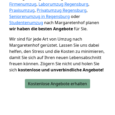
Firmenumzug
,
Laborumzug Regensburg
,
Praxisumzug
,
Privatumzug Regensburg
,
Seniorenumzug in Regensburg
oder
Studentenumzug
nach Margaretenhof planen
wir haben die besten Angebote
für Sie.
Wir sind für jede Art von Umzug nach
Margaretenhof gerüstet. Lassen Sie uns dabei
helfen, den Stress und die Kosten zu minimieren,
damit Sie sich auf Ihren neuen Lebensabschnitt
freuen können.
Zögern Sie nicht und holen Sie
sich
kostenlose und unverbindliche Angebote!
Kostenlose Angebote erhalten