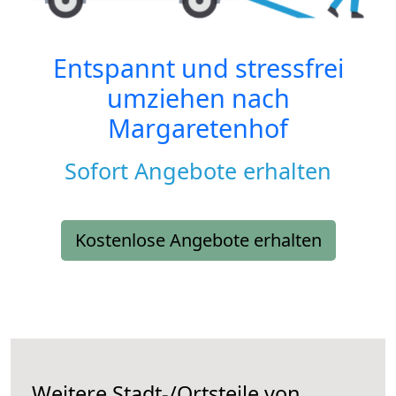
Entspannt und stressfrei
umziehen nach
Margaretenhof
Sofort Angebote erhalten
Kostenlose Angebote erhalten
Weitere Stadt-/Ortsteile von