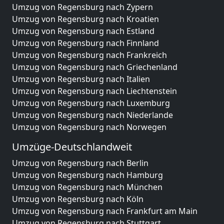
Umzug von Regensburg nach Zypern
Umzug von Regensburg nach Kroatien
Umzug von Regensburg nach Estland
Umzug von Regensburg nach Finnland
Umzug von Regensburg nach Frankreich
Umzug von Regensburg nach Griechenland
Umzug von Regensburg nach Italien
Umzug von Regensburg nach Liechtenstein
Umzug von Regensburg nach Luxemburg
Umzug von Regensburg nach Niederlande
Umzug von Regensburg nach Norwegen
Umzüge-Deutschlandweit
Umzug von Regensburg nach Berlin
Umzug von Regensburg nach Hamburg
Umzug von Regensburg nach München
Umzug von Regensburg nach Köln
Umzug von Regensburg nach Frankfurt am Main
Umzug von Regensburg nach Stuttgart