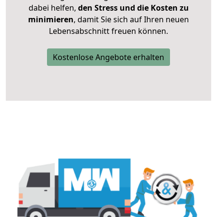
dabei helfen,
den Stress und die Kosten zu
minimieren
, damit Sie sich auf Ihren neuen
Lebensabschnitt freuen können.
Kostenlose Angebote erhalten