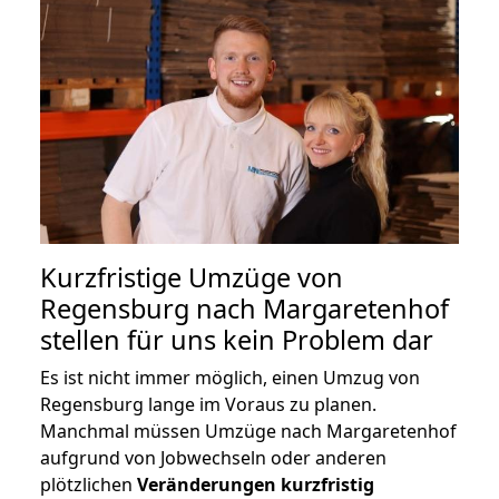
Kurzfristige Umzüge von
Regensburg nach Margaretenhof
stellen für uns kein Problem dar
Es ist nicht immer möglich, einen Umzug von
Regensburg lange im Voraus zu planen.
Manchmal müssen Umzüge nach Margaretenhof
aufgrund von Jobwechseln oder anderen
plötzlichen
Veränderungen kurzfristig