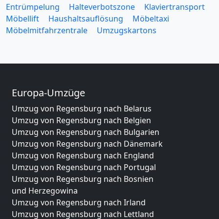
Entrümpelung
Halteverbotszone
Klaviertransport
Möbellift
Haushaltsauflösung
Möbeltaxi
Möbelmitfahrzentrale
Umzugskartons
Europa-Umzüge
Umzug von Regensburg nach Belarus
Umzug von Regensburg nach Belgien
Umzug von Regensburg nach Bulgarien
Umzug von Regensburg nach Dänemark
Umzug von Regensburg nach England
Umzug von Regensburg nach Portugal
Umzug von Regensburg nach Bosnien
und Herzegowina
Umzug von Regensburg nach Irland
Umzug von Regensburg nach Lettland