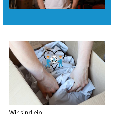
Wir sind ein