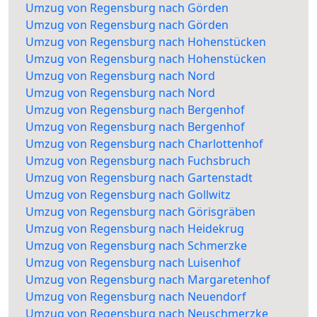
Umzug von Regensburg nach Görden
Umzug von Regensburg nach Görden
Umzug von Regensburg nach Hohenstücken
Umzug von Regensburg nach Hohenstücken
Umzug von Regensburg nach Nord
Umzug von Regensburg nach Nord
Umzug von Regensburg nach Bergenhof
Umzug von Regensburg nach Bergenhof
Umzug von Regensburg nach Charlottenhof
Umzug von Regensburg nach Fuchsbruch
Umzug von Regensburg nach Gartenstadt
Umzug von Regensburg nach Gollwitz
Umzug von Regensburg nach Görisgräben
Umzug von Regensburg nach Heidekrug
Umzug von Regensburg nach Schmerzke
Umzug von Regensburg nach Luisenhof
Umzug von Regensburg nach Margaretenhof
Umzug von Regensburg nach Neuendorf
Umzug von Regensburg nach Neuschmerzke