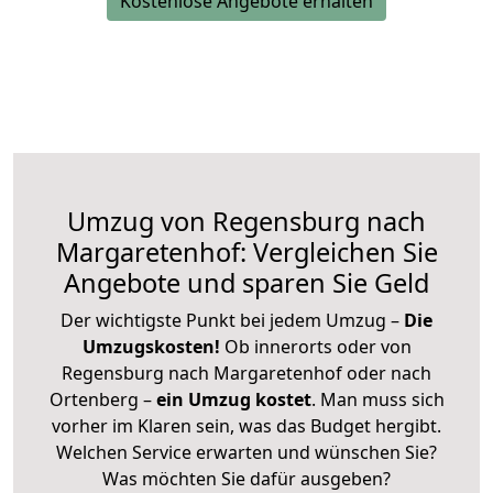
Kostenlose Angebote erhalten
Umzug von Regensburg nach
Margaretenhof: Vergleichen Sie
Angebote und sparen Sie Geld
Der wichtigste Punkt bei jedem Umzug –
Die
Umzugskosten!
Ob innerorts oder von
Regensburg nach Margaretenhof oder nach
Ortenberg –
ein Umzug kostet
.
Man muss sich
vorher im Klaren sein, was das Budget hergibt.
Welchen Service erwarten und wünschen Sie?
Was möchten Sie dafür ausgeben?