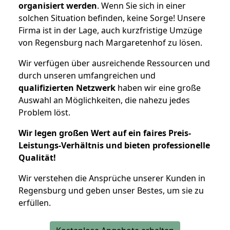
organisiert werden
. Wenn Sie sich in einer
solchen Situation befinden, keine Sorge! Unsere
Firma ist in der Lage, auch kurzfristige Umzüge
von Regensburg nach Margaretenhof zu lösen.
Wir verfügen über ausreichende Ressourcen und
durch unseren umfangreichen und
qualifizierten Netzwerk
haben wir eine große
Auswahl an Möglichkeiten, die nahezu jedes
Problem löst.
Wir legen großen Wert auf ein faires Preis-
Leistungs-Verhältnis und bieten professionelle
Qualität!
Wir verstehen die Ansprüche unserer Kunden in
Regensburg und geben unser Bestes, um sie zu
erfüllen.