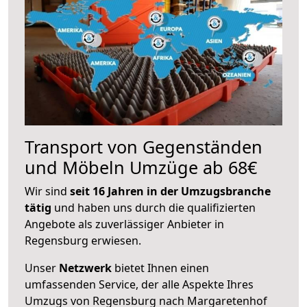
Transport von Gegenständen
und Möbeln Umzüge ab 68€
Wir sind
seit 16 Jahren in der Umzugsbranche
tätig
und haben uns durch die qualifizierten
Angebote als zuverlässiger Anbieter in
Regensburg erwiesen.
Unser
Netzwerk
bietet Ihnen einen
umfassenden Service, der alle Aspekte Ihres
Umzugs von Regensburg nach Margaretenhof