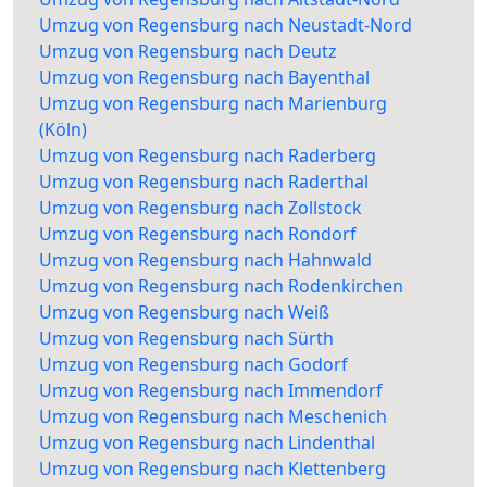
Umzug von Regensburg nach Neustadt-Nord
Umzug von Regensburg nach Deutz
Umzug von Regensburg nach Bayenthal
Umzug von Regensburg nach Marienburg
(Köln)
Umzug von Regensburg nach Raderberg
Umzug von Regensburg nach Raderthal
Umzug von Regensburg nach Zollstock
Umzug von Regensburg nach Rondorf
Umzug von Regensburg nach Hahnwald
Umzug von Regensburg nach Rodenkirchen
Umzug von Regensburg nach Weiß
Umzug von Regensburg nach Sürth
Umzug von Regensburg nach Godorf
Umzug von Regensburg nach Immendorf
Umzug von Regensburg nach Meschenich
Umzug von Regensburg nach Lindenthal
Umzug von Regensburg nach Klettenberg