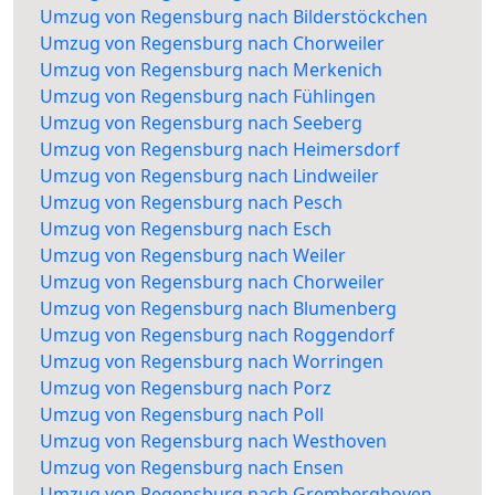
Umzug von Regensburg nach Bilderstöckchen
Umzug von Regensburg nach Chorweiler
Umzug von Regensburg nach Merkenich
Umzug von Regensburg nach Fühlingen
Umzug von Regensburg nach Seeberg
Umzug von Regensburg nach Heimersdorf
Umzug von Regensburg nach Lindweiler
Umzug von Regensburg nach Pesch
Umzug von Regensburg nach Esch
Umzug von Regensburg nach Weiler
Umzug von Regensburg nach Chorweiler
Umzug von Regensburg nach Blumenberg
Umzug von Regensburg nach Roggendorf
Umzug von Regensburg nach Worringen
Umzug von Regensburg nach Porz
Umzug von Regensburg nach Poll
Umzug von Regensburg nach Westhoven
Umzug von Regensburg nach Ensen
Umzug von Regensburg nach Gremberghoven