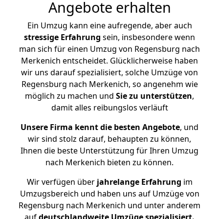
Angebote erhalten
Ein Umzug kann eine aufregende, aber auch
stressige
Erfahrung
sein, insbesondere wenn
man sich für einen Umzug von Regensburg nach
Merkenich entscheidet. Glücklicherweise haben
wir uns darauf spezialisiert, solche Umzüge von
Regensburg nach Merkenich, so angenehm wie
möglich zu machen und
Sie zu unterstützen
,
damit alles reibungslos verläuft
Unsere Firma kennt die besten Angebote
, und
wir sind stolz darauf, behaupten zu können,
Ihnen die beste Unterstützung für Ihren Umzug
nach Merkenich bieten zu können.
Wir verfügen über
jahrelange Erfahrung
im
Umzugsbereich und haben uns auf Umzüge von
Regensburg nach Merkenich und unter anderem
auf
deutschlandweite Umzüge spezialisiert.