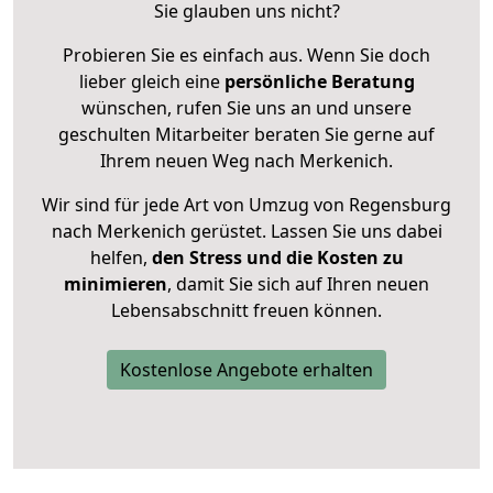
Sie glauben uns nicht?
Probieren Sie es einfach aus. Wenn Sie doch
lieber gleich eine
persönliche Beratung
wünschen, rufen Sie uns an und unsere
geschulten Mitarbeiter beraten Sie gerne auf
Ihrem neuen Weg nach Merkenich.
Wir sind für jede Art von Umzug von Regensburg
nach Merkenich gerüstet. Lassen Sie uns dabei
helfen,
den Stress und die Kosten zu
minimieren
, damit Sie sich auf Ihren neuen
Lebensabschnitt freuen können.
Kostenlose Angebote erhalten