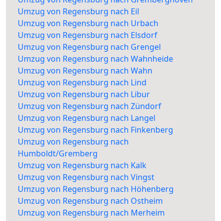
Umzug von Regensburg nach Eil
Umzug von Regensburg nach Urbach
Umzug von Regensburg nach Elsdorf
Umzug von Regensburg nach Grengel
Umzug von Regensburg nach Wahnheide
Umzug von Regensburg nach Wahn
Umzug von Regensburg nach Lind
Umzug von Regensburg nach Libur
Umzug von Regensburg nach Zündorf
Umzug von Regensburg nach Langel
Umzug von Regensburg nach Finkenberg
Umzug von Regensburg nach
Humboldt/Gremberg
Umzug von Regensburg nach Kalk
Umzug von Regensburg nach Vingst
Umzug von Regensburg nach Höhenberg
Umzug von Regensburg nach Ostheim
Umzug von Regensburg nach Merheim