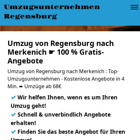
Umzugsunternehmen
Regensburg
Umzug von Regensburg nach
Merkenich ☛ 100 % Gratis-
Angebote
Umzug von Regensburg nach Merkenich : Top-
Umzugsunternehmen - Kostenlose Angebote in 4
Min. ➨ Umzüge ab 68€
✓
Wir helfen Ihnen, wenn es um Ihren
Umzug geht!
✓
Schnell & unverbindlich Angebote
erhalten!
✓
Finden Sie das beste Angebot für Ihren