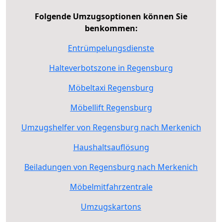
Folgende Umzugsoptionen können Sie
benkommen:
Entrümpelungsdienste
Halteverbotszone in Regensburg
Möbeltaxi Regensburg
Möbellift Regensburg
Umzugshelfer von Regensburg nach Merkenich
Haushaltsauflösung
Beiladungen von Regensburg nach Merkenich
Möbelmitfahrzentrale
Umzugskartons