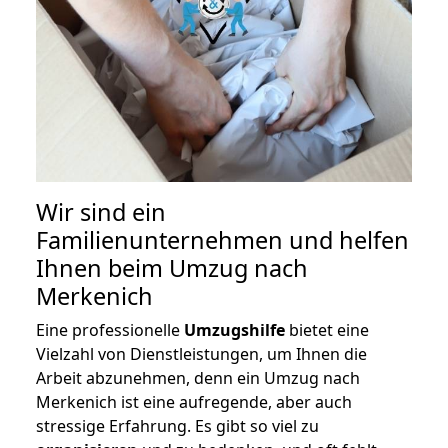
Wir sind ein
Familienunternehmen und helfen
Ihnen beim Umzug nach
Merkenich
Eine professionelle
Umzugshilfe
bietet eine
Vielzahl von Dienstleistungen, um Ihnen die
Arbeit abzunehmen, denn ein Umzug nach
Merkenich ist eine aufregende, aber auch
stressige Erfahrung. Es gibt so viel zu