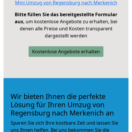
Mini Umzug von Regensburg nach Merkenich
Bitte füllen Sie das bereitgestellte Formular
aus
, um kostenlose Angebote zu erhalten, bei
denen alle Preise und Kosten transparent
dargestellt werden
Kostenlose Angebote erhalten
Wir bieten Ihnen die perfekte
Lösung für Ihren Umzug von
Regensburg nach Merkenich an
Sparen Sie sich Ihre kostbare Zeit und lassen Sie
uns Ihnen helfen. Bei uns bekommen Sie die