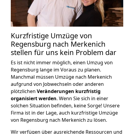
Kurzfristige Umzüge von
Regensburg nach Merkenich
stellen für uns kein Problem dar
Es ist nicht immer möglich, einen Umzug von
Regensburg lange im Voraus zu planen.
Manchmal müssen Umzüge nach Merkenich
aufgrund von Jobwechseln oder anderen
plötzlichen
Veränderungen kurzfristig
organisiert werden
. Wenn Sie sich in einer
solchen Situation befinden, keine Sorge! Unsere
Firma ist in der Lage, auch kurzfristige Umzüge
von Regensburg nach Merkenich zu lösen.
Wir verfügen über ausreichende Ressourcen und