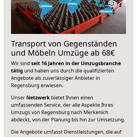
Transport von Gegenständen
und Möbeln Umzüge ab 68€
Wir sind
seit 16 Jahren in der Umzugsbranche
tätig
und haben uns durch die qualifizierten
Angebote als zuverlässiger Anbieter in
Regensburg erwiesen.
Unser
Netzwerk
bietet Ihnen einen
umfassenden Service, der alle Aspekte Ihres
Umzugs von Regensburg nach Merkenich
abdeckt, von der Planung bis hin zur Umsetzung.
Die Angebote umfasst Dienstleistungen, die auf