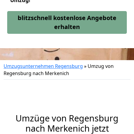
Umzug!
blitzschnell kostenlose Angebote
erhalten
Umzugsunternehmen Regensburg
»
Umzug von
Regensburg nach Merkenich
Umzüge von Regensburg
nach Merkenich jetzt