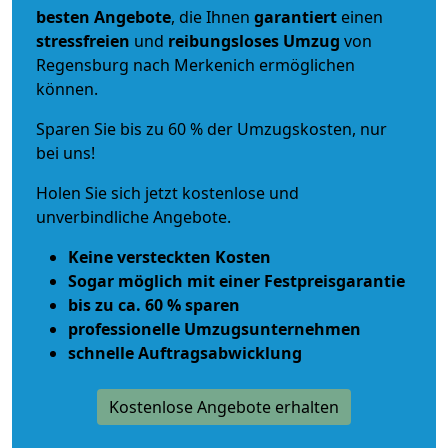
besten Angebote
, die Ihnen
garantiert
einen
stressfreien
und
reibungsloses
Umzug
von
Regensburg nach Merkenich ermöglichen
können.
Sparen Sie bis zu 60 % der Umzugskosten, nur
bei uns!
Holen Sie sich jetzt kostenlose und
unverbindliche Angebote.
Keine versteckten Kosten
Sogar möglich mit einer Festpreisgarantie
bis zu ca. 60 % sparen
professionelle Umzugsunternehmen
schnelle Auftragsabwicklung
Kostenlose Angebote erhalten