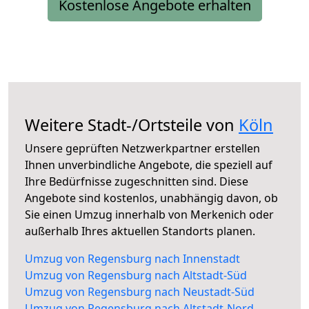
Kostenlose Angebote erhalten
Weitere Stadt-/Ortsteile von
Köln
Unsere geprüften Netzwerkpartner erstellen
Ihnen unverbindliche Angebote, die speziell auf
Ihre Bedürfnisse zugeschnitten sind. Diese
Angebote sind kostenlos, unabhängig davon, ob
Sie einen Umzug innerhalb von Merkenich oder
außerhalb Ihres aktuellen Standorts planen.
Umzug von Regensburg nach Innenstadt
Umzug von Regensburg nach Altstadt-Süd
Umzug von Regensburg nach Neustadt-Süd
Umzug von Regensburg nach Altstadt-Nord