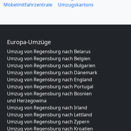
Möbelmitfahrzentrale
Umzugskartons
Europa-Umzüge
Umzug von Regensburg nach Belarus
Umzug von Regensburg nach Belgien
Umzug von Regensburg nach Bulgarien
Umzug von Regensburg nach Dänemark
Umzug von Regensburg nach England
Umzug von Regensburg nach Portugal
Umzug von Regensburg nach Bosnien
und Herzegowina
Umzug von Regensburg nach Irland
Umzug von Regensburg nach Lettland
Umzug von Regensburg nach Zypern
Umzug von Regensburg nach Kroatien