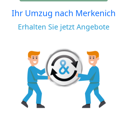
Ihr Umzug nach
Merkenich
Erhalten Sie jetzt Angebote