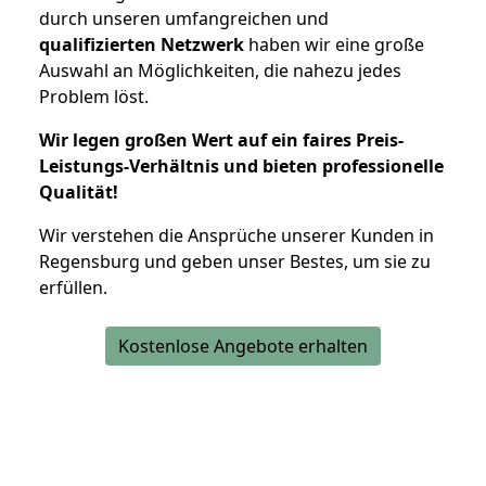
durch unseren umfangreichen und
qualifizierten Netzwerk
haben wir eine große
Auswahl an Möglichkeiten, die nahezu jedes
Problem löst.
Wir legen großen Wert auf ein faires Preis-
Leistungs-Verhältnis und bieten professionelle
Qualität!
Wir verstehen die Ansprüche unserer Kunden in
Regensburg und geben unser Bestes, um sie zu
erfüllen.
Kostenlose Angebote erhalten