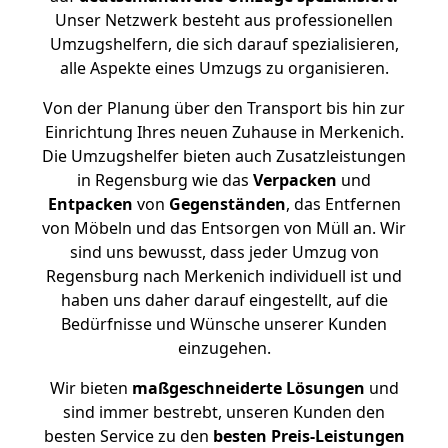
Unser Netzwerk besteht aus professionellen
Umzugshelfern, die sich darauf spezialisieren,
alle Aspekte eines Umzugs zu organisieren.
Von der Planung über den Transport bis hin zur
Einrichtung Ihres neuen Zuhause in Merkenich.
Die Umzugshelfer bieten auch Zusatzleistungen
in Regensburg wie das
Verpacken
und
Entpacken
von
Gegenständen
, das Entfernen
von Möbeln und das Entsorgen von Müll an. Wir
sind uns bewusst, dass jeder Umzug von
Regensburg nach Merkenich individuell ist und
haben uns daher darauf eingestellt, auf die
Bedürfnisse und Wünsche unserer Kunden
einzugehen.
Wir bieten
maßgeschneiderte Lösungen
und
sind immer bestrebt, unseren Kunden den
besten Service zu den
besten Preis-Leistungen