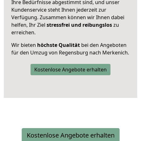
Ihre Bedürfnisse abgestimmt sind, und unser
Kundenservice steht Ihnen jederzeit zur
Verfügung. Zusammen können wir Ihnen dabei
helfen, Ihr Ziel
stressfrei und reibungslos
zu
erreichen.
Wir bieten
höchste Qualität
bei den Angeboten
für den Umzug von Regensburg nach Merkenich.
Kostenlose Angebote erhalten
Kostenlose Angebote erhalten