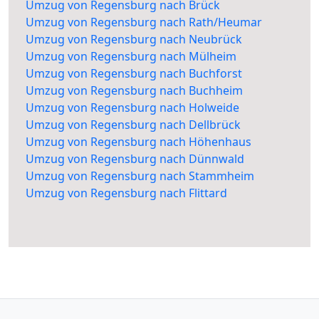
Umzug von Regensburg nach Brück
Umzug von Regensburg nach Rath/Heumar
Umzug von Regensburg nach Neubrück
Umzug von Regensburg nach Mülheim
Umzug von Regensburg nach Buchforst
Umzug von Regensburg nach Buchheim
Umzug von Regensburg nach Holweide
Umzug von Regensburg nach Dellbrück
Umzug von Regensburg nach Höhenhaus
Umzug von Regensburg nach Dünnwald
Umzug von Regensburg nach Stammheim
Umzug von Regensburg nach Flittard