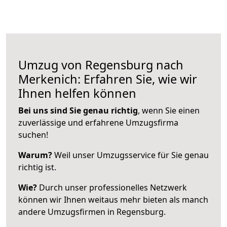
Umzug von Regensburg nach
Merkenich: Erfahren Sie, wie wir
Ihnen helfen können
Bei uns sind Sie genau richtig
, wenn Sie einen
zuverlässige und erfahrene Umzugsfirma
suchen!
Warum?
Weil unser Umzugsservice für Sie genau
richtig ist.
Wie?
Durch unser professionelles Netzwerk
können wir Ihnen weitaus mehr bieten als manch
andere Umzugsfirmen in Regensburg.