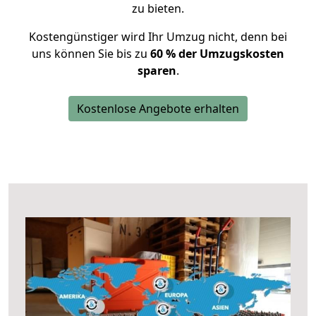
zu bieten.
Kostengünstiger wird Ihr Umzug nicht, denn bei
uns können Sie bis zu
60 % der Umzugskosten
sparen
.
Kostenlose Angebote erhalten