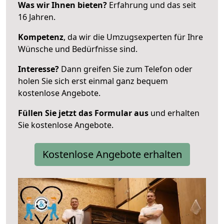
Was wir Ihnen bieten?
Erfahrung und das seit
16 Jahren.
Kompetenz
, da wir die Umzugsexperten für Ihre
Wünsche und Bedürfnisse sind.
Interesse?
Dann greifen Sie zum Telefon oder
holen Sie sich erst einmal ganz bequem
kostenlose Angebote.
Füllen Sie jetzt das Formular aus
und erhalten
Sie kostenlose Angebote.
Kostenlose Angebote erhalten