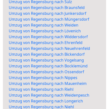
Umzug von Regensburg nach Sülz
Umzug von Regensburg nach Braunsfeld
Umzug von Regensburg nach Junkersdorf
Umzug von Regensburg nach Müngersdorf
Umzug von Regensburg nach Weiden
Umzug von Regensburg nach Lövenich
Umzug von Regensburg nach Widdersdorf
Umzug von Regensburg nach Ehrenfeld
Umzug von Regensburg nach Neuehrenfeld
Umzug von Regensburg nach Bickendorf
Umzug von Regensburg nach Vogelsang
Umzug von Regensburg nach Bocklemünd
Umzug von Regensburg nach Ossendorf
Umzug von Regensburg nach Nippes
Umzug von Regensburg nach Mauenheim
Umzug von Regensburg nach Riehl
Umzug von Regensburg nach Weidenpesch
Umzug von Regensburg nach Longerich
Umzug von Regensburg nach Niehl