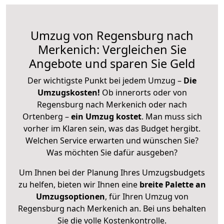
Umzug von Regensburg nach
Merkenich: Vergleichen Sie
Angebote und sparen Sie Geld
Der wichtigste Punkt bei jedem Umzug –
Die
Umzugskosten!
Ob innerorts oder von
Regensburg nach Merkenich oder nach
Ortenberg –
ein Umzug kostet
.
Man muss sich
vorher im Klaren sein, was das Budget hergibt.
Welchen Service erwarten und wünschen Sie?
Was möchten Sie dafür ausgeben?
Um Ihnen bei der Planung Ihres Umzugsbudgets
zu helfen, bieten wir Ihnen eine
breite Palette an
Umzugsoptionen
, für Ihren Umzug von
Regensburg nach Merkenich an. Bei uns behalten
Sie die volle Kostenkontrolle.