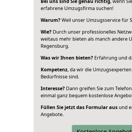
Bei uns sind Sie genau richtig
, wenn Si
erfahrene Umzugsfirma suchen!
Warum?
Weil unser Umzugsservice für Si
Wie?
Durch unser professionelles Netzw
weitaus mehr bieten als manch andere 
Regensburg.
Was wir Ihnen bieten?
Erfahrung und da
Kompetenz
, da wir die Umzugsexperten
Bedürfnisse sind.
Interesse?
Dann greifen Sie zum Telefon 
einmal ganz bequem kostenlose Angebo
Füllen Sie jetzt das Formular aus
und er
Angebote.
Kostenlose Angebot