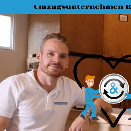
Umzugsunternehmen R