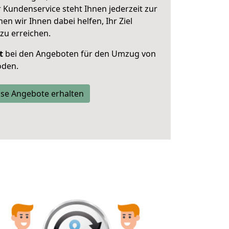
 Kundenservice steht Ihnen jederzeit zur
 wir Ihnen dabei helfen, Ihr Ziel
zu erreichen.
t
bei den Angeboten für den Umzug von
oden.
se Angebote erhalten