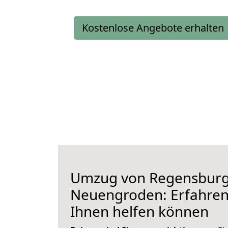
Kostenlose Angebote erhalten
Umzug von Regensburg
Neuengroden: Erfahren 
Ihnen helfen können