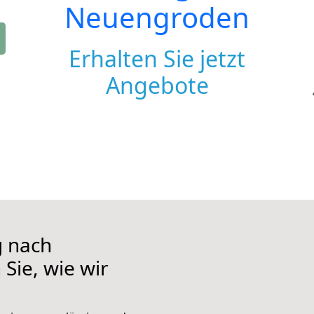
Neuengroden
Erhalten Sie jetzt
Angebote
 nach
Sie, wie wir