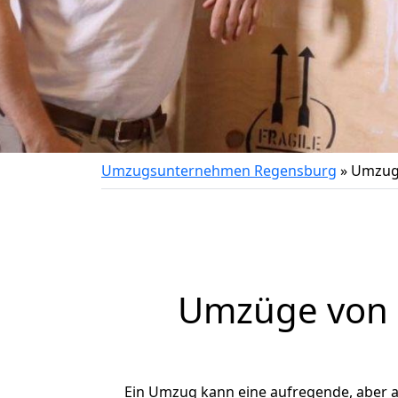
Umzugsunternehmen Regensburg
»
Umzug
Umzüge von 
Ein Umzug kann eine aufregende, aber 