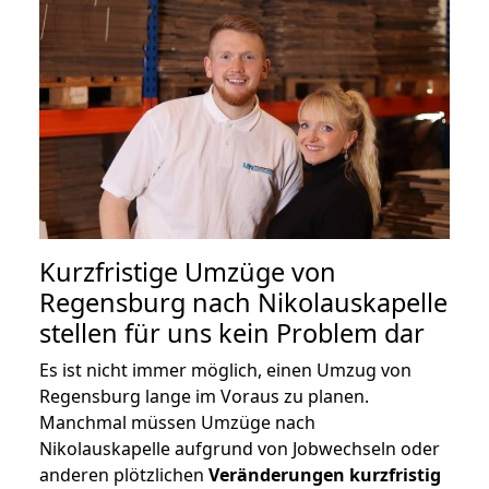
Kurzfristige Umzüge von
Regensburg nach Nikolauskapelle
stellen für uns kein Problem dar
Es ist nicht immer möglich, einen Umzug von
Regensburg lange im Voraus zu planen.
Manchmal müssen Umzüge nach
Nikolauskapelle aufgrund von Jobwechseln oder
anderen plötzlichen
Veränderungen kurzfristig