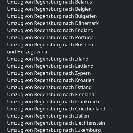
Umzug von Regensburg nach Belarus
Umzug von Regensburg nach Belgien
Umzug von Regensburg nach Bulgarien
Umzug von Regensburg nach Dänemark
Umzug von Regensburg nach England
Umzug von Regensburg nach Portugal
Umzug von Regensburg nach Bosnien
und Herzegowina
Umzug von Regensburg nach Irland
Umzug von Regensburg nach Lettland
Umzug von Regensburg nach Zypern
Umzug von Regensburg nach Kroatien
Umzug von Regensburg nach Estland
Umzug von Regensburg nach Finnland
Umzug von Regensburg nach Frankreich
Umzug von Regensburg nach Griechenland
Umzug von Regensburg nach Italien
Umzug von Regensburg nach Liechtenstein
Umzug von Regensburg nach Luxemburg