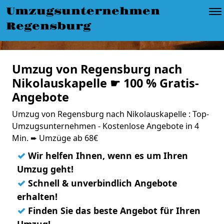
Umzugsunternehmen
Regensburg
Umzug von Regensburg nach
Nikolauskapelle ☛ 100 % Gratis-
Angebote
Umzug von Regensburg nach Nikolauskapelle : Top-
Umzugsunternehmen - Kostenlose Angebote in 4
Min. ➨ Umzüge ab 68€
✓
Wir helfen Ihnen, wenn es um Ihren
Umzug geht!
✓
Schnell & unverbindlich Angebote
erhalten!
✓
Finden Sie das beste Angebot für Ihren