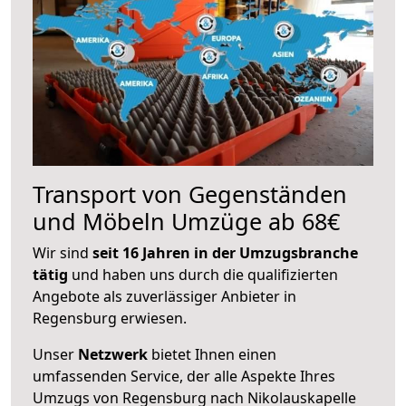
Transport von Gegenständen
und Möbeln Umzüge ab 68€
Wir sind
seit 16 Jahren in der Umzugsbranche
tätig
und haben uns durch die qualifizierten
Angebote als zuverlässiger Anbieter in
Regensburg erwiesen.
Unser
Netzwerk
bietet Ihnen einen
umfassenden Service, der alle Aspekte Ihres
Umzugs von Regensburg nach Nikolauskapelle