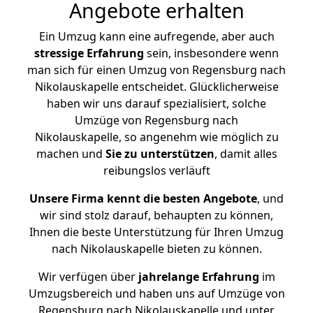
Angebote erhalten
Ein Umzug kann eine aufregende, aber auch
stressige
Erfahrung
sein, insbesondere wenn
man sich für einen Umzug von Regensburg nach
Nikolauskapelle entscheidet. Glücklicherweise
haben wir uns darauf spezialisiert, solche
Umzüge von Regensburg nach
Nikolauskapelle, so angenehm wie möglich zu
machen und
Sie zu unterstützen
, damit alles
reibungslos verläuft
Unsere Firma kennt die besten Angebote
, und
wir sind stolz darauf, behaupten zu können,
Ihnen die beste Unterstützung für Ihren Umzug
nach Nikolauskapelle bieten zu können.
Wir verfügen über
jahrelange Erfahrung
im
Umzugsbereich und haben uns auf Umzüge von
Regensburg nach Nikolauskapelle und unter