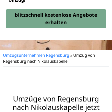
Umzug!
blitzschnell kostenlose Angebote
erhalten
Umzugsunternehmen Regensburg
»
Umzug von
Regensburg nach Nikolauskapelle
Umzüge von Regensburg
nach Nikolauskapelle jetzt