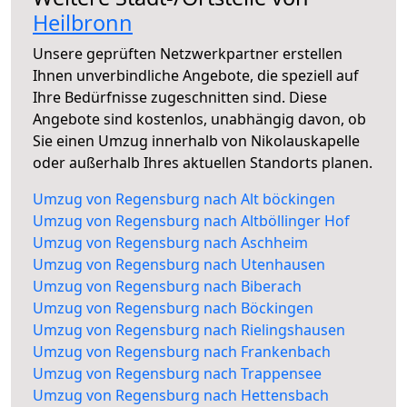
Heilbronn
Unsere geprüften Netzwerkpartner erstellen
Ihnen unverbindliche Angebote, die speziell auf
Ihre Bedürfnisse zugeschnitten sind. Diese
Angebote sind kostenlos, unabhängig davon, ob
Sie einen Umzug innerhalb von Nikolauskapelle
oder außerhalb Ihres aktuellen Standorts planen.
Umzug von Regensburg nach Alt böckingen
Umzug von Regensburg nach Altböllinger Hof
Umzug von Regensburg nach Aschheim
Umzug von Regensburg nach Utenhausen
Umzug von Regensburg nach Biberach
Umzug von Regensburg nach Böckingen
Umzug von Regensburg nach Rielingshausen
Umzug von Regensburg nach Frankenbach
Umzug von Regensburg nach Trappensee
Umzug von Regensburg nach Hettensbach