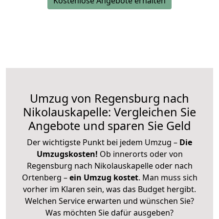
Kostenlose Angebote erhalten
Umzug von Regensburg nach
Nikolauskapelle: Vergleichen Sie
Angebote und sparen Sie Geld
Der wichtigste Punkt bei jedem Umzug –
Die
Umzugskosten!
Ob innerorts oder von
Regensburg nach Nikolauskapelle oder nach
Ortenberg –
ein Umzug kostet
.
Man muss sich
vorher im Klaren sein, was das Budget hergibt.
Welchen Service erwarten und wünschen Sie?
Was möchten Sie dafür ausgeben?