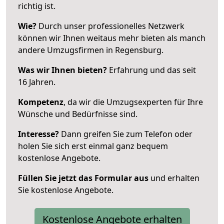
richtig ist.
Wie?
Durch unser professionelles Netzwerk
können wir Ihnen weitaus mehr bieten als manch
andere Umzugsfirmen in Regensburg.
Was wir Ihnen bieten?
Erfahrung und das seit
16 Jahren.
Kompetenz
, da wir die Umzugsexperten für Ihre
Wünsche und Bedürfnisse sind.
Interesse?
Dann greifen Sie zum Telefon oder
holen Sie sich erst einmal ganz bequem
kostenlose Angebote.
Füllen Sie jetzt das Formular aus
und erhalten
Sie kostenlose Angebote.
Kostenlose Angebote erhalten