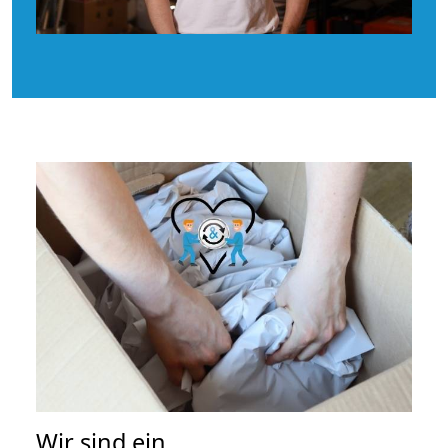
Wir sind ein