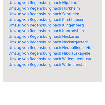
Umzug von Regensburg nach Hipfelhof
Umzug von Regensburg nach Horkheim
Umzug von Regensburg nach Sontheim
Umzug von Regensburg nach Kirchhausen
Umzug von Regensburg nach Klingenberg
Umzug von Regensburg nach Konradsberg
Umzug von Regensburg nach Neckarau
Umzug von Regensburg nach Neckargartach
Umzug von Regensburg nach Neuböllinger Hof
Umzug von Regensburg nach Nikolauskapelle
Umzug von Regensburg nach Widegauenhusa
Umzug von Regensburg nach Widmannstal