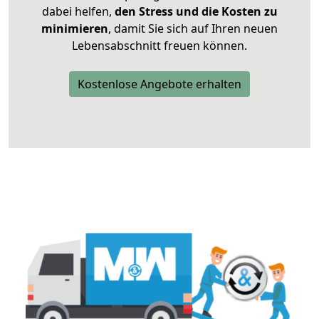
dabei helfen,
den Stress und die Kosten zu
minimieren
, damit Sie sich auf Ihren neuen
Lebensabschnitt freuen können.
Kostenlose Angebote erhalten