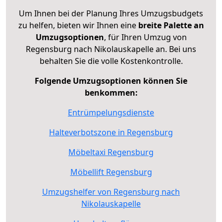
Um Ihnen bei der Planung Ihres Umzugsbudgets
zu helfen, bieten wir Ihnen eine
breite Palette an
Umzugsoptionen
, für Ihren Umzug von
Regensburg nach Nikolauskapelle an. Bei uns
behalten Sie die volle Kostenkontrolle.
Folgende Umzugsoptionen können Sie
benkommen:
Entrümpelungsdienste
Halteverbotszone in Regensburg
Möbeltaxi Regensburg
Möbellift Regensburg
Umzugshelfer von Regensburg nach
Nikolauskapelle