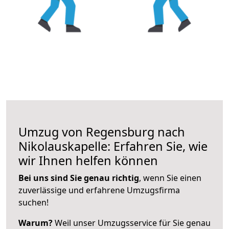
Umzug von Regensburg nach
Nikolauskapelle: Erfahren Sie, wie
wir Ihnen helfen können
Bei uns sind Sie genau richtig
, wenn Sie einen
zuverlässige und erfahrene Umzugsfirma
suchen!
Warum?
Weil unser Umzugsservice für Sie genau