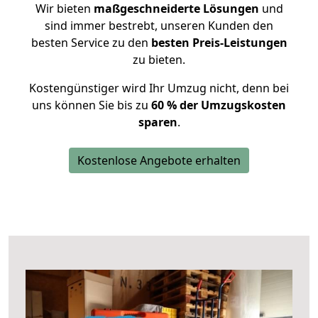
Wir bieten
maßgeschneiderte Lösungen
und
sind immer bestrebt, unseren Kunden den
besten Service zu den
besten Preis-Leistungen
zu bieten.
Kostengünstiger wird Ihr Umzug nicht, denn bei
uns können Sie bis zu
60 % der Umzugskosten
sparen
.
Kostenlose Angebote erhalten