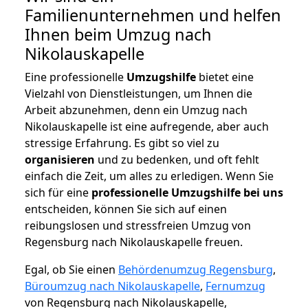
Familienunternehmen und helfen
Ihnen beim Umzug nach
Nikolauskapelle
Eine professionelle
Umzugshilfe
bietet eine
Vielzahl von Dienstleistungen, um Ihnen die
Arbeit abzunehmen, denn ein Umzug nach
Nikolauskapelle ist eine aufregende, aber auch
stressige Erfahrung. Es gibt so viel zu
organisieren
und zu bedenken, und oft fehlt
einfach die Zeit, um alles zu erledigen. Wenn Sie
sich für eine
professionelle Umzugshilfe bei uns
entscheiden, können Sie sich auf einen
reibungslosen und stressfreien Umzug von
Regensburg nach Nikolauskapelle freuen.
Egal, ob Sie einen
Behördenumzug Regensburg
,
Büroumzug nach Nikolauskapelle
,
Fernumzug
von Regensburg nach Nikolauskapelle,