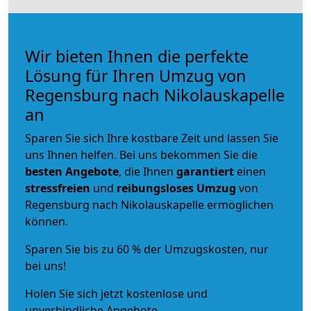
Wir bieten Ihnen die perfekte
Lösung für Ihren Umzug von
Regensburg nach Nikolauskapelle
an
Sparen Sie sich Ihre kostbare Zeit und lassen Sie
uns Ihnen helfen. Bei uns bekommen Sie die
besten Angebote
, die Ihnen
garantiert
einen
stressfreien
und
reibungsloses
Umzug
von
Regensburg nach Nikolauskapelle ermöglichen
können.
Sparen Sie bis zu 60 % der Umzugskosten, nur
bei uns!
Holen Sie sich jetzt kostenlose und
unverbindliche Angebote.