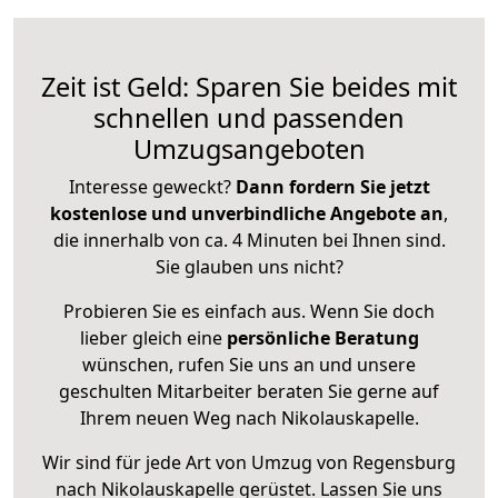
Zeit ist Geld: Sparen Sie beides mit
schnellen und passenden
Umzugsangeboten
Interesse geweckt?
Dann fordern Sie jetzt
kostenlose und unverbindliche Angebote an
,
die innerhalb von ca. 4 Minuten bei Ihnen sind.
Sie glauben uns nicht?
Probieren Sie es einfach aus. Wenn Sie doch
lieber gleich eine
persönliche Beratung
wünschen, rufen Sie uns an und unsere
geschulten Mitarbeiter beraten Sie gerne auf
Ihrem neuen Weg nach Nikolauskapelle.
Wir sind für jede Art von Umzug von Regensburg
nach Nikolauskapelle gerüstet. Lassen Sie uns