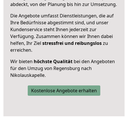
abdeckt, von der Planung bis hin zur Umsetzung.
Die Angebote umfasst Dienstleistungen, die auf
Ihre Bedürfnisse abgestimmt sind, und unser
Kundenservice steht Ihnen jederzeit zur
Verfügung. Zusammen können wir Ihnen dabei
helfen, Ihr Ziel
stressfrei und reibungslos
zu
erreichen.
Wir bieten
höchste Qualität
bei den Angeboten
für den Umzug von Regensburg nach
Nikolauskapelle.
Kostenlose Angebote erhalten