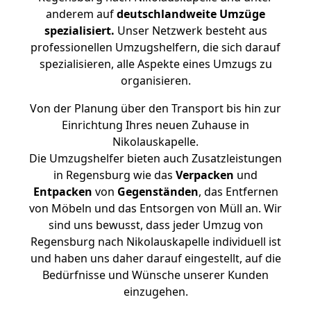
anderem auf
deutschlandweite Umzüge
spezialisiert.
Unser Netzwerk besteht aus
professionellen Umzugshelfern, die sich darauf
spezialisieren, alle Aspekte eines Umzugs zu
organisieren.
Von der Planung über den Transport bis hin zur
Einrichtung Ihres neuen Zuhause in
Nikolauskapelle.
Die Umzugshelfer bieten auch Zusatzleistungen
in Regensburg wie das
Verpacken
und
Entpacken
von
Gegenständen
, das Entfernen
von Möbeln und das Entsorgen von Müll an. Wir
sind uns bewusst, dass jeder Umzug von
Regensburg nach Nikolauskapelle individuell ist
und haben uns daher darauf eingestellt, auf die
Bedürfnisse und Wünsche unserer Kunden
einzugehen.