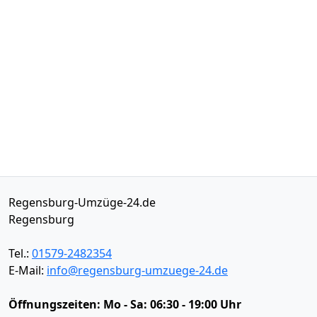
Regensburg-Umzüge-24.de
Regensburg
Tel.:
01579-2482354
E-Mail:
info@regensburg-umzuege-24.de
Öffnungszeiten:
Mo - Sa: 06:30 - 19:00 Uhr