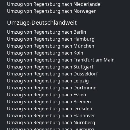
Umzug von Regensburg nach Niederlande
Umzug von Regensburg nach Norwegen
Umzüge-Deutschlandweit
Umzug von Regensburg nach Berlin
Umzug von Regensburg nach Hamburg
Umzug von Regensburg nach München
Umzug von Regensburg nach Köln
Umzug von Regensburg nach Frankfurt am Main
Umzug von Regensburg nach Stuttgart
Umzug von Regensburg nach Düsseldorf
Umzug von Regensburg nach Leipzig
Umzug von Regensburg nach Dortmund
Umzug von Regensburg nach Essen
Umzug von Regensburg nach Bremen
Umzug von Regensburg nach Dresden
Umzug von Regensburg nach Hannover
Umzug von Regensburg nach Nürnberg
Umzug von Regensburg nach Duisburg