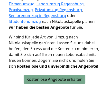
Firmenumzug
,
Laborumzug Regensburg
,
Praxisumzug
,
Privatumzug Regensburg
,
Seniorenumzug in Regensburg
oder
Studentenumzug
nach Nikolauskapelle planen
wir haben die besten Angebote
für Sie.
Wir sind für jede Art von Umzug nach
Nikolauskapelle gerüstet. Lassen Sie uns dabei
helfen, den Stress und die Kosten zu minimieren,
damit Sie sich auf Ihren neuen Lebensabschnitt
freuen können.
Zögern Sie nicht und holen Sie
sich
kostenlose und unverbindliche Angebote!
Kostenlose Angebote erhalten