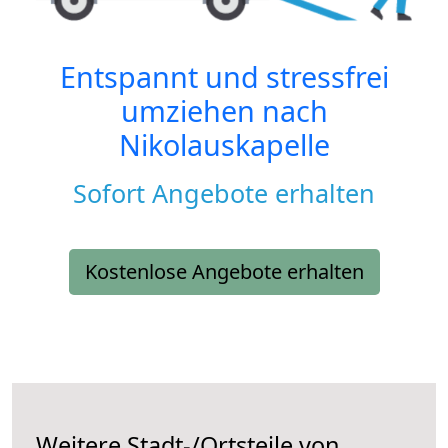
Entspannt und stressfrei
umziehen nach
Nikolauskapelle
Sofort Angebote erhalten
Kostenlose Angebote erhalten
Weitere Stadt-/Ortsteile von