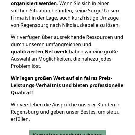
organisiert werden
. Wenn Sie sich in einer
solchen Situation befinden, keine Sorge! Unsere
Firma ist in der Lage, auch kurzfristige Umzüge
von Regensburg nach Nikolauskapelle zu lösen.
Wir verfügen über ausreichende Ressourcen und
durch unseren umfangreichen und
qualifizierten Netzwerk
haben wir eine große
Auswahl an Möglichkeiten, die nahezu jedes
Problem löst.
Wir legen großen Wert auf ein faires Preis-
Leistungs-Verhältnis und bieten professionelle
Qualität!
Wir verstehen die Ansprüche unserer Kunden in
Regensburg und geben unser Bestes, um sie zu
erfüllen.