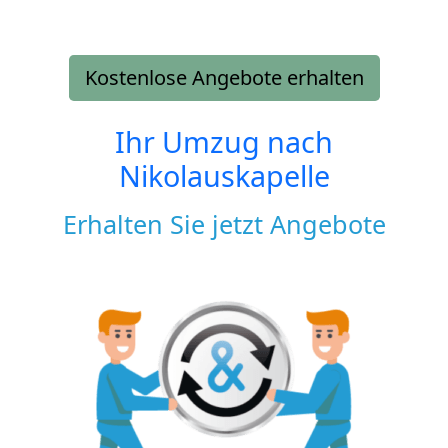
Kostenlose Angebote erhalten
Ihr Umzug nach
Nikolauskapelle
Erhalten Sie jetzt Angebote