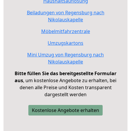
Haushaltsauflösung
Beiladungen von Regensburg nach
Nikolauskapelle
Möbelmitfahrzentrale
Umzugskartons
Mini Umzug von Regensburg nach
Nikolauskapelle
Bitte füllen Sie das bereitgestellte Formular
aus
, um kostenlose Angebote zu erhalten, bei
denen alle Preise und Kosten transparent
dargestellt werden
Kostenlose Angebote erhalten