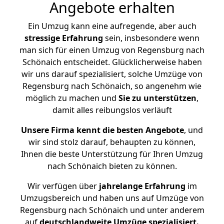
Angebote erhalten
Ein Umzug kann eine aufregende, aber auch
stressige
Erfahrung
sein, insbesondere wenn
man sich für einen Umzug von Regensburg nach
Schönaich entscheidet. Glücklicherweise haben
wir uns darauf spezialisiert, solche Umzüge von
Regensburg nach Schönaich, so angenehm wie
möglich zu machen und
Sie zu unterstützen
,
damit alles reibungslos verläuft
Unsere Firma kennt die besten Angebote
, und
wir sind stolz darauf, behaupten zu können,
Ihnen die beste Unterstützung für Ihren Umzug
nach Schönaich bieten zu können.
Wir verfügen über
jahrelange Erfahrung
im
Umzugsbereich und haben uns auf Umzüge von
Regensburg nach Schönaich und unter anderem
auf
deutschlandweite Umzüge spezialisiert.