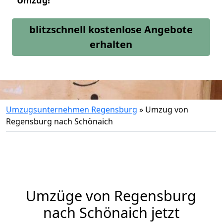
Umzug!
blitzschnell kostenlose Angebote
erhalten
Umzugsunternehmen Regensburg
»
Umzug von
Regensburg nach Schönaich
Umzüge von Regensburg
nach Schönaich jetzt