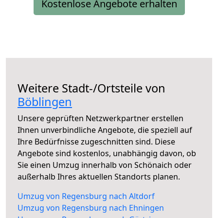
Kostenlose Angebote erhalten
Weitere Stadt-/Ortsteile von
Böblingen
Unsere geprüften Netzwerkpartner erstellen
Ihnen unverbindliche Angebote, die speziell auf
Ihre Bedürfnisse zugeschnitten sind. Diese
Angebote sind kostenlos, unabhängig davon, ob
Sie einen Umzug innerhalb von Schönaich oder
außerhalb Ihres aktuellen Standorts planen.
Umzug von Regensburg nach Altdorf
Umzug von Regensburg nach Ehningen