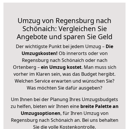
Umzug von Regensburg nach
Schönaich: Vergleichen Sie
Angebote und sparen Sie Geld
Der wichtigste Punkt bei jedem Umzug –
Die
Umzugskosten!
Ob innerorts oder von
Regensburg nach Schönaich oder nach
Ortenberg –
ein Umzug kostet
.
Man muss sich
vorher im Klaren sein, was das Budget hergibt.
Welchen Service erwarten und wünschen Sie?
Was möchten Sie dafür ausgeben?
Um Ihnen bei der Planung Ihres Umzugsbudgets
zu helfen, bieten wir Ihnen eine
breite Palette an
Umzugsoptionen
, für Ihren Umzug von
Regensburg nach Schönaich an. Bei uns behalten
Sie die volle Kostenkontrolle.