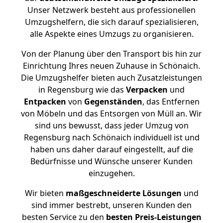
Unser Netzwerk besteht aus professionellen
Umzugshelfern, die sich darauf spezialisieren,
alle Aspekte eines Umzugs zu organisieren.
Von der Planung über den Transport bis hin zur
Einrichtung Ihres neuen Zuhause in Schönaich.
Die Umzugshelfer bieten auch Zusatzleistungen
in Regensburg wie das
Verpacken
und
Entpacken
von
Gegenständen
, das Entfernen
von Möbeln und das Entsorgen von Müll an. Wir
sind uns bewusst, dass jeder Umzug von
Regensburg nach Schönaich individuell ist und
haben uns daher darauf eingestellt, auf die
Bedürfnisse und Wünsche unserer Kunden
einzugehen.
Wir bieten
maßgeschneiderte Lösungen
und
sind immer bestrebt, unseren Kunden den
besten Service zu den
besten Preis-Leistungen