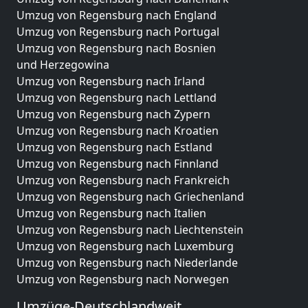
Umzug von Regensburg nach England
Umzug von Regensburg nach Portugal
Umzug von Regensburg nach Bosnien
und Herzegowina
Umzug von Regensburg nach Irland
Umzug von Regensburg nach Lettland
Umzug von Regensburg nach Zypern
Umzug von Regensburg nach Kroatien
Umzug von Regensburg nach Estland
Umzug von Regensburg nach Finnland
Umzug von Regensburg nach Frankreich
Umzug von Regensburg nach Griechenland
Umzug von Regensburg nach Italien
Umzug von Regensburg nach Liechtenstein
Umzug von Regensburg nach Luxemburg
Umzug von Regensburg nach Niederlande
Umzug von Regensburg nach Norwegen
Umzüge-Deutschlandweit