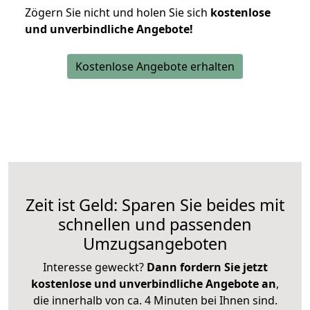
Zögern Sie nicht und holen Sie sich
kostenlose
und unverbindliche Angebote!
Kostenlose Angebote erhalten
Zeit ist Geld: Sparen Sie beides mit
schnellen und passenden
Umzugsangeboten
Interesse geweckt?
Dann fordern Sie jetzt
kostenlose und unverbindliche Angebote an
,
die innerhalb von ca. 4 Minuten bei Ihnen sind.