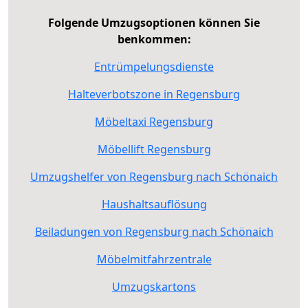
Folgende Umzugsoptionen können Sie
benkommen:
Entrümpelungsdienste
Halteverbotszone in Regensburg
Möbeltaxi Regensburg
Möbellift Regensburg
Umzugshelfer von Regensburg nach Schönaich
Haushaltsauflösung
Beiladungen von Regensburg nach Schönaich
Möbelmitfahrzentrale
Umzugskartons