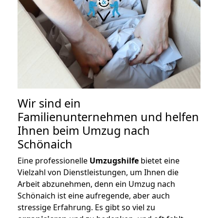
Wir sind ein
Familienunternehmen und helfen
Ihnen beim Umzug nach
Schönaich
Eine professionelle
Umzugshilfe
bietet eine
Vielzahl von Dienstleistungen, um Ihnen die
Arbeit abzunehmen, denn ein Umzug nach
Schönaich ist eine aufregende, aber auch
stressige Erfahrung. Es gibt so viel zu