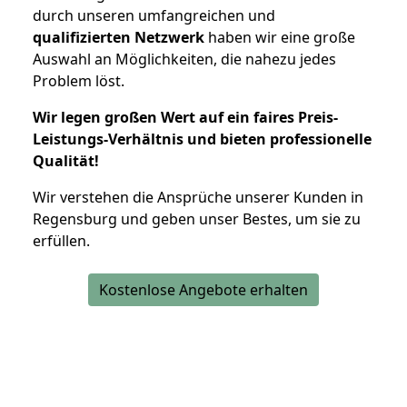
durch unseren umfangreichen und
qualifizierten Netzwerk
haben wir eine große
Auswahl an Möglichkeiten, die nahezu jedes
Problem löst.
Wir legen großen Wert auf ein faires Preis-
Leistungs-Verhältnis und bieten professionelle
Qualität!
Wir verstehen die Ansprüche unserer Kunden in
Regensburg und geben unser Bestes, um sie zu
erfüllen.
Kostenlose Angebote erhalten