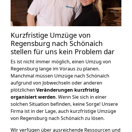
Kurzfristige Umzüge von
Regensburg nach Schönaich
stellen für uns kein Problem dar
Es ist nicht immer möglich, einen Umzug von
Regensburg lange im Voraus zu planen.
Manchmal müssen Umzüge nach Schönaich
aufgrund von Jobwechseln oder anderen
plötzlichen
Veränderungen kurzfristig
organisiert werden
. Wenn Sie sich in einer
solchen Situation befinden, keine Sorge! Unsere
Firma ist in der Lage, auch kurzfristige Umzüge
von Regensburg nach Schönaich zu lösen.
Wir verfügen über ausreichende Ressourcen und