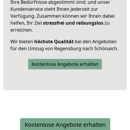
Ihre Bedürfnisse abgestimmt sind, und unser
Kundenservice steht Ihnen jederzeit zur
Verfügung. Zusammen können wir Ihnen dabei
helfen, Ihr Ziel
stressfrei und reibungslos
zu
erreichen.
Wir bieten
höchste Qualität
bei den Angeboten
für den Umzug von Regensburg nach Schönaich.
Kostenlose Angebote erhalten
Kostenlose Angebote erhalten