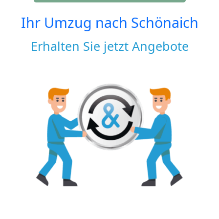
Ihr Umzug nach
Schönaich
Erhalten Sie jetzt Angebote