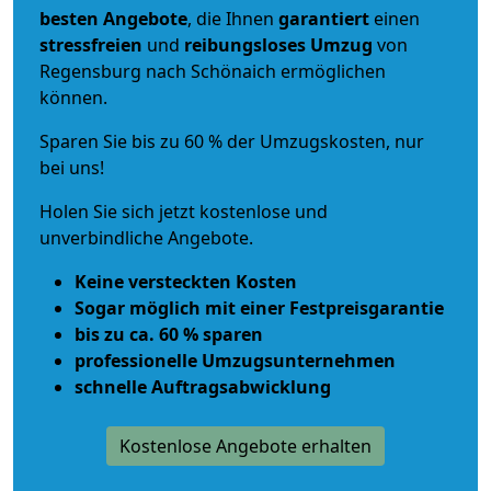
besten Angebote
, die Ihnen
garantiert
einen
stressfreien
und
reibungsloses
Umzug
von
Regensburg nach Schönaich ermöglichen
können.
Sparen Sie bis zu 60 % der Umzugskosten, nur
bei uns!
Holen Sie sich jetzt kostenlose und
unverbindliche Angebote.
Keine versteckten Kosten
Sogar möglich mit einer Festpreisgarantie
bis zu ca. 60 % sparen
professionelle Umzugsunternehmen
schnelle Auftragsabwicklung
Kostenlose Angebote erhalten