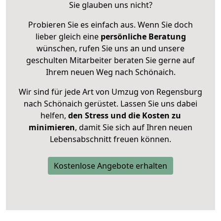
Sie glauben uns nicht?
Probieren Sie es einfach aus. Wenn Sie doch
lieber gleich eine
persönliche Beratung
wünschen, rufen Sie uns an und unsere
geschulten Mitarbeiter beraten Sie gerne auf
Ihrem neuen Weg nach Schönaich.
Wir sind für jede Art von Umzug von Regensburg
nach Schönaich gerüstet. Lassen Sie uns dabei
helfen,
den Stress und die Kosten zu
minimieren
, damit Sie sich auf Ihren neuen
Lebensabschnitt freuen können.
Kostenlose Angebote erhalten