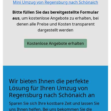
Mini Umzug von Regensburg nach Schönaich
Bitte füllen Sie das bereitgestellte Formular
aus
, um kostenlose Angebote zu erhalten, bei
denen alle Preise und Kosten transparent
dargestellt werden
Kostenlose Angebote erhalten
Wir bieten Ihnen die perfekte
Lösung für Ihren Umzug von
Regensburg nach Schönaich an
Sparen Sie sich Ihre kostbare Zeit und lassen Sie
uns Ihnen helfen. Bei uns bekommen Sie die