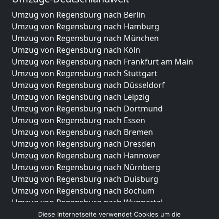
Umzug von Regensburg nach Berlin
Umzug von Regensburg nach Hamburg
Umzug von Regensburg nach München
Umzug von Regensburg nach Köln
Umzug von Regensburg nach Frankfurt am Main
Umzug von Regensburg nach Stuttgart
Umzug von Regensburg nach Düsseldorf
Umzug von Regensburg nach Leipzig
Umzug von Regensburg nach Dortmund
Umzug von Regensburg nach Essen
Umzug von Regensburg nach Bremen
Umzug von Regensburg nach Dresden
Umzug von Regensburg nach Hannover
Umzug von Regensburg nach Nürnberg
Umzug von Regensburg nach Duisburg
Umzug von Regensburg nach Bochum
Umzug von Regensburg nach Wuppertal
Umzug von Regensburg nach Bielefeld
Diese Internetseite verwendet Cookies um die