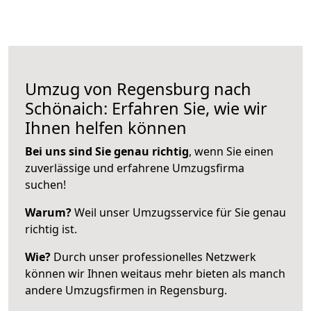
Umzug von Regensburg nach
Schönaich: Erfahren Sie, wie wir
Ihnen helfen können
Bei uns sind Sie genau richtig
, wenn Sie einen
zuverlässige und erfahrene Umzugsfirma
suchen!
Warum?
Weil unser Umzugsservice für Sie genau
richtig ist.
Wie?
Durch unser professionelles Netzwerk
können wir Ihnen weitaus mehr bieten als manch
andere Umzugsfirmen in Regensburg.