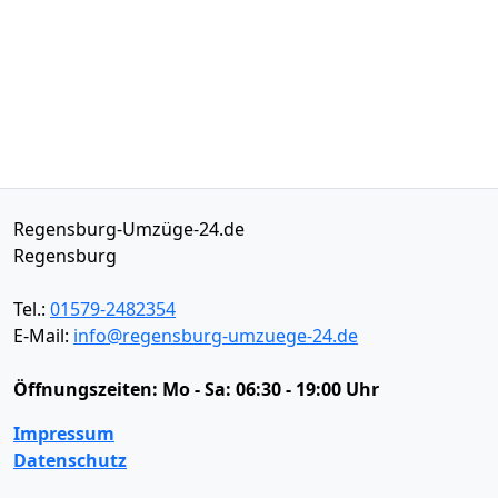
Regensburg-Umzüge-24.de
Regensburg
Tel.:
01579-2482354
E-Mail:
info@regensburg-umzuege-24.de
Öffnungszeiten:
Mo - Sa: 06:30 - 19:00 Uhr
Impressum
Datenschutz