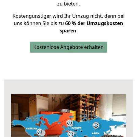
zu bieten.
Kostengünstiger wird Ihr Umzug nicht, denn bei
uns können Sie bis zu
60 % der Umzugskosten
sparen
.
Kostenlose Angebote erhalten