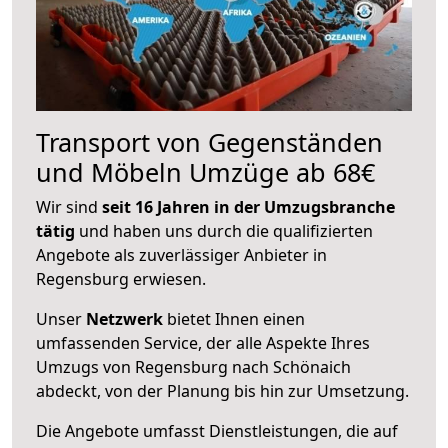
Transport von Gegenständen
und Möbeln Umzüge ab 68€
Wir sind
seit 16 Jahren in der Umzugsbranche
tätig
und haben uns durch die qualifizierten
Angebote als zuverlässiger Anbieter in
Regensburg erwiesen.
Unser
Netzwerk
bietet Ihnen einen
umfassenden Service, der alle Aspekte Ihres
Umzugs von Regensburg nach Schönaich
abdeckt, von der Planung bis hin zur Umsetzung.
Die Angebote umfasst Dienstleistungen, die auf