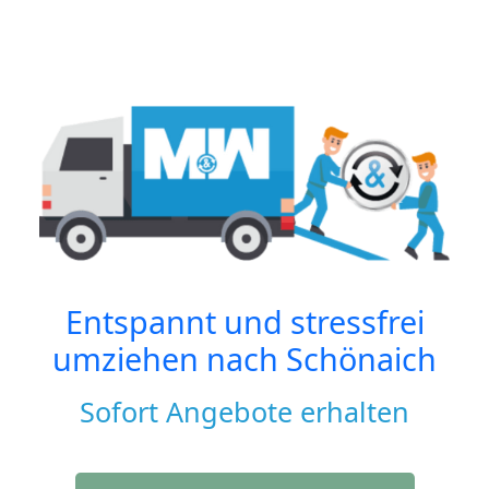
Entspannt und stressfrei
umziehen nach
Schönaich
Sofort Angebote erhalten