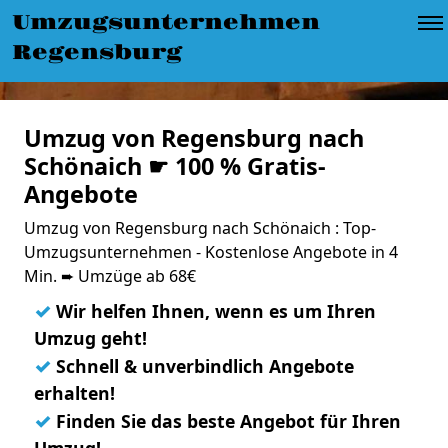
Umzugsunternehmen
Regensburg
Umzug von Regensburg nach
Schönaich ☛ 100 % Gratis-
Angebote
Umzug von Regensburg nach Schönaich : Top-
Umzugsunternehmen - Kostenlose Angebote in 4
Min. ➨ Umzüge ab 68€
✓
Wir helfen Ihnen, wenn es um Ihren
Umzug geht!
✓
Schnell & unverbindlich Angebote
erhalten!
✓
Finden Sie das beste Angebot für Ihren