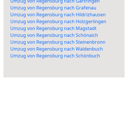
Umzug von Regensburg nach Gärtringen
Umzug von Regensburg nach Grafenau
Umzug von Regensburg nach Hildrizhausen
Umzug von Regensburg nach Holzgerlingen
Umzug von Regensburg nach Magstadt
Umzug von Regensburg nach Schönaich
Umzug von Regensburg nach Steinenbronn
Umzug von Regensburg nach Waldenbuch
Umzug von Regensburg nach Schönbuch