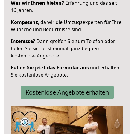
Was wir Ihnen bieten?
Erfahrung und das seit
16 Jahren.
Kompetenz
, da wir die Umzugsexperten für Ihre
Wünsche und Bedürfnisse sind.
Interesse?
Dann greifen Sie zum Telefon oder
holen Sie sich erst einmal ganz bequem
kostenlose Angebote.
Füllen Sie jetzt das Formular aus
und erhalten
Sie kostenlose Angebote.
Kostenlose Angebote erhalten