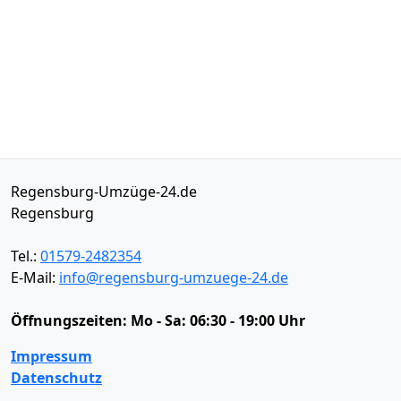
Regensburg-Umzüge-24.de
Regensburg
Tel.:
01579-2482354
E-Mail:
info@regensburg-umzuege-24.de
Öffnungszeiten:
Mo - Sa: 06:30 - 19:00 Uhr
Impressum
Datenschutz