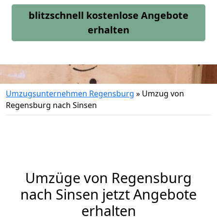
blitzschnell kostenlose Angebote
erhalten
Umzugsunternehmen Regensburg
»
Umzug von
Regensburg nach Sinsen
Umzüge von Regensburg
nach Sinsen jetzt Angebote
erhalten