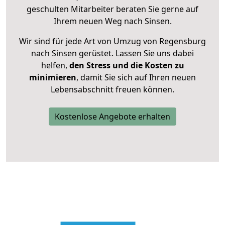
geschulten Mitarbeiter beraten Sie gerne auf
Ihrem neuen Weg nach Sinsen.
Wir sind für jede Art von Umzug von Regensburg
nach Sinsen gerüstet. Lassen Sie uns dabei
helfen,
den Stress und die Kosten zu
minimieren
, damit Sie sich auf Ihren neuen
Lebensabschnitt freuen können.
Kostenlose Angebote erhalten