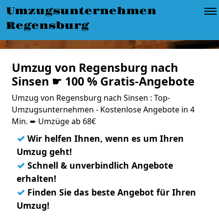
Umzugsunternehmen
Regensburg
Umzug von Regensburg nach
Sinsen ☛ 100 % Gratis-Angebote
Umzug von Regensburg nach Sinsen : Top-
Umzugsunternehmen - Kostenlose Angebote in 4
Min. ➨ Umzüge ab 68€
✓
Wir helfen Ihnen, wenn es um Ihren
Umzug geht!
✓
Schnell & unverbindlich Angebote
erhalten!
✓
Finden Sie das beste Angebot für Ihren
Umzug!