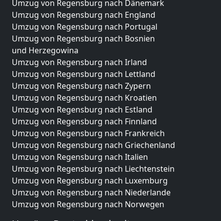
Umzug von Regensburg nach Dänemark
Umzug von Regensburg nach England
Umzug von Regensburg nach Portugal
Umzug von Regensburg nach Bosnien
und Herzegowina
Umzug von Regensburg nach Irland
Umzug von Regensburg nach Lettland
Umzug von Regensburg nach Zypern
Umzug von Regensburg nach Kroatien
Umzug von Regensburg nach Estland
Umzug von Regensburg nach Finnland
Umzug von Regensburg nach Frankreich
Umzug von Regensburg nach Griechenland
Umzug von Regensburg nach Italien
Umzug von Regensburg nach Liechtenstein
Umzug von Regensburg nach Luxemburg
Umzug von Regensburg nach Niederlande
Umzug von Regensburg nach Norwegen