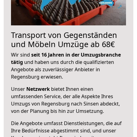
Transport von Gegenständen
und Möbeln Umzüge ab 68€
Wir sind
seit 16 Jahren in der Umzugsbranche
tätig
und haben uns durch die qualifizierten
Angebote als zuverlässiger Anbieter in
Regensburg erwiesen.
Unser
Netzwerk
bietet Ihnen einen
umfassenden Service, der alle Aspekte Ihres
Umzugs von Regensburg nach Sinsen abdeckt,
von der Planung bis hin zur Umsetzung.
Die Angebote umfasst Dienstleistungen, die auf
Ihre Bedürfnisse abgestimmt sind, und unser