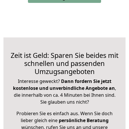
Zeit ist Geld: Sparen Sie beides mit
schnellen und passenden
Umzugsangeboten
Interesse geweckt?
Dann fordern Sie jetzt
kostenlose und unverbindliche Angebote an
,
die innerhalb von ca. 4 Minuten bei Ihnen sind.
Sie glauben uns nicht?
Probieren Sie es einfach aus. Wenn Sie doch
lieber gleich eine
persönliche Beratung
wünschen, rufen Sie uns an und unsere