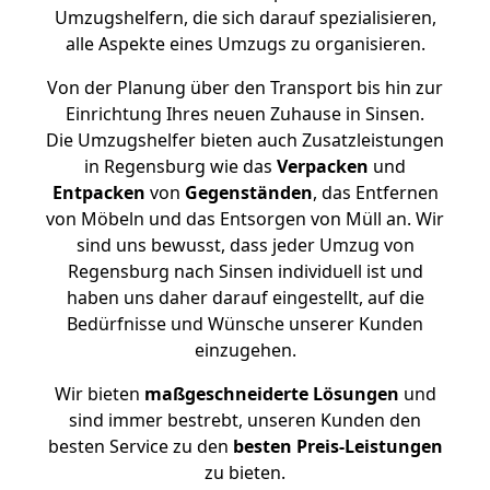
Umzugshelfern, die sich darauf spezialisieren,
alle Aspekte eines Umzugs zu organisieren.
Von der Planung über den Transport bis hin zur
Einrichtung Ihres neuen Zuhause in Sinsen.
Die Umzugshelfer bieten auch Zusatzleistungen
in Regensburg wie das
Verpacken
und
Entpacken
von
Gegenständen
, das Entfernen
von Möbeln und das Entsorgen von Müll an. Wir
sind uns bewusst, dass jeder Umzug von
Regensburg nach Sinsen individuell ist und
haben uns daher darauf eingestellt, auf die
Bedürfnisse und Wünsche unserer Kunden
einzugehen.
Wir bieten
maßgeschneiderte Lösungen
und
sind immer bestrebt, unseren Kunden den
besten Service zu den
besten Preis-Leistungen
zu bieten.