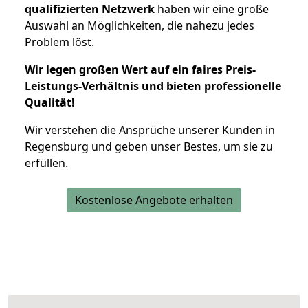
qualifizierten Netzwerk
haben wir eine große
Auswahl an Möglichkeiten, die nahezu jedes
Problem löst.
Wir legen großen Wert auf ein faires Preis-
Leistungs-Verhältnis und bieten professionelle
Qualität!
Wir verstehen die Ansprüche unserer Kunden in
Regensburg und geben unser Bestes, um sie zu
erfüllen.
Kostenlose Angebote erhalten