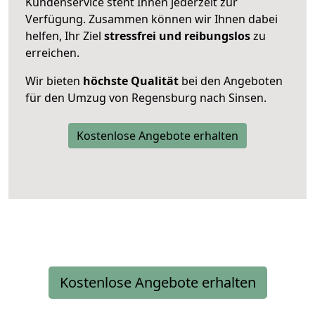
Kundenservice steht Ihnen jederzeit zur
Verfügung. Zusammen können wir Ihnen dabei
helfen, Ihr Ziel
stressfrei und reibungslos
zu
erreichen.
Wir bieten
höchste Qualität
bei den Angeboten
für den Umzug von Regensburg nach Sinsen.
Kostenlose Angebote erhalten
Kostenlose Angebote erhalten