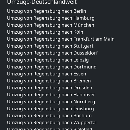
Umzüge-Deutschlandweit
Umzug von Regensburg nach Berlin
Umzug von Regensburg nach Hamburg
Umzug von Regensburg nach München
Umzug von Regensburg nach Köln
Umzug von Regensburg nach Frankfurt am Main
Umzug von Regensburg nach Stuttgart
Umzug von Regensburg nach Düsseldorf
Umzug von Regensburg nach Leipzig
Umzug von Regensburg nach Dortmund
Umzug von Regensburg nach Essen
Umzug von Regensburg nach Bremen
Umzug von Regensburg nach Dresden
Umzug von Regensburg nach Hannover
Umzug von Regensburg nach Nürnberg
Umzug von Regensburg nach Duisburg
Umzug von Regensburg nach Bochum
Umzug von Regensburg nach Wuppertal
Umzug von Regensburg nach Bielefeld