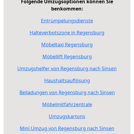
Folgende Umzugsoptionen können Sie
benkommen:
Entrümpelungsdienste
Halteverbotszone in Regensburg
Möbeltaxi Regensburg
Möbellift Regensburg
Umzugshelfer von Regensburg nach Sinsen
Haushaltsauflösung
Beiladungen von Regensburg nach Sinsen
Möbelmitfahrzentrale
Umzugskartons
Mini Umzug von Regensburg nach Sinsen