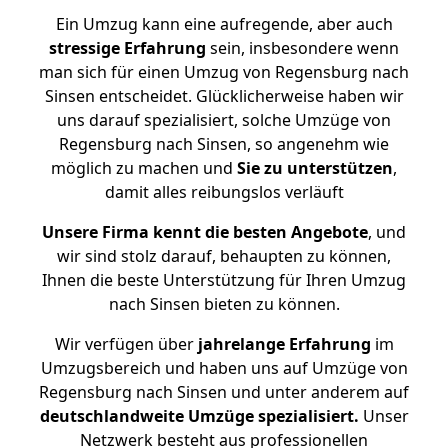
Ein Umzug kann eine aufregende, aber auch
stressige
Erfahrung
sein, insbesondere wenn
man sich für einen Umzug von Regensburg nach
Sinsen entscheidet. Glücklicherweise haben wir
uns darauf spezialisiert, solche Umzüge von
Regensburg nach Sinsen, so angenehm wie
möglich zu machen und
Sie zu unterstützen
,
damit alles reibungslos verläuft
Unsere Firma kennt die besten Angebote
, und
wir sind stolz darauf, behaupten zu können,
Ihnen die beste Unterstützung für Ihren Umzug
nach Sinsen bieten zu können.
Wir verfügen über
jahrelange Erfahrung
im
Umzugsbereich und haben uns auf Umzüge von
Regensburg nach Sinsen und unter anderem auf
deutschlandweite Umzüge spezialisiert.
Unser
Netzwerk besteht aus professionellen