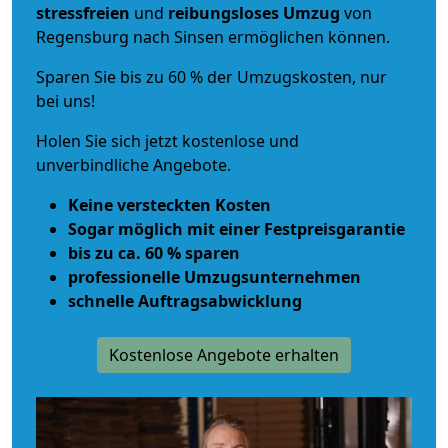
stressfreien
und
reibungsloses
Umzug
von
Regensburg nach Sinsen ermöglichen können.
Sparen Sie bis zu 60 % der Umzugskosten, nur
bei uns!
Holen Sie sich jetzt kostenlose und
unverbindliche Angebote.
Keine versteckten Kosten
Sogar möglich mit einer Festpreisgarantie
bis zu ca. 60 % sparen
professionelle Umzugsunternehmen
schnelle Auftragsabwicklung
Kostenlose Angebote erhalten