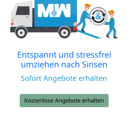
Entspannt und stressfrei
umziehen nach
Sinsen
Sofort Angebote erhalten
Kostenlose Angebote erhalten