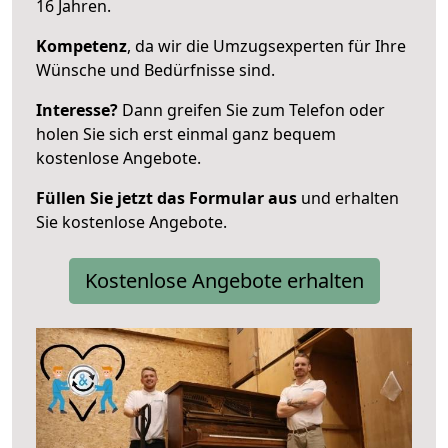
16 Jahren.
Kompetenz
, da wir die Umzugsexperten für Ihre
Wünsche und Bedürfnisse sind.
Interesse?
Dann greifen Sie zum Telefon oder
holen Sie sich erst einmal ganz bequem
kostenlose Angebote.
Füllen Sie jetzt das Formular aus
und erhalten
Sie kostenlose Angebote.
Kostenlose Angebote erhalten