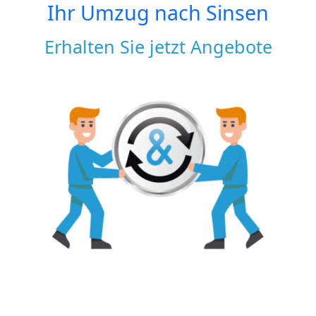
Ihr Umzug nach
Sinsen
Erhalten Sie jetzt Angebote