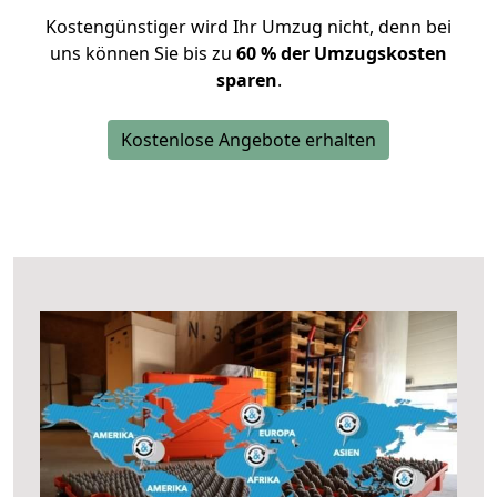
Kostengünstiger wird Ihr Umzug nicht, denn bei
uns können Sie bis zu
60 % der Umzugskosten
sparen
.
Kostenlose Angebote erhalten