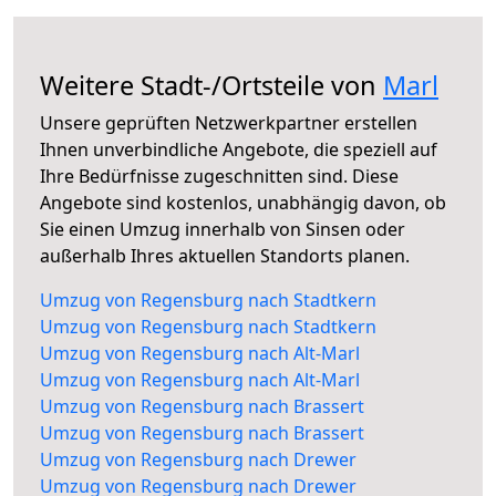
Weitere Stadt-/Ortsteile von
Marl
Unsere geprüften Netzwerkpartner erstellen
Ihnen unverbindliche Angebote, die speziell auf
Ihre Bedürfnisse zugeschnitten sind. Diese
Angebote sind kostenlos, unabhängig davon, ob
Sie einen Umzug innerhalb von Sinsen oder
außerhalb Ihres aktuellen Standorts planen.
Umzug von Regensburg nach Stadtkern
Umzug von Regensburg nach Stadtkern
Umzug von Regensburg nach Alt-Marl
Umzug von Regensburg nach Alt-Marl
Umzug von Regensburg nach Brassert
Umzug von Regensburg nach Brassert
Umzug von Regensburg nach Drewer
Umzug von Regensburg nach Drewer