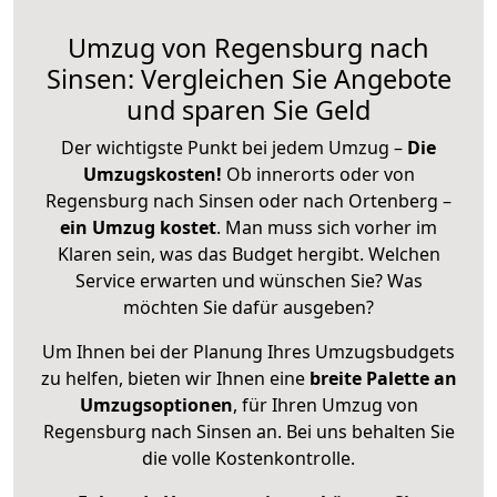
Umzug von Regensburg nach
Sinsen: Vergleichen Sie Angebote
und sparen Sie Geld
Der wichtigste Punkt bei jedem Umzug –
Die
Umzugskosten!
Ob innerorts oder von
Regensburg nach Sinsen oder nach Ortenberg –
ein Umzug kostet
.
Man muss sich vorher im
Klaren sein, was das Budget hergibt. Welchen
Service erwarten und wünschen Sie? Was
möchten Sie dafür ausgeben?
Um Ihnen bei der Planung Ihres Umzugsbudgets
zu helfen, bieten wir Ihnen eine
breite Palette an
Umzugsoptionen
, für Ihren Umzug von
Regensburg nach Sinsen an. Bei uns behalten Sie
die volle Kostenkontrolle.