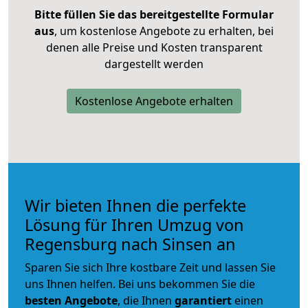
Bitte füllen Sie das bereitgestellte Formular
aus
, um kostenlose Angebote zu erhalten, bei
denen alle Preise und Kosten transparent
dargestellt werden
Kostenlose Angebote erhalten
Wir bieten Ihnen die perfekte
Lösung für Ihren Umzug von
Regensburg nach Sinsen an
Sparen Sie sich Ihre kostbare Zeit und lassen Sie
uns Ihnen helfen. Bei uns bekommen Sie die
besten Angebote
, die Ihnen
garantiert
einen