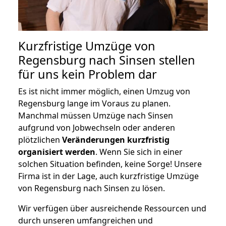
Kurzfristige Umzüge von
Regensburg nach Sinsen stellen
für uns kein Problem dar
Es ist nicht immer möglich, einen Umzug von
Regensburg lange im Voraus zu planen.
Manchmal müssen Umzüge nach Sinsen
aufgrund von Jobwechseln oder anderen
plötzlichen
Veränderungen kurzfristig
organisiert werden
. Wenn Sie sich in einer
solchen Situation befinden, keine Sorge! Unsere
Firma ist in der Lage, auch kurzfristige Umzüge
von Regensburg nach Sinsen zu lösen.
Wir verfügen über ausreichende Ressourcen und
durch unseren umfangreichen und