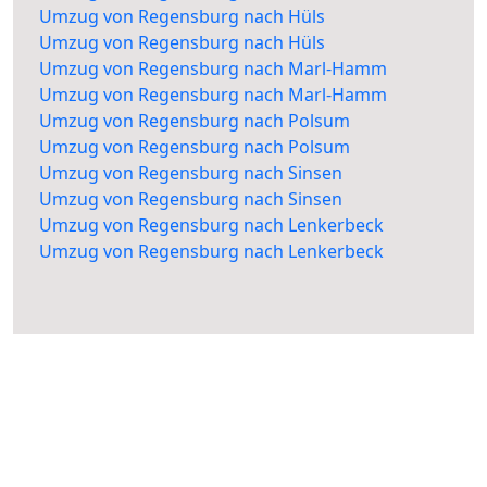
Umzug von Regensburg nach Hüls
Umzug von Regensburg nach Hüls
Umzug von Regensburg nach Marl-Hamm
Umzug von Regensburg nach Marl-Hamm
Umzug von Regensburg nach Polsum
Umzug von Regensburg nach Polsum
Umzug von Regensburg nach Sinsen
Umzug von Regensburg nach Sinsen
Umzug von Regensburg nach Lenkerbeck
Umzug von Regensburg nach Lenkerbeck