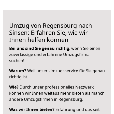
Umzug von Regensburg nach
Sinsen: Erfahren Sie, wie wir
Ihnen helfen können
Bei uns sind Sie genau richtig
, wenn Sie einen
zuverlässige und erfahrene Umzugsfirma
suchen!
Warum?
Weil unser Umzugsservice für Sie genau
richtig ist.
Wie?
Durch unser professionelles Netzwerk
können wir Ihnen weitaus mehr bieten als manch
andere Umzugsfirmen in Regensburg.
Was wir Ihnen bieten?
Erfahrung und das seit