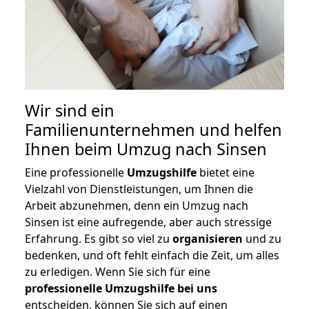
Wir sind ein
Familienunternehmen und helfen
Ihnen beim Umzug nach Sinsen
Eine professionelle
Umzugshilfe
bietet eine
Vielzahl von Dienstleistungen, um Ihnen die
Arbeit abzunehmen, denn ein Umzug nach
Sinsen ist eine aufregende, aber auch stressige
Erfahrung. Es gibt so viel zu
organisieren
und zu
bedenken, und oft fehlt einfach die Zeit, um alles
zu erledigen. Wenn Sie sich für eine
professionelle Umzugshilfe bei uns
entscheiden, können Sie sich auf einen