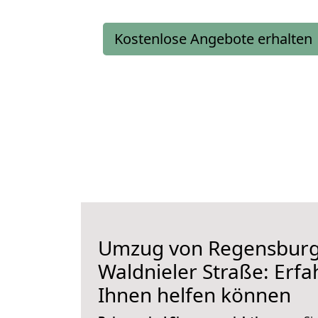
Kostenlose Angebote erhalten
Umzug von Regensburg
Waldnieler Straße: Erfah
Ihnen helfen können