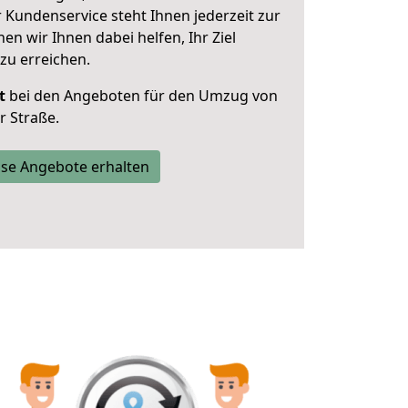
 Kundenservice steht Ihnen jederzeit zur
 wir Ihnen dabei helfen, Ihr Ziel
zu erreichen.
t
bei den Angeboten für den Umzug von
 Straße.
se Angebote erhalten