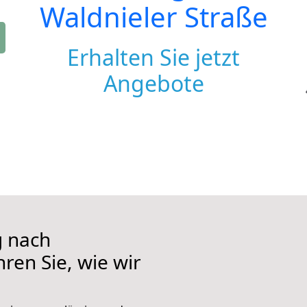
Waldnieler Straße
Erhalten Sie jetzt
Angebote
 nach
ren Sie, wie wir