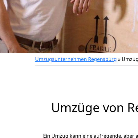
Umzugsunternehmen Regensburg
»
Umzug 
Umzüge von Re
Ein Umzug kann eine aufregende, aber 