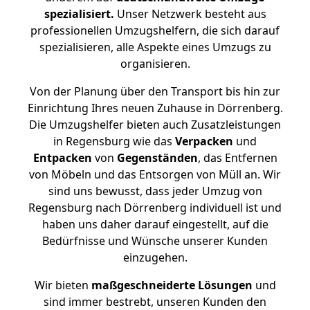
spezialisiert.
Unser Netzwerk besteht aus
professionellen Umzugshelfern, die sich darauf
spezialisieren, alle Aspekte eines Umzugs zu
organisieren.
Von der Planung über den Transport bis hin zur
Einrichtung Ihres neuen Zuhause in Dörrenberg.
Die Umzugshelfer bieten auch Zusatzleistungen
in Regensburg wie das
Verpacken
und
Entpacken
von
Gegenständen
, das Entfernen
von Möbeln und das Entsorgen von Müll an. Wir
sind uns bewusst, dass jeder Umzug von
Regensburg nach Dörrenberg individuell ist und
haben uns daher darauf eingestellt, auf die
Bedürfnisse und Wünsche unserer Kunden
einzugehen.
Wir bieten
maßgeschneiderte Lösungen
und
sind immer bestrebt, unseren Kunden den