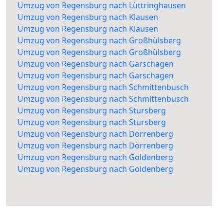
Umzug von Regensburg nach Lüttringhausen
Umzug von Regensburg nach Klausen
Umzug von Regensburg nach Klausen
Umzug von Regensburg nach Großhülsberg
Umzug von Regensburg nach Großhülsberg
Umzug von Regensburg nach Garschagen
Umzug von Regensburg nach Garschagen
Umzug von Regensburg nach Schmittenbusch
Umzug von Regensburg nach Schmittenbusch
Umzug von Regensburg nach Stursberg
Umzug von Regensburg nach Stursberg
Umzug von Regensburg nach Dörrenberg
Umzug von Regensburg nach Dörrenberg
Umzug von Regensburg nach Goldenberg
Umzug von Regensburg nach Goldenberg