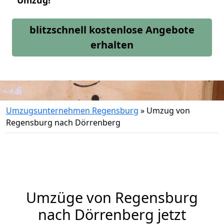
Umzug!
blitzschnell kostenlose Angebote
erhalten
Umzugsunternehmen Regensburg
»
Umzug von
Regensburg nach Dörrenberg
Umzüge von Regensburg
nach Dörrenberg jetzt