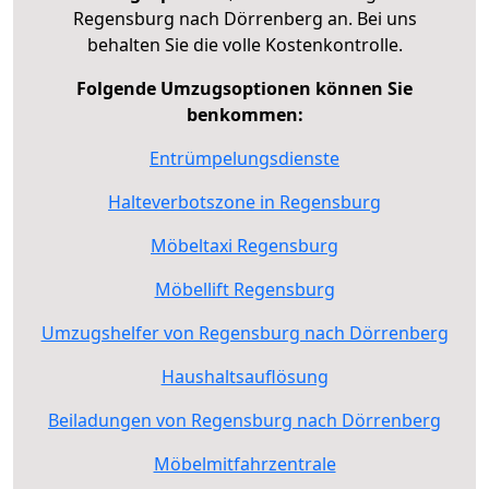
Regensburg nach Dörrenberg an. Bei uns
behalten Sie die volle Kostenkontrolle.
Folgende Umzugsoptionen können Sie
benkommen:
Entrümpelungsdienste
Halteverbotszone in Regensburg
Möbeltaxi Regensburg
Möbellift Regensburg
Umzugshelfer von Regensburg nach Dörrenberg
Haushaltsauflösung
Beiladungen von Regensburg nach Dörrenberg
Möbelmitfahrzentrale