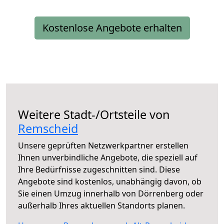
Kostenlose Angebote erhalten
Weitere Stadt-/Ortsteile von
Remscheid
Unsere geprüften Netzwerkpartner erstellen
Ihnen unverbindliche Angebote, die speziell auf
Ihre Bedürfnisse zugeschnitten sind. Diese
Angebote sind kostenlos, unabhängig davon, ob
Sie einen Umzug innerhalb von Dörrenberg oder
außerhalb Ihres aktuellen Standorts planen.