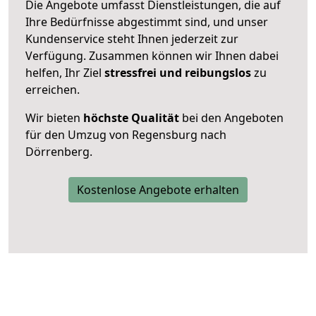
Die Angebote umfasst Dienstleistungen, die auf
Ihre Bedürfnisse abgestimmt sind, und unser
Kundenservice steht Ihnen jederzeit zur
Verfügung. Zusammen können wir Ihnen dabei
helfen, Ihr Ziel
stressfrei und reibungslos
zu
erreichen.
Wir bieten
höchste Qualität
bei den Angeboten
für den Umzug von Regensburg nach
Dörrenberg.
Kostenlose Angebote erhalten