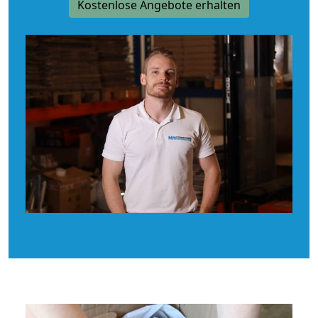
Kostenlose Angebote erhalten