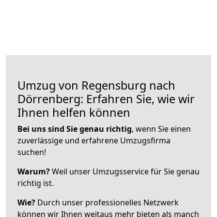
Umzug von Regensburg nach
Dörrenberg: Erfahren Sie, wie wir
Ihnen helfen können
Bei uns sind Sie genau richtig
, wenn Sie einen
zuverlässige und erfahrene Umzugsfirma
suchen!
Warum?
Weil unser Umzugsservice für Sie genau
richtig ist.
Wie?
Durch unser professionelles Netzwerk
können wir Ihnen weitaus mehr bieten als manch