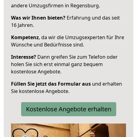
andere Umzugsfirmen in Regensburg.
Was wir Ihnen bieten?
Erfahrung und das seit
16 Jahren.
Kompetenz
, da wir die Umzugsexperten für Ihre
Wünsche und Bedürfnisse sind.
Interesse?
Dann greifen Sie zum Telefon oder
holen Sie sich erst einmal ganz bequem
kostenlose Angebote.
Füllen Sie jetzt das Formular aus
und erhalten
Sie kostenlose Angebote.
Kostenlose Angebote erhalten