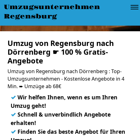
Umzugsunternehmen
Regensburg
Umzug von Regensburg nach
Dörrenberg ☛ 100 % Gratis-
Angebote
Umzug von Regensburg nach Dörrenberg : Top-
Umzugsunternehmen - Kostenlose Angebote in 4
Min. ➨ Umzüge ab 68€
✓
Wir helfen Ihnen, wenn es um Ihren
Umzug geht!
✓
Schnell & unverbindlich Angebote
erhalten!
✓
Finden Sie das beste Angebot für Ihren