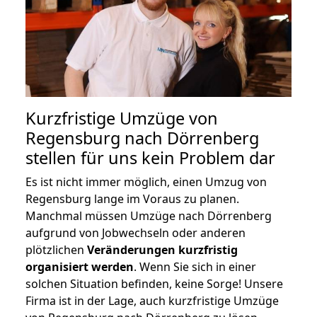
Kurzfristige Umzüge von
Regensburg nach Dörrenberg
stellen für uns kein Problem dar
Es ist nicht immer möglich, einen Umzug von
Regensburg lange im Voraus zu planen.
Manchmal müssen Umzüge nach Dörrenberg
aufgrund von Jobwechseln oder anderen
plötzlichen
Veränderungen kurzfristig
organisiert werden
. Wenn Sie sich in einer
solchen Situation befinden, keine Sorge! Unsere
Firma ist in der Lage, auch kurzfristige Umzüge