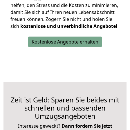
helfen, den Stress und die Kosten zu minimieren,
damit Sie sich auf Ihren neuen Lebensabschnitt
freuen können.
Zögern Sie nicht und holen Sie
sich
kostenlose und unverbindliche Angebote!
Kostenlose Angebote erhalten
Zeit ist Geld: Sparen Sie beides mit
schnellen und passenden
Umzugsangeboten
Interesse geweckt?
Dann fordern Sie jetzt