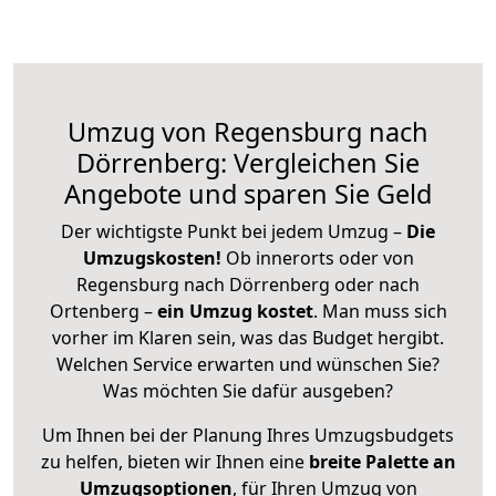
Umzug von Regensburg nach
Dörrenberg: Vergleichen Sie
Angebote und sparen Sie Geld
Der wichtigste Punkt bei jedem Umzug –
Die
Umzugskosten!
Ob innerorts oder von
Regensburg nach Dörrenberg oder nach
Ortenberg –
ein Umzug kostet
.
Man muss sich
vorher im Klaren sein, was das Budget hergibt.
Welchen Service erwarten und wünschen Sie?
Was möchten Sie dafür ausgeben?
Um Ihnen bei der Planung Ihres Umzugsbudgets
zu helfen, bieten wir Ihnen eine
breite Palette an
Umzugsoptionen
, für Ihren Umzug von