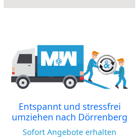
Entspannt und stressfrei
umziehen nach
Dörrenberg
Sofort Angebote erhalten