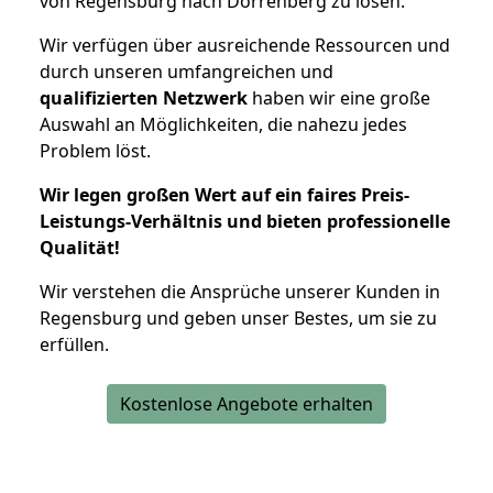
von Regensburg nach Dörrenberg zu lösen.
Wir verfügen über ausreichende Ressourcen und
durch unseren umfangreichen und
qualifizierten Netzwerk
haben wir eine große
Auswahl an Möglichkeiten, die nahezu jedes
Problem löst.
Wir legen großen Wert auf ein faires Preis-
Leistungs-Verhältnis und bieten professionelle
Qualität!
Wir verstehen die Ansprüche unserer Kunden in
Regensburg und geben unser Bestes, um sie zu
erfüllen.
Kostenlose Angebote erhalten