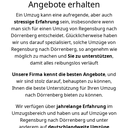
Angebote erhalten
Ein Umzug kann eine aufregende, aber auch
stressige
Erfahrung
sein, insbesondere wenn
man sich für einen Umzug von Regensburg nach
Dörrenberg entscheidet. Glücklicherweise haben
wir uns darauf spezialisiert, solche Umzüge von
Regensburg nach Dörrenberg, so angenehm wie
möglich zu machen und
Sie zu unterstützen
,
damit alles reibungslos verläuft
Unsere Firma kennt die besten Angebote
, und
wir sind stolz darauf, behaupten zu können,
Ihnen die beste Unterstützung für Ihren Umzug
nach Dörrenberg bieten zu können.
Wir verfügen über
jahrelange Erfahrung
im
Umzugsbereich und haben uns auf Umzüge von
Regensburg nach Dörrenberg und unter
anderem auf
deutschlandweite Umzüge