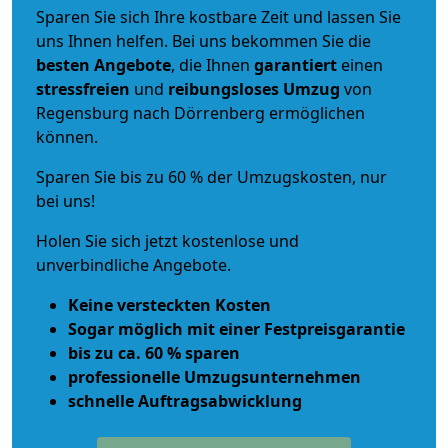
Sparen Sie sich Ihre kostbare Zeit und lassen Sie
uns Ihnen helfen. Bei uns bekommen Sie die
besten Angebote
, die Ihnen
garantiert
einen
stressfreien
und
reibungsloses
Umzug
von
Regensburg nach Dörrenberg ermöglichen
können.
Sparen Sie bis zu 60 % der Umzugskosten, nur
bei uns!
Holen Sie sich jetzt kostenlose und
unverbindliche Angebote.
Keine versteckten Kosten
Sogar möglich mit einer Festpreisgarantie
bis zu ca. 60 % sparen
professionelle Umzugsunternehmen
schnelle Auftragsabwicklung