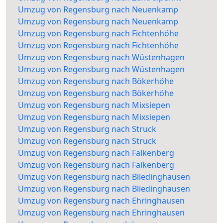
Umzug von Regensburg nach Neuenkamp
Umzug von Regensburg nach Neuenkamp
Umzug von Regensburg nach Fichtenhöhe
Umzug von Regensburg nach Fichtenhöhe
Umzug von Regensburg nach Wüstenhagen
Umzug von Regensburg nach Wüstenhagen
Umzug von Regensburg nach Bökerhöhe
Umzug von Regensburg nach Bökerhöhe
Umzug von Regensburg nach Mixsiepen
Umzug von Regensburg nach Mixsiepen
Umzug von Regensburg nach Struck
Umzug von Regensburg nach Struck
Umzug von Regensburg nach Falkenberg
Umzug von Regensburg nach Falkenberg
Umzug von Regensburg nach Bliedinghausen
Umzug von Regensburg nach Bliedinghausen
Umzug von Regensburg nach Ehringhausen
Umzug von Regensburg nach Ehringhausen