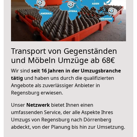
Transport von Gegenständen
und Möbeln Umzüge ab 68€
Wir sind
seit 16 Jahren in der Umzugsbranche
tätig
und haben uns durch die qualifizierten
Angebote als zuverlässiger Anbieter in
Regensburg erwiesen.
Unser
Netzwerk
bietet Ihnen einen
umfassenden Service, der alle Aspekte Ihres
Umzugs von Regensburg nach Dörrenberg
abdeckt, von der Planung bis hin zur Umsetzung.