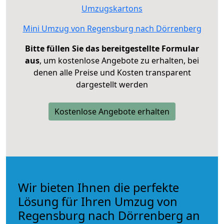
Umzugskartons
Mini Umzug von Regensburg nach Dörrenberg
Bitte füllen Sie das bereitgestellte Formular
aus
, um kostenlose Angebote zu erhalten, bei
denen alle Preise und Kosten transparent
dargestellt werden
Kostenlose Angebote erhalten
Wir bieten Ihnen die perfekte
Lösung für Ihren Umzug von
Regensburg nach Dörrenberg an