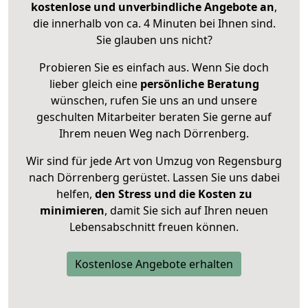
kostenlose und unverbindliche Angebote an
,
die innerhalb von ca. 4 Minuten bei Ihnen sind.
Sie glauben uns nicht?
Probieren Sie es einfach aus. Wenn Sie doch
lieber gleich eine
persönliche Beratung
wünschen, rufen Sie uns an und unsere
geschulten Mitarbeiter beraten Sie gerne auf
Ihrem neuen Weg nach Dörrenberg.
Wir sind für jede Art von Umzug von Regensburg
nach Dörrenberg gerüstet. Lassen Sie uns dabei
helfen,
den Stress und die Kosten zu
minimieren
, damit Sie sich auf Ihren neuen
Lebensabschnitt freuen können.
Kostenlose Angebote erhalten