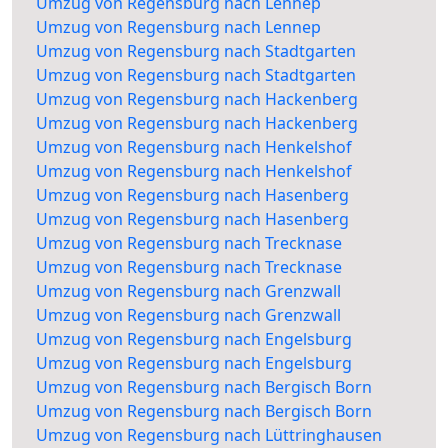
Umzug von Regensburg nach Lennep
Umzug von Regensburg nach Lennep
Umzug von Regensburg nach Stadtgarten
Umzug von Regensburg nach Stadtgarten
Umzug von Regensburg nach Hackenberg
Umzug von Regensburg nach Hackenberg
Umzug von Regensburg nach Henkelshof
Umzug von Regensburg nach Henkelshof
Umzug von Regensburg nach Hasenberg
Umzug von Regensburg nach Hasenberg
Umzug von Regensburg nach Trecknase
Umzug von Regensburg nach Trecknase
Umzug von Regensburg nach Grenzwall
Umzug von Regensburg nach Grenzwall
Umzug von Regensburg nach Engelsburg
Umzug von Regensburg nach Engelsburg
Umzug von Regensburg nach Bergisch Born
Umzug von Regensburg nach Bergisch Born
Umzug von Regensburg nach Lüttringhausen