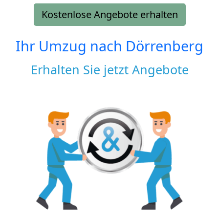
Kostenlose Angebote erhalten
Ihr Umzug nach
Dörrenberg
Erhalten Sie jetzt Angebote