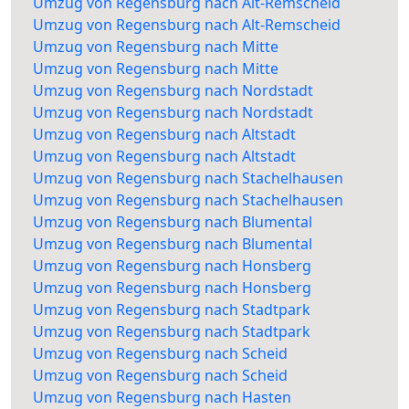
Umzug von Regensburg nach Alt-Remscheid
Umzug von Regensburg nach Alt-Remscheid
Umzug von Regensburg nach Mitte
Umzug von Regensburg nach Mitte
Umzug von Regensburg nach Nordstadt
Umzug von Regensburg nach Nordstadt
Umzug von Regensburg nach Altstadt
Umzug von Regensburg nach Altstadt
Umzug von Regensburg nach Stachelhausen
Umzug von Regensburg nach Stachelhausen
Umzug von Regensburg nach Blumental
Umzug von Regensburg nach Blumental
Umzug von Regensburg nach Honsberg
Umzug von Regensburg nach Honsberg
Umzug von Regensburg nach Stadtpark
Umzug von Regensburg nach Stadtpark
Umzug von Regensburg nach Scheid
Umzug von Regensburg nach Scheid
Umzug von Regensburg nach Hasten