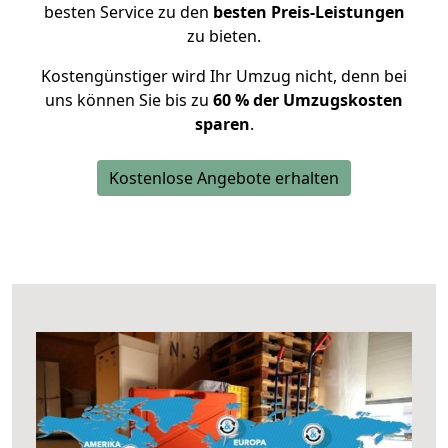
besten Service zu den
besten Preis-Leistungen
zu bieten.
Kostengünstiger wird Ihr Umzug nicht, denn bei
uns können Sie bis zu
60 % der Umzugskosten
sparen
.
Kostenlose Angebote erhalten