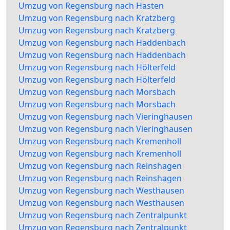
Umzug von Regensburg nach Hasten
Umzug von Regensburg nach Kratzberg
Umzug von Regensburg nach Kratzberg
Umzug von Regensburg nach Haddenbach
Umzug von Regensburg nach Haddenbach
Umzug von Regensburg nach Hölterfeld
Umzug von Regensburg nach Hölterfeld
Umzug von Regensburg nach Morsbach
Umzug von Regensburg nach Morsbach
Umzug von Regensburg nach Vieringhausen
Umzug von Regensburg nach Vieringhausen
Umzug von Regensburg nach Kremenholl
Umzug von Regensburg nach Kremenholl
Umzug von Regensburg nach Reinshagen
Umzug von Regensburg nach Reinshagen
Umzug von Regensburg nach Westhausen
Umzug von Regensburg nach Westhausen
Umzug von Regensburg nach Zentralpunkt
Umzug von Regensburg nach Zentralpunkt