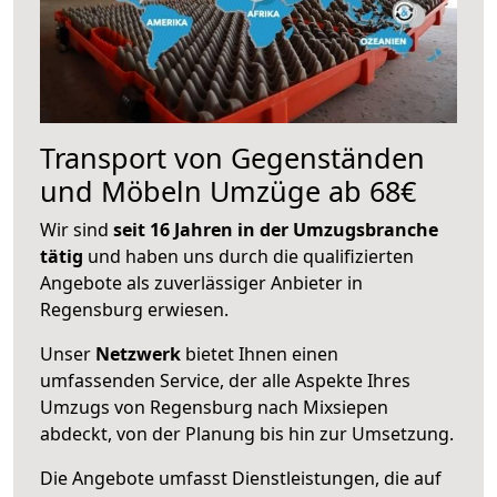
Transport von Gegenständen
und Möbeln Umzüge ab 68€
Wir sind
seit 16 Jahren in der Umzugsbranche
tätig
und haben uns durch die qualifizierten
Angebote als zuverlässiger Anbieter in
Regensburg erwiesen.
Unser
Netzwerk
bietet Ihnen einen
umfassenden Service, der alle Aspekte Ihres
Umzugs von Regensburg nach Mixsiepen
abdeckt, von der Planung bis hin zur Umsetzung.
Die Angebote umfasst Dienstleistungen, die auf