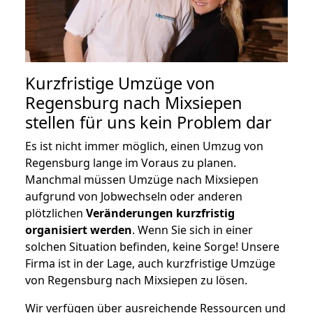
Kurzfristige Umzüge von
Regensburg nach Mixsiepen
stellen für uns kein Problem dar
Es ist nicht immer möglich, einen Umzug von
Regensburg lange im Voraus zu planen.
Manchmal müssen Umzüge nach Mixsiepen
aufgrund von Jobwechseln oder anderen
plötzlichen
Veränderungen kurzfristig
organisiert werden
. Wenn Sie sich in einer
solchen Situation befinden, keine Sorge! Unsere
Firma ist in der Lage, auch kurzfristige Umzüge
von Regensburg nach Mixsiepen zu lösen.
Wir verfügen über ausreichende Ressourcen und