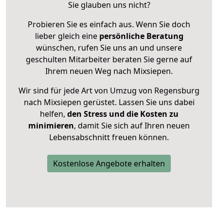
Sie glauben uns nicht?
Probieren Sie es einfach aus. Wenn Sie doch
lieber gleich eine
persönliche Beratung
wünschen, rufen Sie uns an und unsere
geschulten Mitarbeiter beraten Sie gerne auf
Ihrem neuen Weg nach Mixsiepen.
Wir sind für jede Art von Umzug von Regensburg
nach Mixsiepen gerüstet. Lassen Sie uns dabei
helfen,
den Stress und die Kosten zu
minimieren
, damit Sie sich auf Ihren neuen
Lebensabschnitt freuen können.
Kostenlose Angebote erhalten