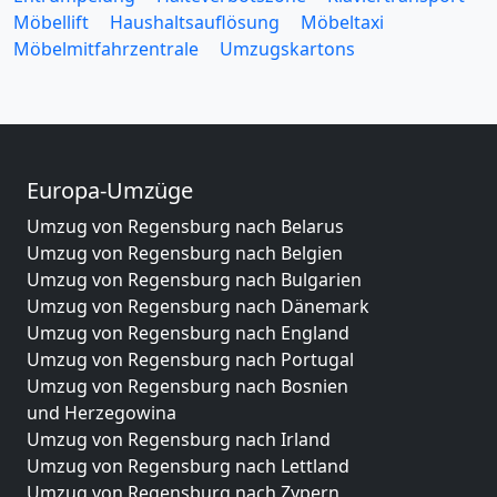
Möbellift
Haushaltsauflösung
Möbeltaxi
Möbelmitfahrzentrale
Umzugskartons
Europa-Umzüge
Umzug von Regensburg nach Belarus
Umzug von Regensburg nach Belgien
Umzug von Regensburg nach Bulgarien
Umzug von Regensburg nach Dänemark
Umzug von Regensburg nach England
Umzug von Regensburg nach Portugal
Umzug von Regensburg nach Bosnien
und Herzegowina
Umzug von Regensburg nach Irland
Umzug von Regensburg nach Lettland
Umzug von Regensburg nach Zypern