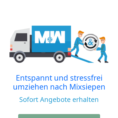
Entspannt und stressfrei
umziehen nach
Mixsiepen
Sofort Angebote erhalten