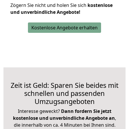
Zögern Sie nicht und holen Sie sich
kostenlose
und unverbindliche Angebote!
Kostenlose Angebote erhalten
Zeit ist Geld: Sparen Sie beides mit
schnellen und passenden
Umzugsangeboten
Interesse geweckt?
Dann fordern Sie jetzt
kostenlose und unverbindliche Angebote an
,
die innerhalb von ca. 4 Minuten bei Ihnen sind.