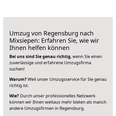
Umzug von Regensburg nach
Mixsiepen: Erfahren Sie, wie wir
Ihnen helfen können
Bei uns sind Sie genau richtig
, wenn Sie einen
zuverlässige und erfahrene Umzugsfirma
suchen!
Warum?
Weil unser Umzugsservice für Sie genau
richtig ist.
Wie?
Durch unser professionelles Netzwerk
können wir Ihnen weitaus mehr bieten als manch
andere Umzugsfirmen in Regensburg.