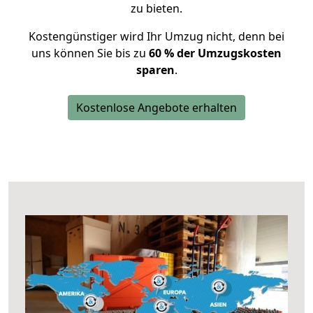
zu bieten.
Kostengünstiger wird Ihr Umzug nicht, denn bei
uns können Sie bis zu
60 % der Umzugskosten
sparen
.
Kostenlose Angebote erhalten