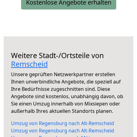
Kostenlose Angebote erhalten
Weitere Stadt-/Ortsteile von
Remscheid
Unsere geprüften Netzwerkpartner erstellen
Ihnen unverbindliche Angebote, die speziell auf
Ihre Bedürfnisse zugeschnitten sind. Diese
Angebote sind kostenlos, unabhängig davon, ob
Sie einen Umzug innerhalb von Mixsiepen oder
außerhalb Ihres aktuellen Standorts planen.
Umzug von Regensburg nach Alt-Remscheid
Umzug von Regensburg nach Alt-Remscheid