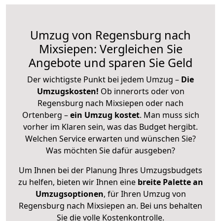
Umzug von Regensburg nach
Mixsiepen: Vergleichen Sie
Angebote und sparen Sie Geld
Der wichtigste Punkt bei jedem Umzug –
Die
Umzugskosten!
Ob innerorts oder von
Regensburg nach Mixsiepen oder nach
Ortenberg –
ein Umzug kostet
.
Man muss sich
vorher im Klaren sein, was das Budget hergibt.
Welchen Service erwarten und wünschen Sie?
Was möchten Sie dafür ausgeben?
Um Ihnen bei der Planung Ihres Umzugsbudgets
zu helfen, bieten wir Ihnen eine
breite Palette an
Umzugsoptionen
, für Ihren Umzug von
Regensburg nach Mixsiepen an. Bei uns behalten
Sie die volle Kostenkontrolle.