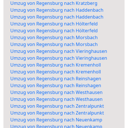
Umzug von Regensburg nach Kratzberg
Umzug von Regensburg nach Haddenbach
Umzug von Regensburg nach Haddenbach
Umzug von Regensburg nach Hölterfeld
Umzug von Regensburg nach Hölterfeld
Umzug von Regensburg nach Morsbach
Umzug von Regensburg nach Morsbach
Umzug von Regensburg nach Vieringhausen
Umzug von Regensburg nach Vieringhausen
Umzug von Regensburg nach Kremenholl
Umzug von Regensburg nach Kremenholl
Umzug von Regensburg nach Reinshagen
Umzug von Regensburg nach Reinshagen
Umzug von Regensburg nach Westhausen
Umzug von Regensburg nach Westhausen
Umzug von Regensburg nach Zentralpunkt
Umzug von Regensburg nach Zentralpunkt
Umzug von Regensburg nach Neuenkamp
Umzug von Regensburg nach Neuenkamp