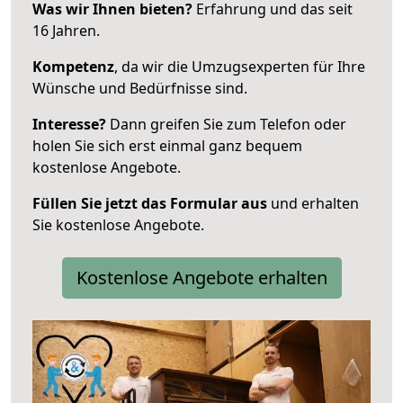
Was wir Ihnen bieten?
Erfahrung und das seit
16 Jahren.
Kompetenz
, da wir die Umzugsexperten für Ihre
Wünsche und Bedürfnisse sind.
Interesse?
Dann greifen Sie zum Telefon oder
holen Sie sich erst einmal ganz bequem
kostenlose Angebote.
Füllen Sie jetzt das Formular aus
und erhalten
Sie kostenlose Angebote.
Kostenlose Angebote erhalten