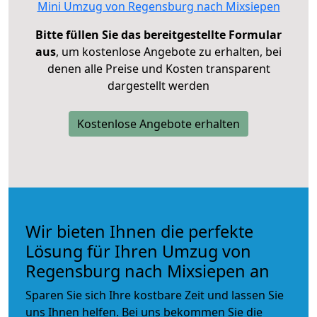
Mini Umzug von Regensburg nach Mixsiepen
Bitte füllen Sie das bereitgestellte Formular
aus
, um kostenlose Angebote zu erhalten, bei
denen alle Preise und Kosten transparent
dargestellt werden
Kostenlose Angebote erhalten
Wir bieten Ihnen die perfekte
Lösung für Ihren Umzug von
Regensburg nach Mixsiepen an
Sparen Sie sich Ihre kostbare Zeit und lassen Sie
uns Ihnen helfen. Bei uns bekommen Sie die