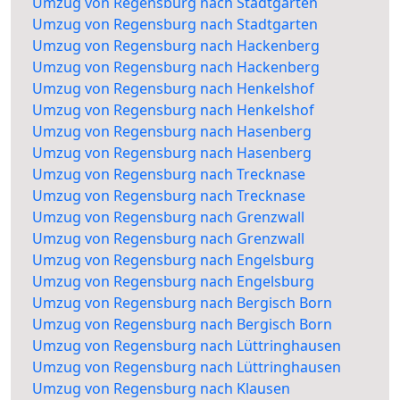
Umzug von Regensburg nach Stadtgarten
Umzug von Regensburg nach Stadtgarten
Umzug von Regensburg nach Hackenberg
Umzug von Regensburg nach Hackenberg
Umzug von Regensburg nach Henkelshof
Umzug von Regensburg nach Henkelshof
Umzug von Regensburg nach Hasenberg
Umzug von Regensburg nach Hasenberg
Umzug von Regensburg nach Trecknase
Umzug von Regensburg nach Trecknase
Umzug von Regensburg nach Grenzwall
Umzug von Regensburg nach Grenzwall
Umzug von Regensburg nach Engelsburg
Umzug von Regensburg nach Engelsburg
Umzug von Regensburg nach Bergisch Born
Umzug von Regensburg nach Bergisch Born
Umzug von Regensburg nach Lüttringhausen
Umzug von Regensburg nach Lüttringhausen
Umzug von Regensburg nach Klausen