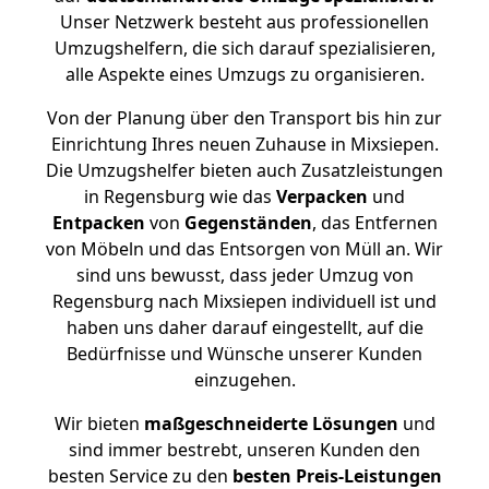
Unser Netzwerk besteht aus professionellen
Umzugshelfern, die sich darauf spezialisieren,
alle Aspekte eines Umzugs zu organisieren.
Von der Planung über den Transport bis hin zur
Einrichtung Ihres neuen Zuhause in Mixsiepen.
Die Umzugshelfer bieten auch Zusatzleistungen
in Regensburg wie das
Verpacken
und
Entpacken
von
Gegenständen
, das Entfernen
von Möbeln und das Entsorgen von Müll an. Wir
sind uns bewusst, dass jeder Umzug von
Regensburg nach Mixsiepen individuell ist und
haben uns daher darauf eingestellt, auf die
Bedürfnisse und Wünsche unserer Kunden
einzugehen.
Wir bieten
maßgeschneiderte Lösungen
und
sind immer bestrebt, unseren Kunden den
besten Service zu den
besten Preis-Leistungen