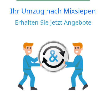
Ihr Umzug nach
Mixsiepen
Erhalten Sie jetzt Angebote