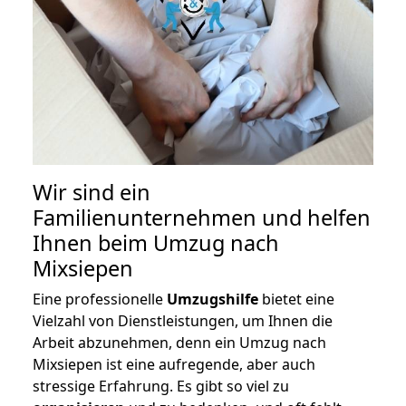
Wir sind ein
Familienunternehmen und helfen
Ihnen beim Umzug nach
Mixsiepen
Eine professionelle
Umzugshilfe
bietet eine
Vielzahl von Dienstleistungen, um Ihnen die
Arbeit abzunehmen, denn ein Umzug nach
Mixsiepen ist eine aufregende, aber auch
stressige Erfahrung. Es gibt so viel zu