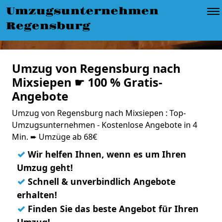
Umzugsunternehmen
Regensburg
Umzug von Regensburg nach
Mixsiepen ☛ 100 % Gratis-
Angebote
Umzug von Regensburg nach Mixsiepen : Top-
Umzugsunternehmen - Kostenlose Angebote in 4
Min. ➨ Umzüge ab 68€
✓
Wir helfen Ihnen, wenn es um Ihren
Umzug geht!
✓
Schnell & unverbindlich Angebote
erhalten!
✓
Finden Sie das beste Angebot für Ihren