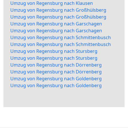
Umzug von Regensburg nach Klausen
Umzug von Regensburg nach Großhülsberg
Umzug von Regensburg nach Großhülsberg
Umzug von Regensburg nach Garschagen
Umzug von Regensburg nach Garschagen
Umzug von Regensburg nach Schmittenbusch
Umzug von Regensburg nach Schmittenbusch
Umzug von Regensburg nach Stursberg
Umzug von Regensburg nach Stursberg
Umzug von Regensburg nach Dörrenberg
Umzug von Regensburg nach Dörrenberg
Umzug von Regensburg nach Goldenberg
Umzug von Regensburg nach Goldenberg