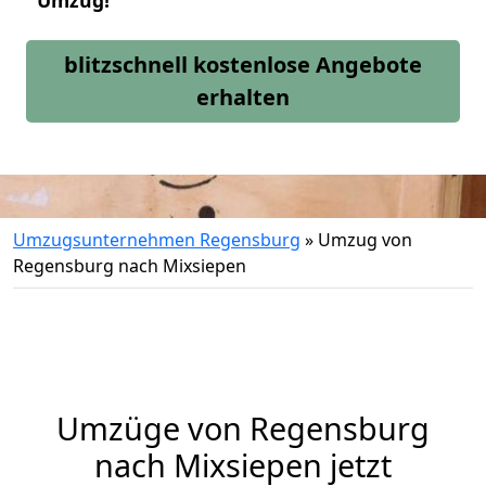
Umzug!
blitzschnell kostenlose Angebote
erhalten
Umzugsunternehmen Regensburg
»
Umzug von
Regensburg nach Mixsiepen
Umzüge von Regensburg
nach Mixsiepen jetzt