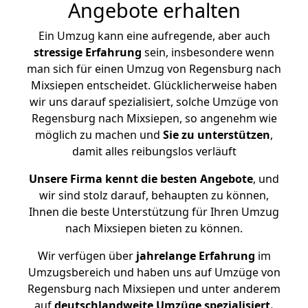
Angebote erhalten
Ein Umzug kann eine aufregende, aber auch
stressige
Erfahrung
sein, insbesondere wenn
man sich für einen Umzug von Regensburg nach
Mixsiepen entscheidet. Glücklicherweise haben
wir uns darauf spezialisiert, solche Umzüge von
Regensburg nach Mixsiepen, so angenehm wie
möglich zu machen und
Sie zu unterstützen
,
damit alles reibungslos verläuft
Unsere Firma kennt die besten Angebote
, und
wir sind stolz darauf, behaupten zu können,
Ihnen die beste Unterstützung für Ihren Umzug
nach Mixsiepen bieten zu können.
Wir verfügen über
jahrelange Erfahrung
im
Umzugsbereich und haben uns auf Umzüge von
Regensburg nach Mixsiepen und unter anderem
auf
deutschlandweite Umzüge spezialisiert.