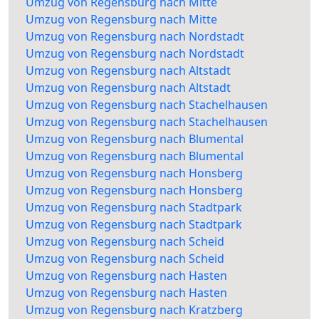
Umzug von Regensburg nach Mitte
Umzug von Regensburg nach Mitte
Umzug von Regensburg nach Nordstadt
Umzug von Regensburg nach Nordstadt
Umzug von Regensburg nach Altstadt
Umzug von Regensburg nach Altstadt
Umzug von Regensburg nach Stachelhausen
Umzug von Regensburg nach Stachelhausen
Umzug von Regensburg nach Blumental
Umzug von Regensburg nach Blumental
Umzug von Regensburg nach Honsberg
Umzug von Regensburg nach Honsberg
Umzug von Regensburg nach Stadtpark
Umzug von Regensburg nach Stadtpark
Umzug von Regensburg nach Scheid
Umzug von Regensburg nach Scheid
Umzug von Regensburg nach Hasten
Umzug von Regensburg nach Hasten
Umzug von Regensburg nach Kratzberg