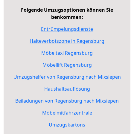
Folgende Umzugsoptionen können Sie
benkommen:
Entrümpelungsdienste
Halteverbotszone in Regensburg
Möbeltaxi Regensburg
Möbellift Regensburg
Umzugshelfer von Regensburg nach Mixsiepen
Haushaltsauflösung
Beiladungen von Regensburg nach Mixsiepen
Möbelmitfahrzentrale
Umzugskartons