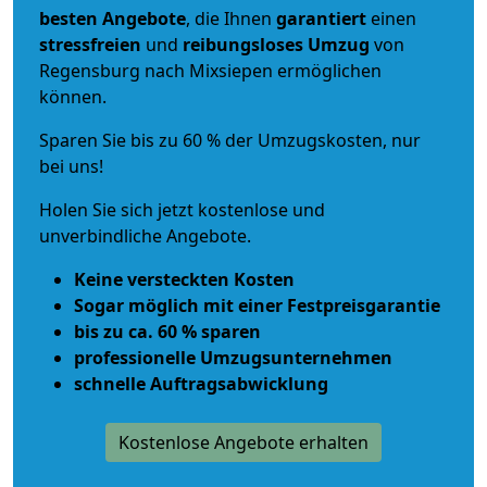
besten Angebote
, die Ihnen
garantiert
einen
stressfreien
und
reibungsloses
Umzug
von
Regensburg nach Mixsiepen ermöglichen
können.
Sparen Sie bis zu 60 % der Umzugskosten, nur
bei uns!
Holen Sie sich jetzt kostenlose und
unverbindliche Angebote.
Keine versteckten Kosten
Sogar möglich mit einer Festpreisgarantie
bis zu ca. 60 % sparen
professionelle Umzugsunternehmen
schnelle Auftragsabwicklung
Kostenlose Angebote erhalten