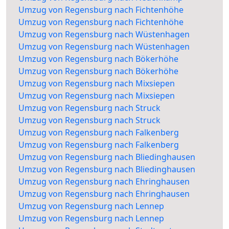
Umzug von Regensburg nach Fichtenhöhe
Umzug von Regensburg nach Fichtenhöhe
Umzug von Regensburg nach Wüstenhagen
Umzug von Regensburg nach Wüstenhagen
Umzug von Regensburg nach Bökerhöhe
Umzug von Regensburg nach Bökerhöhe
Umzug von Regensburg nach Mixsiepen
Umzug von Regensburg nach Mixsiepen
Umzug von Regensburg nach Struck
Umzug von Regensburg nach Struck
Umzug von Regensburg nach Falkenberg
Umzug von Regensburg nach Falkenberg
Umzug von Regensburg nach Bliedinghausen
Umzug von Regensburg nach Bliedinghausen
Umzug von Regensburg nach Ehringhausen
Umzug von Regensburg nach Ehringhausen
Umzug von Regensburg nach Lennep
Umzug von Regensburg nach Lennep