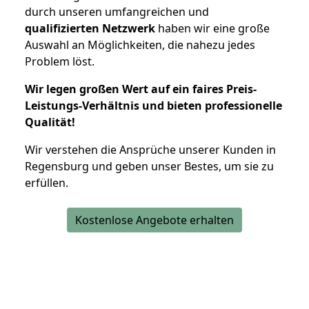
durch unseren umfangreichen und
qualifizierten Netzwerk
haben wir eine große
Auswahl an Möglichkeiten, die nahezu jedes
Problem löst.
Wir legen großen Wert auf ein faires Preis-
Leistungs-Verhältnis und bieten professionelle
Qualität!
Wir verstehen die Ansprüche unserer Kunden in
Regensburg und geben unser Bestes, um sie zu
erfüllen.
Kostenlose Angebote erhalten