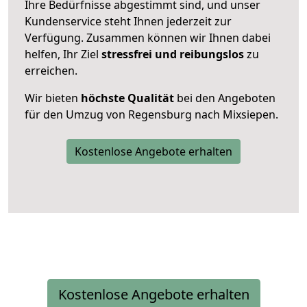
Ihre Bedürfnisse abgestimmt sind, und unser
Kundenservice steht Ihnen jederzeit zur
Verfügung. Zusammen können wir Ihnen dabei
helfen, Ihr Ziel
stressfrei und reibungslos
zu
erreichen.
Wir bieten
höchste Qualität
bei den Angeboten
für den Umzug von Regensburg nach Mixsiepen.
Kostenlose Angebote erhalten
Kostenlose Angebote erhalten