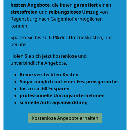
besten Angebote
, die Ihnen
garantiert
einen
stressfreien
und
reibungsloses
Umzug
von
Regensburg nach Galgenhof ermöglichen
können.
Sparen Sie bis zu 60 % der Umzugskosten, nur
bei uns!
Holen Sie sich jetzt kostenlose und
unverbindliche Angebote.
Keine versteckten Kosten
Sogar möglich mit einer Festpreisgarantie
bis zu ca. 60 % sparen
professionelle Umzugsunternehmen
schnelle Auftragsabwicklung
Kostenlose Angebote erhalten