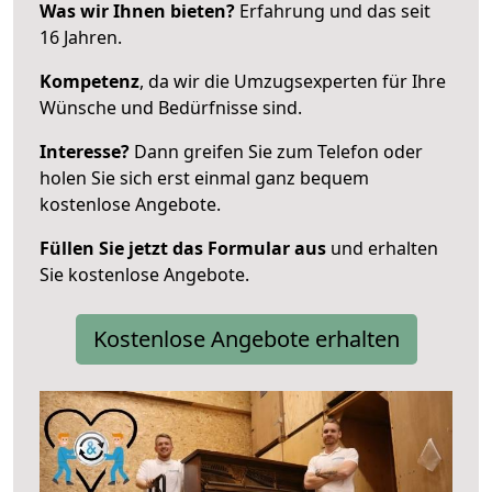
Was wir Ihnen bieten?
Erfahrung und das seit
16 Jahren.
Kompetenz
, da wir die Umzugsexperten für Ihre
Wünsche und Bedürfnisse sind.
Interesse?
Dann greifen Sie zum Telefon oder
holen Sie sich erst einmal ganz bequem
kostenlose Angebote.
Füllen Sie jetzt das Formular aus
und erhalten
Sie kostenlose Angebote.
Kostenlose Angebote erhalten