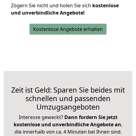
Zögern Sie nicht und holen Sie sich
kostenlose
und unverbindliche Angebote!
Kostenlose Angebote erhalten
Zeit ist Geld: Sparen Sie beides mit
schnellen und passenden
Umzugsangeboten
Interesse geweckt?
Dann fordern Sie jetzt
kostenlose und unverbindliche Angebote an
,
die innerhalb von ca. 4 Minuten bei Ihnen sind.