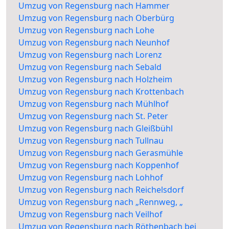
Umzug von Regensburg nach Hammer
Umzug von Regensburg nach Oberbürg
Umzug von Regensburg nach Lohe
Umzug von Regensburg nach Neunhof
Umzug von Regensburg nach Lorenz
Umzug von Regensburg nach Sebald
Umzug von Regensburg nach Holzheim
Umzug von Regensburg nach Krottenbach
Umzug von Regensburg nach Mühlhof
Umzug von Regensburg nach St. Peter
Umzug von Regensburg nach Gleißbühl
Umzug von Regensburg nach Tullnau
Umzug von Regensburg nach Gerasmühle
Umzug von Regensburg nach Koppenhof
Umzug von Regensburg nach Lohhof
Umzug von Regensburg nach Reichelsdorf
Umzug von Regensburg nach „Rennweg, „
Umzug von Regensburg nach Veilhof
Umzug von Regensburg nach Röthenbach bei