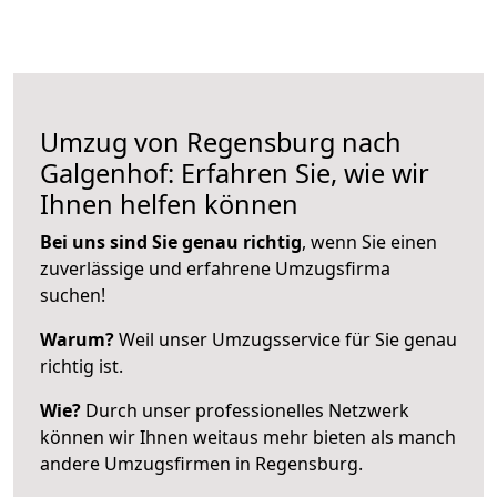
Umzug von Regensburg nach
Galgenhof: Erfahren Sie, wie wir
Ihnen helfen können
Bei uns sind Sie genau richtig
, wenn Sie einen
zuverlässige und erfahrene Umzugsfirma
suchen!
Warum?
Weil unser Umzugsservice für Sie genau
richtig ist.
Wie?
Durch unser professionelles Netzwerk
können wir Ihnen weitaus mehr bieten als manch
andere Umzugsfirmen in Regensburg.