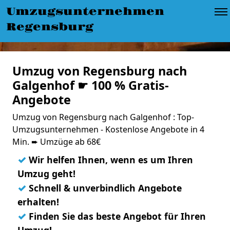
Umzugsunternehmen
Regensburg
Umzug von Regensburg nach
Galgenhof ☛ 100 % Gratis-
Angebote
Umzug von Regensburg nach Galgenhof : Top-
Umzugsunternehmen - Kostenlose Angebote in 4
Min. ➨ Umzüge ab 68€
✓
Wir helfen Ihnen, wenn es um Ihren
Umzug geht!
✓
Schnell & unverbindlich Angebote
erhalten!
✓
Finden Sie das beste Angebot für Ihren