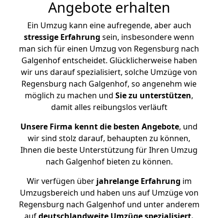
Angebote erhalten
Ein Umzug kann eine aufregende, aber auch
stressige
Erfahrung
sein, insbesondere wenn
man sich für einen Umzug von Regensburg nach
Galgenhof entscheidet. Glücklicherweise haben
wir uns darauf spezialisiert, solche Umzüge von
Regensburg nach Galgenhof, so angenehm wie
möglich zu machen und
Sie zu unterstützen
,
damit alles reibungslos verläuft
Unsere Firma kennt die besten Angebote
, und
wir sind stolz darauf, behaupten zu können,
Ihnen die beste Unterstützung für Ihren Umzug
nach Galgenhof bieten zu können.
Wir verfügen über
jahrelange Erfahrung
im
Umzugsbereich und haben uns auf Umzüge von
Regensburg nach Galgenhof und unter anderem
auf
deutschlandweite Umzüge spezialisiert.