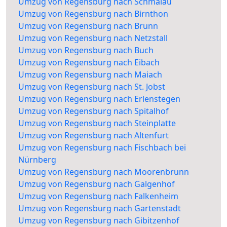
Umzug von Regensburg nach Schmalau
Umzug von Regensburg nach Birnthon
Umzug von Regensburg nach Brunn
Umzug von Regensburg nach Netzstall
Umzug von Regensburg nach Buch
Umzug von Regensburg nach Eibach
Umzug von Regensburg nach Maiach
Umzug von Regensburg nach St. Jobst
Umzug von Regensburg nach Erlenstegen
Umzug von Regensburg nach Spitalhof
Umzug von Regensburg nach Steinplatte
Umzug von Regensburg nach Altenfurt
Umzug von Regensburg nach Fischbach bei
Nürnberg
Umzug von Regensburg nach Moorenbrunn
Umzug von Regensburg nach Galgenhof
Umzug von Regensburg nach Falkenheim
Umzug von Regensburg nach Gartenstadt
Umzug von Regensburg nach Gibitzenhof