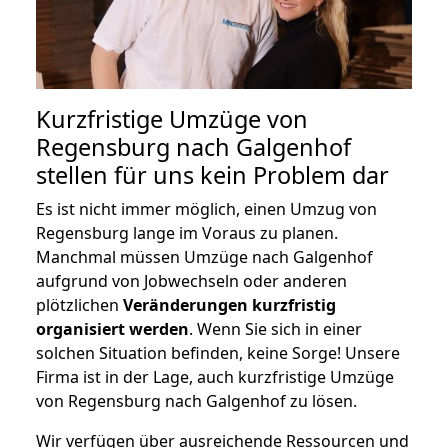
Kurzfristige Umzüge von
Regensburg nach Galgenhof
stellen für uns kein Problem dar
Es ist nicht immer möglich, einen Umzug von
Regensburg lange im Voraus zu planen.
Manchmal müssen Umzüge nach Galgenhof
aufgrund von Jobwechseln oder anderen
plötzlichen
Veränderungen kurzfristig
organisiert werden
. Wenn Sie sich in einer
solchen Situation befinden, keine Sorge! Unsere
Firma ist in der Lage, auch kurzfristige Umzüge
von Regensburg nach Galgenhof zu lösen.
Wir verfügen über ausreichende Ressourcen und