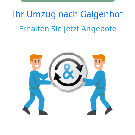
Ihr Umzug nach
Galgenhof
Erhalten Sie jetzt Angebote