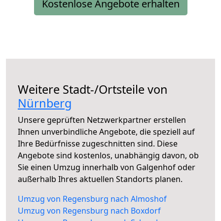
Kostenlose Angebote erhalten
Weitere Stadt-/Ortsteile von
Nürnberg
Unsere geprüften Netzwerkpartner erstellen
Ihnen unverbindliche Angebote, die speziell auf
Ihre Bedürfnisse zugeschnitten sind. Diese
Angebote sind kostenlos, unabhängig davon, ob
Sie einen Umzug innerhalb von Galgenhof oder
außerhalb Ihres aktuellen Standorts planen.
Umzug von Regensburg nach Almoshof
Umzug von Regensburg nach Boxdorf