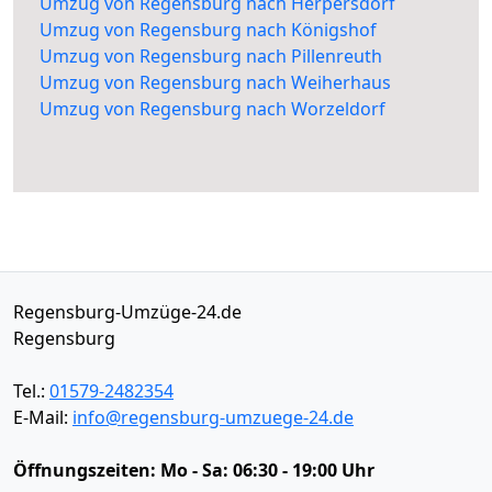
Umzug von Regensburg nach Herpersdorf
Umzug von Regensburg nach Königshof
Umzug von Regensburg nach Pillenreuth
Umzug von Regensburg nach Weiherhaus
Umzug von Regensburg nach Worzeldorf
Regensburg-Umzüge-24.de
Regensburg
Tel.:
01579-2482354
E-Mail:
info@regensburg-umzuege-24.de
Öffnungszeiten:
Mo - Sa: 06:30 - 19:00 Uhr