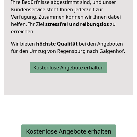
Ihre Bedürfnisse abgestimmt sind, und unser
Kundenservice steht Ihnen jederzeit zur
Verfügung. Zusammen können wir Ihnen dabei
helfen, Ihr Ziel
stressfrei und reibungslos
zu
erreichen.
Wir bieten
höchste Qualität
bei den Angeboten
für den Umzug von Regensburg nach Galgenhof.
Kostenlose Angebote erhalten
Kostenlose Angebote erhalten