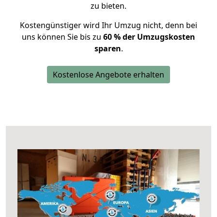
zu bieten.
Kostengünstiger wird Ihr Umzug nicht, denn bei
uns können Sie bis zu
60 % der Umzugskosten
sparen
.
Kostenlose Angebote erhalten