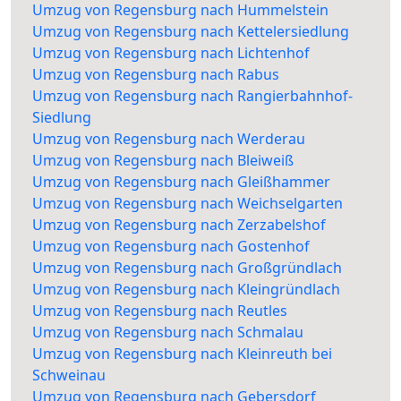
Umzug von Regensburg nach Hummelstein
Umzug von Regensburg nach Kettelersiedlung
Umzug von Regensburg nach Lichtenhof
Umzug von Regensburg nach Rabus
Umzug von Regensburg nach Rangierbahnhof-
Siedlung
Umzug von Regensburg nach Werderau
Umzug von Regensburg nach Bleiweiß
Umzug von Regensburg nach Gleißhammer
Umzug von Regensburg nach Weichselgarten
Umzug von Regensburg nach Zerzabelshof
Umzug von Regensburg nach Gostenhof
Umzug von Regensburg nach Großgründlach
Umzug von Regensburg nach Kleingründlach
Umzug von Regensburg nach Reutles
Umzug von Regensburg nach Schmalau
Umzug von Regensburg nach Kleinreuth bei
Schweinau
Umzug von Regensburg nach Gebersdorf