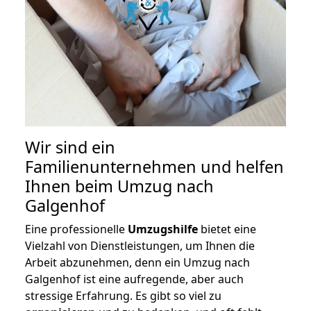
Wir sind ein
Familienunternehmen und helfen
Ihnen beim Umzug nach
Galgenhof
Eine professionelle
Umzugshilfe
bietet eine
Vielzahl von Dienstleistungen, um Ihnen die
Arbeit abzunehmen, denn ein Umzug nach
Galgenhof ist eine aufregende, aber auch
stressige Erfahrung. Es gibt so viel zu