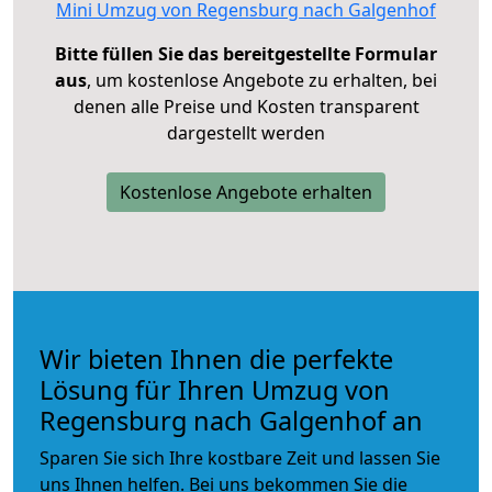
Mini Umzug von Regensburg nach Galgenhof
Bitte füllen Sie das bereitgestellte Formular
aus
, um kostenlose Angebote zu erhalten, bei
denen alle Preise und Kosten transparent
dargestellt werden
Kostenlose Angebote erhalten
Wir bieten Ihnen die perfekte
Lösung für Ihren Umzug von
Regensburg nach Galgenhof an
Sparen Sie sich Ihre kostbare Zeit und lassen Sie
uns Ihnen helfen. Bei uns bekommen Sie die