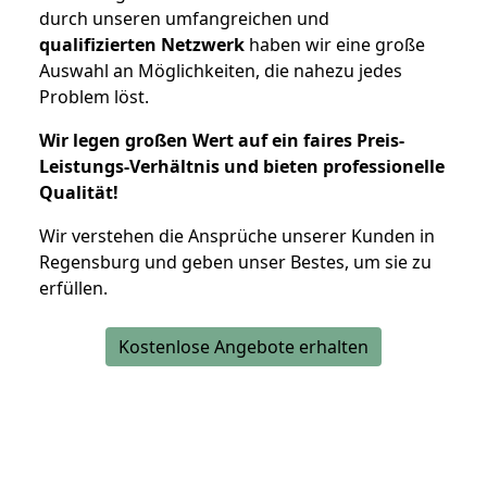
durch unseren umfangreichen und
qualifizierten Netzwerk
haben wir eine große
Auswahl an Möglichkeiten, die nahezu jedes
Problem löst.
Wir legen großen Wert auf ein faires Preis-
Leistungs-Verhältnis und bieten professionelle
Qualität!
Wir verstehen die Ansprüche unserer Kunden in
Regensburg und geben unser Bestes, um sie zu
erfüllen.
Kostenlose Angebote erhalten