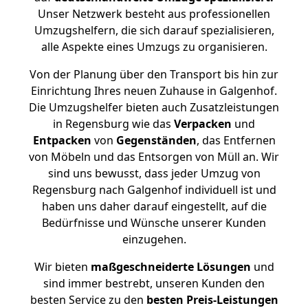
Unser Netzwerk besteht aus professionellen
Umzugshelfern, die sich darauf spezialisieren,
alle Aspekte eines Umzugs zu organisieren.
Von der Planung über den Transport bis hin zur
Einrichtung Ihres neuen Zuhause in Galgenhof.
Die Umzugshelfer bieten auch Zusatzleistungen
in Regensburg wie das
Verpacken
und
Entpacken
von
Gegenständen
, das Entfernen
von Möbeln und das Entsorgen von Müll an. Wir
sind uns bewusst, dass jeder Umzug von
Regensburg nach Galgenhof individuell ist und
haben uns daher darauf eingestellt, auf die
Bedürfnisse und Wünsche unserer Kunden
einzugehen.
Wir bieten
maßgeschneiderte Lösungen
und
sind immer bestrebt, unseren Kunden den
besten Service zu den
besten Preis-Leistungen