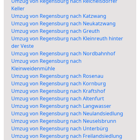
Umzug von Regensburg nach Reichelsdorfer
Keller
Umzug von Regensburg nach Katzwang
Umzug von Regensburg nach Neukatzwang
Umzug von Regensburg nach Greuth
Umzug von Regensburg nach Kleinreuth hinter
der Veste
Umzug von Regensburg nach Nordbahnhof
Umzug von Regensburg nach
Kleinweidenmühle
Umzug von Regensburg nach Rosenau
Umzug von Regensburg nach Kornburg
Umzug von Regensburg nach Kraftshof
Umzug von Regensburg nach Altenfurt
Umzug von Regensburg nach Langwasser
Umzug von Regensburg nach Neulandsiedlung
Umzug von Regensburg nach Neuselsbrunn
Umzug von Regensburg nach Unterbürg
Umzug von Regensburg nach Freilandsiedlung