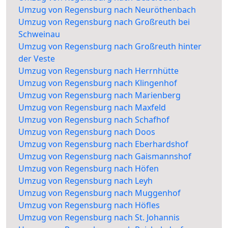
Umzug von Regensburg nach Neuröthenbach
Umzug von Regensburg nach Großreuth bei
Schweinau
Umzug von Regensburg nach Großreuth hinter
der Veste
Umzug von Regensburg nach Herrnhütte
Umzug von Regensburg nach Klingenhof
Umzug von Regensburg nach Marienberg
Umzug von Regensburg nach Maxfeld
Umzug von Regensburg nach Schafhof
Umzug von Regensburg nach Doos
Umzug von Regensburg nach Eberhardshof
Umzug von Regensburg nach Gaismannshof
Umzug von Regensburg nach Höfen
Umzug von Regensburg nach Leyh
Umzug von Regensburg nach Muggenhof
Umzug von Regensburg nach Höfles
Umzug von Regensburg nach St. Johannis