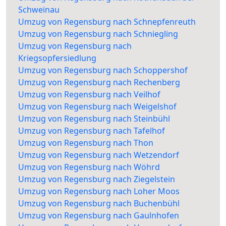
Schweinau
Umzug von Regensburg nach Schnepfenreuth
Umzug von Regensburg nach Schniegling
Umzug von Regensburg nach
Kriegsopfersiedlung
Umzug von Regensburg nach Schoppershof
Umzug von Regensburg nach Rechenberg
Umzug von Regensburg nach Veilhof
Umzug von Regensburg nach Weigelshof
Umzug von Regensburg nach Steinbühl
Umzug von Regensburg nach Tafelhof
Umzug von Regensburg nach Thon
Umzug von Regensburg nach Wetzendorf
Umzug von Regensburg nach Wöhrd
Umzug von Regensburg nach Ziegelstein
Umzug von Regensburg nach Loher Moos
Umzug von Regensburg nach Buchenbühl
Umzug von Regensburg nach Gaulnhofen