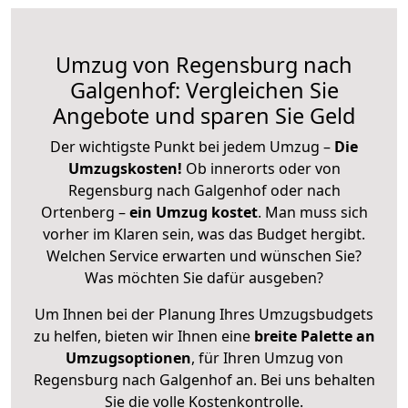
Umzug von Regensburg nach
Galgenhof: Vergleichen Sie
Angebote und sparen Sie Geld
Der wichtigste Punkt bei jedem Umzug –
Die
Umzugskosten!
Ob innerorts oder von
Regensburg nach Galgenhof oder nach
Ortenberg –
ein Umzug kostet
.
Man muss sich
vorher im Klaren sein, was das Budget hergibt.
Welchen Service erwarten und wünschen Sie?
Was möchten Sie dafür ausgeben?
Um Ihnen bei der Planung Ihres Umzugsbudgets
zu helfen, bieten wir Ihnen eine
breite Palette an
Umzugsoptionen
, für Ihren Umzug von
Regensburg nach Galgenhof an. Bei uns behalten
Sie die volle Kostenkontrolle.