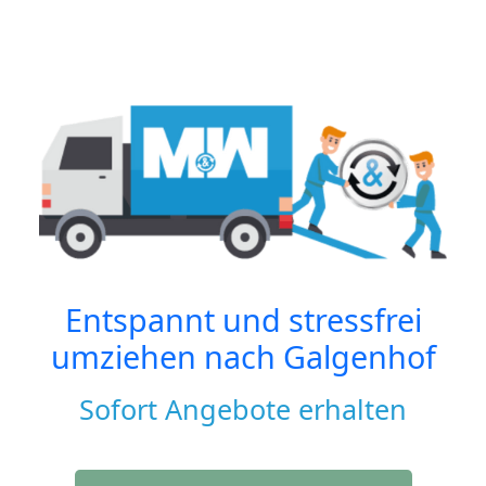
Entspannt und stressfrei
umziehen nach
Galgenhof
Sofort Angebote erhalten