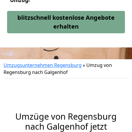
Umzug!
blitzschnell kostenlose Angebote
erhalten
Umzugsunternehmen Regensburg
»
Umzug von
Regensburg nach Galgenhof
Umzüge von Regensburg
nach Galgenhof jetzt