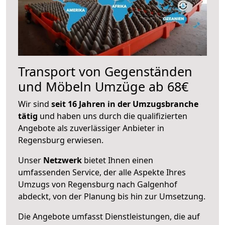
Transport von Gegenständen
und Möbeln Umzüge ab 68€
Wir sind
seit 16 Jahren in der Umzugsbranche
tätig
und haben uns durch die qualifizierten
Angebote als zuverlässiger Anbieter in
Regensburg erwiesen.
Unser
Netzwerk
bietet Ihnen einen
umfassenden Service, der alle Aspekte Ihres
Umzugs von Regensburg nach Galgenhof
abdeckt, von der Planung bis hin zur Umsetzung.
Die Angebote umfasst Dienstleistungen, die auf