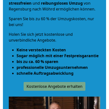
stressfreien
und
reibungsloses
Umzug
von
Regensburg nach Wöhrd ermöglichen können.
Sparen Sie bis zu 60 % der Umzugskosten, nur
bei uns!
Holen Sie sich jetzt kostenlose und
unverbindliche Angebote.
Keine versteckten Kosten
Sogar möglich mit einer Festpreisgarantie
bis zu ca. 60 % sparen
professionelle Umzugsunternehmen
schnelle Auftragsabwicklung
Kostenlose Angebote erhalten