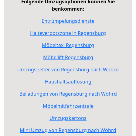
Folgende Umzugsoptionen können Sie
benkommen:
Entrümpelungsdienste
Halteverbotszone in Regensburg
Möbeltaxi Regensburg
Möbellift Regensburg
Umzugshelfer von Regensburg nach Wöhrd
Haushaltsauflösung
Beiladungen von Regensburg nach Wöhrd
Möbelmitfahrzentrale
Umzugskartons
Mini Umzug von Regensburg nach Wöhrd