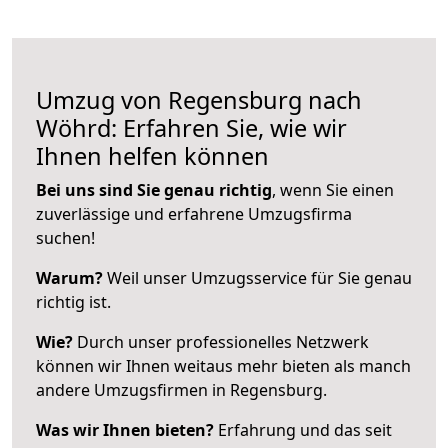
Umzug von Regensburg nach
Wöhrd: Erfahren Sie, wie wir
Ihnen helfen können
Bei uns sind Sie genau richtig
, wenn Sie einen
zuverlässige und erfahrene Umzugsfirma
suchen!
Warum?
Weil unser Umzugsservice für Sie genau
richtig ist.
Wie?
Durch unser professionelles Netzwerk
können wir Ihnen weitaus mehr bieten als manch
andere Umzugsfirmen in Regensburg.
Was wir Ihnen bieten?
Erfahrung und das seit