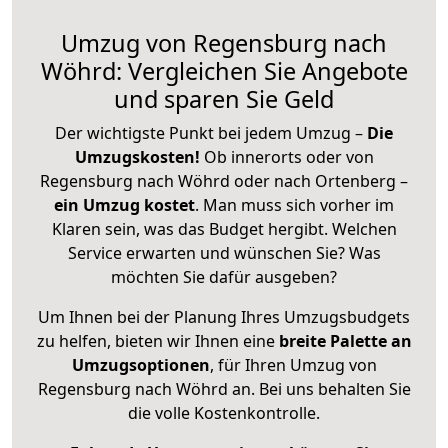
Umzug von Regensburg nach
Wöhrd: Vergleichen Sie Angebote
und sparen Sie Geld
Der wichtigste Punkt bei jedem Umzug –
Die
Umzugskosten!
Ob innerorts oder von
Regensburg nach Wöhrd oder nach Ortenberg –
ein Umzug kostet
.
Man muss sich vorher im
Klaren sein, was das Budget hergibt. Welchen
Service erwarten und wünschen Sie? Was
möchten Sie dafür ausgeben?
Um Ihnen bei der Planung Ihres Umzugsbudgets
zu helfen, bieten wir Ihnen eine
breite Palette an
Umzugsoptionen
, für Ihren Umzug von
Regensburg nach Wöhrd an. Bei uns behalten Sie
die volle Kostenkontrolle.