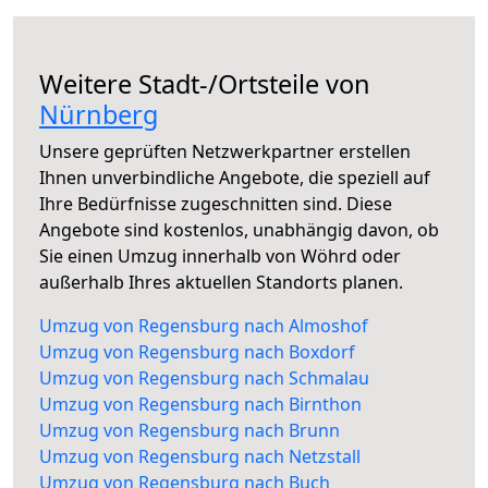
Weitere Stadt-/Ortsteile von
Nürnberg
Unsere geprüften Netzwerkpartner erstellen
Ihnen unverbindliche Angebote, die speziell auf
Ihre Bedürfnisse zugeschnitten sind. Diese
Angebote sind kostenlos, unabhängig davon, ob
Sie einen Umzug innerhalb von Wöhrd oder
außerhalb Ihres aktuellen Standorts planen.
Umzug von Regensburg nach Almoshof
Umzug von Regensburg nach Boxdorf
Umzug von Regensburg nach Schmalau
Umzug von Regensburg nach Birnthon
Umzug von Regensburg nach Brunn
Umzug von Regensburg nach Netzstall
Umzug von Regensburg nach Buch