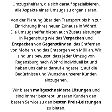
Umzugshelfern, die sich darauf spezialisieren,
alle Aspekte eines Umzugs zu organisieren.
Von der Planung über den Transport bis hin zur
Einrichtung Ihres neuen Zuhause in Wöhrd.
Die Umzugshelfer bieten auch Zusatzleistungen
in Regensburg wie das
Verpacken
und
Entpacken
von
Gegenständen
, das Entfernen
von Möbeln und das Entsorgen von Müll an. Wir
sind uns bewusst, dass jeder Umzug von
Regensburg nach Wöhrd individuell ist und
haben uns daher darauf eingestellt, auf die
Bedürfnisse und Wünsche unserer Kunden
einzugehen.
Wir bieten
maßgeschneiderte Lösungen
und
sind immer bestrebt, unseren Kunden den
besten Service zu den
besten Preis-Leistungen
zu bieten.