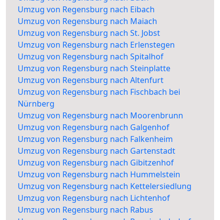
Umzug von Regensburg nach Eibach
Umzug von Regensburg nach Maiach
Umzug von Regensburg nach St. Jobst
Umzug von Regensburg nach Erlenstegen
Umzug von Regensburg nach Spitalhof
Umzug von Regensburg nach Steinplatte
Umzug von Regensburg nach Altenfurt
Umzug von Regensburg nach Fischbach bei
Nürnberg
Umzug von Regensburg nach Moorenbrunn
Umzug von Regensburg nach Galgenhof
Umzug von Regensburg nach Falkenheim
Umzug von Regensburg nach Gartenstadt
Umzug von Regensburg nach Gibitzenhof
Umzug von Regensburg nach Hummelstein
Umzug von Regensburg nach Kettelersiedlung
Umzug von Regensburg nach Lichtenhof
Umzug von Regensburg nach Rabus