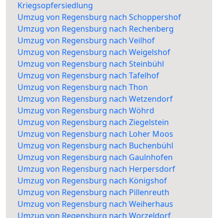
Kriegsopfersiedlung
Umzug von Regensburg nach Schoppershof
Umzug von Regensburg nach Rechenberg
Umzug von Regensburg nach Veilhof
Umzug von Regensburg nach Weigelshof
Umzug von Regensburg nach Steinbühl
Umzug von Regensburg nach Tafelhof
Umzug von Regensburg nach Thon
Umzug von Regensburg nach Wetzendorf
Umzug von Regensburg nach Wöhrd
Umzug von Regensburg nach Ziegelstein
Umzug von Regensburg nach Loher Moos
Umzug von Regensburg nach Buchenbühl
Umzug von Regensburg nach Gaulnhofen
Umzug von Regensburg nach Herpersdorf
Umzug von Regensburg nach Königshof
Umzug von Regensburg nach Pillenreuth
Umzug von Regensburg nach Weiherhaus
Umzug von Regensburg nach Worzeldorf