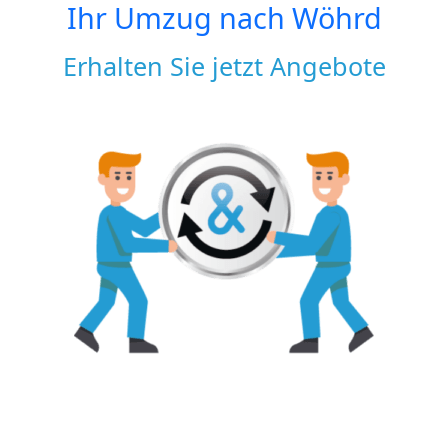
Ihr Umzug nach
Wöhrd
Erhalten Sie jetzt Angebote