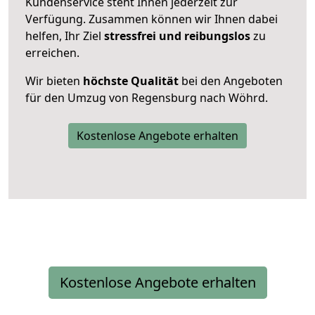
Kundenservice steht Ihnen jederzeit zur
Verfügung. Zusammen können wir Ihnen dabei
helfen, Ihr Ziel
stressfrei und reibungslos
zu
erreichen.
Wir bieten
höchste Qualität
bei den Angeboten
für den Umzug von Regensburg nach Wöhrd.
Kostenlose Angebote erhalten
Kostenlose Angebote erhalten