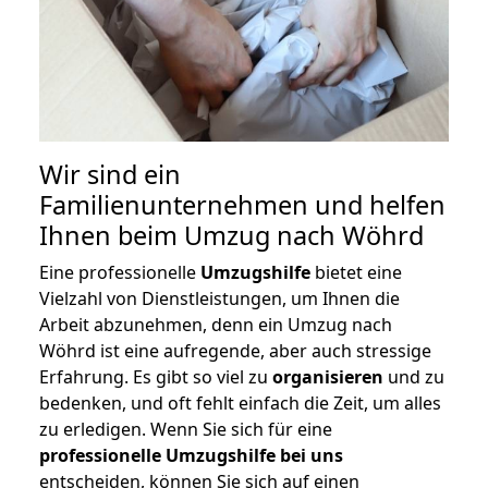
Wir sind ein
Familienunternehmen und helfen
Ihnen beim Umzug nach Wöhrd
Eine professionelle
Umzugshilfe
bietet eine
Vielzahl von Dienstleistungen, um Ihnen die
Arbeit abzunehmen, denn ein Umzug nach
Wöhrd ist eine aufregende, aber auch stressige
Erfahrung. Es gibt so viel zu
organisieren
und zu
bedenken, und oft fehlt einfach die Zeit, um alles
zu erledigen. Wenn Sie sich für eine
professionelle Umzugshilfe bei uns
entscheiden, können Sie sich auf einen