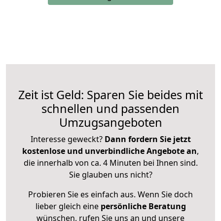
Zeit ist Geld: Sparen Sie beides mit
schnellen und passenden
Umzugsangeboten
Interesse geweckt?
Dann fordern Sie jetzt
kostenlose und unverbindliche Angebote an
,
die innerhalb von ca. 4 Minuten bei Ihnen sind.
Sie glauben uns nicht?
Probieren Sie es einfach aus. Wenn Sie doch
lieber gleich eine
persönliche Beratung
wünschen, rufen Sie uns an und unsere