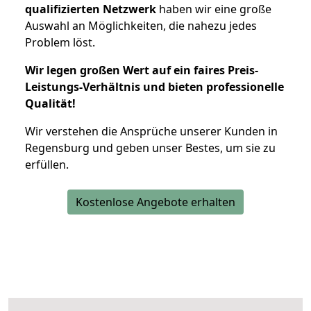
qualifizierten Netzwerk
haben wir eine große
Auswahl an Möglichkeiten, die nahezu jedes
Problem löst.
Wir legen großen Wert auf ein faires Preis-
Leistungs-Verhältnis und bieten professionelle
Qualität!
Wir verstehen die Ansprüche unserer Kunden in
Regensburg und geben unser Bestes, um sie zu
erfüllen.
Kostenlose Angebote erhalten