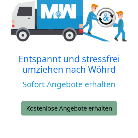
Entspannt und stressfrei
umziehen nach
Wöhrd
Sofort Angebote erhalten
Kostenlose Angebote erhalten