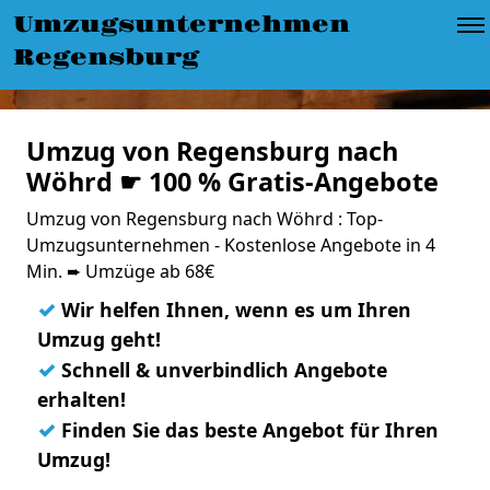
Umzugsunternehmen
Regensburg
Umzug von Regensburg nach
Wöhrd ☛ 100 % Gratis-Angebote
Umzug von Regensburg nach Wöhrd : Top-
Umzugsunternehmen - Kostenlose Angebote in 4
Min. ➨ Umzüge ab 68€
✓
Wir helfen Ihnen, wenn es um Ihren
Umzug geht!
✓
Schnell & unverbindlich Angebote
erhalten!
✓
Finden Sie das beste Angebot für Ihren
Umzug!