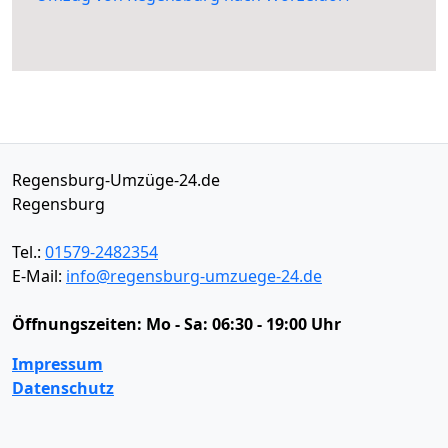
Regensburg-Umzüge-24.de
Regensburg
Tel.:
01579-2482354
E-Mail:
info@regensburg-umzuege-24.de
Öffnungszeiten:
Mo - Sa: 06:30 - 19:00 Uhr
Impressum
Datenschutz