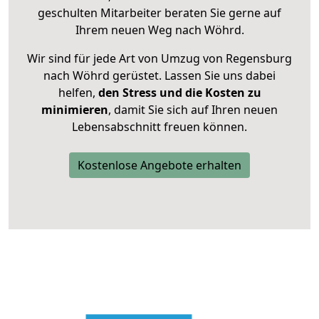
geschulten Mitarbeiter beraten Sie gerne auf
Ihrem neuen Weg nach Wöhrd.
Wir sind für jede Art von Umzug von Regensburg
nach Wöhrd gerüstet. Lassen Sie uns dabei
helfen,
den Stress und die Kosten zu
minimieren
, damit Sie sich auf Ihren neuen
Lebensabschnitt freuen können.
Kostenlose Angebote erhalten