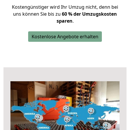
Kostengünstiger wird Ihr Umzug nicht, denn bei
uns können Sie bis zu
60 % der Umzugskosten
sparen
.
Kostenlose Angebote erhalten