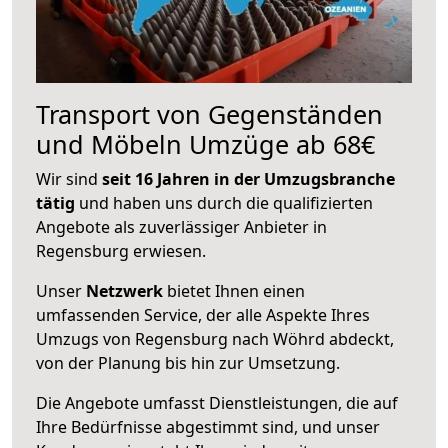
Transport von Gegenständen
und Möbeln Umzüge ab 68€
Wir sind
seit 16 Jahren in der Umzugsbranche
tätig
und haben uns durch die qualifizierten
Angebote als zuverlässiger Anbieter in
Regensburg erwiesen.
Unser
Netzwerk
bietet Ihnen einen
umfassenden Service, der alle Aspekte Ihres
Umzugs von Regensburg nach Wöhrd abdeckt,
von der Planung bis hin zur Umsetzung.
Die Angebote umfasst Dienstleistungen, die auf
Ihre Bedürfnisse abgestimmt sind, und unser