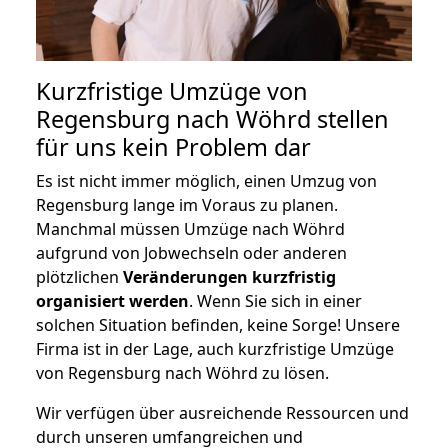
Kurzfristige Umzüge von
Regensburg nach Wöhrd stellen
für uns kein Problem dar
Es ist nicht immer möglich, einen Umzug von
Regensburg lange im Voraus zu planen.
Manchmal müssen Umzüge nach Wöhrd
aufgrund von Jobwechseln oder anderen
plötzlichen
Veränderungen kurzfristig
organisiert werden
. Wenn Sie sich in einer
solchen Situation befinden, keine Sorge! Unsere
Firma ist in der Lage, auch kurzfristige Umzüge
von Regensburg nach Wöhrd zu lösen.
Wir verfügen über ausreichende Ressourcen und
durch unseren umfangreichen und