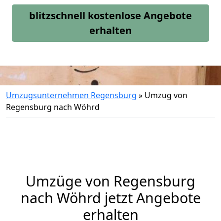
blitzschnell kostenlose Angebote
erhalten
Umzugsunternehmen Regensburg
»
Umzug von
Regensburg nach Wöhrd
Umzüge von Regensburg
nach Wöhrd jetzt Angebote
erhalten