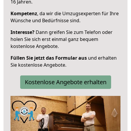
16 Jahren.
Kompetenz
, da wir die Umzugsexperten für Ihre
Wünsche und Bedürfnisse sind.
Interesse?
Dann greifen Sie zum Telefon oder
holen Sie sich erst einmal ganz bequem
kostenlose Angebote.
Füllen Sie jetzt das Formular aus
und erhalten
Sie kostenlose Angebote.
Kostenlose Angebote erhalten