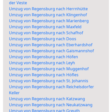
der Veste
Umzug von Regensburg nach Herrnhütte
Umzug von Regensburg nach Klingenhof
Umzug von Regensburg nach Marienberg
Umzug von Regensburg nach Maxfeld
Umzug von Regensburg nach Schafhof
Umzug von Regensburg nach Doos
Umzug von Regensburg nach Eberhardshof
Umzug von Regensburg nach Gaismannshof
Umzug von Regensburg nach Höfen
Umzug von Regensburg nach Leyh
Umzug von Regensburg nach Muggenhof
Umzug von Regensburg nach Höfles
Umzug von Regensburg nach St. Johannis
Umzug von Regensburg nach Reichelsdorfer
Keller
Umzug von Regensburg nach Katzwang
Umzug von Regensburg nach Neukatzwang
Umzug von Regensburg nach Greuth