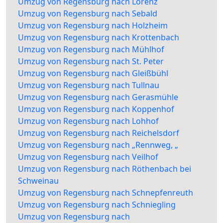
Umzug von Regensburg nach Lorenz
Umzug von Regensburg nach Sebald
Umzug von Regensburg nach Holzheim
Umzug von Regensburg nach Krottenbach
Umzug von Regensburg nach Mühlhof
Umzug von Regensburg nach St. Peter
Umzug von Regensburg nach Gleißbühl
Umzug von Regensburg nach Tullnau
Umzug von Regensburg nach Gerasmühle
Umzug von Regensburg nach Koppenhof
Umzug von Regensburg nach Lohhof
Umzug von Regensburg nach Reichelsdorf
Umzug von Regensburg nach „Rennweg, „
Umzug von Regensburg nach Veilhof
Umzug von Regensburg nach Röthenbach bei
Schweinau
Umzug von Regensburg nach Schnepfenreuth
Umzug von Regensburg nach Schniegling
Umzug von Regensburg nach