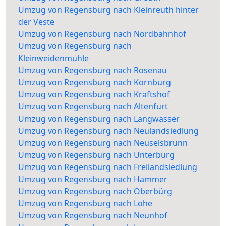
Umzug von Regensburg nach Kleinreuth hinter
der Veste
Umzug von Regensburg nach Nordbahnhof
Umzug von Regensburg nach
Kleinweidenmühle
Umzug von Regensburg nach Rosenau
Umzug von Regensburg nach Kornburg
Umzug von Regensburg nach Kraftshof
Umzug von Regensburg nach Altenfurt
Umzug von Regensburg nach Langwasser
Umzug von Regensburg nach Neulandsiedlung
Umzug von Regensburg nach Neuselsbrunn
Umzug von Regensburg nach Unterbürg
Umzug von Regensburg nach Freilandsiedlung
Umzug von Regensburg nach Hammer
Umzug von Regensburg nach Oberbürg
Umzug von Regensburg nach Lohe
Umzug von Regensburg nach Neunhof