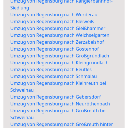
Umzug von Regensburg nach Rangierbahnhof-
Siedlung
Umzug von Regensburg nach Werderau
Umzug von Regensburg nach Bleiweiß
Umzug von Regensburg nach Gleißhammer
Umzug von Regensburg nach Weichselgarten
Umzug von Regensburg nach Zerzabelshof
Umzug von Regensburg nach Gostenhof
Umzug von Regensburg nach Großgründlach
Umzug von Regensburg nach Kleingründlach
Umzug von Regensburg nach Reutles
Umzug von Regensburg nach Schmalau
Umzug von Regensburg nach Kleinreuth bei
Schweinau
Umzug von Regensburg nach Gebersdorf
Umzug von Regensburg nach Neuröthenbach
Umzug von Regensburg nach Großreuth bei
Schweinau
Umzug von Regensburg nach Großreuth hinter