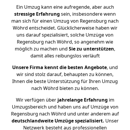
Ein Umzug kann eine aufregende, aber auch
stressige
Erfahrung
sein, insbesondere wenn
man sich für einen Umzug von Regensburg nach
Wöhrd entscheidet. Glücklicherweise haben wir
uns darauf spezialisiert, solche Umzüge von
Regensburg nach Wöhrd, so angenehm wie
möglich zu machen und
Sie zu unterstützen
,
damit alles reibungslos verläuft
Unsere Firma kennt die besten Angebote
, und
wir sind stolz darauf, behaupten zu können,
Ihnen die beste Unterstützung für Ihren Umzug
nach Wöhrd bieten zu können.
Wir verfügen über
jahrelange Erfahrung
im
Umzugsbereich und haben uns auf Umzüge von
Regensburg nach Wöhrd und unter anderem auf
deutschlandweite Umzüge spezialisiert.
Unser
Netzwerk besteht aus professionellen