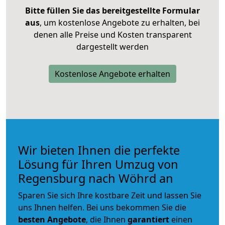
Bitte füllen Sie das bereitgestellte Formular
aus
, um kostenlose Angebote zu erhalten, bei
denen alle Preise und Kosten transparent
dargestellt werden
Kostenlose Angebote erhalten
Wir bieten Ihnen die perfekte
Lösung für Ihren Umzug von
Regensburg nach Wöhrd an
Sparen Sie sich Ihre kostbare Zeit und lassen Sie
uns Ihnen helfen. Bei uns bekommen Sie die
besten Angebote
, die Ihnen
garantiert
einen